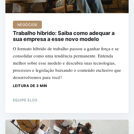
NEGÓCIOS
Trabalho híbrido: Saiba como adequar a
sua empresa a esse novo modelo
O formato híbrido de trabalho passou a ganhar força e se
consolidar como uma tendência permanente. Entenda
melhor sobre esse modelo e descubra suas tecnologias,
processos e legislação baixando o conteúdo exclusivo que
desenvolvemos para você!
LEITURA DE 3 MIN
EQUIPE ELOS