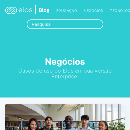
EDUCAÇÃO
NEGÓCIOS
TECNOLOG
Negócios
Casos de uso do Elos em sua versão
Enterprise.