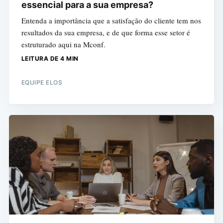
essencial para a sua empresa?
Entenda a importância que a satisfação do cliente tem nos
resultados da sua empresa, e de que forma esse setor é
estruturado aqui na Mconf.
LEITURA DE 4 MIN
EQUIPE ELOS