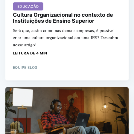
EDUCAÇÃO
Cultura Organizacional no contexto de
Instituições de Ensino Superior
Será que, assim como nas demais empresas, é possível
criar uma cultura organizacional em uma IES? Descubra
nesse artigo!
LEITURA DE 4 MIN
EQUIPE ELOS