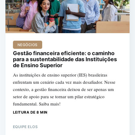
NEGÓCIOS
Gestão financeira eficiente: o caminho
para a sustentabilidade das Instituições
de Ensino Superior
As instituições de ensino superior (IES) brasileiras
enfrentam um cenário cada vez mais desafiador. Nesse
contexto, a gestão financeira deixou de ser apenas um
setor de apoio para se tornar um pilar estratégico
fundamental. Saiba mais!
LEITURA DE 8 MIN
EQUIPE ELOS