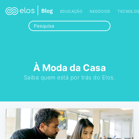
EDUCAÇÃO
NEGÓCIOS
TECNOLOG
À Moda da Casa
Saiba quem está por trás do Elos.