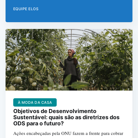
EQUIPE ELOS
À MODA DA CASA
Objetivos de Desenvolvimento
Sustentável: quais são as diretrizes dos
ODS para o futuro?
Ações encabeçadas pela ONU fazem a frente para cobrar