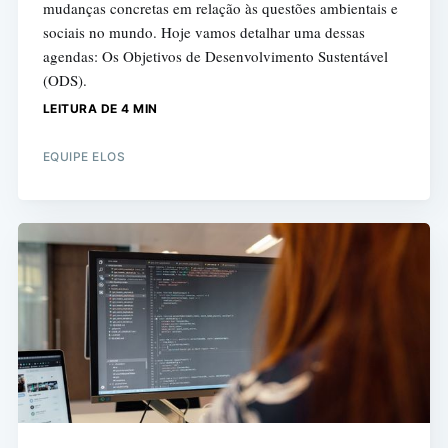
mudanças concretas em relação às questões ambientais e
sociais no mundo. Hoje vamos detalhar uma dessas
agendas: Os Objetivos de Desenvolvimento Sustentável
(ODS).
LEITURA DE 4 MIN
EQUIPE ELOS