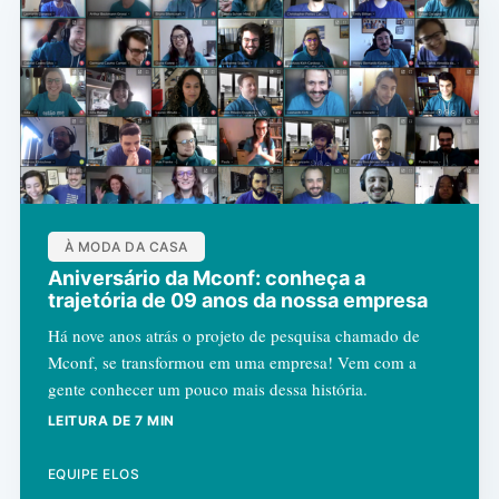
À MODA DA CASA
Aniversário da Mconf: conheça a
trajetória de 09 anos da nossa empresa
Há nove anos atrás o projeto de pesquisa chamado de
Mconf, se transformou em uma empresa! Vem com a
gente conhecer um pouco mais dessa história.
LEITURA DE 7 MIN
EQUIPE ELOS