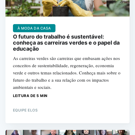
À MODA DA CASA
O futuro do trabalho é sustentável:
conheça as carreiras verdes e o papel da
educação
As carreiras verdes são carreiras que embasam ações nos
conceitos de sustentabilidade, regeneração, economia
verde e outros temas relacionados. Conheça mais sobre o
futuro do trabalho e a sua relação com os impactos
ambientais e sociais.
LEITURA DE 5 MIN
EQUIPE ELOS