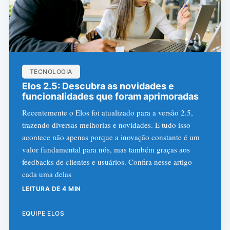
TECNOLOGIA
Elos 2.5: Descubra as novidades e
funcionalidades que foram aprimoradas
Recentemente o Elos foi atualizado para a versão 2.5,
trazendo diversas melhorias e novidades. E tudo isso
acontece não apenas porque a inovação constante é um
valor fundamental para nós, mas também graças aos
feedbacks de clientes e usuários. Confira nesse artigo
cada uma delas
LEITURA DE 4 MIN
EQUIPE ELOS