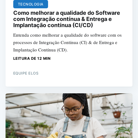
TECNOLOGIA
Como melhorar a qualidade do Software
com Integração contínua & Entrega e
Implantação contínua (CI/CD)
Entenda como melhorar a qualidade do software com os
processos de Integração Contínua (CI) & de Entrega e
Implantação Contínua (CD).
LEITURA DE 12 MIN
EQUIPE ELOS