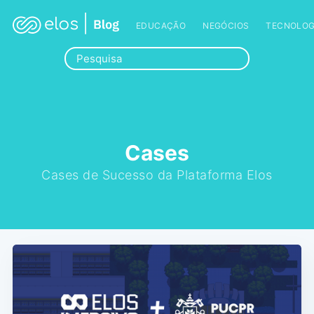
EDUCAÇÃO
NEGÓCIOS
TECNOLOG
Cases
Cases de Sucesso da Plataforma Elos