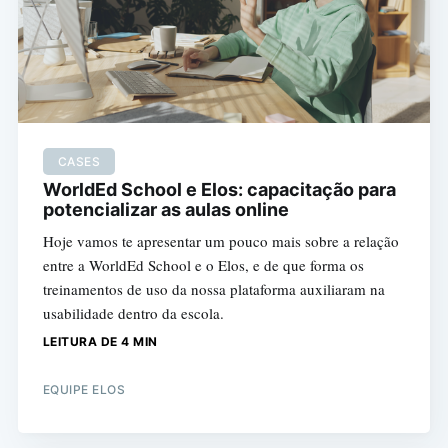
CASES
WorldEd School e Elos: capacitação para
potencializar as aulas online
Hoje vamos te apresentar um pouco mais sobre a relação
entre a WorldEd School e o Elos, e de que forma os
treinamentos de uso da nossa plataforma auxiliaram na
usabilidade dentro da escola.
LEITURA DE 4 MIN
EQUIPE ELOS