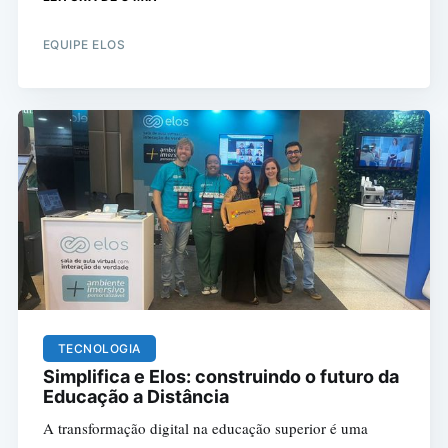
EQUIPE ELOS
TECNOLOGIA
Simplifica e Elos: construindo o futuro da
Educação a Distância
A transformação digital na educação superior é uma