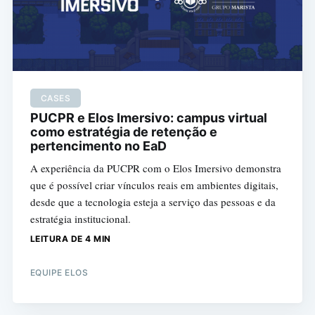
CASES
PUCPR e Elos Imersivo: campus virtual
como estratégia de retenção e
pertencimento no EaD
A experiência da PUCPR com o Elos Imersivo demonstra
que é possível criar vínculos reais em ambientes digitais,
desde que a tecnologia esteja a serviço das pessoas e da
estratégia institucional.
LEITURA DE 4 MIN
EQUIPE ELOS