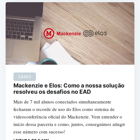
CASES
Mackenzie e Elos: Como a nossa solução
resolveu os desafios no EAD
Mais de 7 mil alunos conectados simultaneamente
fecharam o recorde de uso do Elos como sistema de
videoconferência oficial do Mackenzie. Vem entender o
início dessa parceria e como, juntos, conseguimos atingir
esse número com sucesso!