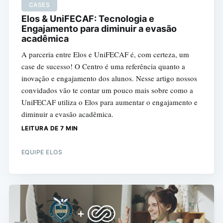
CASES
Elos & UniFECAF: Tecnologia e
Engajamento para diminuir a evasão
acadêmica
A parceria entre Elos e UniFECAF é, com certeza, um
case de sucesso! O Centro é uma referência quanto a
inovação e engajamento dos alunos. Nesse artigo nossos
convidados vão te contar um pouco mais sobre como a
UniFECAF utiliza o Elos para aumentar o engajamento e
diminuir a evasão acadêmica.
LEITURA DE 7 MIN
EQUIPE ELOS