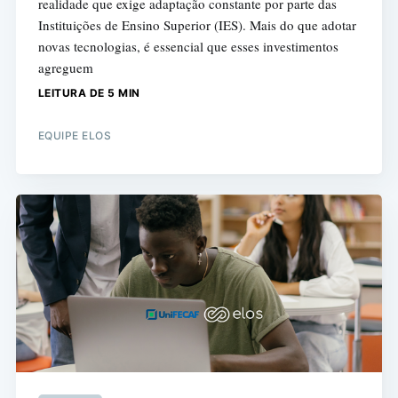
realidade que exige adaptação constante por parte das
Instituições de Ensino Superior (IES). Mais do que adotar
novas tecnologias, é essencial que esses investimentos
agreguem
LEITURA DE 5 MIN
EQUIPE ELOS