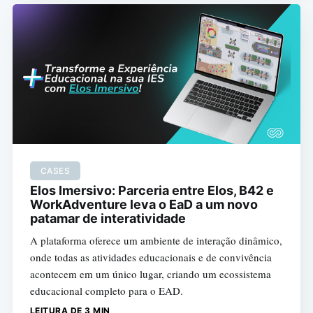
CASES
Elos Imersivo: Parceria entre Elos, B42 e
WorkAdventure leva o EaD a um novo
patamar de interatividade
A plataforma oferece um ambiente de interação dinâmico,
onde todas as atividades educacionais e de convivência
acontecem em um único lugar, criando um ecossistema
educacional completo para o EAD.
LEITURA DE 3 MIN