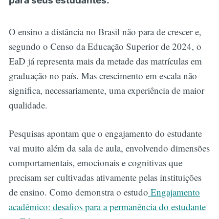
para seus estudantes.
O ensino a distância no Brasil não para de crescer e,
segundo o Censo da Educação Superior de 2024, o
EaD já representa mais da metade das matrículas em
graduação no país. Mas crescimento em escala não
significa, necessariamente, uma experiência de maior
qualidade.
Pesquisas apontam que o engajamento do estudante
vai muito além da sala de aula, envolvendo dimensões
comportamentais, emocionais e cognitivas que
precisam ser cultivadas ativamente pelas instituições
de ensino. Como demonstra o estudo
Engajamento
acadêmico: desafios para a permanência do estudante