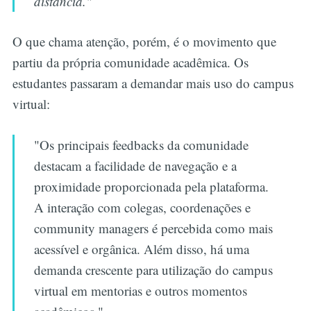
distância."
O que chama atenção, porém, é o movimento que
partiu da própria comunidade acadêmica. Os
estudantes passaram a demandar mais uso do campus
virtual:
"Os principais feedbacks da comunidade
destacam a facilidade de navegação e a
proximidade proporcionada pela plataforma.
A interação com colegas, coordenações e
community managers é percebida como mais
acessível e orgânica. Além disso, há uma
demanda crescente para utilização do campus
virtual em mentorias e outros momentos