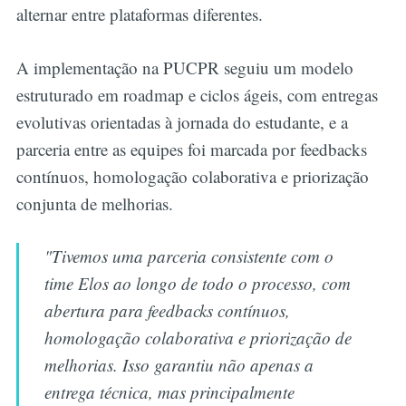
alternar entre plataformas diferentes.
A implementação na PUCPR seguiu um modelo
estruturado em roadmap e ciclos ágeis, com entregas
evolutivas orientadas à jornada do estudante, e a
parceria entre as equipes foi marcada por feedbacks
contínuos, homologação colaborativa e priorização
conjunta de melhorias.
"Tivemos uma parceria consistente com o
time Elos ao longo de todo o processo, com
abertura para feedbacks contínuos,
homologação colaborativa e priorização de
melhorias. Isso garantiu não apenas a
entrega técnica, mas principalmente