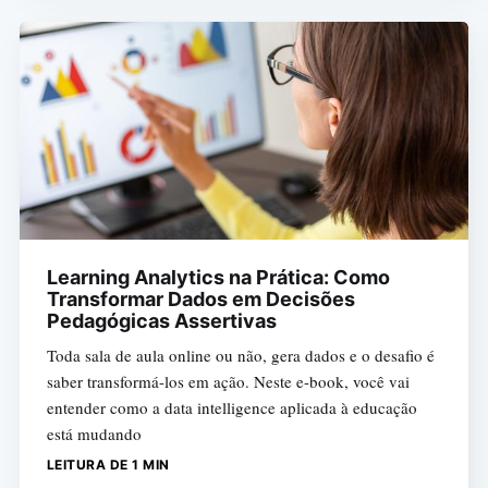
Learning Analytics na Prática: Como
Transformar Dados em Decisões
Pedagógicas Assertivas
Toda sala de aula online ou não, gera dados e o desafio é
saber transformá-los em ação. Neste e-book, você vai
entender como a data intelligence aplicada à educação
está mudando
LEITURA DE 1 MIN