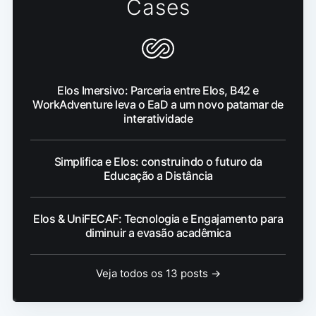
Cases
Elos Imersivo: Parceria entre Elos, B42 e
WorkAdventure leva o EaD a um novo patamar de
interatividade
Simplifica e Elos: construindo o futuro da
Educação a Distância
Elos & UniFECAF: Tecnologia e Engajamento para
diminuir a evasão acadêmica
Veja todos os 13 posts →