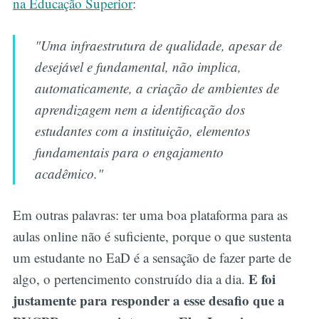
na Educação Superior
:
"Uma infraestrutura de qualidade, apesar de
desejável e fundamental, não implica,
automaticamente, a criação de ambientes de
aprendizagem nem a identificação dos
estudantes com a instituição, elementos
fundamentais para o engajamento
acadêmico."
Em outras palavras: ter uma boa plataforma para as
aulas online não é suficiente, porque o que sustenta
um estudante no EaD é a sensação de fazer parte de
E foi
algo, o pertencimento construído dia a dia.
justamente para responder a esse desafio que a