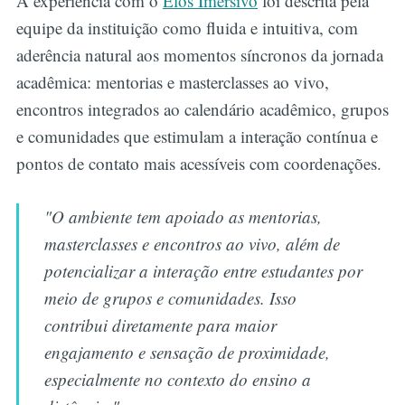
A experiência com o
Elos Imersivo
foi descrita pela
equipe da instituição como fluida e intuitiva, com
aderência natural aos momentos síncronos da jornada
acadêmica: mentorias e masterclasses ao vivo,
encontros integrados ao calendário acadêmico, grupos
e comunidades que estimulam a interação contínua e
pontos de contato mais acessíveis com coordenações.
"O ambiente tem apoiado as mentorias,
masterclasses e encontros ao vivo, além de
potencializar a interação entre estudantes por
meio de grupos e comunidades. Isso
contribui diretamente para maior
engajamento e sensação de proximidade,
especialmente no contexto do ensino a