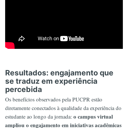
Resultados: engajamento que
se traduz em experiência
percebida
Os benefícios observados pela PUCPR estão
diretamente conectados à qualidade da experiência do
o campus virtual
estudante ao longo da jornada:
ampliou o engajamento em iniciativas acadêmicas