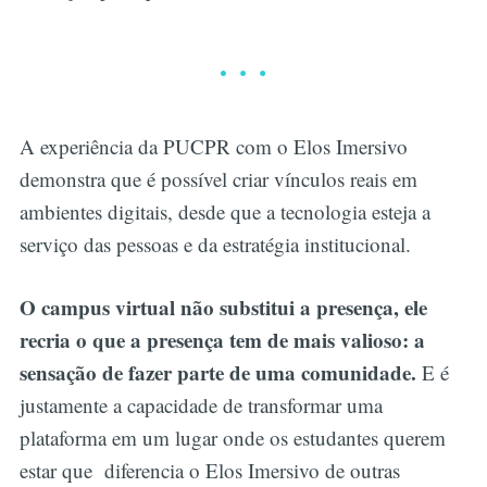
A experiência da PUCPR com o Elos Imersivo
demonstra que é possível criar vínculos reais em
ambientes digitais, desde que a tecnologia esteja a
serviço das pessoas e da estratégia institucional.
O campus virtual não substitui a presença, ele
recria o que a presença tem de mais valioso: a
sensação de fazer parte de uma comunidade.
E é
justamente a capacidade de transformar uma
plataforma em um lugar onde os estudantes querem
estar que diferencia o Elos Imersivo de outras