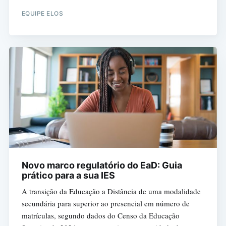
EQUIPE ELOS
Novo marco regulatório do EaD: Guia
prático para a sua IES
A transição da Educação a Distância de uma modalidade
secundária para superior ao presencial em número de
matrículas, segundo dados do Censo da Educação