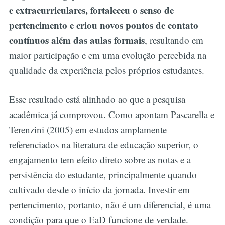
e extracurriculares, fortaleceu o senso de
pertencimento e criou novos pontos de contato
contínuos além das aulas formais
, resultando em
maior participação e em uma evolução percebida na
qualidade da experiência pelos próprios estudantes.
Esse resultado está alinhado ao que a pesquisa
acadêmica já comprovou. Como apontam Pascarella e
Terenzini (2005) em estudos amplamente
referenciados na literatura de educação superior, o
engajamento tem efeito direto sobre as notas e a
persistência do estudante, principalmente quando
cultivado desde o início da jornada. Investir em
pertencimento, portanto, não é um diferencial, é uma
condição para que o EaD funcione de verdade.