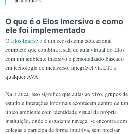
acadêmicos."
O que é o Elos Imersivo e como
ele foi implementado
O
Elos Imersivo
é um ecossistema educacional
completo que combina a sala de aula virtual do Elos
com um ambiente imersivo e personalizado baseado
em tecnologia de metaverso, integrável via LTI a
qualquer AVA.
Na prática, isso significa que aulas ao vivo, grupos de
estudo e interações informais acontecem dentro de um
único ambiente com identidade visual da própria
instituição, onde o estudante navega, se encontra com
colegas e participa de forma intuitiva, sem precisar