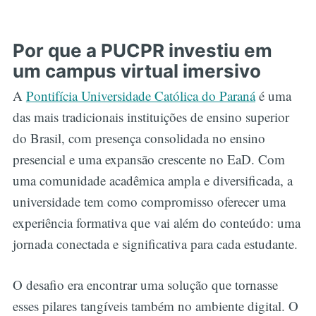
inovadora tem como objetivo principal redefinir a forma
Por que a PUCPR investiu em
um campus virtual imersivo
A
Pontifícia Universidade Católica do Paraná
é uma
das mais tradicionais instituições de ensino superior
do Brasil, com presença consolidada no ensino
presencial e uma expansão crescente no EaD. Com
uma comunidade acadêmica ampla e diversificada, a
universidade tem como compromisso oferecer uma
experiência formativa que vai além do conteúdo: uma
jornada conectada e significativa para cada estudante.
O desafio era encontrar uma solução que tornasse
esses pilares tangíveis também no ambiente digital. O