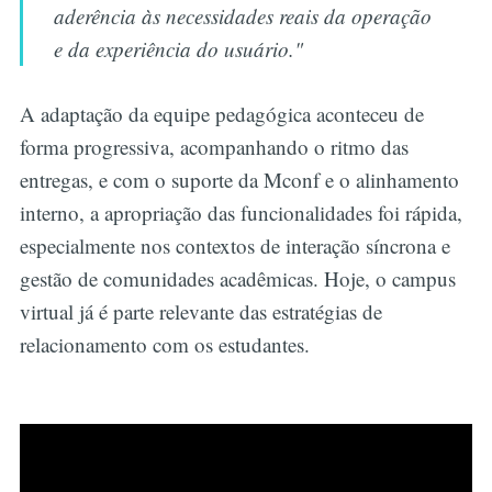
aderência às necessidades reais da operação
e da experiência do usuário."
A adaptação da equipe pedagógica aconteceu de
forma progressiva, acompanhando o ritmo das
entregas, e com o suporte da Mconf e o alinhamento
interno, a apropriação das funcionalidades foi rápida,
especialmente nos contextos de interação síncrona e
gestão de comunidades acadêmicas. Hoje, o campus
virtual já é parte relevante das estratégias de
relacionamento com os estudantes.