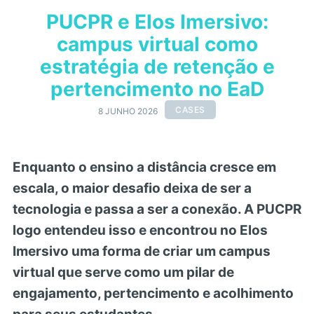
PUCPR e Elos Imersivo:
campus virtual como
estratégia de retenção e
pertencimento no EaD
CASES
8 JUNHO 2026
Enquanto o ensino a distância cresce em
escala, o maior desafio deixa de ser a
tecnologia e passa a ser a conexão. A PUCPR
logo entendeu isso e encontrou no Elos
Imersivo uma forma de criar um campus
virtual que serve como um pilar de
engajamento, pertencimento e acolhimento