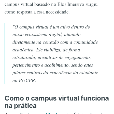
campus virtual baseado no Elos Imersivo surgiu
como resposta a essa necessidade.
"O campus virtual é um ativo dentro do
nosso ecossistema digital, atuando
diretamente na conexão com a comunidade
acadêmica. Ele viabiliza, de forma
estruturada, iniciativas de engajamento,
pertencimento e acolhimento, sendo estes
pilares centrais da experiência do estudante
na PUCPR."
Como o campus virtual funciona
na prática