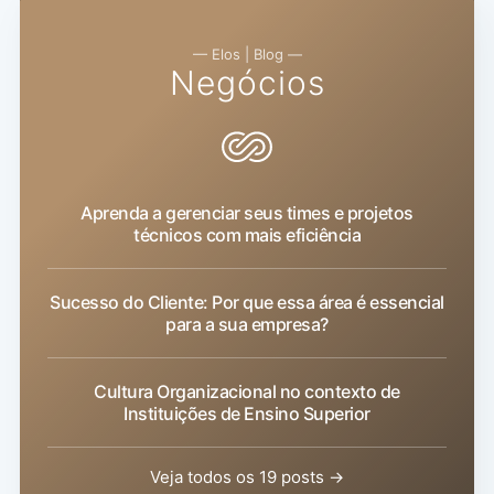
— Elos | Blog —
Negócios
Aprenda a gerenciar seus times e projetos
técnicos com mais eficiência
Sucesso do Cliente: Por que essa área é essencial
para a sua empresa?
Cultura Organizacional no contexto de
Instituições de Ensino Superior
Veja todos os 19 posts →