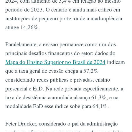
2024, com aumento de 3,4% em relação ao mesmo
período de 2023. O cenário é ainda mais crítico em
instituições de pequeno porte, onde a inadimplência
atinge 14,26%.
Paralelamente, a evasão permanece como um dos
principais desafios financeiros do setor: dados do
Mapa do Ensino Superior no Brasil de 2024
indicam
que a taxa geral de evasão chega a 57,2%
considerando redes públicas e privadas, ensino
presencial e EaD. Na rede privada especificamente, a
taxa de desistência acumulada alcança 61,3%, e na
modalidade EaD esse índice sobe para 64,1%.
Peter Drucker, considerado o pai da administração