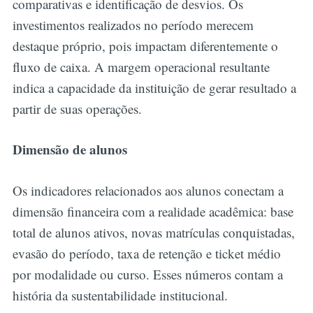
comparativas e identificação de desvios. Os
investimentos realizados no período merecem
destaque próprio, pois impactam diferentemente o
fluxo de caixa. A margem operacional resultante
indica a capacidade da instituição de gerar resultado a
partir de suas operações.
Dimensão de alunos
Os indicadores relacionados aos alunos conectam a
dimensão financeira com a realidade acadêmica: base
total de alunos ativos, novas matrículas conquistadas,
evasão do período, taxa de retenção e ticket médio
por modalidade ou curso. Esses números contam a
história da sustentabilidade institucional.