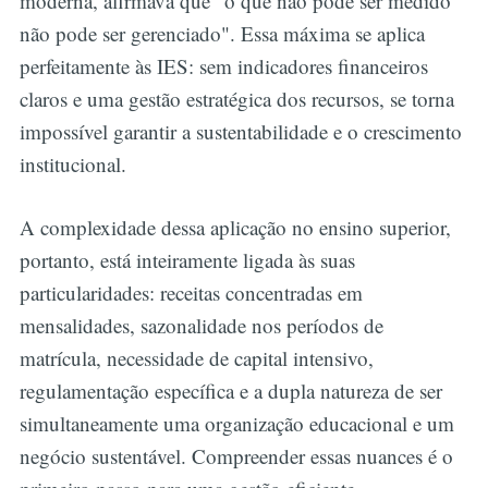
moderna, afirmava que "o que não pode ser medido
não pode ser gerenciado". Essa máxima se aplica
perfeitamente às IES: sem indicadores financeiros
claros e uma gestão estratégica dos recursos, se torna
impossível garantir a sustentabilidade e o crescimento
institucional.
A complexidade dessa aplicação no ensino superior,
portanto, está inteiramente ligada às suas
particularidades: receitas concentradas em
mensalidades, sazonalidade nos períodos de
matrícula, necessidade de capital intensivo,
regulamentação específica e a dupla natureza de ser
simultaneamente uma organização educacional e um
negócio sustentável. Compreender essas nuances é o