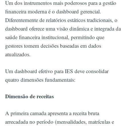
Um dos instrumentos mais poderosos para a gestão
financeira moderna é o dashboard gerencial.
Diferentemente de relatórios estáticos tradicionais, o
dashboard oferece uma visão dinâmica e integrada da
saúde financeira institucional, permitindo que
gestores tomem decisões baseadas em dados
atualizados.
Um dashboard efetivo para IES deve consolidar
quatro dimensões fundamentais:
Dimensão de receitas
A primeira camada apresenta a receita bruta
arrecadada no período (mensalidades, matrículas e