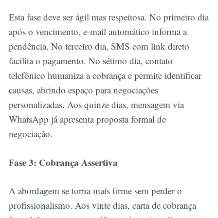
Esta fase deve ser ágil mas respeitosa. No primeiro dia
após o vencimento, e-mail automático informa a
pendência. No terceiro dia, SMS com link direto
facilita o pagamento. No sétimo dia, contato
telefônico humaniza a cobrança e permite identificar
causas, abrindo espaço para negociações
personalizadas. Aos quinze dias, mensagem via
WhatsApp já apresenta proposta formal de
negociação.
Fase 3: Cobrança Assertiva
A abordagem se torna mais firme sem perder o
profissionalismo. Aos vinte dias, carta de cobrança