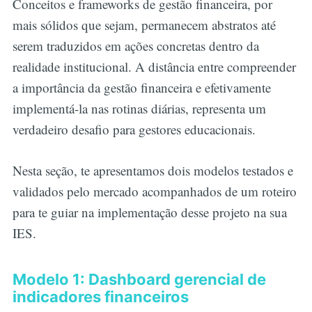
Conceitos e frameworks de gestão financeira, por
mais sólidos que sejam, permanecem abstratos até
serem traduzidos em ações concretas dentro da
realidade institucional. A distância entre compreender
a importância da gestão financeira e efetivamente
implementá-la nas rotinas diárias, representa um
verdadeiro desafio para gestores educacionais.
Nesta seção, te apresentamos dois modelos testados e
validados pelo mercado acompanhados de um roteiro
para te guiar na implementação desse projeto na sua
IES.
Modelo 1: Dashboard gerencial de
indicadores financeiros