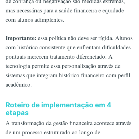
de cobrança ou negativação são medidas extremas,
mas necessárias para a saúde financeira e equidade
com alunos adimplentes.
Importante:
essa política não deve ser rígida. Alunos
com histórico consistente que enfrentam dificuldades
pontuais merecem tratamento diferenciado. A
tecnologia permite essa personalização através de
sistemas que integram histórico financeiro com perfil
acadêmico.
Roteiro de implementação em 4
etapas
A transformação da gestão financeira acontece através
de um processo estruturado ao longo de