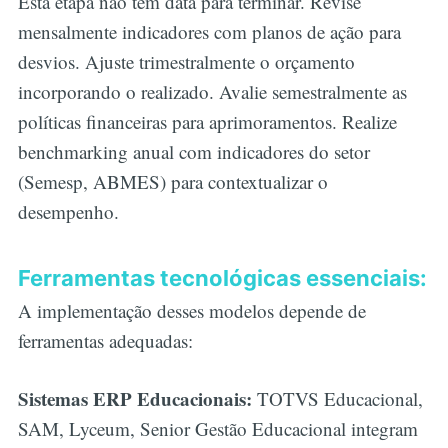
Esta etapa não tem data para terminar. Revise
mensalmente indicadores com planos de ação para
desvios. Ajuste trimestralmente o orçamento
incorporando o realizado. Avalie semestralmente as
políticas financeiras para aprimoramentos. Realize
benchmarking anual com indicadores do setor
(Semesp, ABMES) para contextualizar o
desempenho.
Ferramentas tecnológicas essenciais:
A implementação desses modelos depende de
ferramentas adequadas:
Sistemas ERP Educacionais:
TOTVS Educacional,
SAM, Lyceum, Senior Gestão Educacional integram