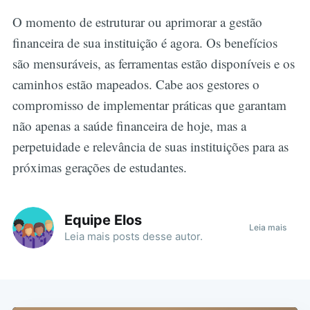
O momento de estruturar ou aprimorar a gestão
financeira de sua instituição é agora. Os benefícios
são mensuráveis, as ferramentas estão disponíveis e os
caminhos estão mapeados. Cabe aos gestores o
compromisso de implementar práticas que garantam
não apenas a saúde financeira de hoje, mas a
perpetuidade e relevância de suas instituições para as
próximas gerações de estudantes.
Equipe Elos
Leia mais
Leia mais
posts
desse autor.