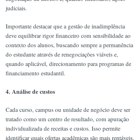
judiciais.
Importante destacar que a gestão de inadimplência
deve equilibrar rigor financeiro com sensibilidade ao
contexto dos alunos, buscando sempre a permanência
do estudante através de renegociações viáveis e,
quando aplicável, direcionamento para programas de
financiamento estudantil.
4. Análise de custos
Cada curso, campus ou unidade de negócio deve ser
tratado como um centro de resultado, com apuração
individualizada de receitas e custos. Isso permite
identificar quais ofertas acadêmicas são mais rentáveis,