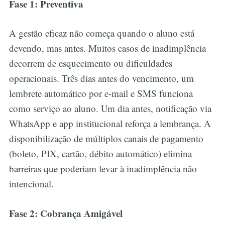
Fase 1: Preventiva
A gestão eficaz não começa quando o aluno está
devendo, mas antes. Muitos casos de inadimplência
decorrem de esquecimento ou dificuldades
operacionais. Três dias antes do vencimento, um
lembrete automático por e-mail e SMS funciona
como serviço ao aluno. Um dia antes, notificação via
WhatsApp e app institucional reforça a lembrança. A
disponibilização de múltiplos canais de pagamento
(boleto, PIX, cartão, débito automático) elimina
barreiras que poderiam levar à inadimplência não
intencional.
Fase 2: Cobrança Amigável