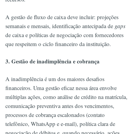
A gestão de fluxo de caixa deve incluir: projeções
semanais e mensais, identificação antecipada de
gaps
de caixa e políticas de negociação com fornecedores
que respeitem o ciclo financeiro da instituição.
3. Gestão de inadimplência e cobrança
A inadimplência é um dos maiores desafios
financeiros. Uma gestão eficaz nessa área envolve
múltiplas ações, como análise de crédito na matrícula,
comunicação preventiva antes dos vencimentos,
processos de cobrança escalonados (contato
telefônico, WhatsApp e e-mail), política clara de
negociação de débitos e, quando necessário, ações