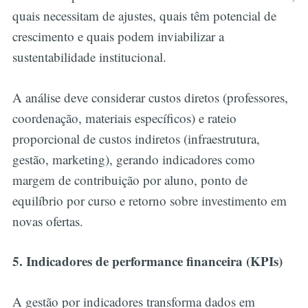
quais necessitam de ajustes, quais têm potencial de
crescimento e quais podem inviabilizar a
sustentabilidade institucional.
A análise deve considerar custos diretos (professores,
coordenação, materiais específicos) e rateio
proporcional de custos indiretos (infraestrutura,
gestão, marketing), gerando indicadores como
margem de contribuição por aluno, ponto de
equilíbrio por curso e retorno sobre investimento em
novas ofertas.
5. Indicadores de performance financeira (KPIs)
A gestão por indicadores transforma dados em