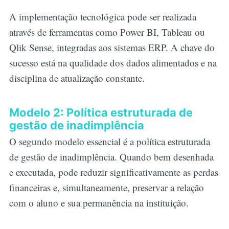
A implementação tecnológica pode ser realizada
através de ferramentas como Power BI, Tableau ou
Qlik Sense, integradas aos sistemas ERP. A chave do
sucesso está na qualidade dos dados alimentados e na
disciplina de atualização constante.
Modelo 2: Política estruturada de
gestão de inadimplência
O segundo modelo essencial é a política estruturada
de gestão de inadimplência. Quando bem desenhada
e executada, pode reduzir significativamente as perdas
financeiras e, simultaneamente, preservar a relação
com o aluno e sua permanência na instituição.