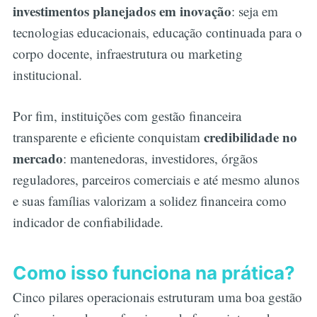
investimentos planejados em inovação
: seja em
tecnologias educacionais, educação continuada para o
corpo docente, infraestrutura ou marketing
institucional.
Por fim, instituições com gestão financeira
credibilidade no
transparente e eficiente conquistam
mercado
: mantenedoras, investidores, órgãos
reguladores, parceiros comerciais e até mesmo alunos
e suas famílias valorizam a solidez financeira como
indicador de confiabilidade.
Como isso funciona na prática?
Cinco pilares operacionais estruturam uma boa gestão