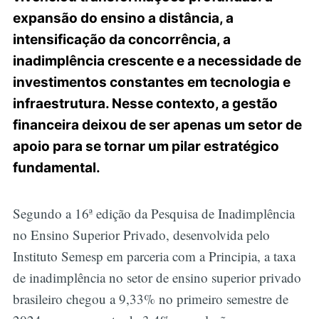
expansão do ensino a distância, a
intensificação da concorrência, a
inadimplência crescente e a necessidade de
investimentos constantes em tecnologia e
infraestrutura. Nesse contexto, a gestão
financeira deixou de ser apenas um setor de
apoio para se tornar um pilar estratégico
fundamental.
Segundo a 16ª edição da Pesquisa de Inadimplência
no Ensino Superior Privado, desenvolvida pelo
Instituto Semesp em parceria com a Principia, a taxa
de inadimplência no setor de ensino superior privado
brasileiro chegou a 9,33% no primeiro semestre de