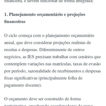
financeira, e devem funcionar de forma integrada:
1. Planejamento orçamentário e projeções
financeiras
O ciclo começa com o planejamento orçamentário
anual, que deve considerar projeções realistas de
receitas e despesas. Diferentemente de outros
negócios, as IES precisam trabalhar com cenários que
contemplem variações nas matrículas, taxas de evasão
por período, sazonalidade de recebimentos e despesas
fixas significativas (principalmente folha de
pagamento docente).
O orçamento deve ser construído de forma
participativa, envolvendo coordenadores de curso,