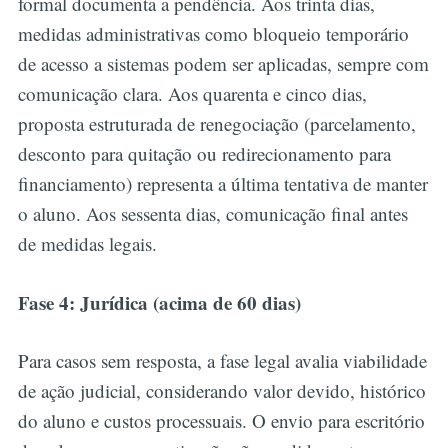
formal documenta a pendência. Aos trinta dias,
medidas administrativas como bloqueio temporário
de acesso a sistemas podem ser aplicadas, sempre com
comunicação clara. Aos quarenta e cinco dias,
proposta estruturada de renegociação (parcelamento,
desconto para quitação ou redirecionamento para
financiamento) representa a última tentativa de manter
o aluno. Aos sessenta dias, comunicação final antes
de medidas legais.
Fase 4: Jurídica (acima de 60 dias)
Para casos sem resposta, a fase legal avalia viabilidade
de ação judicial, considerando valor devido, histórico
do aluno e custos processuais. O envio para escritório