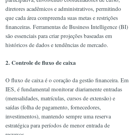
diretores acadêmicos e administrativos, permitindo
que cada área compreenda suas metas e restrições
financeiras. Ferramentas de Business Intelligence (BI)
são essenciais para criar projeções baseadas em
históricos de dados e tendências de mercado.
2. Controle de fluxo de caixa
O fluxo de caixa é o coração da gestão financeira. Em
IES, é fundamental monitorar diariamente entradas
(mensalidades, matrículas, cursos de extensão) e
saídas (folha de pagamento, fornecedores,
investimentos), mantendo sempre uma reserva
estratégica para períodos de menor entrada de
recursos.