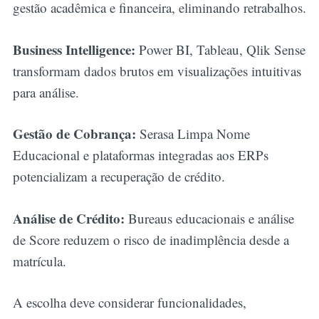
gestão acadêmica e financeira, eliminando retrabalhos.
Business Intelligence:
Power BI, Tableau, Qlik Sense
transformam dados brutos em visualizações intuitivas
para análise.
Gestão de Cobrança:
Serasa Limpa Nome
Educacional e plataformas integradas aos ERPs
potencializam a recuperação de crédito.
Análise de Crédito:
Bureaus educacionais e análise
de Score reduzem o risco de inadimplência desde a
matrícula.
A escolha deve considerar funcionalidades,