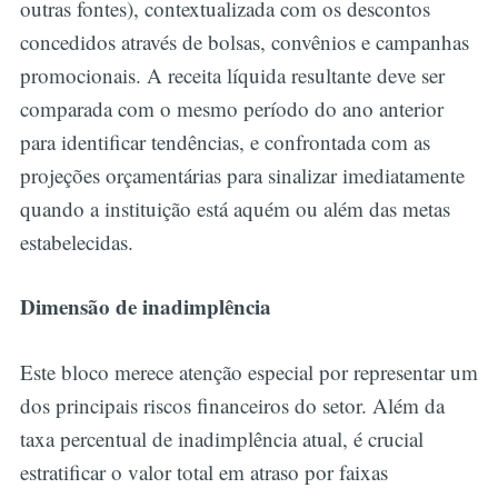
outras fontes), contextualizada com os descontos
concedidos através de bolsas, convênios e campanhas
promocionais. A receita líquida resultante deve ser
comparada com o mesmo período do ano anterior
para identificar tendências, e confrontada com as
projeções orçamentárias para sinalizar imediatamente
quando a instituição está aquém ou além das metas
estabelecidas.
Dimensão de inadimplência
Este bloco merece atenção especial por representar um
dos principais riscos financeiros do setor. Além da
taxa percentual de inadimplência atual, é crucial
estratificar o valor total em atraso por faixas