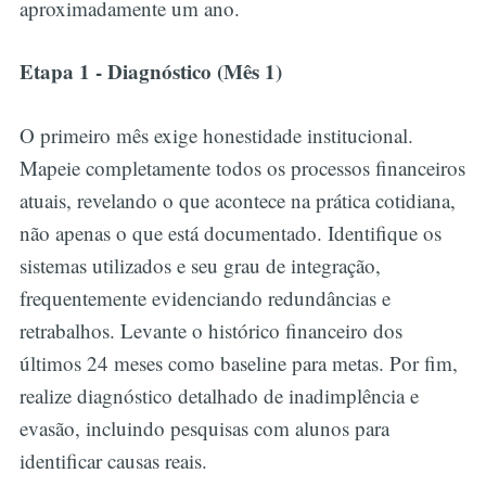
aproximadamente um ano.
Etapa 1 - Diagnóstico (Mês 1)
O primeiro mês exige honestidade institucional.
Mapeie completamente todos os processos financeiros
atuais, revelando o que acontece na prática cotidiana,
não apenas o que está documentado. Identifique os
sistemas utilizados e seu grau de integração,
frequentemente evidenciando redundâncias e
retrabalhos. Levante o histórico financeiro dos
últimos 24 meses como baseline para metas. Por fim,
realize diagnóstico detalhado de inadimplência e
evasão, incluindo pesquisas com alunos para
identificar causas reais.