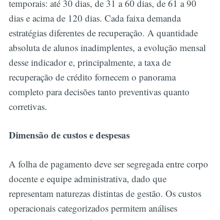
temporais: até 30 dias, de 31 a 60 dias, de 61 a 90
dias e acima de 120 dias. Cada faixa demanda
estratégias diferentes de recuperação. A quantidade
absoluta de alunos inadimplentes, a evolução mensal
desse indicador e, principalmente, a taxa de
recuperação de crédito fornecem o panorama
completo para decisões tanto preventivas quanto
corretivas.
Dimensão de custos e despesas
A folha de pagamento deve ser segregada entre corpo
docente e equipe administrativa, dado que
representam naturezas distintas de gestão. Os custos
operacionais categorizados permitem análises