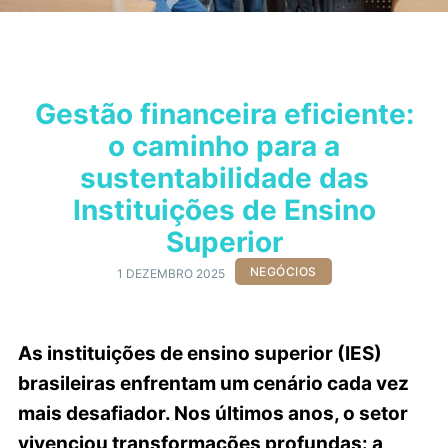
Gestão financeira eficiente:
o caminho para a
sustentabilidade das
Instituições de Ensino
Superior
NEGÓCIOS
1 DEZEMBRO 2025
As instituições de ensino superior (IES)
brasileiras enfrentam um cenário cada vez
mais desafiador. Nos últimos anos, o setor
vivenciou transformações profundas: a