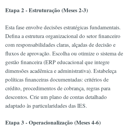
Etapa 2 - Estruturação (Meses 2-3)
Esta fase envolve decisões estratégicas fundamentais.
Defina a estrutura organizacional do setor financeiro
com responsabilidades claras, alçadas de decisão e
fluxos de aprovação. Escolha ou otimize o sistema de
gestão financeira (ERP educacional que integre
dimensões acadêmica e administrativa). Estabeleça
políticas financeiras documentadas: critérios de
crédito, procedimentos de cobrança, regras para
descontos. Crie um plano de contas detalhado
adaptado às particularidades das IES.
Etapa 3 - Operacionalização (Meses 4-6)