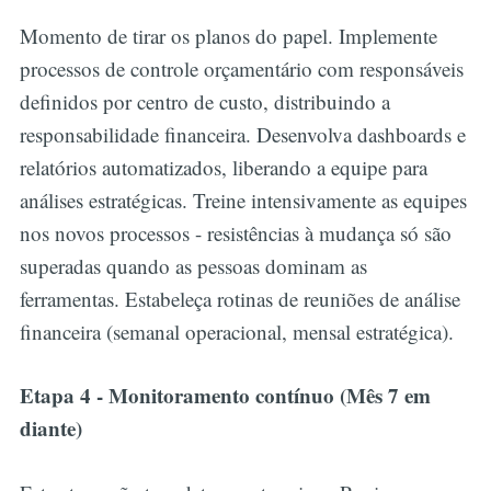
Momento de tirar os planos do papel. Implemente
processos de controle orçamentário com responsáveis
definidos por centro de custo, distribuindo a
responsabilidade financeira. Desenvolva dashboards e
relatórios automatizados, liberando a equipe para
análises estratégicas. Treine intensivamente as equipes
nos novos processos - resistências à mudança só são
superadas quando as pessoas dominam as
ferramentas. Estabeleça rotinas de reuniões de análise
financeira (semanal operacional, mensal estratégica).
Etapa 4 - Monitoramento contínuo (Mês 7 em
diante)