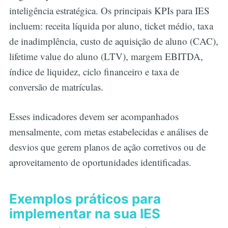
inteligência estratégica. Os principais KPIs para IES
incluem: receita líquida por aluno, ticket médio, taxa
de inadimplência, custo de aquisição de aluno (CAC),
lifetime value do aluno (LTV), margem EBITDA,
índice de liquidez, ciclo financeiro e taxa de
conversão de matrículas.
Esses indicadores devem ser acompanhados
mensalmente, com metas estabelecidas e análises de
desvios que gerem planos de ação corretivos ou de
aproveitamento de oportunidades identificadas.
Exemplos práticos para
implementar na sua IES