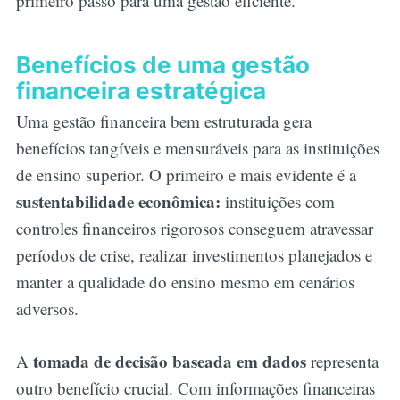
primeiro passo para uma gestão eficiente.
Benefícios de uma gestão
financeira estratégica
Uma gestão financeira bem estruturada gera
benefícios tangíveis e mensuráveis para as instituições
de ensino superior. O primeiro e mais evidente é a
sustentabilidade econômica:
instituições com
controles financeiros rigorosos conseguem atravessar
períodos de crise, realizar investimentos planejados e
manter a qualidade do ensino mesmo em cenários
adversos.
tomada de decisão baseada em dados
A
representa
outro benefício crucial. Com informações financeiras