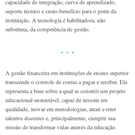
capacidade de integração, curva de aprendizado,
suporte técnico e custo-benefício para o porte da
instituição. A tecnologia é habilitadora, não
substituta, da competência de gestão.
A gestão financeira em instituições de ensino superior
transcende o controle de contas a pagar e receber. Ela
representa a base sobre a qual se constrói um projeto
educacional sustentável, capaz de investir em
qualidade, inovar em metodologias, atrair e reter
talentos docentes e, principalmente, cumprir sua
missão de transformar vidas através da educação.