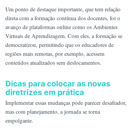
Um ponto de destaque importante, que tem relação
direta com a formação contínua dos docentes, foi o
avanço de plataformas online como os Ambientes
Virtuais de Aprendizagem. Com eles, a formação se
democratizou, permitindo que os educadores de
regiões mais remotas, por exemplo, acessem
conteúdos atualizados sem deslocamentos.
Dicas para colocar as novas
diretrizes em prática
Implementar essas mudanças pode parecer desafiador,
mas com planejamento, a jornada se torna
empolgante.