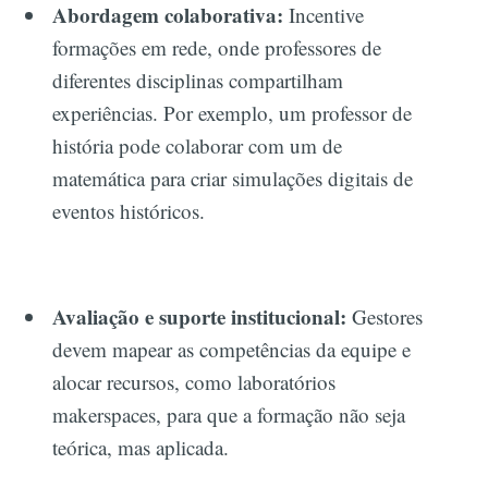
Abordagem colaborativa:
Incentive
formações em rede, onde professores de
diferentes disciplinas compartilham
experiências. Por exemplo, um professor de
história pode colaborar com um de
matemática para criar simulações digitais de
eventos históricos.
Avaliação e suporte institucional:
Gestores
devem mapear as competências da equipe e
alocar recursos, como laboratórios
makerspaces, para que a formação não seja
teórica, mas aplicada.