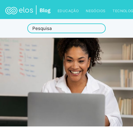
EDUCAÇÃO
NEGÓCIOS
TECNOLOG