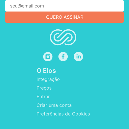
O Elos
Integração
Preços
Entrar
Criar uma conta
Preferências de Cookies