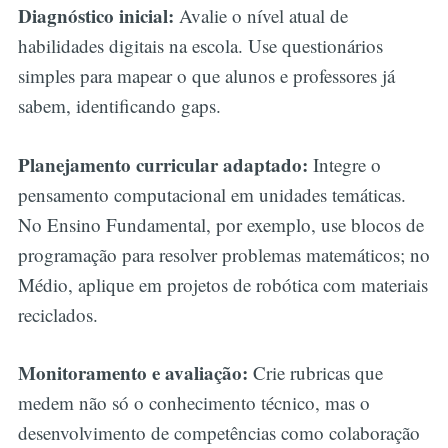
Diagnóstico inicial:
Avalie o nível atual de
habilidades digitais na escola. Use questionários
simples para mapear o que alunos e professores já
sabem, identificando gaps.
Planejamento curricular adaptado:
Integre o
pensamento computacional em unidades temáticas.
No Ensino Fundamental, por exemplo, use blocos de
programação para resolver problemas matemáticos; no
Médio, aplique em projetos de robótica com materiais
reciclados.
Monitoramento e avaliação:
Crie rubricas que
medem não só o conhecimento técnico, mas o
desenvolvimento de competências como colaboração