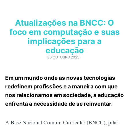
Atualizações na BNCC: O
foco em computação e suas
implicações para a
educação
30 OUTUBRO 2025
Em um mundo onde as novas tecnologias
redefinem profissões e a maneira com que
nos relacionamos em sociedade, a educação
enfrenta a necessidade de se reinventar.
A Base Nacional Comum Curricular (BNCC), pilar