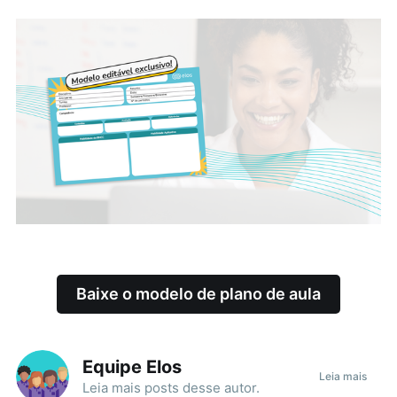
Baixe o modelo de plano de aula
Equipe Elos
Leia mais
Leia mais
posts
desse autor.