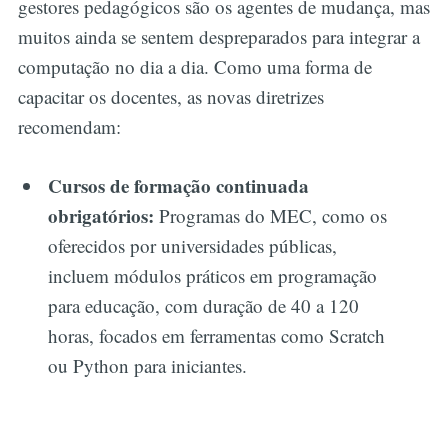
gestores pedagógicos são os agentes de mudança, mas
muitos ainda se sentem despreparados para integrar a
computação no dia a dia. Como uma forma de
capacitar os docentes, as novas diretrizes
recomendam:
Cursos de formação continuada
obrigatórios:
Programas do MEC, como os
oferecidos por universidades públicas,
incluem módulos práticos em programação
para educação, com duração de 40 a 120
horas, focados em ferramentas como Scratch
ou Python para iniciantes.