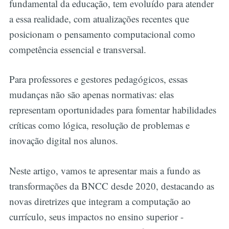
fundamental da educação, tem evoluído para atender
a essa realidade, com atualizações recentes que
posicionam o pensamento computacional como
competência essencial e transversal.
Para professores e gestores pedagógicos, essas
mudanças não são apenas normativas: elas
representam oportunidades para fomentar habilidades
críticas como lógica, resolução de problemas e
inovação digital nos alunos.
Neste artigo, vamos te apresentar mais a fundo as
transformações da BNCC desde 2020, destacando as
novas diretrizes que integram a computação ao
currículo, seus impactos no ensino superior -