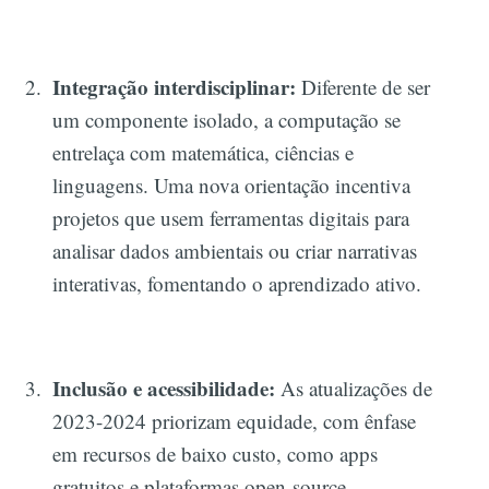
Integração interdisciplinar:
Diferente de ser
um componente isolado, a computação se
entrelaça com matemática, ciências e
linguagens. Uma nova orientação incentiva
projetos que usem ferramentas digitais para
analisar dados ambientais ou criar narrativas
interativas, fomentando o aprendizado ativo.
Inclusão e acessibilidade:
As atualizações de
2023-2024 priorizam equidade, com ênfase
em recursos de baixo custo, como apps
gratuitos e plataformas open-source,