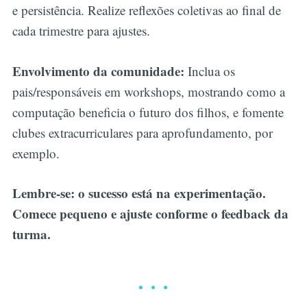
e persistência. Realize reflexões coletivas ao final de
cada trimestre para ajustes.
Envolvimento da comunidade:
Inclua os
pais/responsáveis em workshops, mostrando como a
computação beneficia o futuro dos filhos, e fomente
clubes extracurriculares para aprofundamento, por
exemplo.
Lembre-se: o sucesso está na experimentação.
Comece pequeno e ajuste conforme o feedback da
turma.