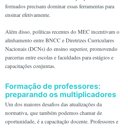
formados precisam dominar essas ferramentas para
ensinar efetivamente.
Além disso, políticas recentes do MEC incentivam o
alinhamento entre BNCC e Diretrizes Curriculares
Nacionais (DCNs) do ensino superior, promovendo
parcerias entre escolas e faculdades para estágios e
capacitações conjuntas.
Formação de professores:
preparando os multiplicadores
Um dos maiores desafios das atualizações da
normativa, que também podemos chamar de
oportunidade, é a capacitação docente. Professores e