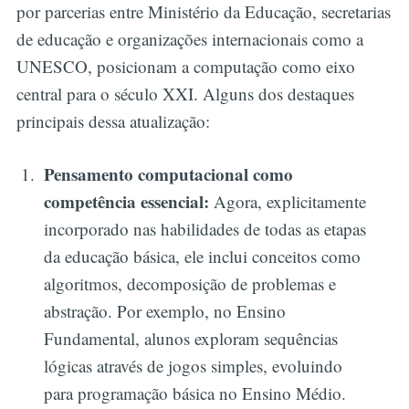
por parcerias entre Ministério da Educação, secretarias
de educação e organizações internacionais como a
UNESCO, posicionam a computação como eixo
central para o século XXI. Alguns dos destaques
principais dessa atualização:
Pensamento computacional como
competência essencial:
Agora, explicitamente
incorporado nas habilidades de todas as etapas
da educação básica, ele inclui conceitos como
algoritmos, decomposição de problemas e
abstração. Por exemplo, no Ensino
Fundamental, alunos exploram sequências
lógicas através de jogos simples, evoluindo
para programação básica no Ensino Médio.