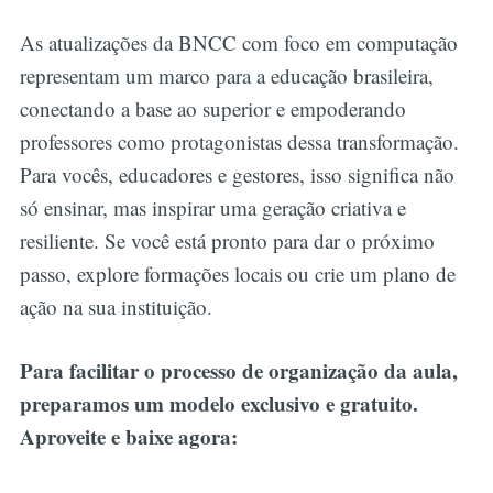
As atualizações da BNCC com foco em computação
representam um marco para a educação brasileira,
conectando a base ao superior e empoderando
professores como protagonistas dessa transformação.
Para vocês, educadores e gestores, isso significa não
só ensinar, mas inspirar uma geração criativa e
resiliente. Se você está pronto para dar o próximo
passo, explore formações locais ou crie um plano de
ação na sua instituição.
Para facilitar o processo de organização da aula,
preparamos um modelo exclusivo e gratuito.
Aproveite e baixe agora: