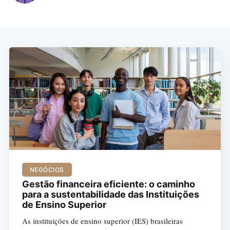
NEGÓCIOS
Gestão financeira eficiente: o caminho
para a sustentabilidade das Instituições
de Ensino Superior
As instituições de ensino superior (IES) brasileiras