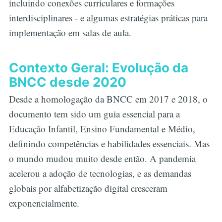
incluindo conexões curriculares e formações
interdisciplinares - e algumas estratégias práticas para
implementação em salas de aula.
Contexto Geral: Evolução da
BNCC desde 2020
Desde a homologação da BNCC em 2017 e 2018, o
documento tem sido um guia essencial para a
Educação Infantil, Ensino Fundamental e Médio,
definindo competências e habilidades essenciais. Mas
o mundo mudou muito desde então. A pandemia
acelerou a adoção de tecnologias, e as demandas
globais por alfabetização digital cresceram
exponencialmente.