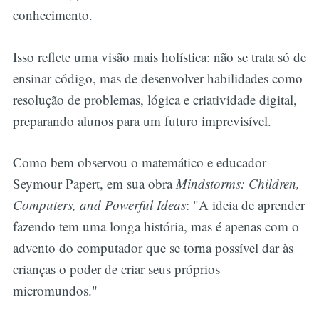
conhecimento.
Isso reflete uma visão mais holística: não se trata só de
ensinar código, mas de desenvolver habilidades como
resolução de problemas, lógica e criatividade digital,
preparando alunos para um futuro imprevisível.
Como bem observou o matemático e educador
Seymour Papert, em sua obra
Mindstorms: Children,
Computers, and Powerful Ideas
: "A ideia de aprender
fazendo tem uma longa história, mas é apenas com o
advento do computador que se torna possível dar às
crianças o poder de criar seus próprios
micromundos."