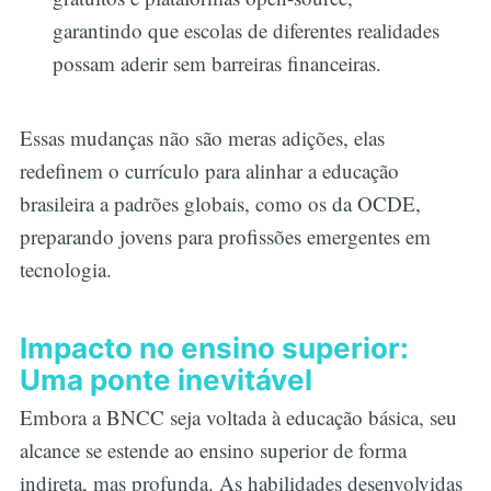
garantindo que escolas de diferentes realidades
possam aderir sem barreiras financeiras.
Essas mudanças não são meras adições, elas
redefinem o currículo para alinhar a educação
brasileira a padrões globais, como os da OCDE,
preparando jovens para profissões emergentes em
tecnologia.
Impacto no ensino superior:
Uma ponte inevitável
Embora a BNCC seja voltada à educação básica, seu
alcance se estende ao ensino superior de forma
indireta, mas profunda. As habilidades desenvolvidas