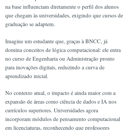
na base influenciam diretamente o perfil dos alunos
que chegam às universidades, exigindo que cursos de
graduação se adaptem.
Imagine um estudante que, graças à BNCC, já
domina conceitos de lógica computacional: ele entra
no curso de Engenharia ou Administração pronto
para inovações digitais, reduzindo a curva de
aprendizado inicial.
No contexto atual, o impacto é ainda maior com a
expansão de áreas como ciência de dados e IA nos
currículos superiores. Universidades agora
incorporam módulos de pensamento computacional
em licenciaturas, reconhecendo que professores