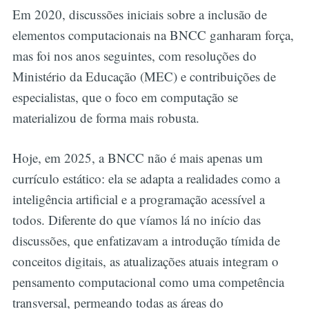
Em 2020, discussões iniciais sobre a inclusão de
elementos computacionais na BNCC ganharam força,
mas foi nos anos seguintes, com resoluções do
Ministério da Educação (MEC) e contribuições de
especialistas, que o foco em computação se
materializou de forma mais robusta.
Hoje, em 2025, a BNCC não é mais apenas um
currículo estático: ela se adapta a realidades como a
inteligência artificial e a programação acessível a
todos. Diferente do que víamos lá no início das
discussões, que enfatizavam a introdução tímida de
conceitos digitais, as atualizações atuais integram o
pensamento computacional como uma competência
transversal, permeando todas as áreas do