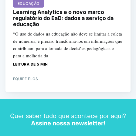
EDUCAÇÃO
Learning Analytics e o novo marco
regulatório do EaD: dados a serviço da
educação
“O uso de dados na educação não deve se limitar à coleta
de números; é preciso transformá-los em informações que
contribuam para a tomada de decisões pedagógicas e
para a melhoria da
LEITURA DE 5 MIN
EQUIPE ELOS
Quer saber tudo que acontece por aqui?
Assine nossa newsletter!