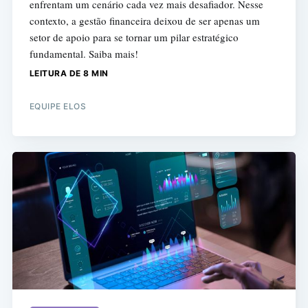
enfrentam um cenário cada vez mais desafiador. Nesse
contexto, a gestão financeira deixou de ser apenas um
setor de apoio para se tornar um pilar estratégico
fundamental. Saiba mais!
LEITURA DE 8 MIN
EQUIPE ELOS