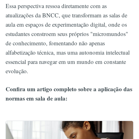
Essa perspectiva ressoa diretamente com as
atualizações da BNCC, que transformam as salas de
aula em espaços de experimentação digital, onde os
estudantes constroem seus próprios "micromundos"
de conhecimento, fomentando não apenas
alfabetização técnica, mas uma autonomia intelectual
essencial para navegar em um mundo em constante
evolução.
Confira um artigo completo sobre a aplicação das
normas em sala de aula: