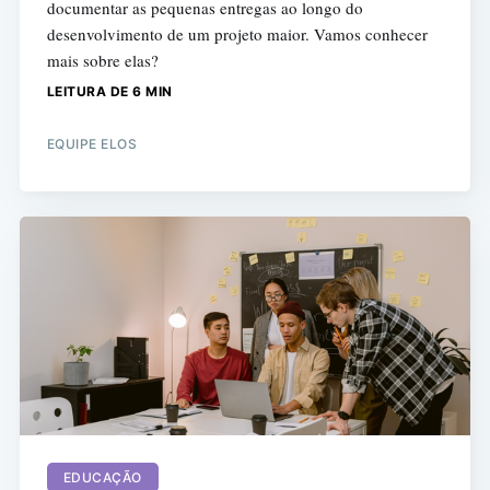
documentar as pequenas entregas ao longo do
desenvolvimento de um projeto maior. Vamos conhecer
mais sobre elas?
LEITURA DE 6 MIN
EQUIPE ELOS
EDUCAÇÃO