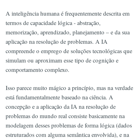
A inteligência humana é frequentemente descrita em
termos de capacidade lógica - abstração,
memorização, aprendizado, planejamento – e da sua
aplicação na resolução de problemas. A IA
compreende o emprego de soluções tecnológicas que
simulam ou aproximam esse tipo de cognição e
comportamento complexo.
Isso parece muito mágico a princípio, mas na verdade
está fundamentalmente baseado na ciência. A
concepção e a aplicação da IA na resolução de
problemas do mundo real consiste basicamente na
modelagem desses problemas de forma lógica (dados
estruturados com alguma semântica envolvida), e na