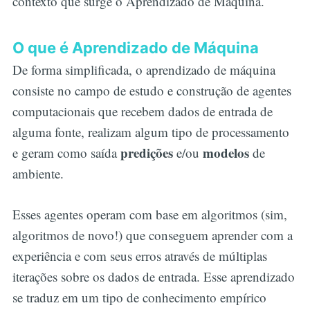
contexto que surge o Aprendizado de Máquina.
O que é Aprendizado de Máquina
De forma simplificada, o aprendizado de máquina
consiste no campo de estudo e construção de agentes
computacionais que recebem dados de entrada de
alguma fonte, realizam algum tipo de processamento
predições
modelos
e geram como saída
e/ou
de
ambiente.
Esses agentes operam com base em algoritmos (sim,
algoritmos de novo!) que conseguem aprender com a
experiência e com seus erros através de múltiplas
iterações sobre os dados de entrada. Esse aprendizado
se traduz em um tipo de conhecimento empírico