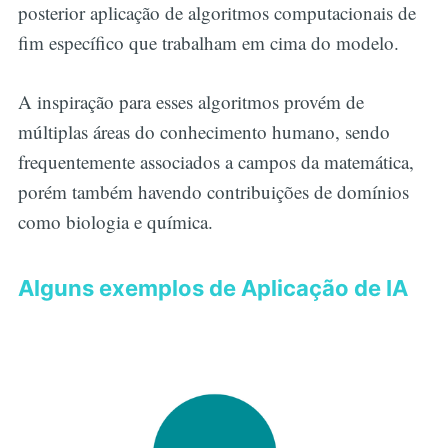
posterior aplicação de algoritmos computacionais de
fim específico que trabalham em cima do modelo.
A inspiração para esses algoritmos provém de
múltiplas áreas do conhecimento humano, sendo
frequentemente associados a campos da matemática,
porém também havendo contribuições de domínios
como biologia e química.
Alguns exemplos de Aplicação de IA