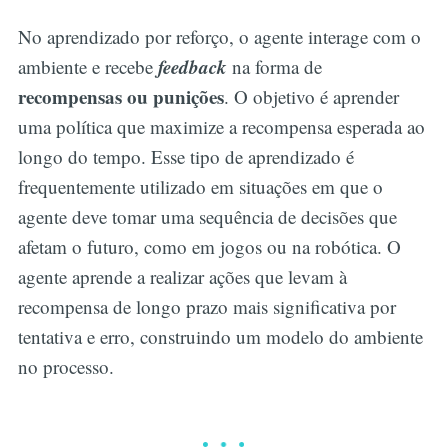
No aprendizado por reforço, o agente interage com o
feedback
ambiente e recebe
na forma de
recompensas ou punições
. O objetivo é aprender
uma política que maximize a recompensa esperada ao
longo do tempo. Esse tipo de aprendizado é
frequentemente utilizado em situações em que o
agente deve tomar uma sequência de decisões que
afetam o futuro, como em jogos ou na robótica. O
agente aprende a realizar ações que levam à
recompensa de longo prazo mais significativa por
tentativa e erro, construindo um modelo do ambiente
no processo.