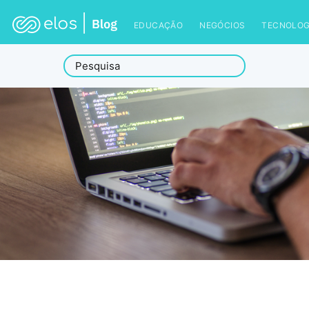
EDUCAÇÃO
NEGÓCIOS
TECNOLOG