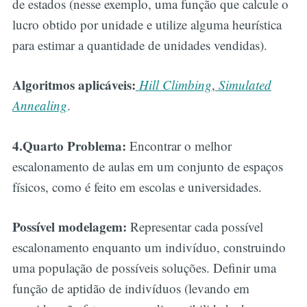
de estados (nesse exemplo, uma função que calcule o
lucro obtido por unidade e utilize alguma heurística
para estimar a quantidade de unidades vendidas).
Algoritmos aplicáveis:
Hill Climbing
,
Simulated
Annealing
.
4.Quarto Problema:
Encontrar o melhor
escalonamento de aulas em um conjunto de espaços
físicos, como é feito em escolas e universidades.
Possível modelagem:
Representar cada possível
escalonamento enquanto um indivíduo, construindo
uma população de possíveis soluções. Definir uma
função de aptidão de indivíduos (levando em