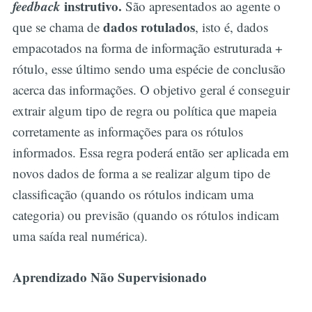
feedback
instrutivo.
São apresentados ao agente o
dados rotulados
que se chama de
, isto é, dados
empacotados na forma de informação estruturada +
rótulo, esse último sendo uma espécie de conclusão
acerca das informações. O objetivo geral é conseguir
extrair algum tipo de regra ou política que mapeia
corretamente as informações para os rótulos
informados. Essa regra poderá então ser aplicada em
novos dados de forma a se realizar algum tipo de
classificação (quando os rótulos indicam uma
categoria) ou previsão (quando os rótulos indicam
uma saída real numérica).
Aprendizado Não Supervisionado