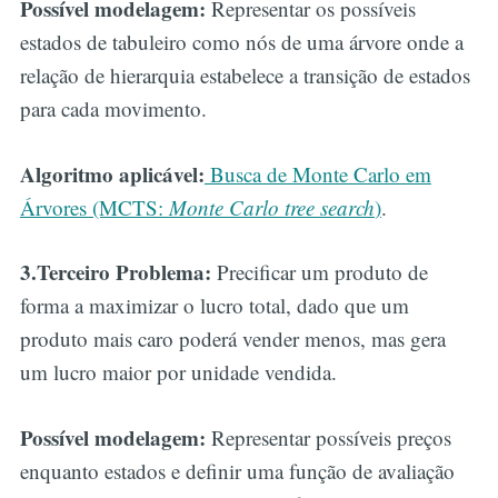
Possível modelagem:
Representar os possíveis
estados de tabuleiro como nós de uma árvore onde a
relação de hierarquia estabelece a transição de estados
para cada movimento.
Algoritmo aplicável:
Busca de Monte Carlo em
Árvores (MCTS:
Monte Carlo tree search
)
.
3.Terceiro Problema:
Precificar um produto de
forma a maximizar o lucro total, dado que um
produto mais caro poderá vender menos, mas gera
um lucro maior por unidade vendida.
Possível modelagem:
Representar possíveis preços
enquanto estados e definir uma função de avaliação