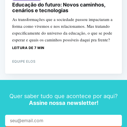
Educação do futuro: Novos caminhos,
cenários e tecnologias
As transformações que a sociedade passou impactaram a
forma como vivemos e nos relacionamos. Mas tratando
especificamente do universo da educação, o que se pode
esperar e quais os caminhos possíveis daqui pra frente?
LEITURA DE 7 MIN
EQUIPE ELOS
Quer saber tudo que acontece por aqui?
Assine nossa newsletter!