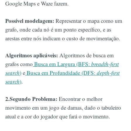
Google Maps e Waze fazem.
Possível modelagem:
Representar o mapa como um
grafo, onde cada nó é um ponto específico, e as
arestas entre nós indicam o custo de movimentação.
Algoritmos aplicáveis:
Algoritmos de busca em
grafos como
Busca em Largura (BFS:
breadth-first
search
)
e
Busca em Profundidade (DFS:
depth-first
search
)
.
2.Segundo Problema:
Encontrar o melhor
movimento em um jogo de damas, dado o tabuleiro
atual e a cor do jogador que fará o movimento.