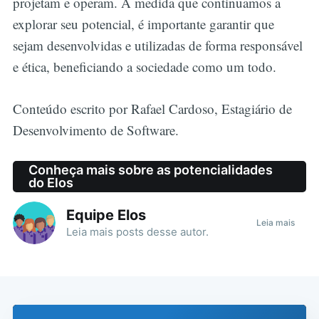
projetam e operam. À medida que continuamos a
explorar seu potencial, é importante garantir que
sejam desenvolvidas e utilizadas de forma responsável
e ética, beneficiando a sociedade como um todo.
Conteúdo escrito por Rafael Cardoso, Estagiário de
Desenvolvimento de Software.
Conheça mais sobre as potencialidades
do Elos
Equipe Elos
Leia mais
Leia mais
posts
desse autor.