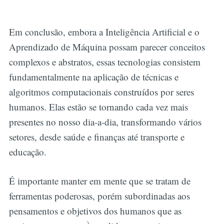
Em conclusão, embora a Inteligência Artificial e o
Aprendizado de Máquina possam parecer conceitos
complexos e abstratos, essas tecnologias consistem
fundamentalmente na aplicação de técnicas e
algoritmos computacionais construídos por seres
humanos. Elas estão se tornando cada vez mais
presentes no nosso dia-a-dia, transformando vários
setores, desde saúde e finanças até transporte e
educação.
É importante manter em mente que se tratam de
ferramentas poderosas, porém subordinadas aos
pensamentos e objetivos dos humanos que as