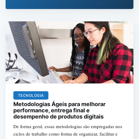
TECNOLOGIA
Metodologias Ágeis para melhorar
performance, entrega final e
desempenho de produtos digitais
De forma geral, essas metodologias são empregadas nos
ciclos de trabalho como forma de organizar, facilitar e