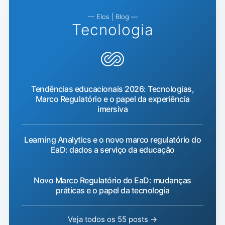
— Elos | Blog —
Tecnologia
Tendências educacionais 2026: Tecnologias,
Marco Regulatório e o papel da experiência
imersiva
Learning Analytics e o novo marco regulatório do
EaD: dados a serviço da educação
Novo Marco Regulatório do EaD: mudanças
práticas e o papel da tecnologia
Veja todos os 55 posts →