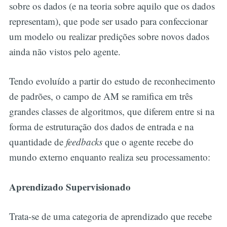
sobre os dados (e na teoria sobre aquilo que os dados
representam), que pode ser usado para confeccionar
um modelo ou realizar predições sobre novos dados
ainda não vistos pelo agente.
Tendo evoluído a partir do estudo de reconhecimento
de padrões, o campo de AM se ramifica em três
grandes classes de algoritmos, que diferem entre si na
forma de estruturação dos dados de entrada e na
quantidade de
feedbacks
que o agente recebe do
mundo externo enquanto realiza seu processamento:
Aprendizado Supervisionado
Trata-se de uma categoria de aprendizado que recebe