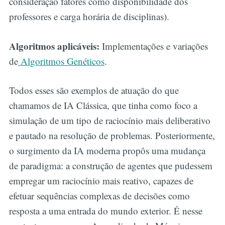
consideração fatores como disponibilidade dos
professores e carga horária de disciplinas).
Algoritmos aplicáveis:
Implementações e variações
de
Algoritmos Genéticos
.
Todos esses são exemplos de atuação do que
chamamos de IA Clássica, que tinha como foco a
simulação de um tipo de raciocínio mais deliberativo
e pautado na resolução de problemas. Posteriormente,
o surgimento da IA moderna propôs uma mudança
de paradigma: a construção de agentes que pudessem
empregar um raciocínio mais reativo, capazes de
efetuar sequências complexas de decisões como
resposta a uma entrada do mundo exterior. É nesse