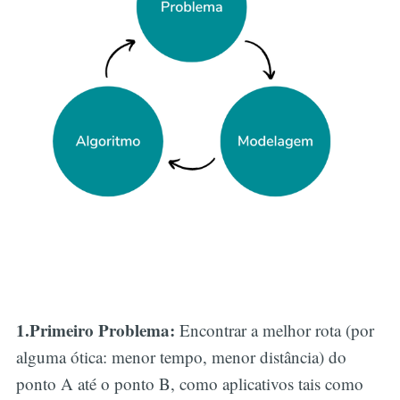
1.Primeiro Problema:
Encontrar a melhor rota (por
alguma ótica: menor tempo, menor distância) do
ponto A até o ponto B, como aplicativos tais como