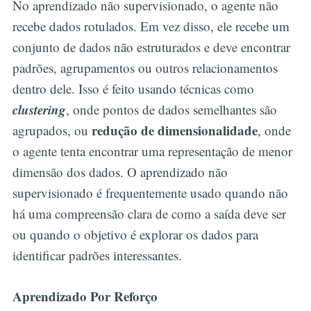
No aprendizado não supervisionado, o agente não
recebe dados rotulados. Em vez disso, ele recebe um
conjunto de dados não estruturados e deve encontrar
padrões, agrupamentos ou outros relacionamentos
dentro dele. Isso é feito usando técnicas como
clustering
, onde pontos de dados semelhantes são
redução de dimensionalidade
agrupados, ou
, onde
o agente tenta encontrar uma representação de menor
dimensão dos dados. O aprendizado não
supervisionado é frequentemente usado quando não
há uma compreensão clara de como a saída deve ser
ou quando o objetivo é explorar os dados para
identificar padrões interessantes.
Aprendizado Por Reforço