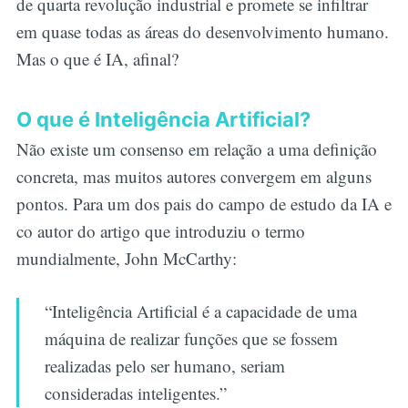
de quarta revolução industrial e promete se infiltrar
em quase todas as áreas do desenvolvimento humano.
Mas o que é IA, afinal?
O que é Inteligência Artificial?
Não existe um consenso em relação a uma definição
concreta, mas muitos autores convergem em alguns
pontos. Para um dos pais do campo de estudo da IA e
co autor do artigo que introduziu o termo
mundialmente, John McCarthy:
“Inteligência Artificial é a capacidade de uma
máquina de realizar funções que se fossem
realizadas pelo ser humano, seriam
consideradas inteligentes.”