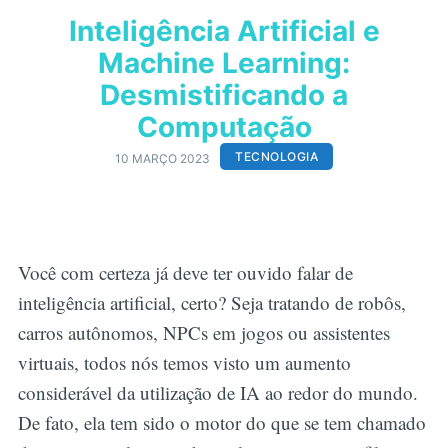
Inteligência Artificial e
Machine Learning:
Desmistificando a
Computação
TECNOLOGIA
10 MARÇO 2023
Você com certeza já deve ter ouvido falar de
inteligência artificial, certo? Seja tratando de robôs,
carros autônomos, NPCs em jogos ou assistentes
virtuais, todos nós temos visto um aumento
considerável da utilização de IA ao redor do mundo.
De fato, ela tem sido o motor do que se tem chamado