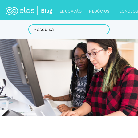
EDUCAÇÃO
NEGÓCIOS
TECNOLOG