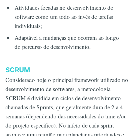
Atividades focadas no desenvolvimento do
software como um todo ao invés de tarefas
individuais;
Adaptável a mudanças que ocorram ao longo
do percurso de desenvolvimento.
SCRUM
Considerado hoje o principal framework utilizado no
desenvolvimento de softwares, a metodologia
SCRUM é dividida em ciclos de desenvolvimento
chamadas de Sprints, que geralmente dura de 2 a 4
semanas (dependendo das necessidades do time e/ou
do projeto específico). No início de cada sprint
acontece uma reunião para planejar as prioridades e