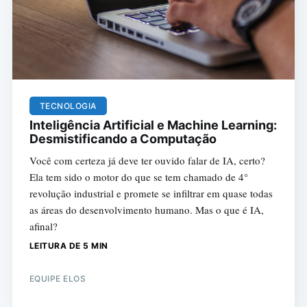
TECNOLOGIA
Inteligência Artificial e Machine Learning:
Desmistificando a Computação
Você com certeza já deve ter ouvido falar de IA, certo?
Ela tem sido o motor do que se tem chamado de 4°
revolução industrial e promete se infiltrar em quase todas
as áreas do desenvolvimento humano. Mas o que é IA,
afinal?
LEITURA DE 5 MIN
EQUIPE ELOS