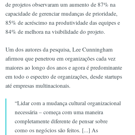
de projetos observaram um aumento de 87% na
capacidade de gerenciar mudanças de prioridade,
85% de acréscimo na produtividade das equipes e
84% de melhora na visibilidade do projeto.
Um dos autores da pesquisa, Lee Cunningham
afirmou que penetrou em organizações cada vez
maiores ao longo dos anos e agora é predominante
em todo o espectro de organizações, desde startups
até empresas multinacionais.
“Lidar com a mudança cultural organizacional
necessária – começa com uma maneira
completamente diferente de pensar sobre
como os negócios são feitos. [...] As