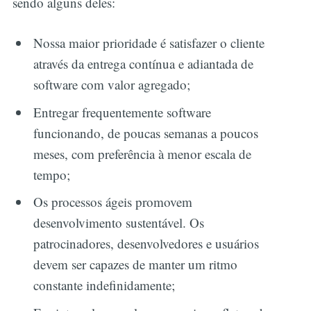
sendo alguns deles:
Nossa maior prioridade é satisfazer o cliente
através da entrega contínua e adiantada de
software com valor agregado;
Entregar frequentemente software
funcionando, de poucas semanas a poucos
meses, com preferência à menor escala de
tempo;
Os processos ágeis promovem
desenvolvimento sustentável. Os
patrocinadores, desenvolvedores e usuários
devem ser capazes de manter um ritmo
constante indefinidamente;