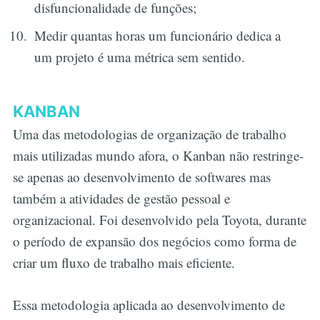
disfuncionalidade de funções;
Medir quantas horas um funcionário dedica a
um projeto é uma métrica sem sentido.
KANBAN
Uma das metodologias de organização de trabalho
mais utilizadas mundo afora, o Kanban não restringe-
se apenas ao desenvolvimento de softwares mas
também a atividades de gestão pessoal e
organizacional. Foi desenvolvido pela Toyota, durante
o período de expansão dos negócios como forma de
criar um fluxo de trabalho mais eficiente.
Essa metodologia aplicada ao desenvolvimento de