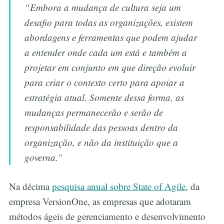
“Embora a mudança de cultura seja um
desafio para todas as organizações, existem
abordagens e ferramentas que podem ajudar
a entender onde cada um está e também a
projetar em conjunto em que direção evoluir
para criar o contexto certo para apoiar a
estratégia atual. Somente dessa forma, as
mudanças permanecerão e serão de
responsabilidade das pessoas dentro da
organização, e não da instituição que a
governa.”
Na décima
pesquisa anual sobre State of Agile
, da
empresa VersionOne, as empresas que adotaram
métodos ágeis de gerenciamento e desenvolvimento