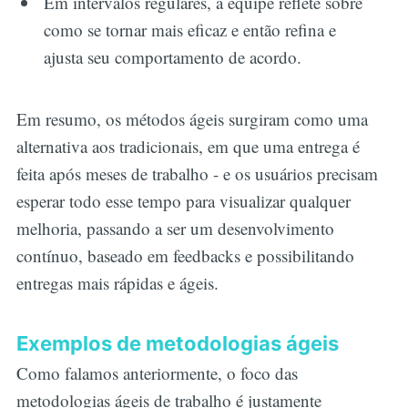
Em intervalos regulares, a equipe reflete sobre
como se tornar mais eficaz e então refina e
ajusta seu comportamento de acordo.
Em resumo, os métodos ágeis surgiram como uma
alternativa aos tradicionais, em que uma entrega é
feita após meses de trabalho - e os usuários precisam
esperar todo esse tempo para visualizar qualquer
melhoria, passando a ser um desenvolvimento
contínuo, baseado em feedbacks e possibilitando
entregas mais rápidas e ágeis.
Exemplos de metodologias ágeis
Como falamos anteriormente, o foco das
metodologias ágeis de trabalho é justamente