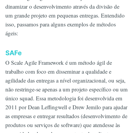
dinamizar o desenvolvimento através da divisão de
um grande projeto em pequenas entregas. Entendido
isso, passamos para alguns exemplos de métodos
ágeis:
SAFe
O Scale Agile Framework é um método ágil de
trabalho com foco em disseminar a qualidade e
agilidade das entregas a nível organizacional, ou seja,
não restringe-se apenas a um projeto específico ou um
único squad. Essa metodologia foi desenvolvida em
2011 por Dean Leffingwell e Drew Jemilo para ajudar
as empresas e entregar resultados (desenvolvimento de
produtos ou serviços de software) que atendesse às