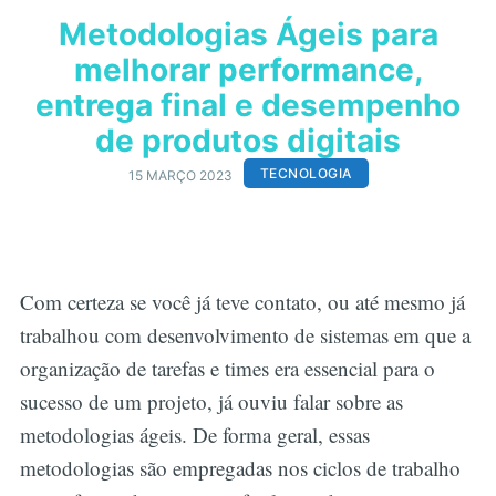
Metodologias Ágeis para
melhorar performance,
entrega final e desempenho
de produtos digitais
TECNOLOGIA
15 MARÇO 2023
Com certeza se você já teve contato, ou até mesmo já
trabalhou com desenvolvimento de sistemas em que a
organização de tarefas e times era essencial para o
sucesso de um projeto, já ouviu falar sobre as
metodologias ágeis. De forma geral, essas
metodologias são empregadas nos ciclos de trabalho