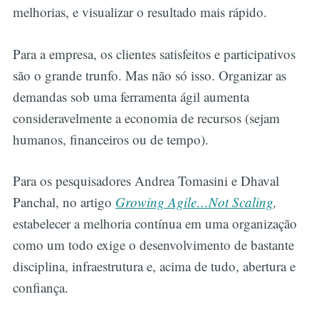
melhorias, e visualizar o resultado mais rápido.
Para a empresa, os clientes satisfeitos e participativos
são o grande trunfo. Mas não só isso. Organizar as
demandas sob uma ferramenta ágil aumenta
consideravelmente a economia de recursos (sejam
humanos, financeiros ou de tempo).
Para os pesquisadores Andrea Tomasini e Dhaval
Panchal, no artigo
Growing Agile…Not Scaling
,
estabelecer a melhoria contínua em uma organização
como um todo exige o desenvolvimento de bastante
disciplina, infraestrutura e, acima de tudo, abertura e
confiança.