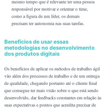
mesmo tempo que é relevante ter uma pessoa
responsável por motivar e orientar o time,
como a figura de um líder, os demais
precisam ter autonomia nas suas tarefas.
Benefícios de usar essas
metodologias no desenvolvimento
dos produtos digitais
Os benefícios de aplicar os métodos de trabalho ágil
vão além dos processos de trabalho e de um entrega
de qualidade, chegando portanto até o cliente final
que consegue ter mais visão sobre o que está sendo
desenvolvido, dar feedbacks constantes em relação às
suas expectativas e pontos que acredita precisar de