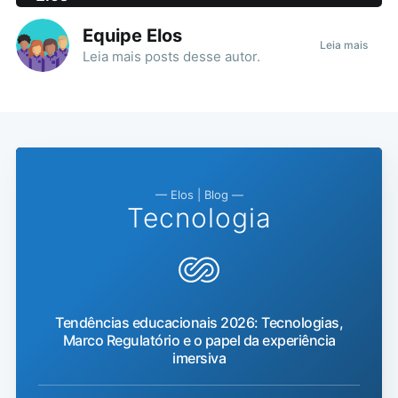
Equipe Elos
Leia mais
Leia mais
posts
desse autor.
— Elos | Blog —
Tecnologia
Tendências educacionais 2026: Tecnologias,
Marco Regulatório e o papel da experiência
imersiva