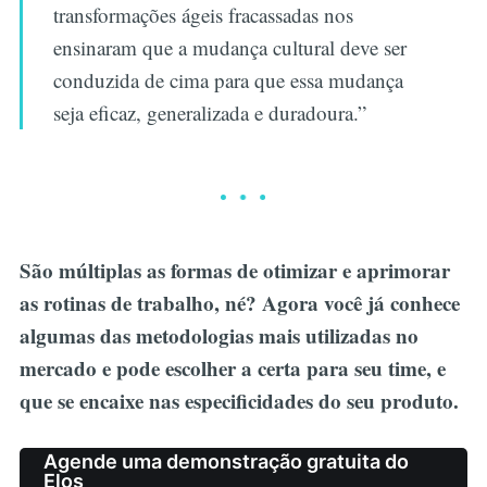
transformações ágeis fracassadas nos
ensinaram que a mudança cultural deve ser
conduzida de cima para que essa mudança
seja eficaz, generalizada e duradoura.”
São múltiplas as formas de otimizar e aprimorar
as rotinas de trabalho, né? Agora você já conhece
algumas das metodologias mais utilizadas no
mercado e pode escolher a certa para seu time, e
que se encaixe nas especificidades do seu produto.
Agende uma demonstração gratuita do
Elos