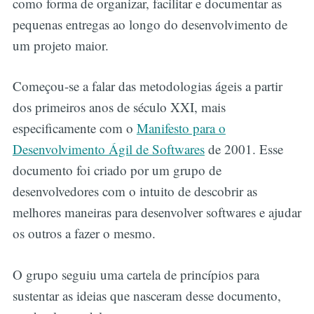
como forma de organizar, facilitar e documentar as
pequenas entregas ao longo do desenvolvimento de
um projeto maior.
Começou-se a falar das metodologias ágeis a partir
dos primeiros anos de século XXI, mais
especificamente com o
Manifesto para o
Desenvolvimento Ágil de Softwares
de 2001. Esse
documento foi criado por um grupo de
desenvolvedores com o intuito de descobrir as
melhores maneiras para desenvolver softwares e ajudar
os outros a fazer o mesmo.
O grupo seguiu uma cartela de princípios para
sustentar as ideias que nasceram desse documento,