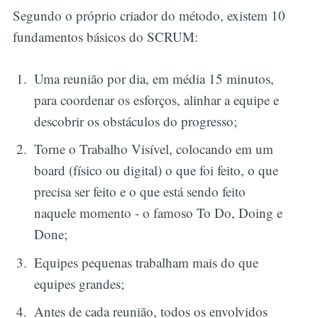
Segundo o próprio criador do método, existem 10
fundamentos básicos do SCRUM:
Uma reunião por dia, em média 15 minutos,
para coordenar os esforços, alinhar a equipe e
descobrir os obstáculos do progresso;
Torne o Trabalho Visível, colocando em um
board (físico ou digital) o que foi feito, o que
precisa ser feito e o que está sendo feito
naquele momento - o famoso To Do, Doing e
Done;
Equipes pequenas trabalham mais do que
equipes grandes;
Antes de cada reunião, todos os envolvidos