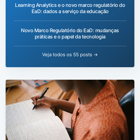
Learning Analytics e o novo marco regulatório do
EaD: dados a serviço da educação
Novo Marco Regulatório do EaD: mudanças
práticas e o papel da tecnologia
Veja todos os 55 posts →