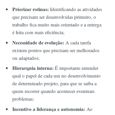
Priorizar rotinas:
Identificando as atividades
que precisam ser desenvolvidas primeiro, o
trabalho fica muito mais orientado e a entrega
é feita com mais eficiência;
Necessidade de evolução:
A cada tarefa
existem pontos que precisam ser melhorados
ou adaptados;
Hierarquia interna:
É importante entender
qual o papel de cada um no desenvolvimento
de determinado projeto, para que se saiba a
quem recorrer quando acontecer eventuais
problemas;
Incentivo a liderança e autonomia:
Ao