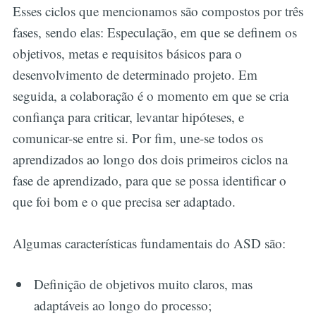
Esses ciclos que mencionamos são compostos por três
fases, sendo elas: Especulação, em que se definem os
objetivos, metas e requisitos básicos para o
desenvolvimento de determinado projeto. Em
seguida, a colaboração é o momento em que se cria
confiança para criticar, levantar hipóteses, e
comunicar-se entre si. Por fim, une-se todos os
aprendizados ao longo dos dois primeiros ciclos na
fase de aprendizado, para que se possa identificar o
que foi bom e o que precisa ser adaptado.
Algumas características fundamentais do ASD são:
Definição de objetivos muito claros, mas
adaptáveis ao longo do processo;