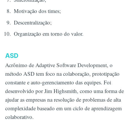
Motivação dos times;
Descentralização;
Organização em torno do valor.
ASD
Acrônimo de Adaptive Software Development, o
método ASD tem foco na colaboração, prototipação
constante e auto-gerenciamento das equipes. Foi
desenvolvido por Jim Highsmith, como uma forma de
ajudar as empresas na resolução de problemas de alta
complexidade baseado em um ciclo de aprendizagem
colaborativo.