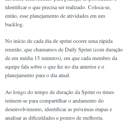
identificar o que precisa ser realizado. Coloca-se,
então, esse planejamento de atividades em um
backlog.
No início de cada dia de sprint ocorre uma rápida
reunião, que chamamos de Daily Sprint (com duração
de em média 15 minutos), em que cada membro da
equipe fala sobre o que fez no dia anterior e o
planejamento para o dia atual.
Ao longo do tempo de duração da Sprint os times
reúnem-se para compartilhar o andamento do
desenvolvimento, identificar as próximas etapas e
analisar as dificuldades e pontos de melhoria.