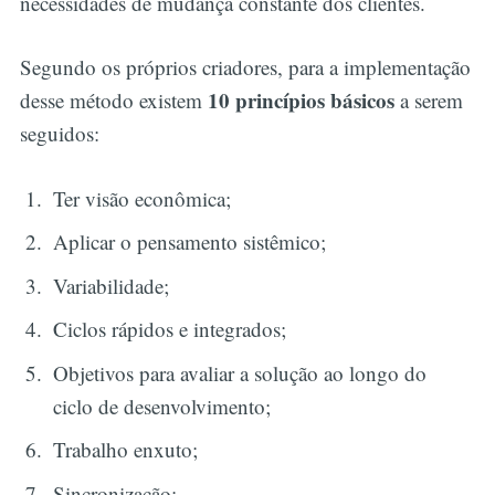
necessidades de mudança constante dos clientes.
Segundo os próprios criadores, para a implementação
10 princípios básicos
desse método existem
a serem
seguidos:
Ter visão econômica;
Aplicar o pensamento sistêmico;
Variabilidade;
Ciclos rápidos e integrados;
Objetivos para avaliar a solução ao longo do
ciclo de desenvolvimento;
Trabalho enxuto;
Sincronização;