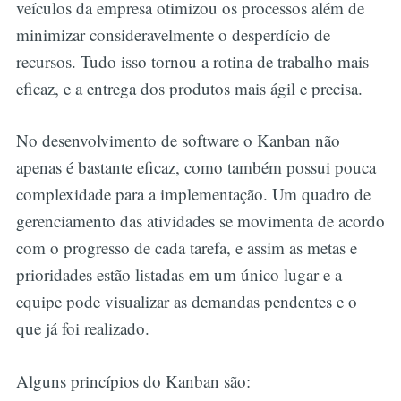
veículos da empresa otimizou os processos além de
minimizar consideravelmente o desperdício de
recursos. Tudo isso tornou a rotina de trabalho mais
eficaz, e a entrega dos produtos mais ágil e precisa.
No desenvolvimento de software o Kanban não
apenas é bastante eficaz, como também possui pouca
complexidade para a implementação. Um quadro de
gerenciamento das atividades se movimenta de acordo
com o progresso de cada tarefa, e assim as metas e
prioridades estão listadas em um único lugar e a
equipe pode visualizar as demandas pendentes e o
que já foi realizado.
Alguns princípios do Kanban são: