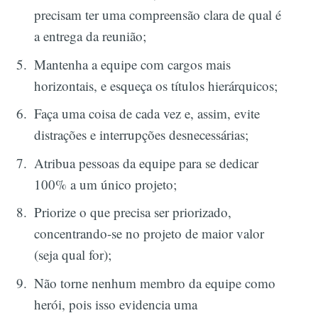
precisam ter uma compreensão clara de qual é
a entrega da reunião;
Mantenha a equipe com cargos mais
horizontais, e esqueça os títulos hierárquicos;
Faça uma coisa de cada vez e, assim, evite
distrações e interrupções desnecessárias;
Atribua pessoas da equipe para se dedicar
100% a um único projeto;
Priorize o que precisa ser priorizado,
concentrando-se no projeto de maior valor
(seja qual for);
Não torne nenhum membro da equipe como
herói, pois isso evidencia uma