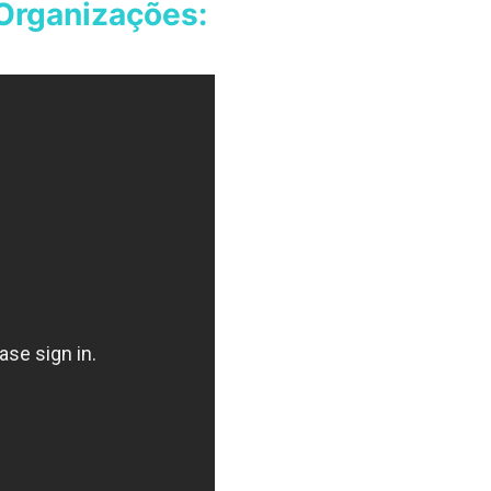
Organizações: