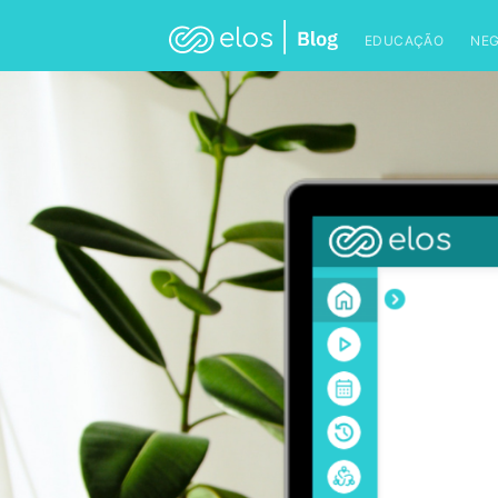
EDUCAÇÃO
NE