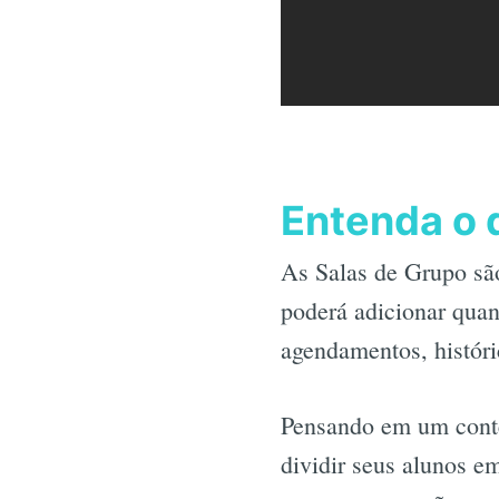
Entenda o 
As Salas de Grupo são
poderá adicionar quan
agendamentos, históri
Pensando em um contex
dividir seus alunos e