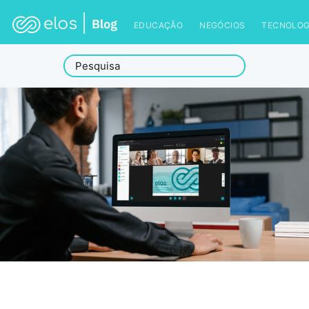
EDUCAÇÃO
NEGÓCIOS
TECNOLOG