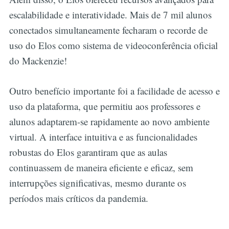
escalabilidade e interatividade. Mais de 7 mil alunos
conectados simultaneamente fecharam o recorde de
uso do Elos como sistema de videoconferência oficial
do Mackenzie!
Outro benefício importante foi a facilidade de acesso e
uso da plataforma, que permitiu aos professores e
alunos adaptarem-se rapidamente ao novo ambiente
virtual. A interface intuitiva e as funcionalidades
robustas do Elos garantiram que as aulas
continuassem de maneira eficiente e eficaz, sem
interrupções significativas, mesmo durante os
períodos mais críticos da pandemia.