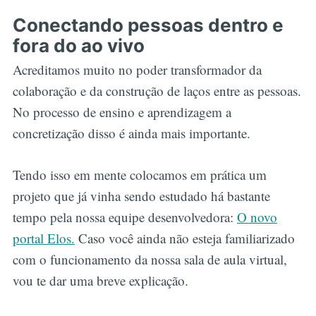
Conectando pessoas dentro e
fora do ao vivo
Acreditamos muito no poder transformador da
colaboração e da construção de laços entre as pessoas.
No processo de ensino e aprendizagem a
concretização disso é ainda mais importante.
Tendo isso em mente colocamos em prática um
projeto que já vinha sendo estudado há bastante
tempo pela nossa equipe desenvolvedora:
O novo
portal Elos.
Caso você ainda não esteja familiarizado
com o funcionamento da nossa sala de aula virtual,
vou te dar uma breve explicação.