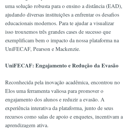
uma solução robusta para o ensino a distância (EAD),
ajudando diversas instituições a enfrentar os desafios
educacionais modernos. Para te ajudar a visualizar
isso trouxemos três grandes cases de sucesso que
exemplificam bem o impacto da nossa plataforma na
UniFECAF, Pearson e Mackenzie.
UniFECAF: Engajamento e Redução da Evasão
Reconhecida pela inovação acadêmica, encontrou no
Elos uma ferramenta valiosa para promover o
engajamento dos alunos e reduzir a evasão. A
experiência interativa da plataforma, junto de seus
recursos como salas de apoio e enquetes, incentivam a
aprendizagem ativa.