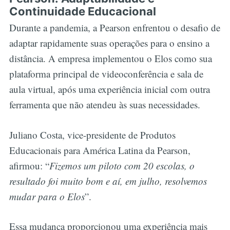
Continuidade Educacional
Durante a pandemia, a Pearson enfrentou o desafio de
adaptar rapidamente suas operações para o ensino a
distância. A empresa implementou o Elos como sua
plataforma principal de videoconferência e sala de
aula virtual, após uma experiência inicial com outra
ferramenta que não atendeu às suas necessidades.
Juliano Costa, vice-presidente de Produtos
Educacionais para América Latina da Pearson,
afirmou: “
Fizemos um piloto com 20 escolas, o
resultado foi muito bom e aí, em julho, resolvemos
mudar para o Elos
”.
Essa mudança proporcionou uma experiência mais