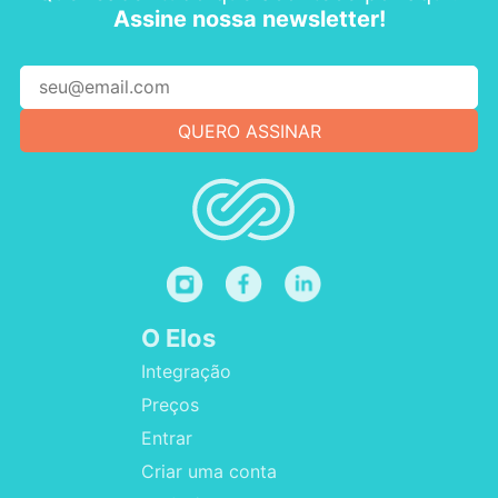
Assine nossa newsletter!
O Elos
Integração
Preços
Entrar
Criar uma conta