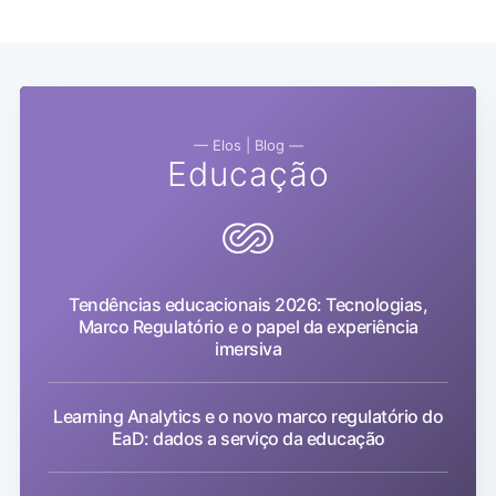
— Elos | Blog —
Educação
Tendências educacionais 2026: Tecnologias,
Marco Regulatório e o papel da experiência
imersiva
Learning Analytics e o novo marco regulatório do
EaD: dados a serviço da educação