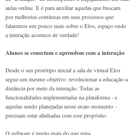
aulas online. E é para auxiliar aquelas que buscam
por melhorias contínuas em seus processos que
falaremos um pouco mais sobre o Elos, espaço onde
a interação acontece de verdade!
Alunos se conectam e aprendem com a interação
Desde o seu protótipo inicial a sala de virtual Elos
segue um mesmo objetivo: revolucionar a educação a
distância por meio da interação. Todas as
funcionalidades implementadas na plataforma - e
aquelas sendo planejadas nesse exato momento -
precisam estar alinhadas com esse propósito.
O software é muito mais do que uma