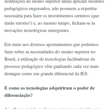
instituições de ensino superior ainda aplicam modelos
pedagógicos engessados, não possuem a expertise
necessária para fazer os investimentos certeiros (que
darão retorno!) e, ao mesmo tempo, fecham-se às
inovações tecnológicas emergentes.
Em meio aos diversos apontamentos que podemos
fazer sobre as necessidades do ensino superior no
Brasil, a utilização de tecnologias facilitadoras do
processo pedagógico vêm ganhando cada vez mais
destaque como um grande diferencial da IES.
E como as tecnologias adquiriram o poder de
diferenciação?