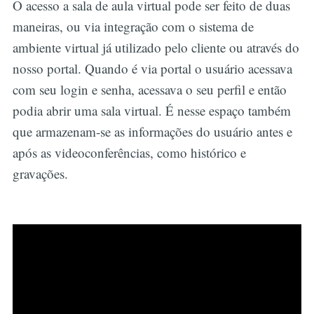
O acesso a sala de aula virtual pode ser feito de duas
maneiras, ou via integração com o sistema de
ambiente virtual já utilizado pelo cliente ou através do
nosso portal. Quando é via portal o usuário acessava
com seu login e senha, acessava o seu perfil e então
podia abrir uma sala virtual. É nesse espaço também
que armazenam-se as informações do usuário antes e
após as videoconferências, como histórico e
gravações.