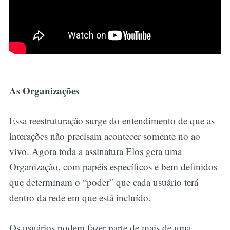
As Organizações
Essa reestruturação surge do entendimento de que as
interações não precisam acontecer somente no ao
vivo. Agora toda a assinatura Elos gera uma
Organização, com papéis específicos e bem definidos
que determinam o “poder” que cada usuário terá
dentro da rede em que está incluído.
Os usuários podem fazer parte de mais de uma