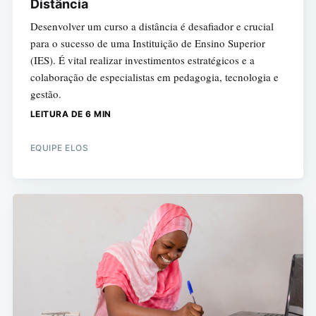
Distância
Desenvolver um curso a distância é desafiador e crucial
para o sucesso de uma Instituição de Ensino Superior
(IES). É vital realizar investimentos estratégicos e a
colaboração de especialistas em pedagogia, tecnologia e
gestão.
LEITURA DE 6 MIN
EQUIPE ELOS