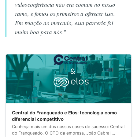
videoconferência não era comum no nosso
ramo, e fomos os primeiros a oferecer isso.
Em relação ao mercado, essa parceria foi
muito boa para nós."
Central do Franqueado e Elos: tecnologia como
diferencial competitivo
Conheça mais um dos nossos cases de sucesso: Central
do Franqueado. O CTO da empresa, João Cabral,