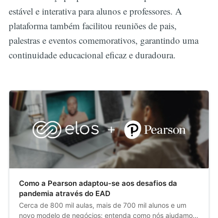
estável e interativa para alunos e professores. A
plataforma também facilitou reuniões de pais,
palestras e eventos comemorativos, garantindo uma
continuidade educacional eficaz e duradoura.
Como a Pearson adaptou-se aos desafios da
pandemia através do EAD
Cerca de 800 mil aulas, mais de 700 mil alunos e um
novo modelo de negócios: entenda como nós ajudamos