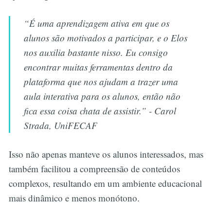
“É uma aprendizagem ativa em que os
alunos são motivados a participar, e o Elos
nos auxilia bastante nisso. Eu consigo
encontrar muitas ferramentas dentro da
plataforma que nos ajudam a trazer uma
aula interativa para os alunos, então não
fica essa coisa chata de assistir.” - Carol
Strada, UniFECAF
Isso não apenas manteve os alunos interessados, mas
também facilitou a compreensão de conteúdos
complexos, resultando em um ambiente educacional
mais dinâmico e menos monótono.