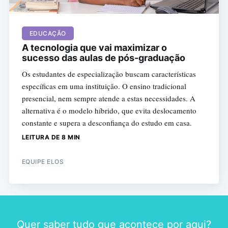
EDUCAÇÃO
A tecnologia que vai maximizar o
sucesso das aulas de pós-graduação
Os estudantes de especialização buscam características
específicas em uma instituição. O ensino tradicional
presencial, nem sempre atende a estas necessidades. A
alternativa é o modelo híbrido, que evita deslocamento
constante e supera a desconfiança do estudo em casa.
LEITURA DE 8 MIN
EQUIPE ELOS
Quer saber tudo que acontece por aqui?