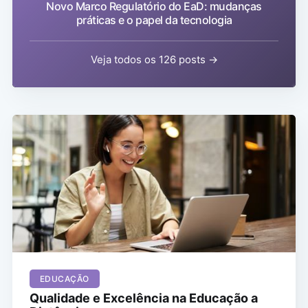
Novo Marco Regulatório do EaD: mudanças
práticas e o papel da tecnologia
Veja todos os 126 posts →
EDUCAÇÃO
Qualidade e Excelência na Educação a