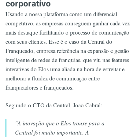
corporativo
Usando a nossa plataforma como um diferencial
competitivo, as empresas conseguem ganhar cada vez
mais destaque facilitando o processo de comunicação
com seus clientes. Esse é o caso da Central do
Franqueado, empresa referência na expansão e gestão
inteligente de redes de franquias, que viu nas features
interativas do Elos uma aliada na hora de estreitar e
melhorar a fluidez de comunicação entre
franqueadores e franqueados.
Segundo o CTO da Central, João Cabral:
"A inovação que o Elos trouxe para a
Central foi muito importante. A