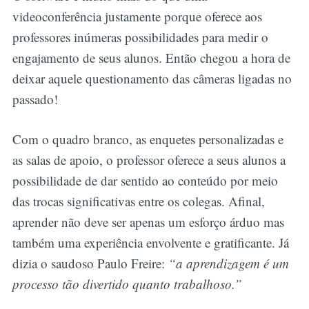
videoconferência justamente porque oferece aos
professores inúmeras possibilidades para medir o
engajamento de seus alunos. Então chegou a hora de
deixar aquele questionamento das câmeras ligadas no
passado!
Com o quadro branco, as enquetes personalizadas e
as salas de apoio, o professor oferece a seus alunos a
possibilidade de dar sentido ao conteúdo por meio
das trocas significativas entre os colegas. Afinal,
aprender não deve ser apenas um esforço árduo mas
também uma experiência envolvente e gratificante. Já
dizia o saudoso Paulo Freire:
“a aprendizagem é um
processo tão divertido quanto trabalhoso.”