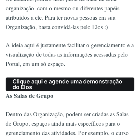
organização, com o mesmo ou diferentes papéis
atribuídos a ele. Para ter novas pessoas em sua
Organização, basta convidá-las pelo Elos :)
A ideia aqui é justamente facilitar o gerenciamento e a
visualização de todas as informações acessadas pelo
Portal, em um só espaço.
Clique aqui e agende uma demonstração
do Elos
As Salas de Grupo
Dentro das Organização, podem ser criadas as Salas
de Grupo, espaços ainda mais específicos para o
gerenciamento das atividades. Por exemplo, o curso