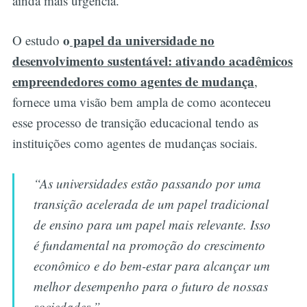
ainda mais urgência.
o
papel da universidade no
O estudo
desenvolvimento sustentável: ativando acadêmicos
empreendedores como agentes de mudança
,
fornece uma visão bem ampla de como aconteceu
esse processo de transição educacional tendo as
instituições como agentes de mudanças sociais.
“As universidades estão passando por uma
transição acelerada de um papel tradicional
de ensino para um papel mais relevante. Isso
é fundamental na promoção do crescimento
econômico e do bem-estar para alcançar um
melhor desempenho para o futuro de nossas
sociedades.”