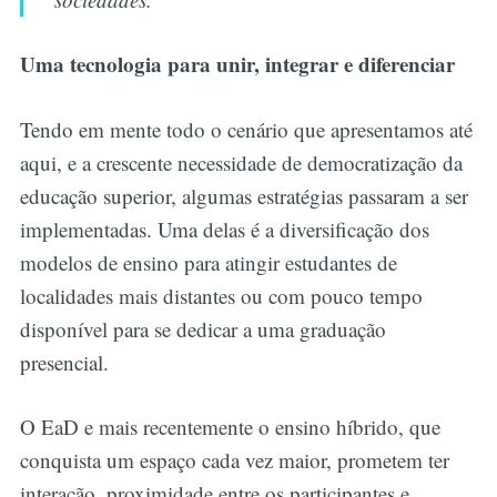
Uma tecnologia para unir, integrar e diferenciar
Tendo em mente todo o cenário que apresentamos até
aqui, e a crescente necessidade de democratização da
educação superior, algumas estratégias passaram a ser
implementadas. Uma delas é a diversificação dos
modelos de ensino para atingir estudantes de
localidades mais distantes ou com pouco tempo
disponível para se dedicar a uma graduação
presencial.
O EaD e mais recentemente o ensino híbrido, que
conquista um espaço cada vez maior, prometem ter
interação, proximidade entre os participantes e