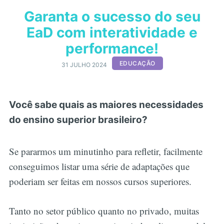
Garanta o sucesso do seu
EaD com interatividade e
performance!
EDUCAÇÃO
31 JULHO 2024
Você sabe quais as maiores necessidades
do ensino superior brasileiro?
Se pararmos um minutinho para refletir, facilmente
conseguimos listar uma série de adaptações que
poderiam ser feitas em nossos cursos superiores.
Tanto no setor público quanto no privado, muitas