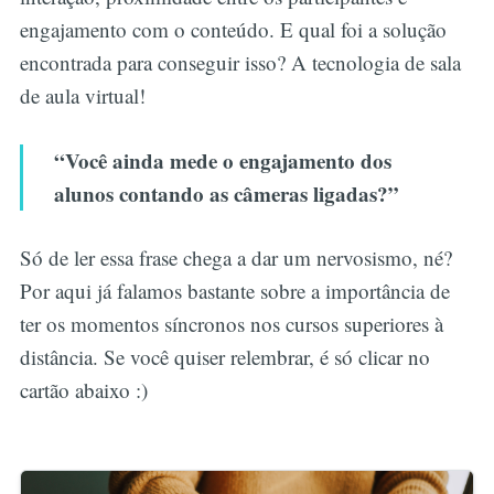
engajamento com o conteúdo. E qual foi a solução
encontrada para conseguir isso? A tecnologia de sala
de aula virtual!
“Você ainda mede o engajamento dos
alunos contando as câmeras ligadas?”
Só de ler essa frase chega a dar um nervosismo, né?
Por aqui já falamos bastante sobre a importância de
ter os momentos síncronos nos cursos superiores à
distância. Se você quiser relembrar, é só clicar no
cartão abaixo :)