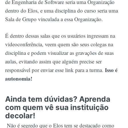
de Engenharia de Software seria uma Organização
dentro do Elos, e uma disciplina do curso seria uma
Sala de Grupo vinculada a essa Organização.
É dentro dessas salas que os usuários ingressam na
videoconferência, veem quem são seus colegas na
disciplina e podem visualizar as gravações de suas
aulas, evitando assim que alguém precise ser
Isso é
responsável por enviar esse link para a turma.
autonomia!
Ainda tem dúvidas? Aprenda
com quem vê sua instituição
decolar!
Não é segredo que o
Elos tem se destacado como