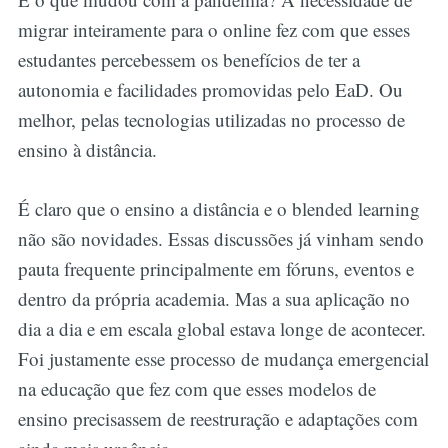
migrar inteiramente para o online fez com que esses
estudantes percebessem os benefícios de ter a
autonomia e facilidades promovidas pelo EaD. Ou
melhor, pelas tecnologias utilizadas no processo de
ensino à distância.
É claro que o ensino a distância e o blended learning
não são novidades. Essas discussões já vinham sendo
pauta frequente principalmente em fóruns, eventos e
dentro da própria academia. Mas a sua aplicação no
dia a dia e em escala global estava longe de acontecer.
Foi justamente esse processo de mudança emergencial
na educação que fez com que esses modelos de
ensino precisassem de reestruração e adaptações com