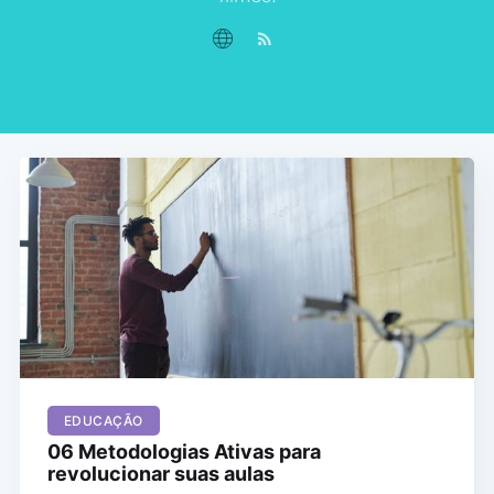
EDUCAÇÃO
06 Metodologias Ativas para
revolucionar suas aulas