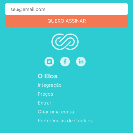
O Elos
Integração
Preços
Entrar
Criar uma conta
Preferências de Cookies