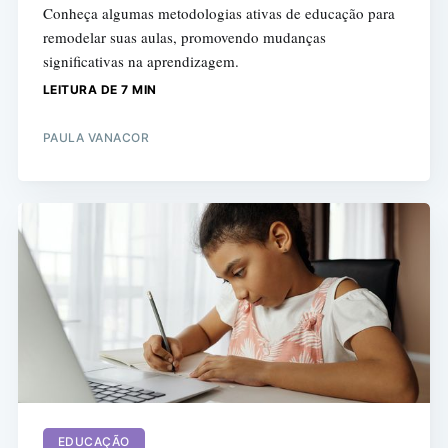
Conheça algumas metodologias ativas de educação para
remodelar suas aulas, promovendo mudanças
significativas na aprendizagem.
LEITURA DE 7 MIN
PAULA VANACOR
EDUCAÇÃO