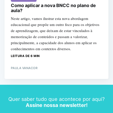
Como aplicar a nova BNCC no plano de
aula?
Neste artigo, vamos ilustrar esta nova abordagem
educacional que propõe um outro foco para os objetivos
de aprendizagem, que deixam de estar vinculados à
memorização de conteúdos e passam a valorizar,
principalmente, a capacidade dos alunos em aplicar os
conhecimentos em contextos diversos.
LEITURA DE 6 MIN
PAULA VANACOR
Quer saber tudo que acontece por aqui?
Assine nossa newsletter!