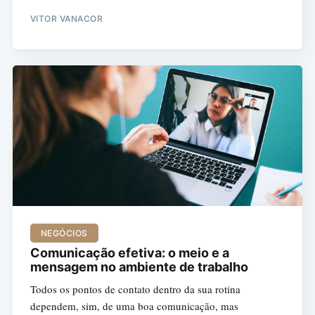
VITOR VANACOR
NEGÓCIOS
Comunicação efetiva: o meio e a
mensagem no ambiente de trabalho
Todos os pontos de contato dentro da sua rotina
dependem, sim, de uma boa comunicação, mas