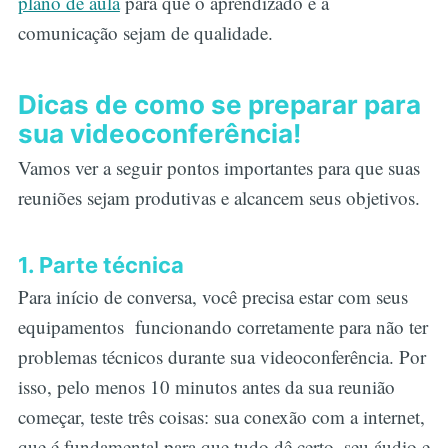
plano de aula
para que o aprendizado e a
comunicação sejam de qualidade.
Dicas de como se preparar para
sua videoconferência!
Vamos ver a seguir pontos importantes para que suas
reuniões sejam produtivas e alcancem seus objetivos.
1. Parte técnica
Para início de conversa, você precisa estar com seus
equipamentos funcionando corretamente para não ter
problemas técnicos durante sua videoconferência. Por
isso, pelo menos 10 minutos antes da sua reunião
começar, teste três coisas: sua conexão com a internet,
que é fundamental para que tudo dê certo, seu áudio e