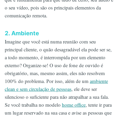
o seu vídeo, pois são os principais elementos da
comunicação remota.
2. Ambiente
Imagine que você está numa reunião com seu
principal cliente, o quão desagradável ela pode ser se,
a todo momento, é interrompida por um elemento
externo? Organize-se! O uso de fone de ouvido é
obrigatório, mas, mesmo assim, eles não resolvem
100% do problema. Por isso, além de um
ambiente
clean e sem circulação de pessoas
, ele deve ser
silencioso o suficiente para não atrapalhar a sua fala.
Se você trabalha no modelo
home office
, tente ir para
um lugar reservado na sua casa e avise as pessoas que