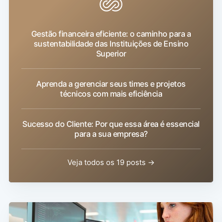
Gestão financeira eficiente: o caminho para a
sustentabilidade das Instituições de Ensino
Superior
Aprenda a gerenciar seus times e projetos
técnicos com mais eficiência
Sucesso do Cliente: Por que essa área é essencial
para a sua empresa?
Veja todos os 19 posts →