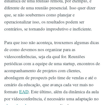
dinâmica de uma reunião remota, por exemplo, é
diferente de uma reunião presencial. Isso quer dizer
que, se não soubermos como planejar e
operacionalizar isso, os resultados podem ser
contrários, se tornando improdutivo e ineficiente.
Para que isso não aconteça, trouxemos algumas dicas
de como devemos nos organizar para as
videoconferências, seja ela qual for. Reuniões
periódicas com a equipe de uma startup, encontros de
acompanhamento de projetos com clientes,
abordagem de prospects pelo time de vendas e até o
cenário da educação, que avança cada vez mais no
formato
EAD
. Este último, além da dinâmica da aula
por videoconferência, é necessário uma adaptação no