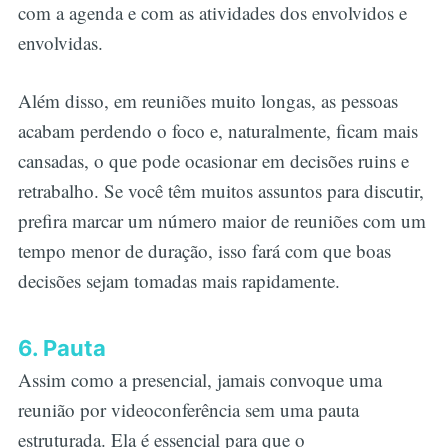
com a agenda e com as atividades dos envolvidos e
envolvidas.
Além disso, em reuniões muito longas, as pessoas
acabam perdendo o foco e, naturalmente, ficam mais
cansadas, o que pode ocasionar em decisões ruins e
retrabalho. Se você têm muitos assuntos para discutir,
prefira marcar um número maior de reuniões com um
tempo menor de duração, isso fará com que boas
decisões sejam tomadas mais rapidamente.
6. Pauta
Assim como a presencial, jamais convoque uma
reunião por videoconferência sem uma pauta
estruturada. Ela é essencial para que o