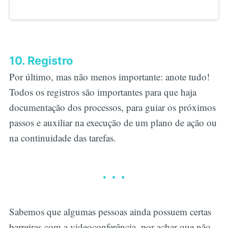
10. Registro
Por último, mas não menos importante: anote tudo!
Todos os registros são importantes para que haja
documentação dos processos, para guiar os próximos
passos e auxiliar na execução de um plano de ação ou
na continuidade das tarefas.
Sabemos que algumas pessoas ainda possuem certas
barreiras com a videoconferência, por achar que não