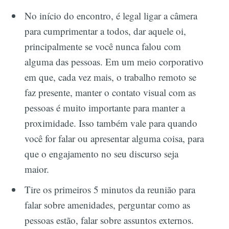
No início do encontro, é legal ligar a câmera
para cumprimentar a todos, dar aquele oi,
principalmente se você nunca falou com
alguma das pessoas. Em um meio corporativo
em que, cada vez mais, o trabalho remoto se
faz presente, manter o contato visual com as
pessoas é muito importante para manter a
proximidade. Isso também vale para quando
você for falar ou apresentar alguma coisa, para
que o engajamento no seu discurso seja
maior.
Tire os primeiros 5 minutos da reunião para
falar sobre amenidades, perguntar como as
pessoas estão, falar sobre assuntos externos.