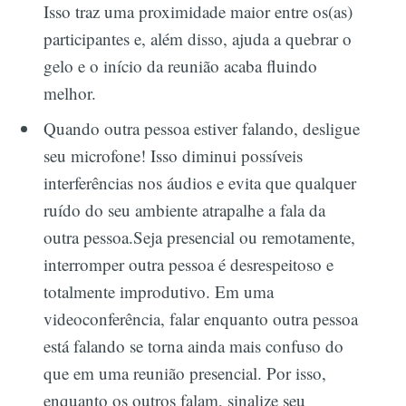
Isso traz uma proximidade maior entre os(as)
participantes e, além disso, ajuda a quebrar o
gelo e o início da reunião acaba fluindo
melhor.
Quando outra pessoa estiver falando, desligue
seu microfone! Isso diminui possíveis
interferências nos áudios e evita que qualquer
ruído do seu ambiente atrapalhe a fala da
outra pessoa.Seja presencial ou remotamente,
interromper outra pessoa é desrespeitoso e
totalmente improdutivo. Em uma
videoconferência, falar enquanto outra pessoa
está falando se torna ainda mais confuso do
que em uma reunião presencial. Por isso,
enquanto os outros falam, sinalize seu