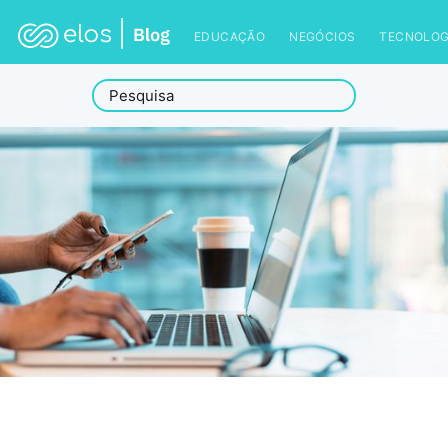
EDUCAÇÃO
NEGÓCIOS
TECNOLOG