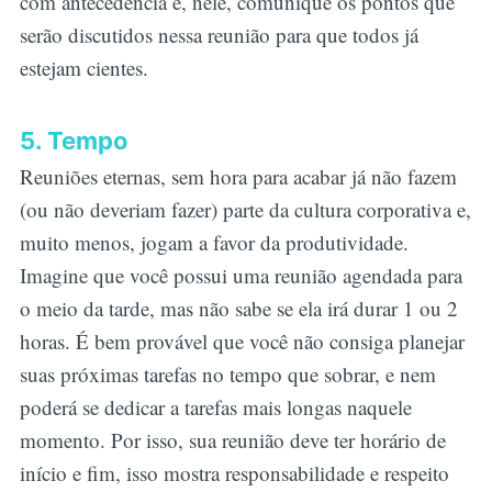
com antecedência e, nele, comunique os pontos que
serão discutidos nessa reunião para que todos já
estejam cientes.
5. Tempo
Reuniões eternas, sem hora para acabar já não fazem
(ou não deveriam fazer) parte da cultura corporativa e,
muito menos, jogam a favor da produtividade.
Imagine que você possui uma reunião agendada para
o meio da tarde, mas não sabe se ela irá durar 1 ou 2
horas. É bem provável que você não consiga planejar
suas próximas tarefas no tempo que sobrar, e nem
poderá se dedicar a tarefas mais longas naquele
momento. Por isso, sua reunião deve ter horário de
início e fim, isso mostra responsabilidade e respeito