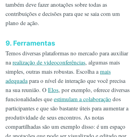
também deve fazer anotações sobre todas as
contribuições e decisões para que se saia com um
plano de ação.
9. Ferramentas
Temos diversas plataformas no mercado para auxiliar
na
realização de videoconferências
, algumas mais
simples, outras mais robustas. Escolha a
mais
adequada
para o nível de interação que você precisa
na sua reunião. O
Elos
, por exemplo, oferece diversas
funcionalidades que
estimulam a colaboração
dos
participantes e que são bastante úteis para aumentar a
produtividade de seus encontros. As notas
compartilhadas são um exemplo disso: é um espaço
de anotações que pode ser visualizado e editado por