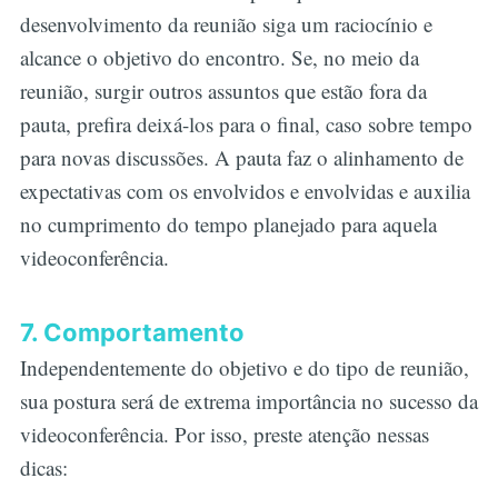
desenvolvimento da reunião siga um raciocínio e
alcance o objetivo do encontro. Se, no meio da
reunião, surgir outros assuntos que estão fora da
pauta, prefira deixá-los para o final, caso sobre tempo
para novas discussões. A pauta faz o alinhamento de
expectativas com os envolvidos e envolvidas e auxilia
no cumprimento do tempo planejado para aquela
videoconferência.
7. Comportamento
Independentemente do objetivo e do tipo de reunião,
sua postura será de extrema importância no sucesso da
videoconferência. Por isso, preste atenção nessas
dicas: