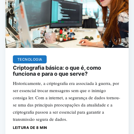
TECNOLOGIA
Criptografia básica: o que é, como
funciona e para o que serve?
Historicamente, a criptografia era associada à guerra, por
ser essencial trocar mensagens sem que o inimigo
consiga ler. Com a internet, a segurança de dados tornou-
se uma das principais preocupações da atualidade e a
criptografia passou a ser essencial para garantir a
transmissão segura de dados.
LEITURA DE 8 MIN