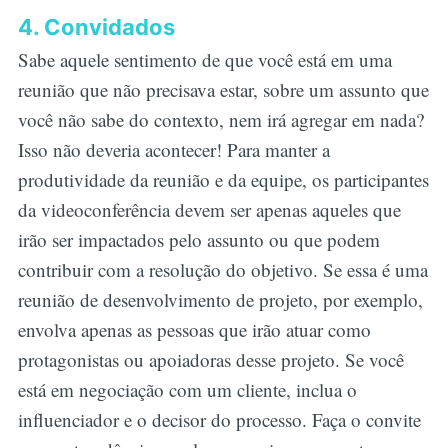
4. Convidados
Sabe aquele sentimento de que você está em uma
reunião que não precisava estar, sobre um assunto que
você não sabe do contexto, nem irá agregar em nada?
Isso não deveria acontecer! Para manter a
produtividade da reunião e da equipe, os participantes
da videoconferência devem ser apenas aqueles que
irão ser impactados pelo assunto ou que podem
contribuir com a resolução do objetivo. Se essa é uma
reunião de desenvolvimento de projeto, por exemplo,
envolva apenas as pessoas que irão atuar como
protagonistas ou apoiadoras desse projeto. Se você
está em negociação com um cliente, inclua o
influenciador e o decisor do processo. Faça o convite