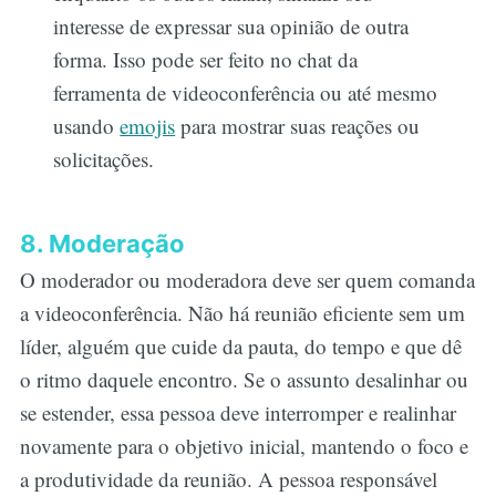
interesse de expressar sua opinião de outra
forma. Isso pode ser feito no chat da
ferramenta de videoconferência ou até mesmo
usando
emojis
para mostrar suas reações ou
solicitações.
8. Moderação
O moderador ou moderadora deve ser quem comanda
a videoconferência. Não há reunião eficiente sem um
líder, alguém que cuide da pauta, do tempo e que dê
o ritmo daquele encontro. Se o assunto desalinhar ou
se estender, essa pessoa deve interromper e realinhar
novamente para o objetivo inicial, mantendo o foco e
a produtividade da reunião. A pessoa responsável