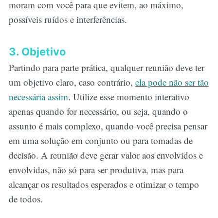
moram com você para que evitem, ao máximo,
possíveis ruídos e interferências.
3. Objetivo
Partindo para parte prática, qualquer reunião deve ter
um objetivo claro, caso contrário,
ela pode não ser tão
necessária assim
. Utilize esse momento interativo
apenas quando for necessário, ou seja, quando o
assunto é mais complexo, quando você precisa pensar
em uma solução em conjunto ou para tomadas de
decisão. A reunião deve gerar valor aos envolvidos e
envolvidas, não só para ser produtiva, mas para
alcançar os resultados esperados e otimizar o tempo
de todos.