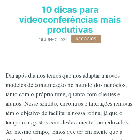
10 dicas para
videoconferências mais
produtivas
NEGÓCIOS
19 JUNHO 2020
Dia após dia nós temos que nos adaptar a novos
modelos de comunicação no mundo dos negócios,
tanto com o próprio time, quanto com clientes e
alunos. Nesse sentido, encontros e interações remotas
têm o objetivo de facilitar a nossa rotina, já que o
tempo e os gastos com deslocamento são reduzidos.
Ao mesmo tempo, temos que ter em mente que a