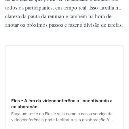
todos os participantes, em tempo real. Isso auxilia na
clareza da pauta da reunião e também na hora de
anotar os próximos passos e fazer a divisão de tarefas.
Elos • Além da videoconferência. Incentivando a
colaboração.
Faça um teste no Elos e veja como o nosso serviço de
videoconferência pode facilitar a sua colaboração à
distância.