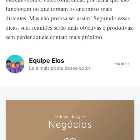
funcionam ou que tornam os encontros mais
distantes. Mas não precisa ser assim! Seguindo essas
dicas, suas reuniões serão mais objetivas e produtivas,
sem perder aquele contato mais próximo.
Equipe Elos
Leia mais
Leia mais
posts
desse autor.
— Elos | Blog —
Negócios