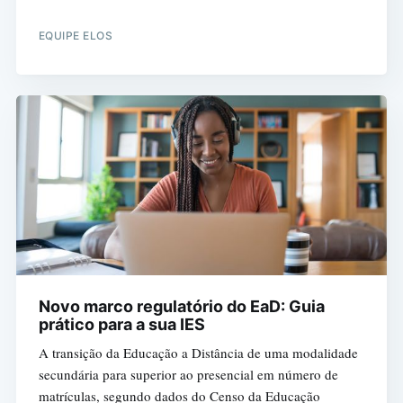
EQUIPE ELOS
Novo marco regulatório do EaD: Guia
prático para a sua IES
A transição da Educação a Distância de uma modalidade
secundária para superior ao presencial em número de
matrículas, segundo dados do Censo da Educação