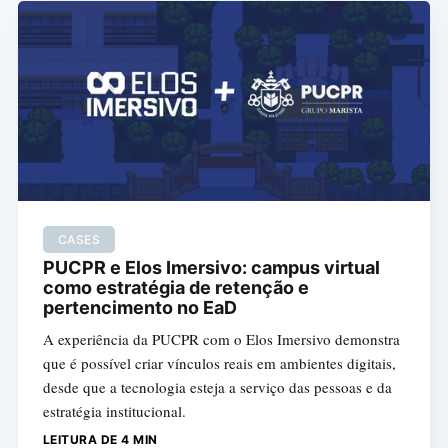
CASES
PUCPR e Elos Imersivo: campus virtual
como estratégia de retenção e
pertencimento no EaD
A experiência da PUCPR com o Elos Imersivo demonstra
que é possível criar vínculos reais em ambientes digitais,
desde que a tecnologia esteja a serviço das pessoas e da
estratégia institucional.
LEITURA DE 4 MIN