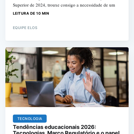
Superior de 2024, trouxe consigo a necessidade de um
LEITURA DE 10 MIN
EQUIPE ELOS
TECNOLOGIA
Tendências educacionais 2026:
Tecnologias, Marco Regulatório e o papel