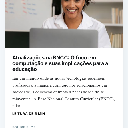
Atualizações na BNCC: O foco em
computação e suas implicações para a
educação
Em um mundo onde as novas tecnologias redefinem
profissões e a maneira com que nos relacionamos em
sociedade, a educação enfrenta a necessidade de se
reinventar. A Base Nacional Comum Curricular (BNCC),
pilar
LEITURA DE 5 MIN
EQUIPE ELOS