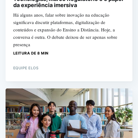
da experiência imersiva
Há alguns anos, falar sobre inovação na educação
significava discutir plataformas, digitalização de
conteúdos e expansão do Ensino a Distância. Hoje, a
conversa é outra. O debate deixou de ser apenas sobre
presença
LEITURA DE 8 MIN
EQUIPE ELOS