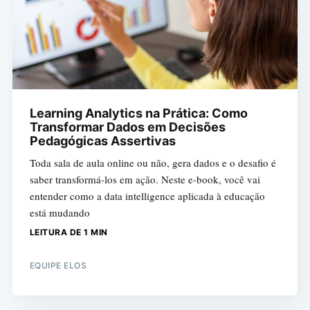
Learning Analytics na Prática: Como
Transformar Dados em Decisões
Pedagógicas Assertivas
Toda sala de aula online ou não, gera dados e o desafio é
saber transformá-los em ação. Neste e-book, você vai
entender como a data intelligence aplicada à educação
está mudando
LEITURA DE 1 MIN
EQUIPE ELOS