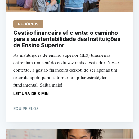
NEGÓCIOS
Gestão financeira eficiente: o caminho
para a sustentabilidade das Instituições
de Ensino Superior
As instituições de ensino superior (IES) brasileiras
enfrentam um cenário cada vez mais desafiador. Nesse
contexto, a gestão financeira deixou de ser apenas um
setor de apoio para se tornar um pilar estratégico
fundamental. Saiba mais!
LEITURA DE 8 MIN
EQUIPE ELOS