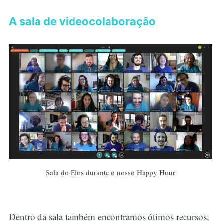
A sala de videocolaboração
Sala do Elos durante o nosso Happy Hour
Dentro da sala também encontramos ótimos recursos,