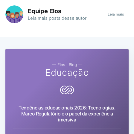
Equipe Elos
Leia mais
Leia mais
posts
desse autor.
— Elos | Blog —
Educação
Tendências educacionais 2026: Tecnologias,
Marco Regulatório e o papel da experiência
imersiva