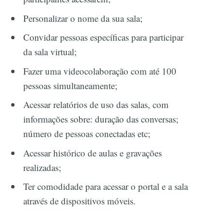
Personalizar o nome da sua sala;
Convidar pessoas específicas para participar
da sala virtual;
Fazer uma videocolaboração com até 100
pessoas simultaneamente;
Acessar relatórios de uso das salas, com
informações sobre: duração das conversas;
número de pessoas conectadas etc;
Acessar histórico de aulas e gravações
realizadas;
Ter comodidade para acessar o portal e a sala
através de dispositivos móveis.