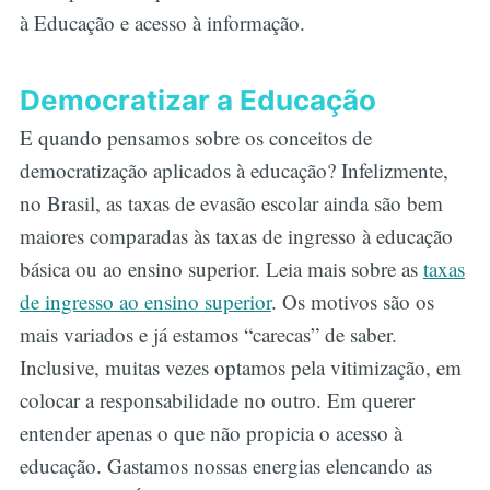
à Educação e acesso à informação.
Democratizar a Educação
E quando pensamos sobre os conceitos de
democratização aplicados à educação? Infelizmente,
no Brasil, as taxas de evasão escolar ainda são bem
maiores comparadas às taxas de ingresso à educação
básica ou ao ensino superior. Leia mais sobre as
taxas
de ingresso ao ensino superior
. Os motivos são os
mais variados e já estamos “carecas” de saber.
Inclusive, muitas vezes optamos pela vitimização, em
colocar a responsabilidade no outro. Em querer
entender apenas o que não propicia o acesso à
educação. Gastamos nossas energias elencando as