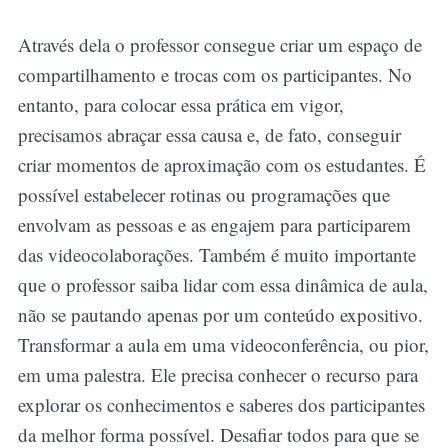
Através dela o professor consegue criar um espaço de
compartilhamento e trocas com os participantes. No
entanto, para colocar essa prática em vigor,
precisamos abraçar essa causa e, de fato, conseguir
criar momentos de aproximação com os estudantes. É
possível estabelecer rotinas ou programações que
envolvam as pessoas e as engajem para participarem
das videocolaborações. Também é muito importante
que o professor saiba lidar com essa dinâmica de aula,
não se pautando apenas por um conteúdo expositivo.
Transformar a aula em uma videoconferência, ou pior,
em uma palestra. Ele precisa conhecer o recurso para
explorar os conhecimentos e saberes dos participantes
da melhor forma possível. Desafiar todos para que se