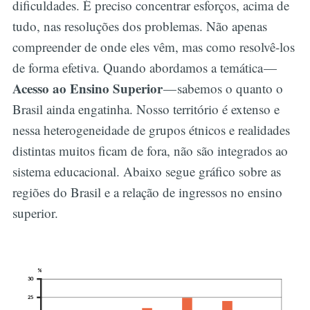
dificuldades. É preciso concentrar esforços, acima de
tudo, nas resoluções dos problemas. Não apenas
compreender de onde eles vêm, mas como resolvê-los
de forma efetiva. Quando abordamos a temática —
Acesso ao Ensino Superior
— sabemos o quanto o
Brasil ainda engatinha. Nosso território é extenso e
nessa heterogeneidade de grupos étnicos e realidades
distintas muitos ficam de fora, não são integrados ao
sistema educacional. Abaixo segue gráfico sobre as
regiões do Brasil e a relação de ingressos no ensino
superior.