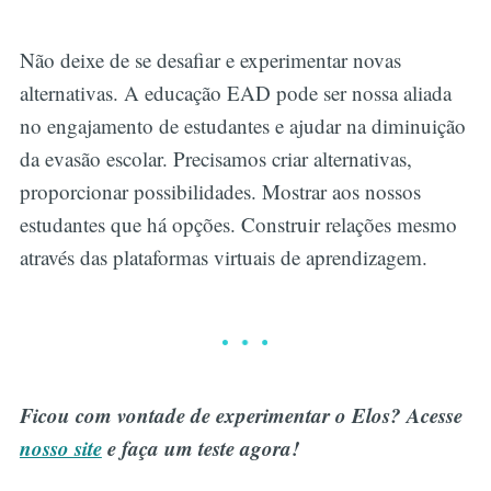
Não deixe de se desafiar e experimentar novas
alternativas. A educação EAD pode ser nossa aliada
no engajamento de estudantes e ajudar na diminuição
da evasão escolar. Precisamos criar alternativas,
proporcionar possibilidades. Mostrar aos nossos
estudantes que há opções. Construir relações mesmo
através das plataformas virtuais de aprendizagem.
Ficou com vontade de experimentar o Elos? Acesse
nosso site
e faça um teste agora!