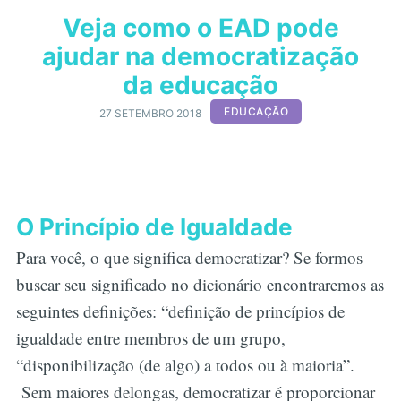
Veja como o EAD pode
ajudar na democratização
da educação
EDUCAÇÃO
27 SETEMBRO 2018
O Princípio de Igualdade
Para você, o que significa democratizar? Se formos
buscar seu significado no dicionário encontraremos as
seguintes definições: “definição de princípios de
igualdade entre membros de um grupo,
“disponibilização (de algo) a todos ou à maioria”.
Sem maiores delongas, democratizar é proporcionar