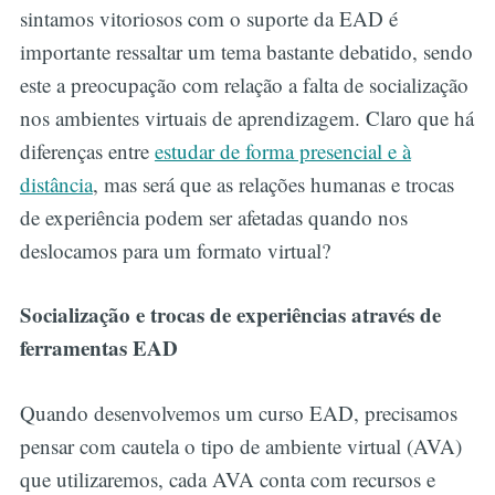
sintamos vitoriosos com o suporte da EAD é
importante ressaltar um tema bastante debatido, sendo
este a preocupação com relação a falta de socialização
nos ambientes virtuais de aprendizagem. Claro que há
diferenças entre
estudar de forma presencial e à
distância
, mas será que as relações humanas e trocas
de experiência podem ser afetadas quando nos
deslocamos para um formato virtual?
Socialização e trocas de experiências através de
ferramentas EAD
Quando desenvolvemos um curso EAD, precisamos
pensar com cautela o tipo de ambiente virtual (AVA)
que utilizaremos, cada AVA conta com recursos e