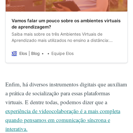
Vamos falar um pouco sobre os ambientes virtuais
de aprendizagem?
Saiba mais sobre os três Ambientes Virtuais de
Aprendizado mais utilizados no ensino a distância:
Moodle, Canvas e Blackboard.
Elos | Blog
Equipe Elos
Enfim, há diversos instrumentos digitais que auxiliam
a prática de socialização para essas plataformas
virtuais. E dentre todas, podemos dizer que a
experiência de videocolaboração é a mais completa
quando pensamos em comunicação síncrona e
interativa.