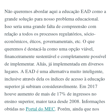
Não queremos abordar aqui a educação EAD como a
grande solução para nosso problema educacional.
Isso seria uma grande falta de compreensão com
relação a todos os processos regulatórios, sócio-
econômicos, éticos, governamentais, etc. O que
queremos é destacá-la como uma opção viável,
financeiramente sustentável e completamente possível
de implementar. Aliás, já implementada em diversos
lugares. A EAD é uma alternativa muito inteligente,
inclusive através dela os índices de acesso à educação
superior já subiram consideravelmente. Em 2017
houve aumento de mais de 17% de ingressos no
ensino superior, maior taxa desde 2008. Informações
obtidas no
Portal do MEC
. Porém, ainda que nos