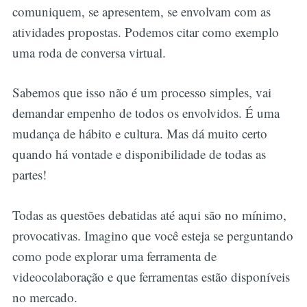
comuniquem, se apresentem, se envolvam com as
atividades propostas. Podemos citar como exemplo
uma roda de conversa virtual.
Sabemos que isso não é um processo simples, vai
demandar empenho de todos os envolvidos. É uma
mudança de hábito e cultura. Mas dá muito certo
quando há vontade e disponibilidade de todas as
partes!
Todas as questões debatidas até aqui são no mínimo,
provocativas. Imagino que você esteja se perguntando
como pode explorar uma ferramenta de
videocolaboração e que ferramentas estão disponíveis
no mercado.