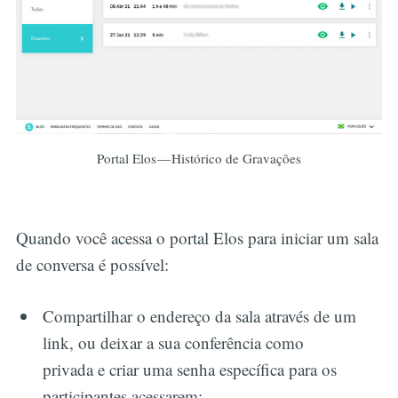
Portal Elos — Histórico de Gravações
Quando você acessa o portal Elos para iniciar um sala
de conversa é possível:
Compartilhar o endereço da sala através de um
link, ou deixar a sua conferência como
privada e criar uma senha específica para os
participantes acessarem;