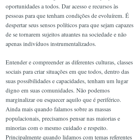
oportunidades a todos. Dar acesso e recursos às
pessoas para que tenham condições de evoluírem. É
despertar seus sensos políticos para que sejam capazes
de se tornarem sujeitos atuantes na sociedade e não
apenas indivíduos instrumentalizados.
Entender e compreender as diferentes culturas, classes
sociais para criar situações em que todos, dentro das
suas possibilidades e capacidades, tenham um lugar
digno em suas comunidades. Não podemos
marginalizar ou esquecer aquilo que é periférico.
Ainda mais quando falamos sobre as massas
populacionais, precisamos pensar nas maiorias e
minorias com o mesmo cuidado e respeito.
Principalmente quando lidamos com temas referentes