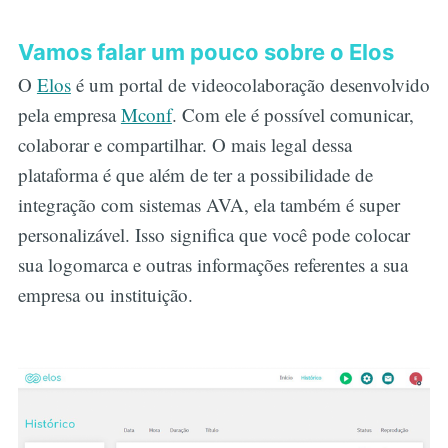
Vamos falar um pouco sobre o Elos
O
Elos
é um portal de videocolaboração desenvolvido
pela empresa
Mconf
. Com ele é possível comunicar,
colaborar e compartilhar. O mais legal dessa
plataforma é que além de ter a possibilidade de
integração com sistemas AVA, ela também é super
personalizável. Isso significa que você pode colocar
sua logomarca e outras informações referentes a sua
empresa ou instituição.