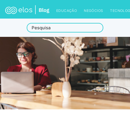
EDUCAÇÃO
NEGÓCIOS
TECNOLOG