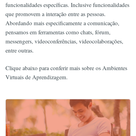
funcionalidades específicas. Inclusive funcionalidades
que promovem a interação entre as pessoas.
Abordando mais especificamente a comunicação,
pensamos em ferramentas como chats, fórum,
messengers, videoconferências, videocolaborações,
entre outras.
Clique abaixo para conferir mais sobre os Ambientes
Virtuais de Aprendizagem.