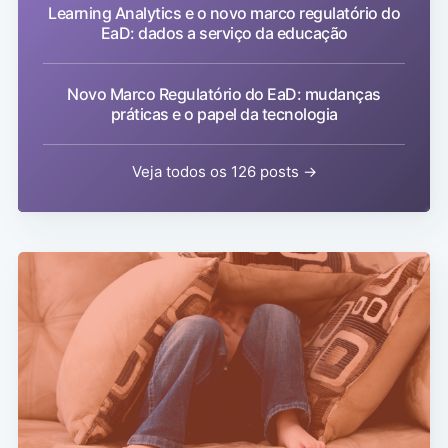
Learning Analytics e o novo marco regulatório do
EaD: dados a serviço da educação
Novo Marco Regulatório do EaD: mudanças
práticas e o papel da tecnologia
Veja todos os 126 posts →