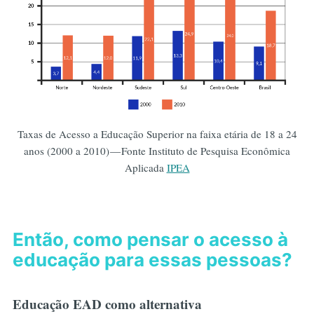
Taxas de Acesso a Educação Superior na faixa etária de 18 a 24
anos (2000 a 2010) — Fonte Instituto de Pesquisa Econômica
Aplicada
IPEA
Então, como pensar o acesso à
educação para essas pessoas?
Educação EAD como alternativa