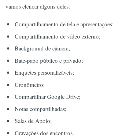
vamos elencar alguns deles:
Compartilhamento de tela e apresentações;
Compartilhamento de vídeo externo;
Background de câmera;
Bate-papo público e privado;
Enquetes personalizáveis;
Cronômetro;
Compartilhar Google Drive;
Notas compartilhadas;
Salas de Apoio;
Gravações dos encontros.