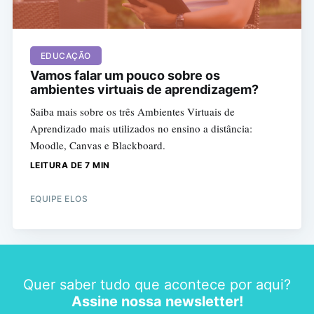
EDUCAÇÃO
Vamos falar um pouco sobre os
ambientes virtuais de aprendizagem?
Saiba mais sobre os três Ambientes Virtuais de
Aprendizado mais utilizados no ensino a distância:
Moodle, Canvas e Blackboard.
LEITURA DE 7 MIN
EQUIPE ELOS
Quer saber tudo que acontece por aqui?
Assine nossa newsletter!