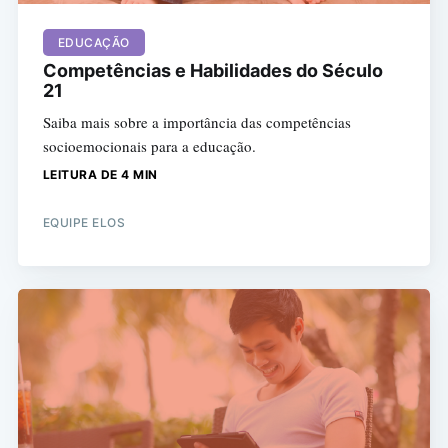
EDUCAÇÃO
Competências e Habilidades do Século
21
Saiba mais sobre a importância das competências
socioemocionais para a educação.
LEITURA DE 4 MIN
EQUIPE ELOS