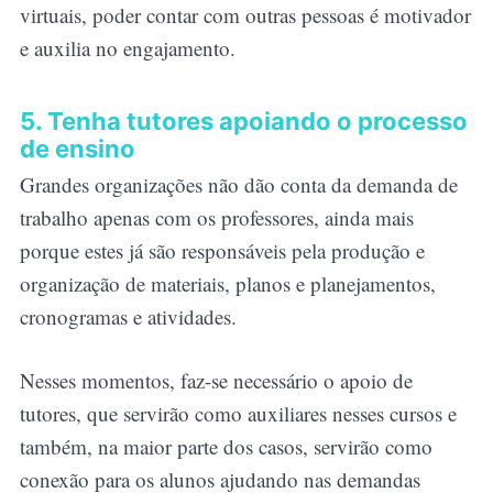
virtuais, poder contar com outras pessoas é motivador
e auxilia no engajamento.
5. Tenha tutores apoiando o processo
de ensino
Grandes organizações não dão conta da demanda de
trabalho apenas com os professores, ainda mais
porque estes já são responsáveis pela produção e
organização de materiais, planos e planejamentos,
cronogramas e atividades.
Nesses momentos, faz-se necessário o apoio de
tutores, que servirão como auxiliares nesses cursos e
também, na maior parte dos casos, servirão como
conexão para os alunos ajudando nas demandas