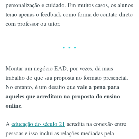
personalização e cuidado. Em muitos casos, os alunos
terão apenas o feedback como forma de contato direto
com professor ou tutor.
Montar um negócio EAD, por vezes, dá mais
trabalho do que sua proposta no formato presencial.
vale a pena para
No entanto, é um desafio que
aqueles que acreditam na proposta do ensino
online
.
A
educação do século 21
acredita na conexão entre
pessoas e isso inclui as relações mediadas pela