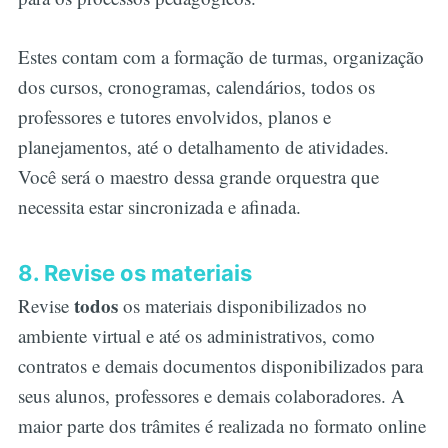
Estes contam com a formação de turmas, organização
dos cursos, cronogramas, calendários, todos os
professores e tutores envolvidos, planos e
planejamentos, até o detalhamento de atividades.
Você será o maestro dessa grande orquestra que
necessita estar sincronizada e afinada.
8. Revise os materiais
todos
Revise
os materiais disponibilizados no
ambiente virtual e até os administrativos, como
contratos e demais documentos disponibilizados para
seus alunos, professores e demais colaboradores. A
maior parte dos trâmites é realizada no formato online