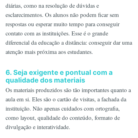
diárias, como na resolução de dúvidas e
esclarecimentos. Os alunos não podem ficar sem
respostas ou esperar muito tempo para conseguir
contato com as instituições. Esse é o grande
diferencial da educação a distância: conseguir dar uma
atenção mais próxima aos estudantes.
6. Seja exigente e pontual com a
qualidade dos materiais
Os materiais produzidos são tão importantes quanto a
aula em si. Eles são o cartão de visitas, a fachada da
instituição. Não apenas cuidados com ortografia,
como layout, qualidade do conteúdo, formato de
divulgação e interatividade.