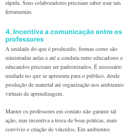
rápida. Seus colaboradores precisam saber usar tais
ferramentas.
4. Incentive a comunicação entre os
professores
A unidade do que é produzido, formas como são
ministradas aulas e até a conduta entre educadores e
educandos precisam ser padronizados. É necessário
unidade no que se apresenta para o público, desde
produção de material até organização nos ambientes
virtuais de aprendizagem.
Manter os professores em contato não garante tal
ação, mas incentiva a troca de boas práticas, mais
convívio e criação de vínculos. Em ambientes