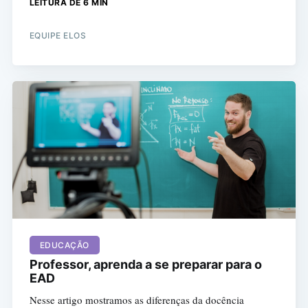
LEITURA DE 6 MIN
EQUIPE ELOS
EDUCAÇÃO
Professor, aprenda a se preparar para o
EAD
Nesse artigo mostramos as diferenças da docência