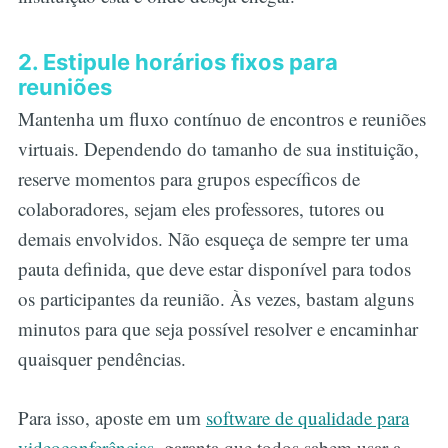
2. Estipule horários fixos para
reuniões
Mantenha um fluxo contínuo de encontros e reuniões
virtuais. Dependendo do tamanho de sua instituição,
reserve momentos para grupos específicos de
colaboradores, sejam eles professores, tutores ou
demais envolvidos. Não esqueça de sempre ter uma
pauta definida, que deve estar disponível para todos
os participantes da reunião. Às vezes, bastam alguns
minutos para que seja possível resolver e encaminhar
quaisquer pendências.
Para isso, aposte em um
software de qualidade para
videoconferências
, garanta que todos sabem usar a