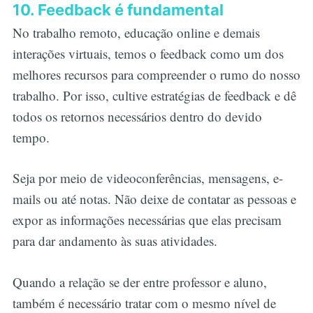
10. Feedback é fundamental
No trabalho remoto, educação online e demais
interações virtuais, temos o feedback como um dos
melhores recursos para compreender o rumo do nosso
trabalho. Por isso, cultive estratégias de feedback e dê
todos os retornos necessários dentro do devido
tempo.
Seja por meio de videoconferências, mensagens, e-
mails ou até notas. Não deixe de contatar as pessoas e
expor as informações necessárias que elas precisam
para dar andamento às suas atividades.
Quando a relação se der entre professor e aluno,
também é necessário tratar com o mesmo nível de