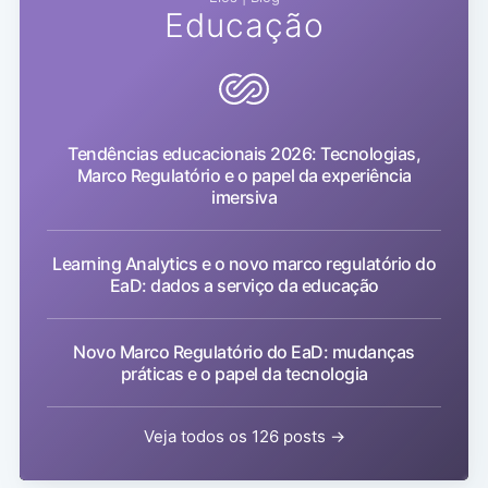
Educação
Tendências educacionais 2026: Tecnologias,
Marco Regulatório e o papel da experiência
imersiva
Learning Analytics e o novo marco regulatório do
EaD: dados a serviço da educação
Novo Marco Regulatório do EaD: mudanças
práticas e o papel da tecnologia
Veja todos os 126 posts →