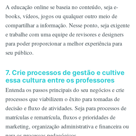
A educação online se baseia no conteúdo, seja e-
books, vídeos, jogos ou qualquer outro meio de
compartilhar a informação. Nesse ponto, seja exigente
e trabalhe com uma equipe de revisores e designers
para poder proporcionar a melhor experiência para
seu público.
7. Crie processos de gestão e cultive
essa cultura entre os professores
Entenda os passos principais do seu negócios e crie
processos que viabilizem o êxito para tomadas de
decisão e fluxo de atividades. Seja para processos de
matrículas e rematrícula, fluxos e prioridades de
marketing, organização administrativa e financeira ou
para os processos pedagógicos.