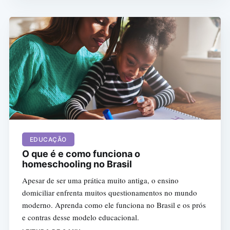
EDUCAÇÃO
O que é e como funciona o
homeschooling no Brasil
Apesar de ser uma prática muito antiga, o ensino
domiciliar enfrenta muitos questionamentos no mundo
moderno. Aprenda como ele funciona no Brasil e os prós
e contras desse modelo educacional.