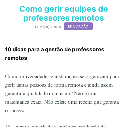
Como gerir equipes de
professores remotos
EDUCAÇÃO
14 MARÇO 2019
10 dicas para a gestão de professores
remotos
Como universidades e instituições se organizam para
gerir tantas pessoas de forma remota e ainda assim
garantir a qualidade do ensino? Não é uma
matemática exata. Não existe uma receita que garanta
o sucesso.
No entanto, através de estratégias, mediação da