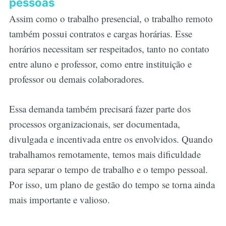
pessoas
Assim como o trabalho presencial, o trabalho remoto
também possui contratos e cargas horárias. Esse
horários necessitam ser respeitados, tanto no contato
entre aluno e professor, como entre instituição e
professor ou demais colaboradores.
Essa demanda também precisará fazer parte dos
processos organizacionais, ser documentada,
divulgada e incentivada entre os envolvidos. Quando
trabalhamos remotamente, temos mais dificuldade
para separar o tempo de trabalho e o tempo pessoal.
Por isso, um plano de gestão do tempo se torna ainda
mais importante e valioso.