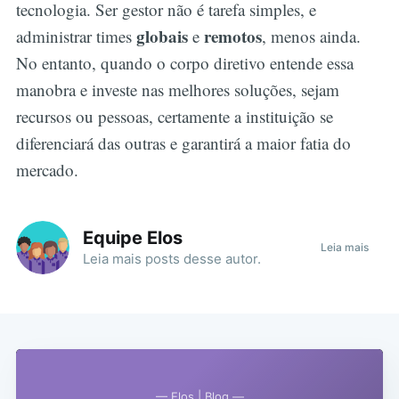
tecnologia. Ser gestor não é tarefa simples, e
globais
remotos
administrar times
e
, menos ainda.
No entanto, quando o corpo diretivo entende essa
manobra e investe nas melhores soluções, sejam
recursos ou pessoas, certamente a instituição se
diferenciará das outras e garantirá a maior fatia do
mercado.
Equipe Elos
Leia mais
Leia mais
posts
desse autor.
— Elos | Blog —