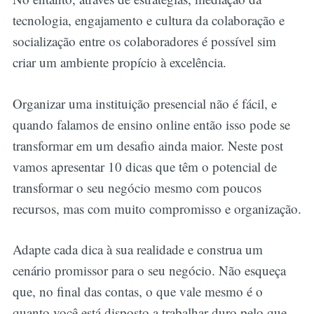
tecnologia, engajamento e cultura da colaboração e
socialização entre os colaboradores é possível sim
criar um ambiente propício à excelência.
Organizar uma instituição presencial não é fácil, e
quando falamos de ensino online então isso pode se
transformar em um desafio ainda maior. Neste post
vamos apresentar 10 dicas que têm o potencial de
transformar o seu negócio mesmo com poucos
recursos, mas com muito compromisso e organização.
Adapte cada dica à sua realidade e construa um
cenário promissor para o seu negócio. Não esqueça
que, no final das contas, o que vale mesmo é o
quanto você está disposto a trabalhar duro pelo que