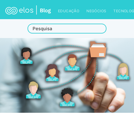
EDUCAÇÃO
NEGÓCIOS
TECNOLOG