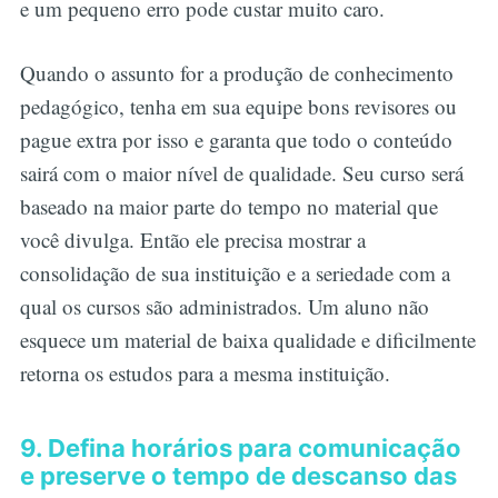
e um pequeno erro pode custar muito caro.
Quando o assunto for a produção de conhecimento
pedagógico, tenha em sua equipe bons revisores ou
pague extra por isso e garanta que todo o conteúdo
sairá com o maior nível de qualidade. Seu curso será
baseado na maior parte do tempo no material que
você divulga. Então ele precisa mostrar a
consolidação de sua instituição e a seriedade com a
qual os cursos são administrados. Um aluno não
esquece um material de baixa qualidade e dificilmente
retorna os estudos para a mesma instituição.
9. Defina horários para comunicação
e preserve o tempo de descanso das