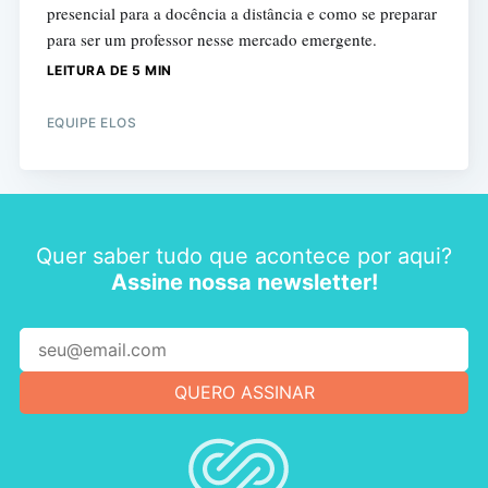
presencial para a docência a distância e como se preparar
para ser um professor nesse mercado emergente.
LEITURA DE 5 MIN
EQUIPE ELOS
Quer saber tudo que acontece por aqui?
Assine nossa newsletter!