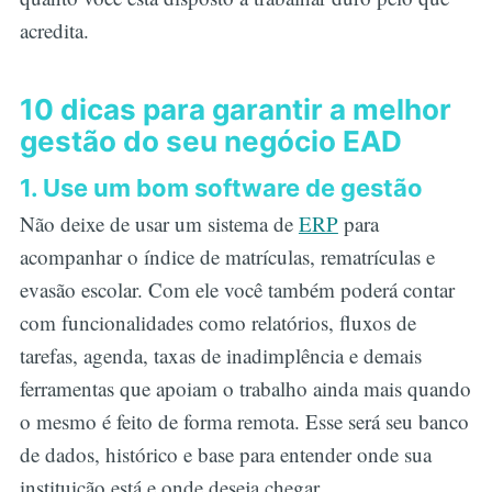
acredita.
10 dicas para garantir a melhor
gestão do seu negócio EAD
1. Use um bom software de gestão
Não deixe de usar um sistema de
ERP
para
acompanhar o índice de matrículas, rematrículas e
evasão escolar. Com ele você também poderá contar
com funcionalidades como relatórios, fluxos de
tarefas, agenda, taxas de inadimplência e demais
ferramentas que apoiam o trabalho ainda mais quando
o mesmo é feito de forma remota. Esse será seu banco
de dados, histórico e base para entender onde sua
instituição está e onde deseja chegar.