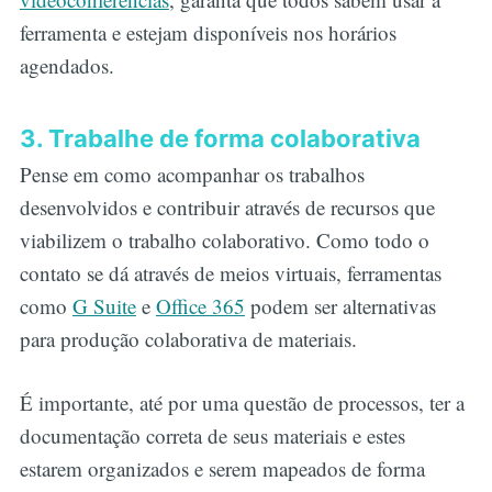
ferramenta e estejam disponíveis nos horários
agendados.
3. Trabalhe de forma colaborativa
Pense em como acompanhar os trabalhos
desenvolvidos e contribuir através de recursos que
viabilizem o trabalho colaborativo. Como todo o
contato se dá através de meios virtuais, ferramentas
como
G Suite
e
Office 365
podem ser alternativas
para produção colaborativa de materiais.
É importante, até por uma questão de processos, ter a
documentação correta de seus materiais e estes
estarem organizados e serem mapeados de forma