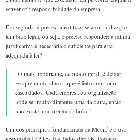
estiver sob responsabilidade da empresa.
Em seguida, é preciso identificar se a sua utilização
tem base legal, ou seja, é preciso responder: a minha
justificativa é necessária o suficiente para estar
adequada à lei?
"O mais importante, de modo geral, é deixar
sempre muito claro o que é feito com todos
esses dados. Cada empresa ou organização
pode ser muito diferente uma da outra, então
não existe uma receita de bolo."
Um dos princípios fundamentais da Mconf é o uso
responsável e ético dos dados digitais. Portanto,