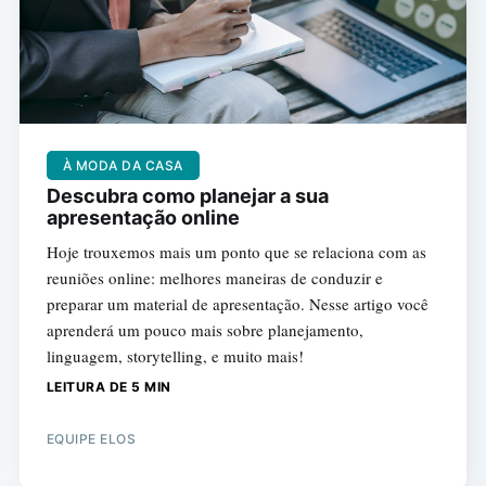
À MODA DA CASA
Descubra como planejar a sua
apresentação online
Hoje trouxemos mais um ponto que se relaciona com as
reuniões online: melhores maneiras de conduzir e
preparar um material de apresentação. Nesse artigo você
aprenderá um pouco mais sobre planejamento,
linguagem, storytelling, e muito mais!
LEITURA DE 5 MIN
EQUIPE ELOS