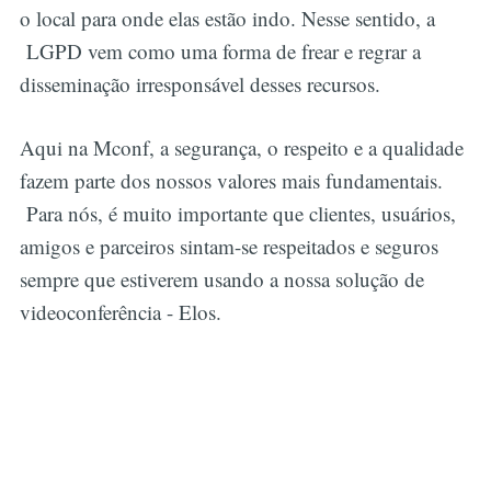
o local para onde elas estão indo. Nesse sentido, a
LGPD vem como uma forma de frear e regrar a
disseminação irresponsável desses recursos.
Aqui na Mconf, a segurança, o respeito e a qualidade
fazem parte dos nossos valores mais fundamentais.
Para nós, é muito importante que clientes, usuários,
amigos e parceiros sintam-se respeitados e seguros
sempre que estiverem usando a nossa solução de
videoconferência - Elos.