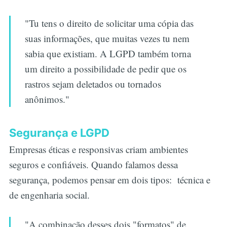
"Tu tens o direito de solicitar uma cópia das
suas informações, que muitas vezes tu nem
sabia que existiam. A LGPD também torna
um direito a possibilidade de pedir que os
rastros sejam deletados ou tornados
anônimos."
Segurança e LGPD
Empresas éticas e responsivas criam ambientes
seguros e confiáveis. Quando falamos dessa
segurança, podemos pensar em dois tipos: técnica e
de engenharia social.
"A combinação desses dois "formatos" de