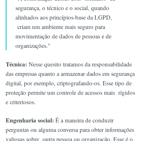
segurança, o técnico e o social, quando
alinhados aos princípios-base da LGPD,
criam um ambiente mais seguro para
movimentação de dados de pessoas e de
organizações."
Técnica:
Nesse quesito tratamos da responsabilidade
das empresas quanto a armazenar dados em segurança
digital, por exemplo, criptografando-os. Esse tipo de
proteção permite um controle de acessos mais rígidos
e criteriosos.
Engenharia social:
É a maneira de conduzir
perguntas ou alguma conversa para obter informações
valiosas sobre outra pessoa ou organização. Esse é o