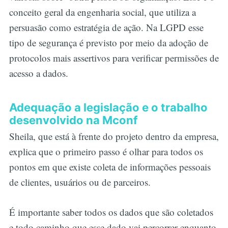
conceito geral da engenharia social, que utiliza a
persuasão como estratégia de ação. Na LGPD esse
tipo de segurança é previsto por meio da adoção de
protocolos mais assertivos para verificar permissões de
acesso a dados.
Adequação a legislação e o trabalho
desenvolvido na Mconf
Sheila, que está à frente do projeto dentro da empresa,
explica que o primeiro passo é olhar para todos os
pontos em que existe coleta de informações pessoais
de clientes, usuários ou de parceiros.
É importante saber todos os dados que são coletados
e todo caminho que esse dado vai percorrer enquanto