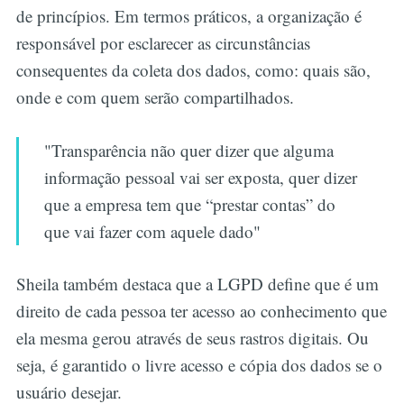
de princípios. Em termos práticos, a organização é
responsável por esclarecer as circunstâncias
consequentes da coleta dos dados, como: quais são,
onde e com quem serão compartilhados.
"Transparência não quer dizer que alguma
informação pessoal vai ser exposta, quer dizer
que a empresa tem que “prestar contas” do
que vai fazer com aquele dado"
Sheila também destaca que a LGPD define que é um
direito de cada pessoa ter acesso ao conhecimento que
ela mesma gerou através de seus rastros digitais. Ou
seja, é garantido o livre acesso e cópia dos dados se o
usuário desejar.