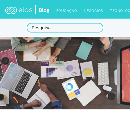
EDUCAÇÃO
NEGÓCIOS
TECNOLOG