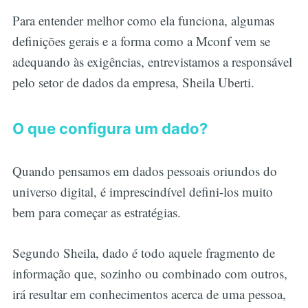
Para entender melhor como ela funciona, algumas
definições gerais e a forma como a Mconf vem se
adequando às exigências, entrevistamos a responsável
pelo setor de dados da empresa, Sheila Uberti.
O que configura um dado?
Quando pensamos em dados pessoais oriundos do
universo digital, é imprescindível defini-los muito
bem para começar as estratégias.
Segundo Sheila, dado é todo aquele fragmento de
informação que, sozinho ou combinado com outros,
irá resultar em conhecimentos acerca de uma pessoa,