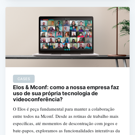
CASES
Elos & Mconf: como a nossa empresa faz
uso de sua própria tecnologia de
videoconferência?
O Elos é peça fundamental para manter a colaboração
entre todos na Mconf. Desde as rotinas de trabalho mais
específicas, até momentos de descontração com jogos e
bate-papos, exploramos as funcionalidades interativas da