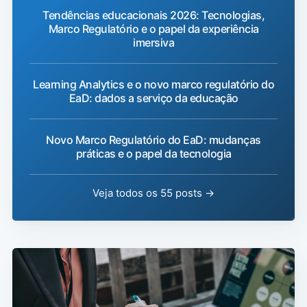
Tendências educacionais 2026: Tecnologias,
Marco Regulatório e o papel da experiência
imersiva
Learning Analytics e o novo marco regulatório do
EaD: dados a serviço da educação
Novo Marco Regulatório do EaD: mudanças
práticas e o papel da tecnologia
Veja todos os 55 posts →