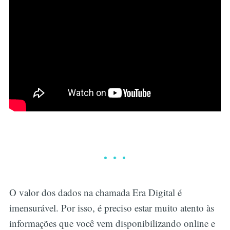
O valor dos dados na chamada Era Digital é
imensurável. Por isso, é preciso estar muito atento às
informações que você vem disponibilizando online e