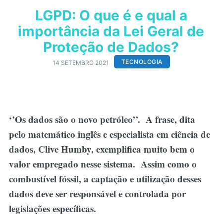
LGPD: O que é e qual a
importância da Lei Geral de
Proteção de Dados?
TECNOLOGIA
14 SETEMBRO 2021
‘’Os dados são o novo petróleo’’. A frase, dita
pelo matemático inglês e especialista em ciência de
dados, Clive Humby, exemplifica muito bem o
valor empregado nesse sistema. Assim como o
combustível fóssil, a captação e utilização desses
dados deve ser responsável e controlada por
legislações específicas.