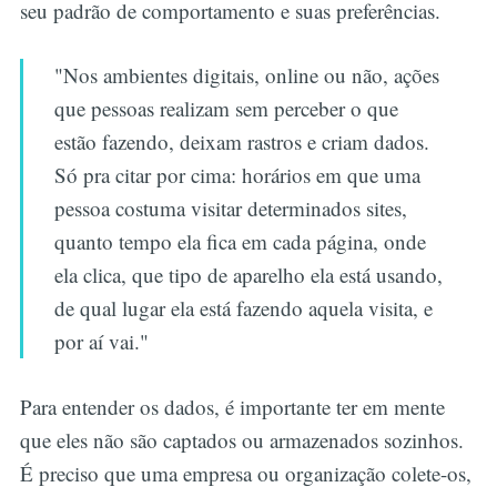
seu padrão de comportamento e suas preferências.
"Nos ambientes digitais, online ou não, ações
que pessoas realizam sem perceber o que
estão fazendo, deixam rastros e criam dados.
Só pra citar por cima: horários em que uma
pessoa costuma visitar determinados sites,
quanto tempo ela fica em cada página, onde
ela clica, que tipo de aparelho ela está usando,
de qual lugar ela está fazendo aquela visita, e
por aí vai."
Para entender os dados, é importante ter em mente
que eles não são captados ou armazenados sozinhos.
É preciso que uma empresa ou organização colete-os,