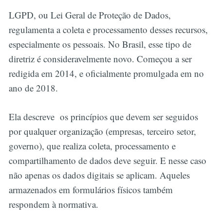
LGPD, ou Lei Geral de Proteção de Dados,
regulamenta a coleta e processamento desses recursos,
especialmente os pessoais. No Brasil, esse tipo de
diretriz é consideravelmente novo. Começou a ser
redigida em 2014, e oficialmente promulgada em no
ano de 2018.
Ela descreve os princípios que devem ser seguidos
por qualquer organização (empresas, terceiro setor,
governo), que realiza coleta, processamento e
compartilhamento de dados deve seguir. E nesse caso
não apenas os dados digitais se aplicam. Aqueles
armazenados em formulários físicos também
respondem à normativa.