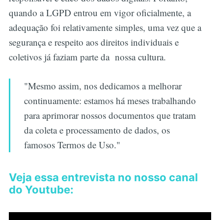
quando a LGPD entrou em vigor oficialmente, a
adequação foi relativamente simples, uma vez que a
segurança e respeito aos direitos individuais e
coletivos já faziam parte da nossa cultura.
"Mesmo assim, nos dedicamos a melhorar
continuamente: estamos há meses trabalhando
para aprimorar nossos documentos que tratam
da coleta e processamento de dados, os
famosos Termos de Uso."
Veja essa entrevista no nosso canal
do Youtube: