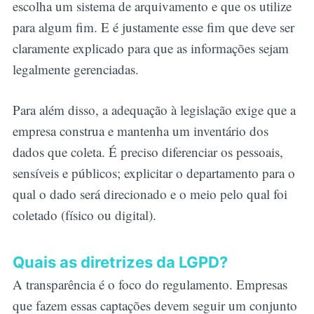
escolha um sistema de arquivamento e que os utilize
para algum fim. E é justamente esse fim que deve ser
claramente explicado para que as informações sejam
legalmente gerenciadas.
Para além disso, a adequação à legislação exige que a
empresa construa e mantenha um inventário dos
dados que coleta. É preciso diferenciar os pessoais,
sensíveis e públicos; explicitar o departamento para o
qual o dado será direcionado e o meio pelo qual foi
coletado (físico ou digital).
Quais as diretrizes da LGPD?
A transparência é o foco do regulamento. Empresas
que fazem essas captações devem seguir um conjunto