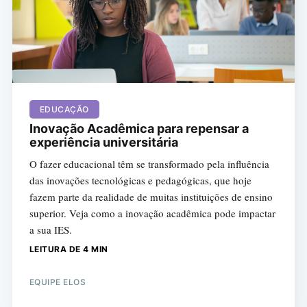
EDUCAÇÃO
Inovação Acadêmica para repensar a
experiência universitária
O fazer educacional têm se transformado pela influência
das inovações tecnológicas e pedagógicas, que hoje
fazem parte da realidade de muitas instituições de ensino
superior. Veja como a inovação acadêmica pode impactar
a sua IES.
LEITURA DE 4 MIN
EQUIPE ELOS