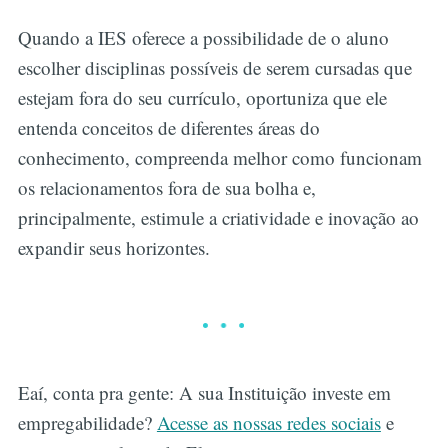
Quando a IES oferece a possibilidade de o aluno
escolher disciplinas possíveis de serem cursadas que
estejam fora do seu currículo, oportuniza que ele
entenda conceitos de diferentes áreas do
conhecimento, compreenda melhor como funcionam
os relacionamentos fora de sua bolha e,
principalmente, estimule a criatividade e inovação ao
expandir seus horizontes.
Eaí, conta pra gente: A sua Instituição investe em
empregabilidade?
Acesse as nossas redes sociais
e