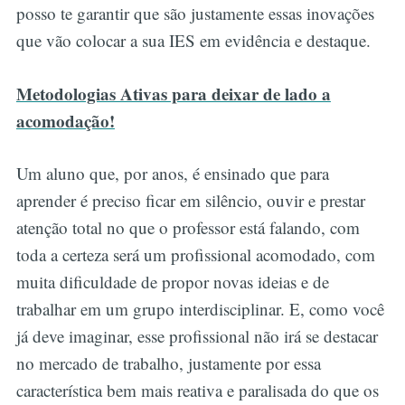
posso te garantir que são justamente essas inovações
que vão colocar a sua IES em evidência e destaque.
Metodologias Ativas para deixar de lado a
acomodação!
Um aluno que, por anos, é ensinado que para
aprender é preciso ficar em silêncio, ouvir e prestar
atenção total no que o professor está falando, com
toda a certeza será um profissional acomodado, com
muita dificuldade de propor novas ideias e de
trabalhar em um grupo interdisciplinar. E, como você
já deve imaginar, esse profissional não irá se destacar
no mercado de trabalho, justamente por essa
característica bem mais reativa e paralisada do que os