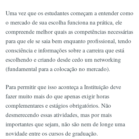
Uma vez que os estudantes começam a entender como
o mercado de sua escolha funciona na prática, ele
compreende melhor quais as competências necessárias
para que ele se saia bem enquanto profissional, tendo
consciência e informações sobre a carreira que está
escolhendo e criando desde cedo um networking
(fundamental para a colocação no mercado).
Para permitir que isso aconteça a Instituição deve
fazer muito mais do que apenas exigir horas
complementares e estágios obrigatórios. Não
desmerecendo essas atividades, mas por mais
importantes que sejam, não são nem de longe uma
novidade entre os cursos de graduação.