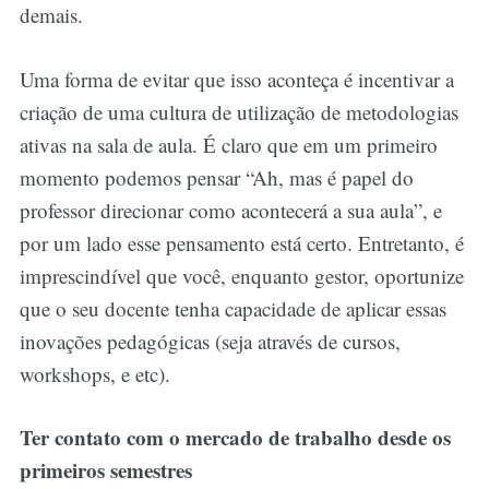
demais.
Uma forma de evitar que isso aconteça é incentivar a
criação de uma cultura de utilização de metodologias
ativas na sala de aula. É claro que em um primeiro
momento podemos pensar “Ah, mas é papel do
professor direcionar como acontecerá a sua aula”, e
por um lado esse pensamento está certo. Entretanto, é
imprescindível que você, enquanto gestor, oportunize
que o seu docente tenha capacidade de aplicar essas
inovações pedagógicas (seja através de cursos,
workshops, e etc).
Ter contato com o mercado de trabalho desde os
primeiros semestres