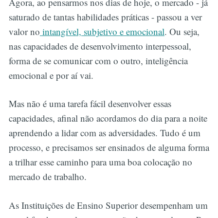
Agora, ao pensarmos nos dias de hoje, o mercado - já
saturado de tantas habilidades práticas - passou a ver
valor no
intangível, subjetivo e emocional
. Ou seja,
nas capacidades de desenvolvimento interpessoal,
forma de se comunicar com o outro, inteligência
emocional e por aí vai.
Mas não é uma tarefa fácil desenvolver essas
capacidades, afinal não acordamos do dia para a noite
aprendendo a lidar com as adversidades. Tudo é um
processo, e precisamos ser ensinados de alguma forma
a trilhar esse caminho para uma boa colocação no
mercado de trabalho.
As Instituições de Ensino Superior desempenham um