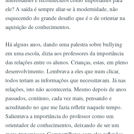
ele? A saída é sempre aliar-se à modernidade, não
esquecendo do grande desafio que é o de orientar na
aquisição de conhecimentos.
Há alguns anos, dando uma palestra sobre bullying
em uma escola, dizia aos professores da importância
das relações entre os alunos. Crianças, estas, em pleno
desenvolvimento. Lembrava a eles que num clicar,
todos teriam as informações que necessitavam. Já nas
relações, isto não aconteceria. Mesmo depois de anos
passados, continuo, cada vez mais, pensando e
acreditando no que me fazia refletir naquele tempo.
Salientava a importância do professor como um
orientador de conhecimentos, deixando de ser um
mero transmissor. Compartilhava com eles reflexões