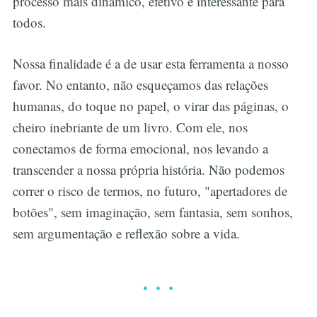
processo mais dinâmico, efetivo e interessante para
todos.
Nossa finalidade é a de usar esta ferramenta a nosso
favor. No entanto, não esqueçamos das relações
humanas, do toque no papel, o virar das páginas, o
cheiro inebriante de um livro. Com ele, nos
conectamos de forma emocional, nos levando a
transcender a nossa própria história. Não podemos
correr o risco de termos, no futuro, "apertadores de
botões", sem imaginação, sem fantasia, sem sonhos,
sem argumentação e reflexão sobre a vida.