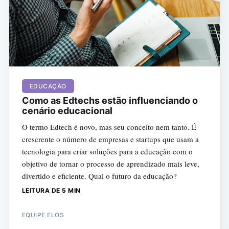
EDUCAÇÃO
Como as Edtechs estão influenciando o
cenário educacional
O termo Edtech é novo, mas seu conceito nem tanto. É
crescrente o número de empresas e startups que usam a
tecnologia para criar soluções para a educação com o
objetivo de tornar o processo de aprendizado mais leve,
divertido e eficiente. Qual o futuro da educação?
LEITURA DE 5 MIN
EQUIPE ELOS