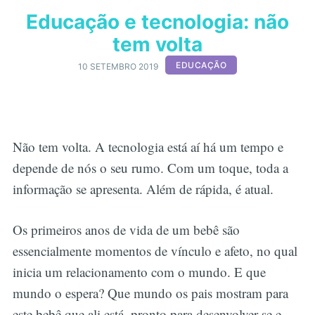
Educação e tecnologia: não
tem volta
EDUCAÇÃO
10 SETEMBRO 2019
Não tem volta. A tecnologia está aí há um tempo e
depende de nós o seu rumo. Com um toque, toda a
informação se apresenta. Além de rápida, é atual.
Os primeiros anos de vida de um bebê são
essencialmente momentos de vínculo e afeto, no qual
inicia um relacionamento com o mundo. E que
mundo o espera? Que mundo os pais mostram para
este bebê que ali está, pronto para desenvolver-se e