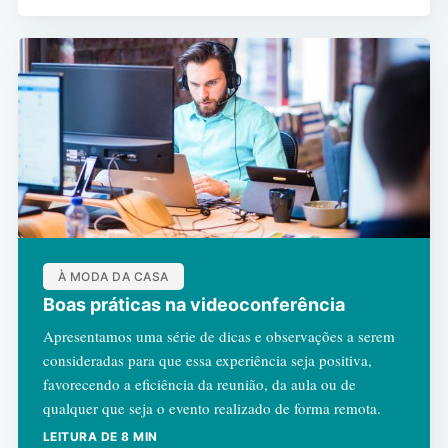
À MODA DA CASA
Boas práticas na videoconferência
Apresentamos uma série de dicas e observações a serem
consideradas para que essa experiência seja positiva,
favorecendo a eficiência da reunião, da aula ou de
qualquer que seja o evento realizado de forma remota.
LEITURA DE 8 MIN