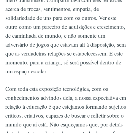
acerca de trocas, sentimentos, empatia, de
solidariedade de uns para com os outros. Ver este
outro como um parceiro de aquisições e crescimento,
de caminhada de mundo, e não somente um
adversário de jogos que estavam ali à disposição, sem
que as verdadeiras relações se estabelecessem. E este
momento, para a criança, só será possível dentro de
um espaço escolar.
Com toda esta exposição tecnológica, com os
conhecimentos advindos dela, a nossa expectativa em
relação à educação é que estejamos formando sujeitos
críticos, criativos, capazes de buscar e refletir sobre o
mundo que aí está. Não esqueçamos que, por detrás