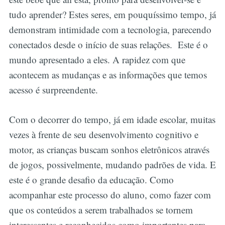
tudo aprender? Estes seres, em pouquíssimo tempo, já
demonstram intimidade com a tecnologia, parecendo
conectados desde o início de suas relações. Este é o
mundo apresentado a eles. A rapidez com que
acontecem as mudanças e as informações que temos
acesso é surpreendente.
Com o decorrer do tempo, já em idade escolar, muitas
vezes à frente de seu desenvolvimento cognitivo e
motor, as crianças buscam sonhos eletrônicos através
de jogos, possivelmente, mudando padrões de vida. E
este é o grande desafio da educação. Como
acompanhar este processo do aluno, como fazer com
que os conteúdos a serem trabalhados se tornem
interessantes e reconhecidos como importantes para