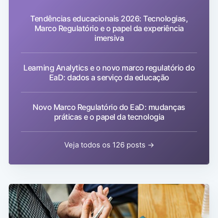
Tendências educacionais 2026: Tecnologias,
Marco Regulatório e o papel da experiência
imersiva
Learning Analytics e o novo marco regulatório do
EaD: dados a serviço da educação
Novo Marco Regulatório do EaD: mudanças
práticas e o papel da tecnologia
Veja todos os 126 posts →