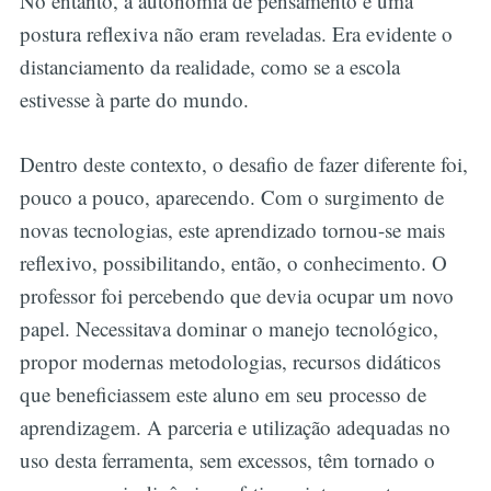
No entanto, a autonomia de pensamento e uma
postura reflexiva não eram reveladas. Era evidente o
distanciamento da realidade, como se a escola
estivesse à parte do mundo.
Dentro deste contexto, o desafio de fazer diferente foi,
pouco a pouco, aparecendo. Com o surgimento de
novas tecnologias, este aprendizado tornou-se mais
reflexivo, possibilitando, então, o conhecimento. O
professor foi percebendo que devia ocupar um novo
papel. Necessitava dominar o manejo tecnológico,
propor modernas metodologias, recursos didáticos
que beneficiassem este aluno em seu processo de
aprendizagem. A parceria e utilização adequadas no
uso desta ferramenta, sem excessos, têm tornado o