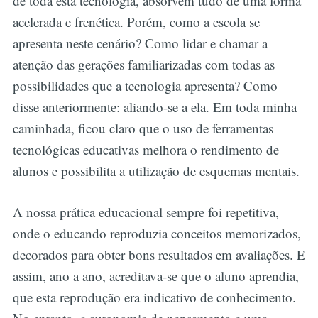
de toda esta tecnologia, absorvem tudo de uma forma
acelerada e frenética. Porém, como a escola se
apresenta neste cenário? Como lidar e chamar a
atenção das gerações familiarizadas com todas as
possibilidades que a tecnologia apresenta? Como
disse anteriormente: aliando-se a ela. Em toda minha
caminhada, ficou claro que o uso de ferramentas
tecnológicas educativas melhora o rendimento de
alunos e possibilita a utilização de esquemas mentais.
A nossa prática educacional sempre foi repetitiva,
onde o educando reproduzia conceitos memorizados,
decorados para obter bons resultados em avaliações. E
assim, ano a ano, acreditava-se que o aluno aprendia,
que esta reprodução era indicativo de conhecimento.