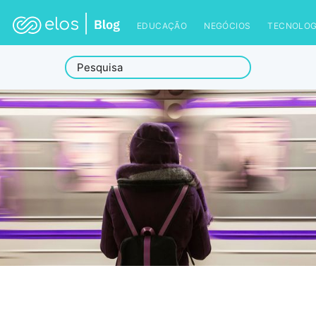
EDUCAÇÃO
NEGÓCIOS
TECNOLOG