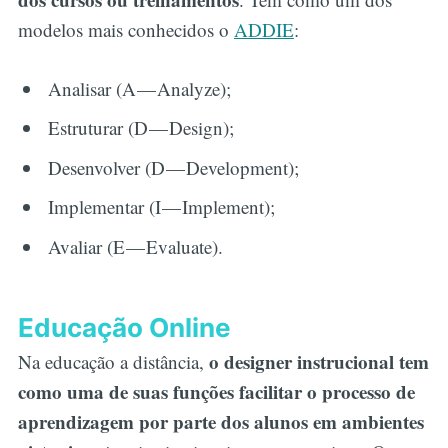
modelos mais conhecidos o
ADDIE
:
Analisar (A — Analyze);
Estruturar (D — Design);
Desenvolver (D — Development);
Implementar (I — Implement);
Avaliar (E — Evaluate).
Educação Online
o designer instrucional tem
Na educação a distância,
como uma de suas funções facilitar o processo de
aprendizagem por parte dos alunos em ambientes