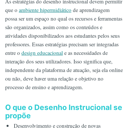
As estratégias do desenho instrucional devem permitir
que o
ambiente hipermidiático
de aprendizagem
possa ser um espaço no qual os recursos e ferramentas
são organizados, assim como os conteúdos e
atividades disponibilizados aos estudantes pelos seus
professores. Essas estratégias precisam ser integradas
entre o
design educacional
e as necessidades de
interação dos seus utilizadores. Isso significa que,
independente da plataforma de atuação, seja ela online
ou não, deve haver uma relação e objetivo no
processo de ensino e aprendizagem.
O que o Desenho Instrucional se
propõe
Desenvolvimento e construção de novas