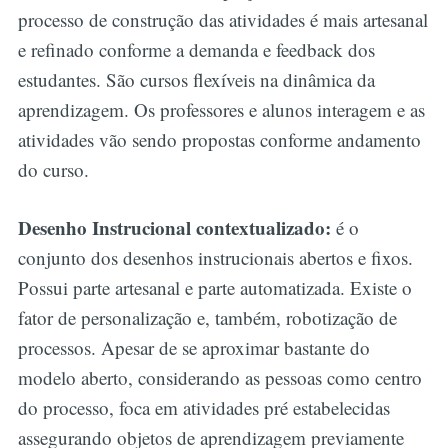
processo de construção das atividades é mais artesanal
e refinado conforme a demanda e feedback dos
estudantes. São cursos flexíveis na dinâmica da
aprendizagem. Os professores e alunos interagem e as
atividades vão sendo propostas conforme andamento
do curso.
Desenho Instrucional contextualizado:
é o
conjunto dos desenhos instrucionais abertos e fixos.
Possui parte artesanal e parte automatizada. Existe o
fator de personalização e, também, robotização de
processos. Apesar de se aproximar bastante do
modelo aberto, considerando as pessoas como centro
do processo, foca em atividades pré estabelecidas
assegurando objetos de aprendizagem previamente