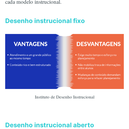
cada modelo instrucional.
Desenho instrucional fixo
Instituto de Desenho Instrucional
Desenho instrucional aberto