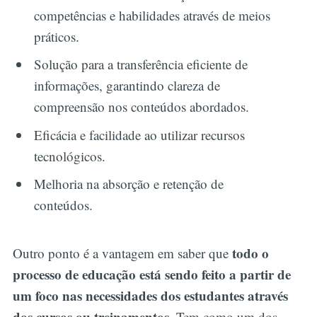
competências e habilidades através de meios
práticos.
Solução para a transferência eficiente de
informações, garantindo clareza de
compreensão nos conteúdos abordados.
Eficácia e facilidade ao utilizar recursos
tecnológicos.
Melhoria na absorção e retenção de
conteúdos.
todo o
Outro ponto é a vantagem em saber que
processo de educação está sendo feito a partir de
um foco nas necessidades dos estudantes através
dos cursos ou treinamentos
. Tem como um dos