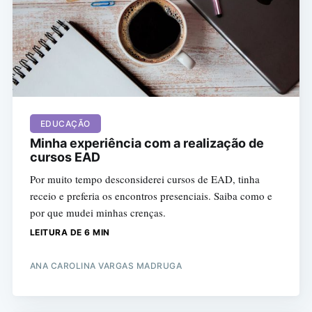
EDUCAÇÃO
Minha experiência com a realização de
cursos EAD
Por muito tempo desconsiderei cursos de EAD, tinha
receio e preferia os encontros presenciais. Saiba como e
por que mudei minhas crenças.
LEITURA DE 6 MIN
ANA CAROLINA VARGAS MADRUGA