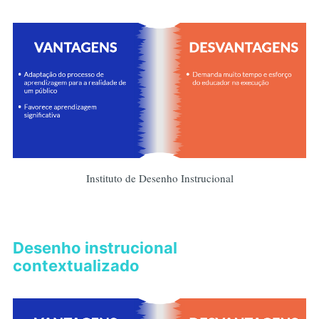
Instituto de Desenho Instrucional
Desenho instrucional
contextualizado