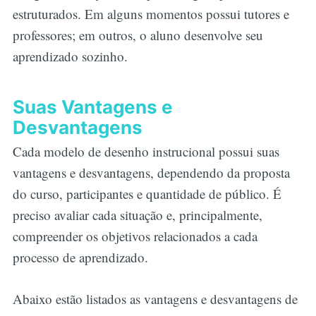
estruturados. Em alguns momentos possui tutores e
professores; em outros, o aluno desenvolve seu
aprendizado sozinho.
Suas Vantagens e
Desvantagens
Cada modelo de desenho instrucional possui suas
vantagens e desvantagens, dependendo da proposta
do curso, participantes e quantidade de público. É
preciso avaliar cada situação e, principalmente,
compreender os objetivos relacionados a cada
processo de aprendizado.
Abaixo estão listados as vantagens e desvantagens de