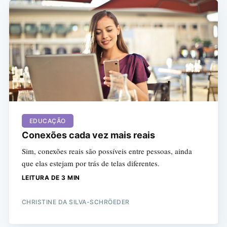
EDUCAÇÃO
Conexões cada vez mais reais
Sim, conexões reais são possíveis entre pessoas, ainda
que elas estejam por trás de telas diferentes.
LEITURA DE 3 MIN
CHRISTINE DA SILVA-SCHRÖEDER