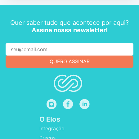
Quer saber tudo que acontece por aqui?
Assine nossa newsletter!
O Elos
Integração
Preços