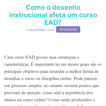
Como o desenho
instrucional afeta um curso
EAD?
EDUCAÇÃO
13 NOVEMBRO 2018
Cada curso EAD possui suas estratégias e
características. É importante ter em mente quais são os
principais objetivos para entender a melhor forma de
desenhar o curso ou disciplina online. Pode parecer
um processo simples, no entanto existem pontos que
precisam de atenção: como será a experiência dos
alunos no curso online? Como serão produzidos e