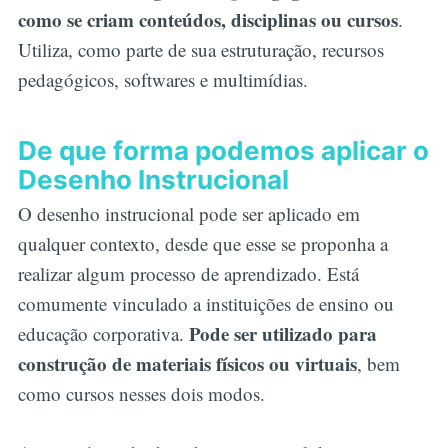
como se criam conteúdos, disciplinas ou cursos
.
Utiliza, como parte de sua estruturação, recursos
pedagógicos, softwares e multimídias.
De que forma podemos aplicar o
Desenho Instrucional
O desenho instrucional pode ser aplicado em
qualquer contexto, desde que esse se proponha a
realizar algum processo de aprendizado. Está
comumente vinculado a instituições de ensino ou
Pode ser utilizado para
educação corporativa.
construção de materiais físicos ou virtuais
, bem
como cursos nesses dois modos.