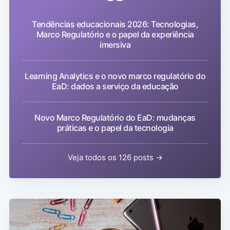
Tendências educacionais 2026: Tecnologias,
Marco Regulatório e o papel da experiência
imersiva
Learning Analytics e o novo marco regulatório do
EaD: dados a serviço da educação
Novo Marco Regulatório do EaD: mudanças
práticas e o papel da tecnologia
Veja todos os 126 posts →