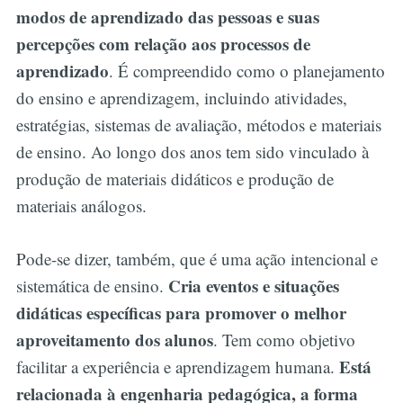
modos de aprendizado das pessoas e suas
percepções com relação aos processos de
aprendizado
. É compreendido como o planejamento
do ensino e aprendizagem, incluindo atividades,
estratégias, sistemas de avaliação, métodos e materiais
de ensino. Ao longo dos anos tem sido vinculado à
produção de materiais didáticos e produção de
materiais análogos.
Pode-se dizer, também, que é uma ação intencional e
Cria eventos e situações
sistemática de ensino.
didáticas específicas para promover o melhor
aproveitamento dos alunos
. Tem como objetivo
Está
facilitar a experiência e aprendizagem humana.
relacionada à engenharia pedagógica, a forma