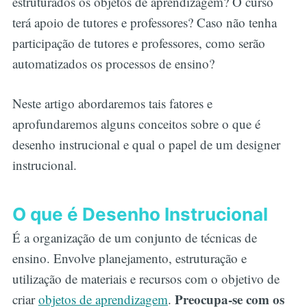
estruturados os objetos de aprendizagem? O curso
terá apoio de tutores e professores? Caso não tenha
participação de tutores e professores, como serão
automatizados os processos de ensino?
Neste artigo abordaremos tais fatores e
aprofundaremos alguns conceitos sobre o que é
desenho instrucional e qual o papel de um designer
instrucional.
O que é Desenho Instrucional
É a organização de um conjunto de técnicas de
ensino. Envolve planejamento, estruturação e
utilização de materiais e recursos com o objetivo de
Preocupa-se com os
criar
objetos de aprendizagem
.