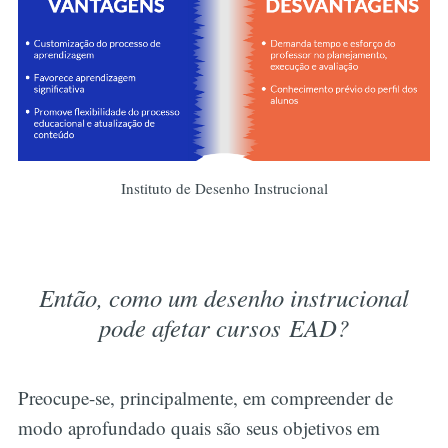
Instituto de Desenho Instrucional
Então, como um desenho instrucional
pode afetar cursos EAD?
Preocupe-se, principalmente, em compreender de
modo aprofundado quais são seus objetivos em