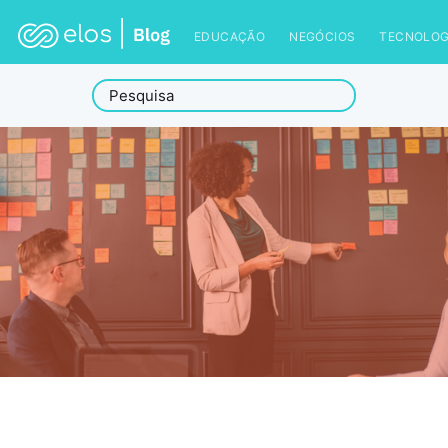
EDUCAÇÃO
NEGÓCIOS
TECNOLOG