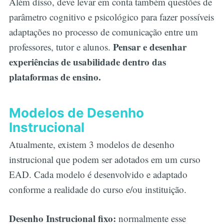
Além disso, deve levar em conta também questões de
parâmetro cognitivo e psicológico para fazer possíveis
adaptações no processo de comunicação entre um
Pensar e desenhar
professores, tutor e alunos.
experiências de usabilidade dentro das
plataformas de ensino.
Modelos de Desenho
Instrucional
Atualmente, existem 3 modelos de desenho
instrucional que podem ser adotados em um curso
EAD. Cada modelo é desenvolvido e adaptado
conforme a realidade do curso e/ou instituição.
Desenho Instrucional fixo:
normalmente esse