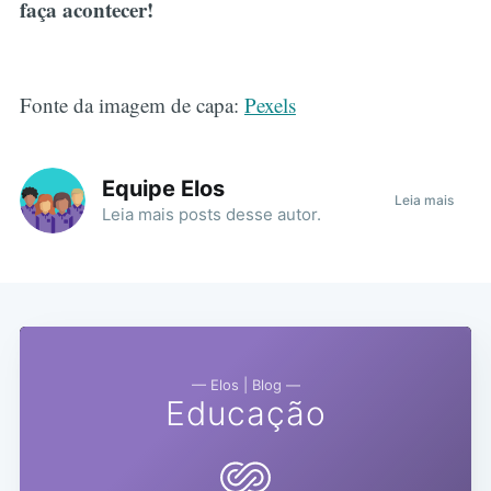
faça acontecer!
Fonte da imagem de capa:
Pexels
Equipe Elos
Leia mais
Leia mais
posts
desse autor.
— Elos | Blog —
Educação