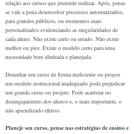
relação aos cursos que pretende realizar. Após, pense
se vale a pena desenvolver processos automatizados,
para grandes públicos, ou momentos mais
personalizados evidenciando as singularidades de
cada aluno. Não existe certo ou errado. Não existe
melhor ou pior. Existe o modelo certo para uma
necessidade bem alinhada e planejada.
Desenhar um curso de forma ineficiente ou propor
um modelo instrucional inadequado pode prejudicar
um grande curso ou projeto. Pode acarretar no
desengajamento dos alunos e, o mais importante, o
não aprendizado efetivo.
Planeje seu curso, pense nas estratégias de ensino e