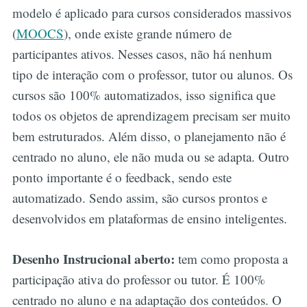
modelo é aplicado para cursos considerados massivos
(
MOOCS
), onde existe grande número de
participantes ativos. Nesses casos, não há nenhum
tipo de interação com o professor, tutor ou alunos. Os
cursos são 100% automatizados, isso significa que
todos os objetos de aprendizagem precisam ser muito
bem estruturados. Além disso, o planejamento não é
centrado no aluno, ele não muda ou se adapta. Outro
ponto importante é o feedback, sendo este
automatizado. Sendo assim, são cursos prontos e
desenvolvidos em plataformas de ensino inteligentes.
Desenho Instrucional aberto:
tem como proposta a
participação ativa do professor ou tutor. É 100%
centrado no aluno e na adaptação dos conteúdos. O