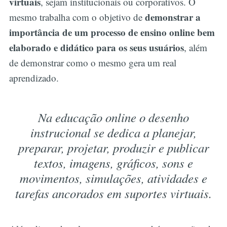
virtuais
, sejam institucionais ou corporativos. O
demonstrar a
mesmo trabalha com o objetivo de
importância de um processo de ensino online bem
elaborado e didático para os seus usuários
, além
de demonstrar como o mesmo gera um real
aprendizado.
Na educação online o desenho
instrucional se dedica a planejar,
preparar, projetar, produzir e publicar
textos, imagens, gráficos, sons e
movimentos, simulações, atividades e
tarefas ancorados em suportes virtuais.