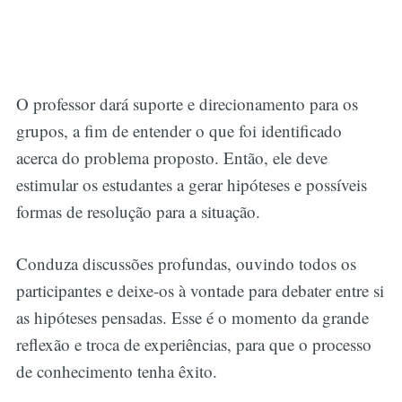
O professor dará suporte e direcionamento para os
grupos, a fim de entender o que foi identificado
acerca do problema proposto. Então, ele deve
estimular os estudantes a gerar hipóteses e possíveis
formas de resolução para a situação.
Conduza discussões profundas, ouvindo todos os
participantes e deixe-os à vontade para debater entre si
as hipóteses pensadas. Esse é o momento da grande
reflexão e troca de experiências, para que o processo
de conhecimento tenha êxito.