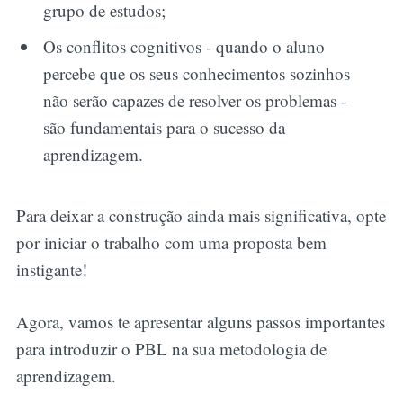
grupo de estudos;
Os conflitos cognitivos - quando o aluno
percebe que os seus conhecimentos sozinhos
não serão capazes de resolver os problemas -
são fundamentais para o sucesso da
aprendizagem.
Para deixar a construção ainda mais significativa, opte
por iniciar o trabalho com uma proposta bem
instigante!
Agora, vamos te apresentar alguns passos importantes
para introduzir o PBL na sua metodologia de
aprendizagem.