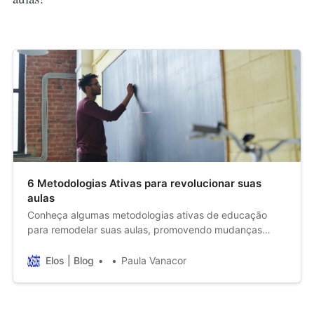
6 Metodologias Ativas para revolucionar suas
aulas
Conheça algumas metodologias ativas de educação
para remodelar suas aulas, promovendo mudanças
significativas na aprendizagem.
Elos | Blog
Paula Vanacor