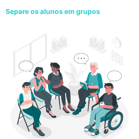
Separe os alunos em grupos