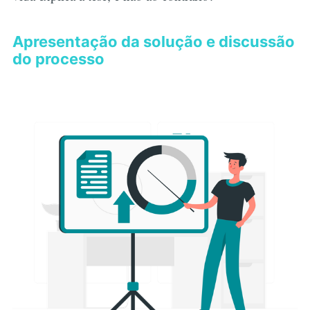
Apresentação da solução e discussão
do processo