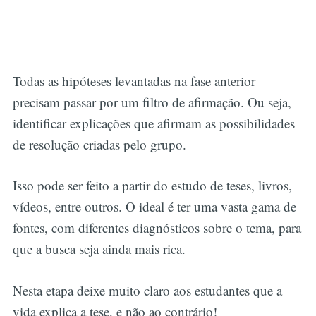
Todas as hipóteses levantadas na fase anterior
precisam passar por um filtro de afirmação. Ou seja,
identificar explicações que afirmam as possibilidades
de resolução criadas pelo grupo.
Isso pode ser feito a partir do estudo de teses, livros,
vídeos, entre outros. O ideal é ter uma vasta gama de
fontes, com diferentes diagnósticos sobre o tema, para
que a busca seja ainda mais rica.
Nesta etapa deixe muito claro aos estudantes que a
vida explica a tese, e não ao contrário!