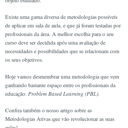
objeto estudado.
Existe uma gama diversa de metodologias possíveis
de aplicar em sala de aula, e que já foram testadas por
profissionais da área. A melhor escolha para o seu
curso deve ser decidida após uma avaliação de
necessidades e possibilidades que se relacionam com
os seus objetivos.
Hoje vamos desmembrar uma metodologia que vem
ganhando bastante espaço entre os profissionais da
educação:
Problem Based Learning (PBL).
Confira também o nosso artigo sobre as
Metodologias Ativas que vão revolucionar as suas
aulas!