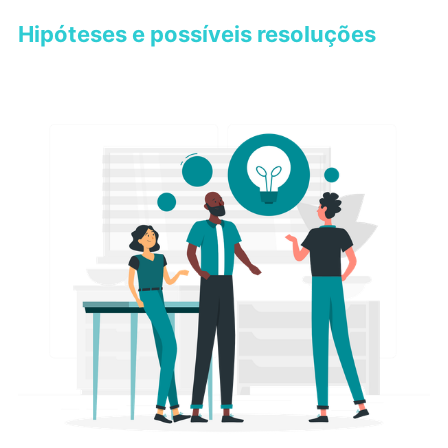
Hipóteses e possíveis resoluções