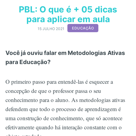
PBL: O que é + 05 dicas
para aplicar em aula
EDUCAÇÃO
15 JULHO 2021
Você já ouviu falar em Metodologias Ativas
para Educação?
O primeiro passo para entendê-las é esquecer a
concepção de que o professor passa o seu
conhecimento para o aluno. As metodologias ativas
defendem que todo o processo de aprendizagem é
uma construção de conhecimento, que só acontece
efetivamente quando há interação constante com o