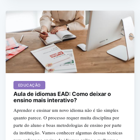
EDUCAÇÃO
Aula de idiomas EAD: Como deixar o
ensino mais interativo?
Aprender e ensinar um novo idioma não é tão simples
quanto parece. O processo requer muita disciplina por
parte do aluno e boas metodologias de ensino por parte
da instituição. Vamos conhecer algumas dessas técnicas