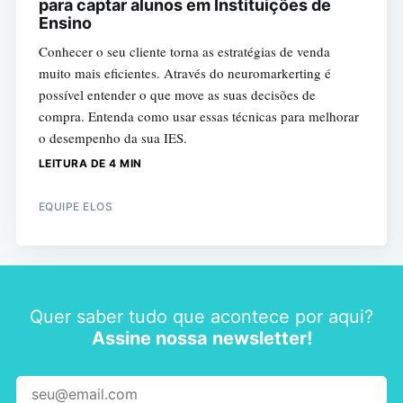
para captar alunos em Instituições de
Ensino
Conhecer o seu cliente torna as estratégias de venda
muito mais eficientes. Através do neuromarkerting é
possível entender o que move as suas decisões de
compra. Entenda como usar essas técnicas para melhorar
o desempenho da sua IES.
LEITURA DE 4 MIN
EQUIPE ELOS
Quer saber tudo que acontece por aqui?
Assine nossa newsletter!