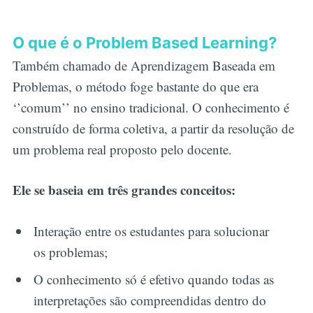
O que é o Problem Based Learning?
Também chamado de Aprendizagem Baseada em
Problemas, o método foge bastante do que era
‘’comum’’ no ensino tradicional. O conhecimento é
construído de forma coletiva, a partir da resolução de
um problema real proposto pelo docente.
Ele se baseia em três grandes conceitos:
Interação entre os estudantes para solucionar
os problemas;
O conhecimento só é efetivo quando todas as
interpretações são compreendidas dentro do