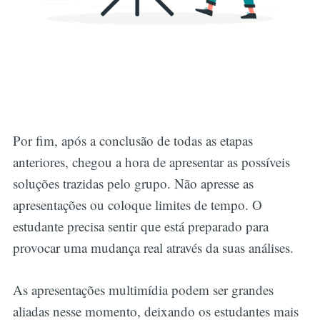
Por fim, após a conclusão de todas as etapas
anteriores, chegou a hora de apresentar as possíveis
soluções trazidas pelo grupo. Não apresse as
apresentações ou coloque limites de tempo. O
estudante precisa sentir que está preparado para
provocar uma mudança real através da suas análises.
As apresentações multimídia podem ser grandes
aliadas nesse momento, deixando os estudantes mais