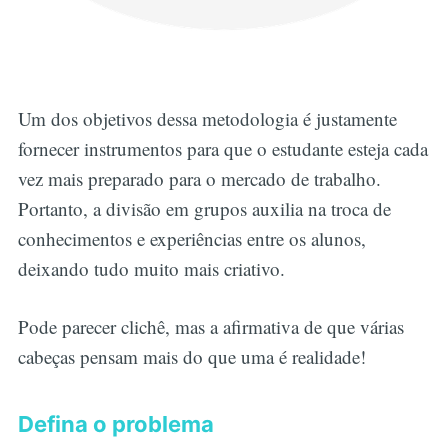
Um dos objetivos dessa metodologia é justamente
fornecer instrumentos para que o estudante esteja cada
vez mais preparado para o mercado de trabalho.
Portanto, a divisão em grupos auxilia na troca de
conhecimentos e experiências entre os alunos,
deixando tudo muito mais criativo.
Pode parecer clichê, mas a afirmativa de que várias
cabeças pensam mais do que uma é realidade!
Defina o problema