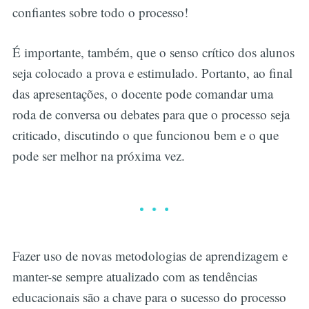
confiantes sobre todo o processo!
É importante, também, que o senso crítico dos alunos
seja colocado a prova e estimulado. Portanto, ao final
das apresentações, o docente pode comandar uma
roda de conversa ou debates para que o processo seja
criticado, discutindo o que funcionou bem e o que
pode ser melhor na próxima vez.
Fazer uso de novas metodologias de aprendizagem e
manter-se sempre atualizado com as tendências
educacionais são a chave para o sucesso do processo