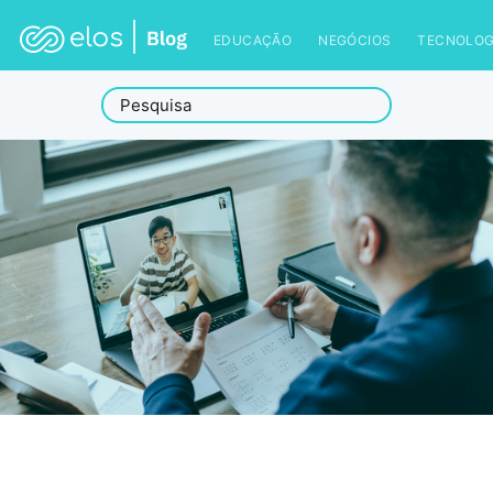
EDUCAÇÃO
NEGÓCIOS
TECNOLOG