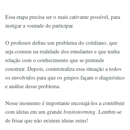
Essa etapa precisa ser o mais cativante possível, para
instigar a vontade de participar.
O professor define um problema do cotidiano, que
seja comum na realidade dos estudantes e que tenha
relação com o conhecimento que se pretende
construir. Depois, contextualiza essa situação a todos
os envolvidos para que os grupos façam o diagnóstico
e análise desse problema.
Nesse momento é importante encorajá-los a contribuir
com ideias em um grande
brainstorming
. Lembre-se
de frisar que não existem ideias ruins!