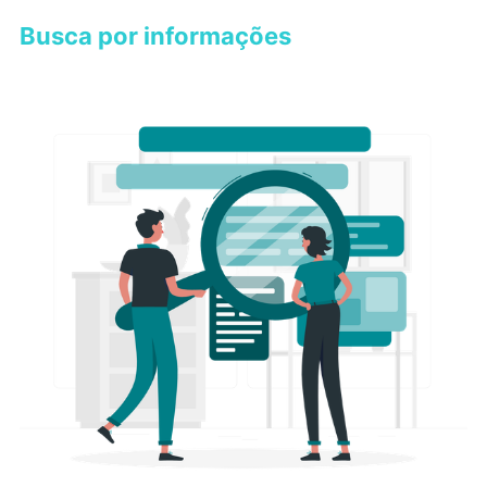
Busca por informações