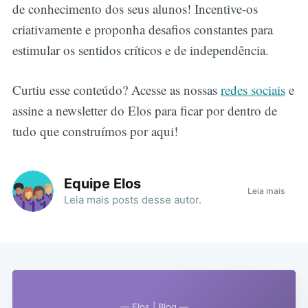
de conhecimento dos seus alunos! Incentive-os
criativamente e proponha desafios constantes para
estimular os sentidos críticos e de independência.
Curtiu esse conteúdo? Acesse as nossas
redes sociais
e
assine a newsletter do Elos para ficar por dentro de
tudo que construímos por aqui!
Equipe Elos
Leia mais
Leia mais
posts
desse autor.
— Elos | Blog —