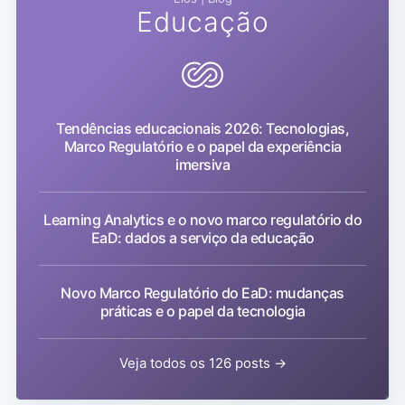
Educação
Tendências educacionais 2026: Tecnologias,
Marco Regulatório e o papel da experiência
imersiva
Learning Analytics e o novo marco regulatório do
EaD: dados a serviço da educação
Novo Marco Regulatório do EaD: mudanças
práticas e o papel da tecnologia
Veja todos os 126 posts →