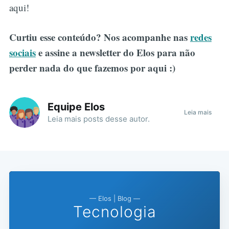
aqui!
Curtiu esse conteúdo? Nos acompanhe nas
redes
sociais
e assine a newsletter do Elos para não
perder nada do que fazemos por aqui :)
Equipe Elos
Leia mais
Leia mais
posts
desse autor.
— Elos | Blog —
Tecnologia