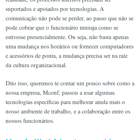
suportados e apoiados por tecnologias. A
comunicação não pode se perder, ao passo que não se
pode cobrar que o funcionário interaja como se
estivesse presencialmente. Ou seja, não basta apenas
uma mudança nos horários ou fornecer computadores
e acessórios de ponta, a mudança precisa ser na raíz
da cultura organizacional.
Dito isso, queremos te contar um pouco sobre como a
nossa empresa, Mconf, passou a usar algumas
tecnologias específicas para melhorar ainda mais o
nosso ambiente de trabalho, e a colaboração entre os
nossos funcionários.