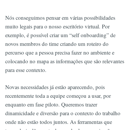
Nós conseguimos pensar em várias possibilidades
muito legais para o nosso escritório virtual. Por
exemplo, é possível criar um “self onboarding” de
novos membros do time criando um roteiro do
percurso que a pessoa precisa fazer no ambiente e
colocando no mapa as informações que são relevantes
para esse contexto.
Novas necessidades já estão aparecendo, pois
recentemente toda a equipe começou a usar, por
enquanto em fase piloto. Queremos trazer
dinamicidade e diversão para o contexto do trabalho
onde não estão todos juntos. As ferramentas que