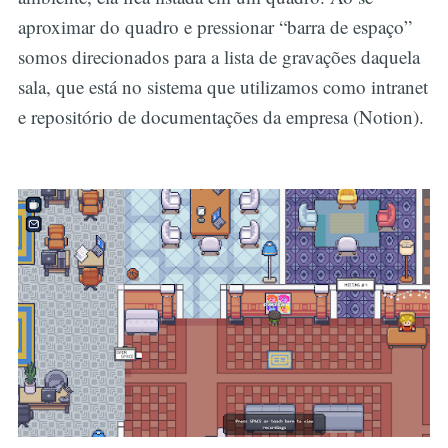
aproximar do quadro e pressionar “barra de espaço”
somos direcionados para a lista de gravações daquela
sala, que está no sistema que utilizamos como intranet
e repositório de documentações da empresa (Notion).