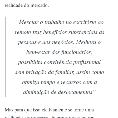
realidade do mercado.
“Mesclar o trabalho no escritório ao
remoto traz benefícios substanciais às
pessoas e aos negócios. Melhora o
bem-estar dos funcionários,
possibilita convivência profissional
sem privação da familiar, assim como
otimiza tempo e recursos com a
diminuição de deslocamentos”
Mas para que isso efetivamente se torne uma
realidade, os processos internos precisam ser