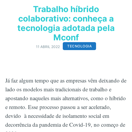
Trabalho híbrido
colaborativo: conheça a
tecnologia adotada pela
Mconf
TECNOLOGIA
11 ABRIL 2022
Já faz algum tempo que as empresas vêm deixando de
lado os modelos mais tradicionais de trabalho e
apostando naqueles mais alternativos, como o híbrido
e remoto. Esse processo passou a ser acelerado,
devido à necessidade de isolamento social em
decorrência da pandemia de Covid-19, no começo de