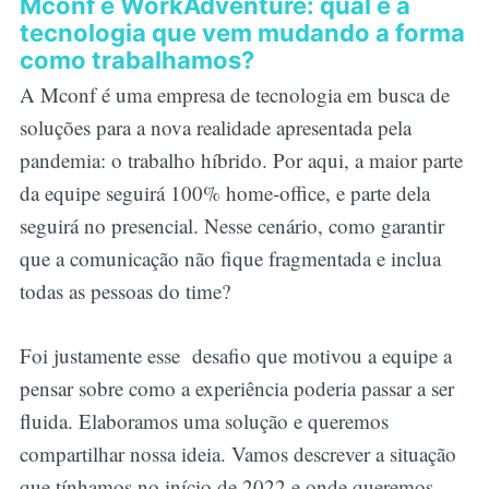
Mconf e WorkAdventure: qual é a
tecnologia que vem mudando a forma
como trabalhamos?
A Mconf é uma empresa de tecnologia em busca de
soluções para a nova realidade apresentada pela
pandemia: o trabalho híbrido. Por aqui, a maior parte
da equipe seguirá 100% home-office, e parte dela
seguirá no presencial. Nesse cenário, como garantir
que a comunicação não fique fragmentada e inclua
todas as pessoas do time?
Foi justamente esse desafio que motivou a equipe a
pensar sobre como a experiência poderia passar a ser
fluida. Elaboramos uma solução e queremos
compartilhar nossa ideia. Vamos descrever a situação
que tínhamos no início de 2022 e onde queremos