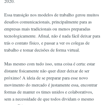
2020.
Essa transição nos modelos de trabalho gerou muitos
desafios comunicacionais, principalmente para as
empresas mais tradicionais ou menos preparadas
tecnologicamente. Afinal, não é nada fácil deixar para
trás o contato físico, e passar a ver os colegas de
trabalho e tomar decisões de forma virtual.
Mas mesmo com tudo isso, uma coisa é certa: estar
distante fisicamente não quer dizer deixar de ser
próximo! A ideia de se preparar para esse novo
movimento do mercado é justamente essa, encontrar
formas de manter os times unidos e colaborativos,
sem a necessidade de que todos dividam o mesmo