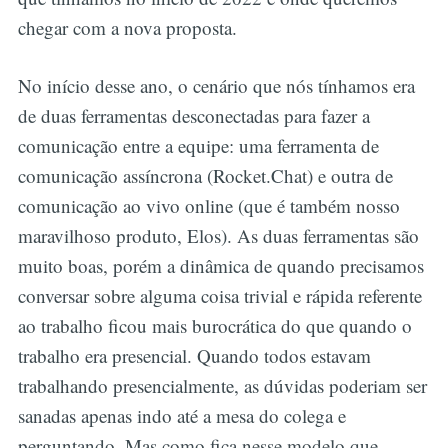
chegar com a nova proposta.
No início desse ano, o cenário que nós tínhamos era
de duas ferramentas desconectadas para fazer a
comunicação entre a equipe: uma ferramenta de
comunicação assíncrona (Rocket.Chat) e outra de
comunicação ao vivo online (que é também nosso
maravilhoso produto, Elos). As duas ferramentas são
muito boas, porém a dinâmica de quando precisamos
conversar sobre alguma coisa trivial e rápida referente
ao trabalho ficou mais burocrática do que quando o
trabalho era presencial. Quando todos estavam
trabalhando presencialmente, as dúvidas poderiam ser
sanadas apenas indo até a mesa do colega e
perguntando. Mas como fica nesse modelo que