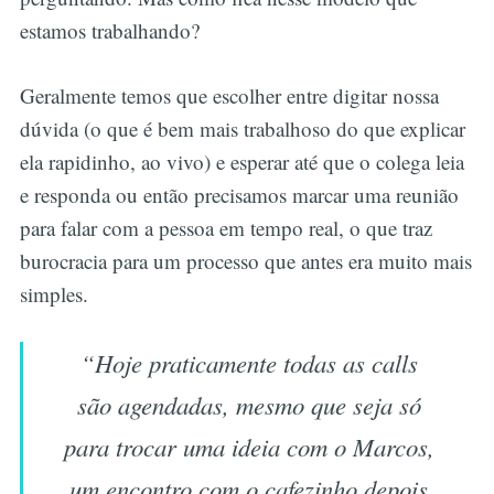
estamos trabalhando?
Geralmente temos que escolher entre digitar nossa
dúvida (o que é bem mais trabalhoso do que explicar
ela rapidinho, ao vivo) e esperar até que o colega leia
e responda ou então precisamos marcar uma reunião
para falar com a pessoa em tempo real, o que traz
burocracia para um processo que antes era muito mais
simples.
“Hoje praticamente todas as calls
são agendadas, mesmo que seja só
para trocar uma ideia com o Marcos,
um encontro com o cafezinho depois