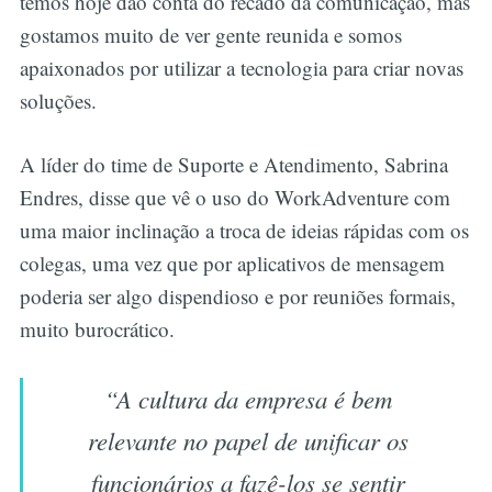
temos hoje dão conta do recado da comunicação, mas
gostamos muito de ver gente reunida e somos
apaixonados por utilizar a tecnologia para criar novas
soluções.
A líder do time de Suporte e Atendimento, Sabrina
Endres, disse que vê o uso do WorkAdventure com
uma maior inclinação a troca de ideias rápidas com os
colegas, uma vez que por aplicativos de mensagem
poderia ser algo dispendioso e por reuniões formais,
muito burocrático.
“A cultura da empresa é bem
relevante no papel de unificar os
funcionários a fazê-los se sentir