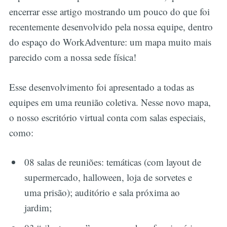
encerrar esse artigo mostrando um pouco do que foi
recentemente desenvolvido pela nossa equipe, dentro
do espaço do WorkAdventure: um mapa muito mais
parecido com a nossa sede física!
Esse desenvolvimento foi apresentado a todas as
equipes em uma reunião coletiva. Nesse novo mapa,
o nosso escritório virtual conta com salas especiais,
como:
08 salas de reuniões: temáticas (com layout de
supermercado, halloween, loja de sorvetes e
uma prisão); auditório e sala próxima ao
jardim;