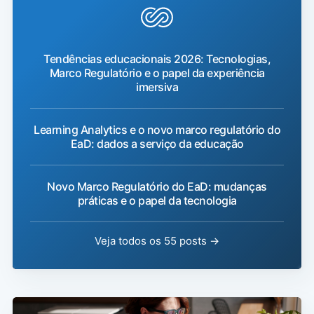
Tendências educacionais 2026: Tecnologias,
Marco Regulatório e o papel da experiência
imersiva
Learning Analytics e o novo marco regulatório do
EaD: dados a serviço da educação
Novo Marco Regulatório do EaD: mudanças
práticas e o papel da tecnologia
Veja todos os 55 posts →