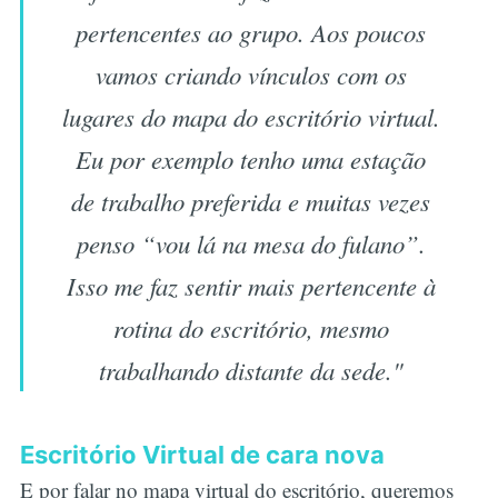
pertencentes ao grupo. Aos poucos
vamos criando vínculos com os
lugares do mapa do escritório virtual.
Eu por exemplo tenho uma estação
de trabalho preferida e muitas vezes
penso “vou lá na mesa do fulano”.
Isso me faz sentir mais pertencente à
rotina do escritório, mesmo
trabalhando distante da sede."
Escritório Virtual de cara nova
E por falar no mapa virtual do escritório, queremos