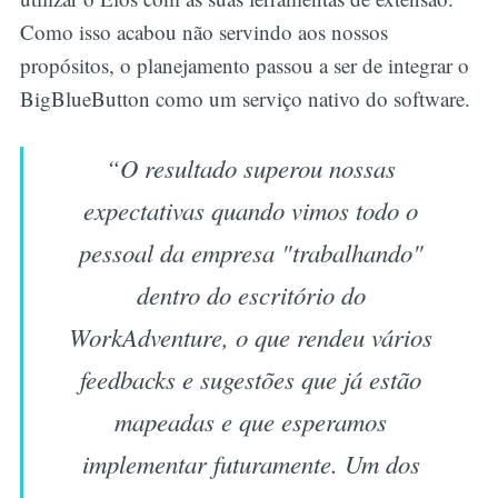
Como isso acabou não servindo aos nossos
propósitos, o planejamento passou a ser de integrar o
BigBlueButton como um serviço nativo do software.
“O resultado superou nossas
expectativas quando vimos todo o
pessoal da empresa "trabalhando"
dentro do escritório do
WorkAdventure, o que rendeu vários
feedbacks e sugestões que já estão
mapeadas e que esperamos
implementar futuramente. Um dos