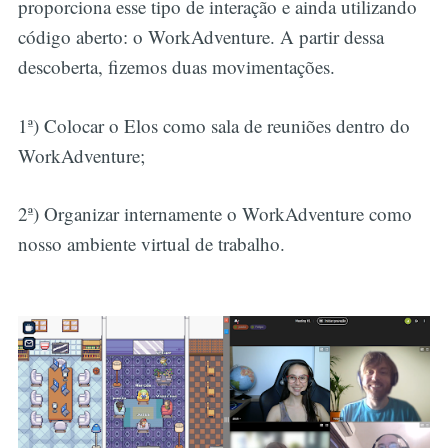
proporciona esse tipo de interação e ainda utilizando
código aberto: o WorkAdventure. A partir dessa
descoberta, fizemos duas movimentações.
1ª) Colocar o Elos como sala de reuniões dentro do
WorkAdventure;
2ª) Organizar internamente o WorkAdventure como
nosso ambiente virtual de trabalho.