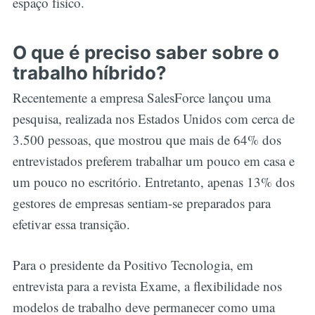
espaço físico.
O que é preciso saber sobre o
trabalho híbrido?
Recentemente a empresa SalesForce lançou uma
pesquisa, realizada nos Estados Unidos com cerca de
3.500 pessoas, que mostrou que mais de 64% dos
entrevistados preferem trabalhar um pouco em casa e
um pouco no escritório. Entretanto, apenas 13% dos
gestores de empresas sentiam-se preparados para
efetivar essa transição.
Para o presidente da Positivo Tecnologia, em
entrevista para a revista Exame, a flexibilidade nos
modelos de trabalho deve permanecer como uma