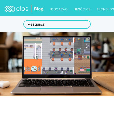
EDUCAÇÃO
NEGÓCIOS
TECNOLOG