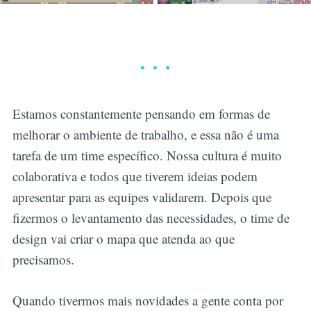
Estamos constantemente pensando em formas de
melhorar o ambiente de trabalho, e essa não é uma
tarefa de um time específico. Nossa cultura é muito
colaborativa e todos que tiverem ideias podem
apresentar para as equipes validarem. Depois que
fizermos o levantamento das necessidades, o time de
design vai criar o mapa que atenda ao que
precisamos.
Quando tivermos mais novidades a gente conta por