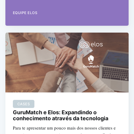
EQUIPE ELOS
CASES
GuruMatch e Elos: Expandindo o
conhecimento através da tecnologia
Para te apresentar um pouco mais dos nossos clientes e