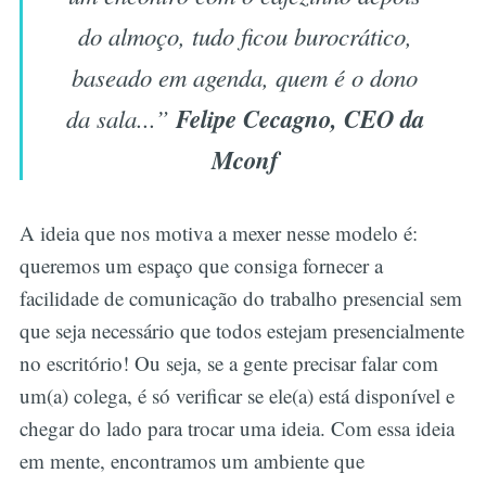
do almoço, tudo ficou burocrático,
baseado em agenda, quem é o dono
Felipe Cecagno, CEO da
da sala...”
Mconf
A ideia que nos motiva a mexer nesse modelo é:
queremos um espaço que consiga fornecer a
facilidade de comunicação do trabalho presencial sem
que seja necessário que todos estejam presencialmente
no escritório! Ou seja, se a gente precisar falar com
um(a) colega, é só verificar se ele(a) está disponível e
chegar do lado para trocar uma ideia. Com essa ideia
em mente, encontramos um ambiente que