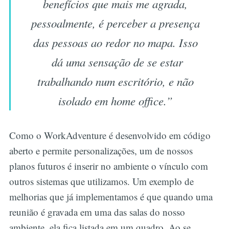
benefícios que mais me agrada,
pessoalmente, é perceber a presença
das pessoas ao redor no mapa. Isso
dá uma sensação de se estar
trabalhando num escritório, e não
isolado em home office.”
Como o WorkAdventure é desenvolvido em código
aberto e permite personalizações, um de nossos
planos futuros é inserir no ambiente o vínculo com
outros sistemas que utilizamos. Um exemplo de
melhorias que já implementamos é que quando uma
reunião é gravada em uma das salas do nosso
ambiente, ela fica listada em um quadro. Ao se