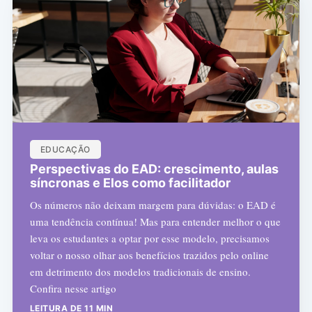
EDUCAÇÃO
Perspectivas do EAD: crescimento, aulas
síncronas e Elos como facilitador
Os números não deixam margem para dúvidas: o EAD é
uma tendência contínua! Mas para entender melhor o que
leva os estudantes a optar por esse modelo, precisamos
voltar o nosso olhar aos benefícios trazidos pelo online
em detrimento dos modelos tradicionais de ensino.
Confira nesse artigo
LEITURA DE 11 MIN