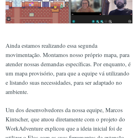
Ainda estamos realizando essa segunda
movimentação. Montamos nosso próprio mapa, para
atender nossas demandas específicas. Por enquanto, é
um mapa provisório, para que a equipe vá utilizando
e listando suas necessidades, para ser adaptado no
ambiente.
Um dos desenvolvedores da nossa equipe, Marcos
Kintscher, que atuou diretamente com o projeto do
WorkAdventure explicou que a ideia inicial foi de
utilizar o Elos com as suas ferramentas de extensão.