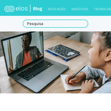
EDUCAÇÃO
NEGÓCIOS
TECNOLOG