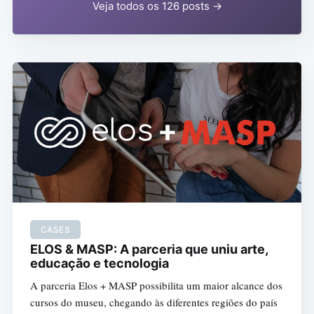
Veja todos os 126 posts →
CASES
ELOS & MASP: A parceria que uniu arte,
educação e tecnologia
A parceria Elos + MASP possibilita um maior alcance dos
cursos do museu, chegando às diferentes regiões do país