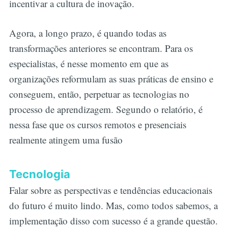
incentivar a cultura de inovação.
Agora, a longo prazo, é quando todas as
transformações anteriores se encontram. Para os
especialistas, é nesse momento em que as
organizações reformulam as suas práticas de ensino e
conseguem, então, perpetuar as tecnologias no
processo de aprendizagem. Segundo o relatório, é
nessa fase que os cursos remotos e presenciais
realmente atingem uma fusão
Tecnologia
Falar sobre as perspectivas e tendências educacionais
do futuro é muito lindo. Mas, como todos sabemos, a
implementação disso com sucesso é a grande questão.