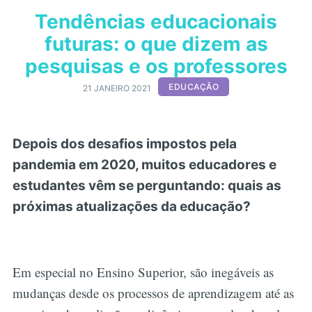
Tendências educacionais
futuras: o que dizem as
pesquisas e os professores
EDUCAÇÃO
21 JANEIRO 2021
Depois dos desafios impostos pela
pandemia em 2020, muitos educadores e
estudantes vêm se perguntando: quais as
próximas atualizações da educação?
Em especial no Ensino Superior, são inegáveis as
mudanças desde os processos de aprendizagem até as