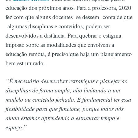
educação dos próximos anos. Para a professora, 2020
fez com que alguns docentes se dessem conta de que
algumas disciplinas e conteúdos, podem ser
desenvolvidos a distância. Para quebrar o estigma
imposto sobre as modalidades que envolvem a
educação remota, é preciso que haja um planejamento
bem estruturado.
‘’É necessário desenvolver estratégias e planejar as
disciplinas de forma ampla, não limitando a um
modelo ou conteúdo fechado. É fundamental ter essa
flexibilidade para que funcione, porque todos nós
ainda estamos aprendendo a estruturar tempo e
espaço.’’