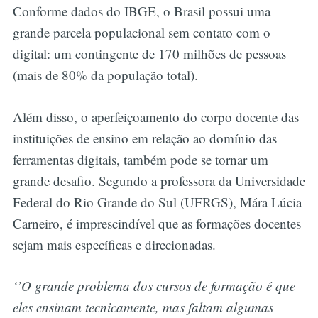
Conforme dados do IBGE, o Brasil possui uma
grande parcela populacional sem contato com o
digital: um contingente de 170 milhões de pessoas
(mais de 80% da população total).
Além disso, o aperfeiçoamento do corpo docente das
instituições de ensino em relação ao domínio das
ferramentas digitais, também pode se tornar um
grande desafio. Segundo a professora da Universidade
Federal do Rio Grande do Sul (UFRGS), Mára Lúcia
Carneiro, é imprescindível que as formações docentes
sejam mais específicas e direcionadas.
‘’O grande problema dos cursos de formação é que
eles ensinam tecnicamente, mas faltam algumas