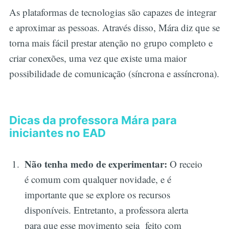
As plataformas de tecnologias são capazes de integrar
e aproximar as pessoas. Através disso, Mára diz que se
torna mais fácil prestar atenção no grupo completo e
criar conexões, uma vez que existe uma maior
possibilidade de comunicação (síncrona e assíncrona).
Dicas da professora Mára para
iniciantes no EAD
Não tenha medo de experimentar:
O receio
é comum com qualquer novidade, e é
importante que se explore os recursos
disponíveis. Entretanto, a professora alerta
para que esse movimento seja feito com