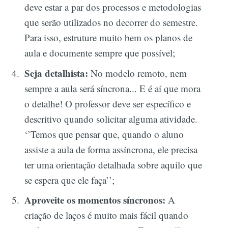
deve estar a par dos processos e metodologias
que serão utilizados no decorrer do semestre.
Para isso, estruture muito bem os planos de
aula e documente sempre que possível;
Seja detalhista:
No modelo remoto, nem
sempre a aula será síncrona... E é aí que mora
o detalhe! O professor deve ser específico e
descritivo quando solicitar alguma atividade.
‘’Temos que pensar que, quando o aluno
assiste a aula de forma assíncrona, ele precisa
ter uma orientação detalhada sobre aquilo que
se espera que ele faça’’;
Aproveite os momentos síncronos:
A
criação de laços é muito mais fácil quando