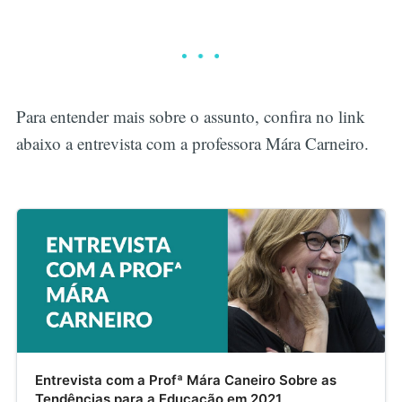
Para entender mais sobre o assunto, confira no link
abaixo a entrevista com a professora Mára Carneiro.
Entrevista com a Profª Mára Caneiro Sobre as
Tendências para a Educação em 2021