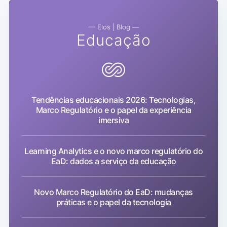
— Elos | Blog —
Educação
Tendências educacionais 2026: Tecnologias,
Marco Regulatório e o papel da experiência
imersiva
Learning Analytics e o novo marco regulatório do
EaD: dados a serviço da educação
Novo Marco Regulatório do EaD: mudanças
práticas e o papel da tecnologia