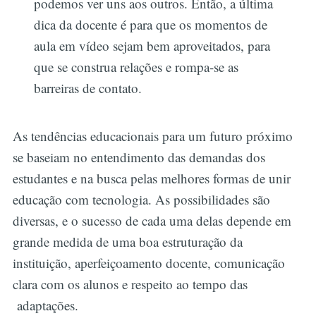
podemos ver uns aos outros. Então, a última
dica da docente é para que os momentos de
aula em vídeo sejam bem aproveitados, para
que se construa relações e rompa-se as
barreiras de contato.
As tendências educacionais para um futuro próximo
se baseiam no entendimento das demandas dos
estudantes e na busca pelas melhores formas de unir
educação com tecnologia. As possibilidades são
diversas, e o sucesso de cada uma delas depende em
grande medida de uma boa estruturação da
instituição, aperfeiçoamento docente, comunicação
clara com os alunos e respeito ao tempo das
adaptações.