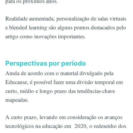
para os próximos anos.
Realidade aumentada, personalização de salas virtuais
e blended learning são alguns pontos destacados pelo
artigo como inovações importantes.
Perspectivas por período
Ainda de acordo com o material divulgado pela
Educause, é possível fazer uma divisão temporal em
curto, médio e longo prazo das tendências-chave
mapeadas.
A curto prazo, levando em consideração os avanços
tecnológicos na educação em 2020, o redesenho dos