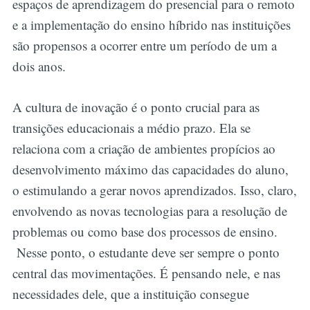
espaços de aprendizagem do presencial para o remoto
e a implementação do ensino híbrido nas instituições
são propensos a ocorrer entre um período de um a
dois anos.
A cultura de inovação é o ponto crucial para as
transições educacionais a médio prazo. Ela se
relaciona com a criação de ambientes propícios ao
desenvolvimento máximo das capacidades do aluno,
o estimulando a gerar novos aprendizados. Isso, claro,
envolvendo as novas tecnologias para a resolução de
problemas ou como base dos processos de ensino.
Nesse ponto, o estudante deve ser sempre o ponto
central das movimentações. É pensando nele, e nas
necessidades dele, que a instituição consegue