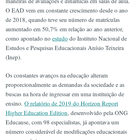
maneiras de avaliações e dinâmicas em salas de aula.
O EAD vem em constante crescimento desde o ano
de 2018, quando teve seu número de matrículas
aumentado em 50,7% em relação ao ano anterior,
como apontado no
estudo
do Instituto Nacional de
Estudos e Pesquisas Educacionais Anísio Teixeira
(Inep).
Os constantes avanços na educação alteram
proporcionalmente as demandas da sociedade e as
buscas na hora de ingressar em uma instituição de
ensino.
O relatório de 2019 do Horizon Report
Higher Education Edition
, desenvolvido pela ONG
Educause, com 98 especialistas, já apontava um
número considerável de modificações educacionais