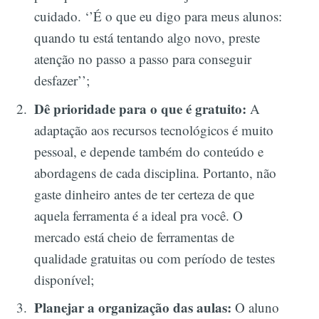
cuidado. ‘’É o que eu digo para meus alunos:
quando tu está tentando algo novo, preste
atenção no passo a passo para conseguir
desfazer’’;
Dê prioridade para o que é gratuito:
A
adaptação aos recursos tecnológicos é muito
pessoal, e depende também do conteúdo e
abordagens de cada disciplina. Portanto, não
gaste dinheiro antes de ter certeza de que
aquela ferramenta é a ideal pra você. O
mercado está cheio de ferramentas de
qualidade gratuitas ou com período de testes
disponível;
Planejar a organização das aulas:
O aluno