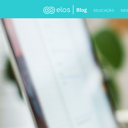
EDUCAÇÃO
NE