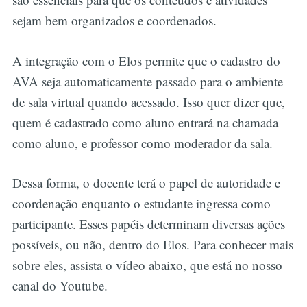
sejam bem organizados e coordenados.
A integração com o Elos permite que o cadastro do
AVA seja automaticamente passado para o ambiente
de sala virtual quando acessado. Isso quer dizer que,
quem é cadastrado como aluno entrará na chamada
como aluno, e professor como moderador da sala.
Dessa forma, o docente terá o papel de autoridade e
coordenação enquanto o estudante ingressa como
participante. Esses papéis determinam diversas ações
possíveis, ou não, dentro do Elos. Para conhecer mais
sobre eles, assista o vídeo abaixo, que está no nosso
canal do Youtube.