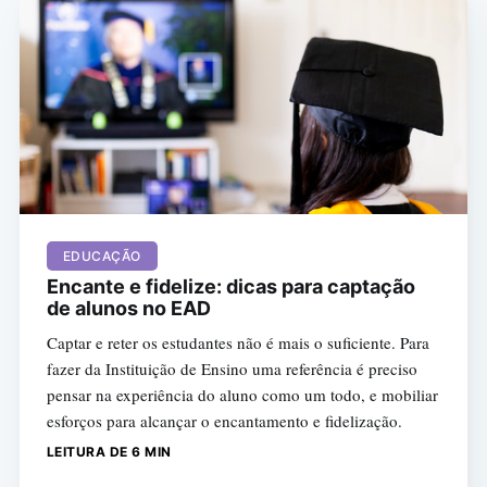
EDUCAÇÃO
Encante e fidelize: dicas para captação
de alunos no EAD
Captar e reter os estudantes não é mais o suficiente. Para
fazer da Instituição de Ensino uma referência é preciso
pensar na experiência do aluno como um todo, e mobiliar
esforços para alcançar o encantamento e fidelização.
LEITURA DE 6 MIN