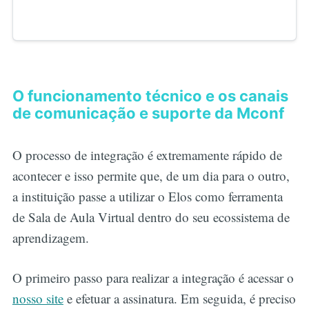
O funcionamento técnico e os canais
de comunicação e suporte da Mconf
O processo de integração é extremamente rápido de
acontecer e isso permite que, de um dia para o outro,
a instituição passe a utilizar o Elos como ferramenta
de Sala de Aula Virtual dentro do seu ecossistema de
aprendizagem.
O primeiro passo para realizar a integração é acessar o
nosso site
e efetuar a assinatura. Em seguida, é preciso