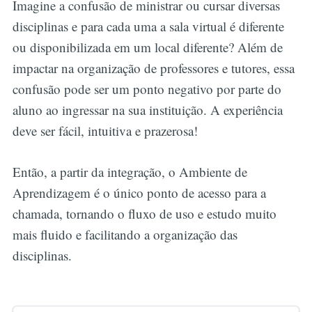
Imagine a confusão de ministrar ou cursar diversas
disciplinas e para cada uma a sala virtual é diferente
ou disponibilizada em um local diferente? Além de
impactar na organização de professores e tutores, essa
confusão pode ser um ponto negativo por parte do
aluno ao ingressar na sua instituição. A experiência
deve ser fácil, intuitiva e prazerosa!
Então, a partir da integração, o Ambiente de
Aprendizagem é o único ponto de acesso para a
chamada, tornando o fluxo de uso e estudo muito
mais fluido e facilitando a organização das
disciplinas.