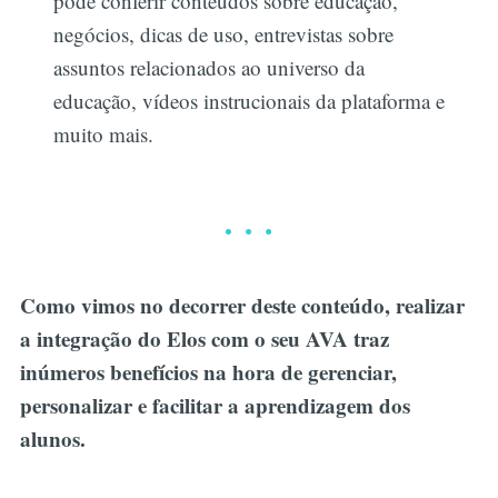
pode conferir conteúdos sobre educação,
negócios, dicas de uso, entrevistas sobre
assuntos relacionados ao universo da
educação, vídeos instrucionais da plataforma e
muito mais.
Como vimos no decorrer deste conteúdo, realizar
a integração do Elos com o seu AVA traz
inúmeros benefícios na hora de gerenciar,
personalizar e facilitar a aprendizagem dos
alunos.