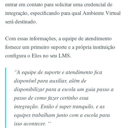
entrar em contato para solicitar uma credencial de
integração, especificando para qual Ambiente Virtual
será destinado.
Com essas informações, a equipe de atendimento
fornece um primeiro suporte e a própria instituição
configura o Elos no seu LMS.
‘’A equipe de suporte e atendimento fica
disponível para auxiliar, além de
disponibilizar para a escola um guia passo a
passo de como fazer certinho essa
integração. Então é super tranquilo, e as
equipes trabalham junto com a escola para
isso acontecer. ‘’