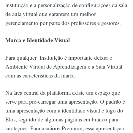
instituição e a personalização de configurações da sala
de aula virtual que garantem um melhor
gerenciamento por parte dos professores e gestores.
Marca e Identidade Visual
Para qualquer instituição é importante deixar o
Ambiente Virtual de Aprendizagem e a Sala Virtual
com as características da marca.
Na área central da plataforma existe um espaço que
serve para pré-carregar uma apresentação. O padrão é
uma apresentação com a identidade visual e logo do
Elos, seguido de algumas páginas em branco para
anotações. Para usuários Premium, essa apresentação