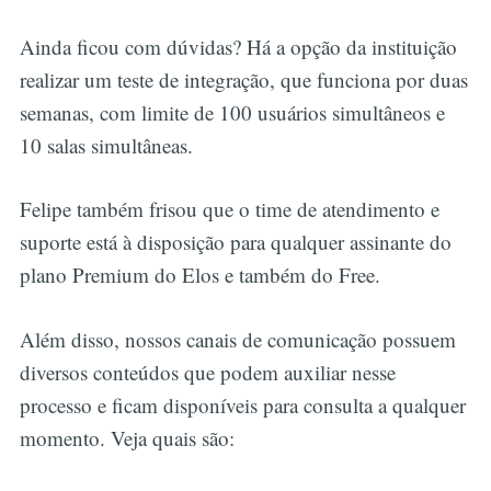
Ainda ficou com dúvidas? Há a opção da instituição
realizar um teste de integração, que funciona por duas
semanas, com limite de 100 usuários simultâneos e
10 salas simultâneas.
Felipe também frisou que o time de atendimento e
suporte está à disposição para qualquer assinante do
plano Premium do Elos e também do Free.
Além disso, nossos canais de comunicação possuem
diversos conteúdos que podem auxiliar nesse
processo e ficam disponíveis para consulta a qualquer
momento. Veja quais são: