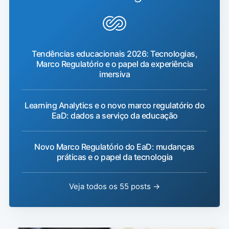
Tendências educacionais 2026: Tecnologias,
Marco Regulatório e o papel da experiência
imersiva
Learning Analytics e o novo marco regulatório do
EaD: dados a serviço da educação
Novo Marco Regulatório do EaD: mudanças
práticas e o papel da tecnologia
Veja todos os 55 posts →