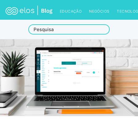
EDUCAÇÃO
NEGÓCIOS
TECNOLOG