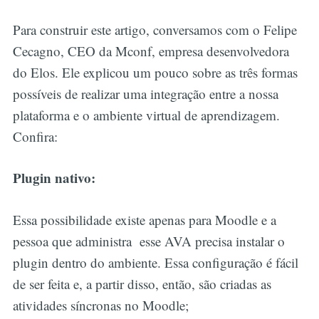
Para construir este artigo, conversamos com o Felipe
Cecagno, CEO da Mconf, empresa desenvolvedora
do Elos. Ele explicou um pouco sobre as três formas
possíveis de realizar uma integração entre a nossa
plataforma e o ambiente virtual de aprendizagem.
Confira:
Plugin nativo:
Essa possibilidade existe apenas para Moodle e a
pessoa que administra esse AVA precisa instalar o
plugin dentro do ambiente. Essa configuração é fácil
de ser feita e, a partir disso, então, são criadas as
atividades síncronas no Moodle;