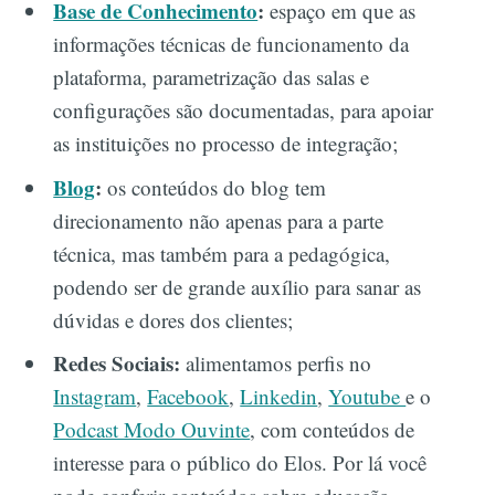
Base de Conhecimento
:
espaço em que as
informações técnicas de funcionamento da
plataforma, parametrização das salas e
configurações são documentadas, para apoiar
as instituições no processo de integração;
Blog
:
os conteúdos do blog tem
direcionamento não apenas para a parte
técnica, mas também para a pedagógica,
podendo ser de grande auxílio para sanar as
dúvidas e dores dos clientes;
Redes Sociais:
alimentamos perfis no
Instagram
,
Facebook
,
Linkedin
,
Youtube
e o
Podcast Modo Ouvinte
, com conteúdos de
interesse para o público do Elos. Por lá você