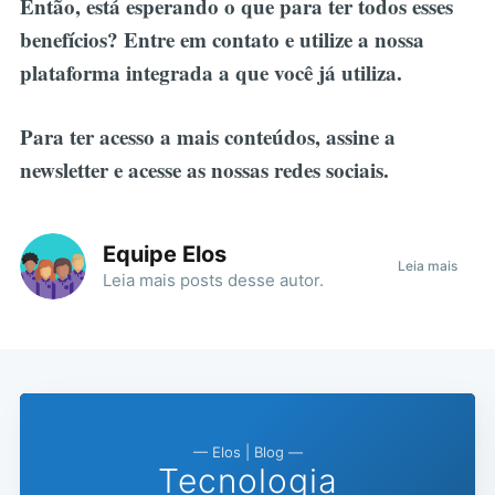
Então, está esperando o que para ter todos esses
benefícios? Entre em contato e utilize a nossa
plataforma integrada a que você já utiliza.
Para ter acesso a mais conteúdos, assine a
newsletter e acesse as nossas redes sociais.
Equipe Elos
Leia mais
Leia mais
posts
desse autor.
— Elos | Blog —
Tecnologia