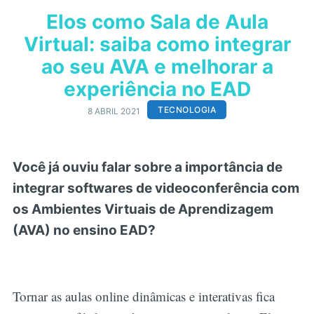
Elos como Sala de Aula
Virtual: saiba como integrar
ao seu AVA e melhorar a
experiência no EAD
TECNOLOGIA
8 ABRIL 2021
Você já ouviu falar sobre a importância de
integrar softwares de videoconferência com
os Ambientes Virtuais de Aprendizagem
(AVA) no ensino EAD?
Tornar as aulas online dinâmicas e interativas fica