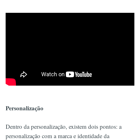
Personalização
Dentro da personalização, existem dois pontos: a
personalização com a marca e identidade da