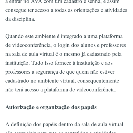
a entrar no AVA com um cadastro e senha, e assim
consegue ter acesso a todas as orientações e atividades
da disciplina.
Quando este ambiente é integrado a uma plataforma
de videoconferência, o login dos alunos e professores
na sala de aula virtual é o mesmo já cadastrado pela
instituição. Tudo isso fornece à instituição e aos
professores a segurança de que quem não estiver
cadastrado no ambiente virtual, consequentemente
não terá acesso a plataforma de videoconferência.
Autorização e organização dos papéis
A definição dos papéis dentro da sala de aula virtual
são essenciais para que os conteúdos e atividades