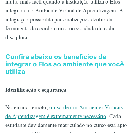
muito mais fácil quando a instituição utiliza o Elos
integrado ao Ambiente Virtual de Aprendizagem. A
integração possibilita personalizações dentro da
ferramenta de acordo com a necessidade de cada
disciplina.
Confira abaixo os benefícios de
integrar o Elos ao ambiente que você
utiliza
Identificação e segurança
No ensino remoto,
o uso de um Ambientes Virtuais
de Aprendizagem é extremamente necessário
. Cada
estudante devidamente matriculado no curso está apto