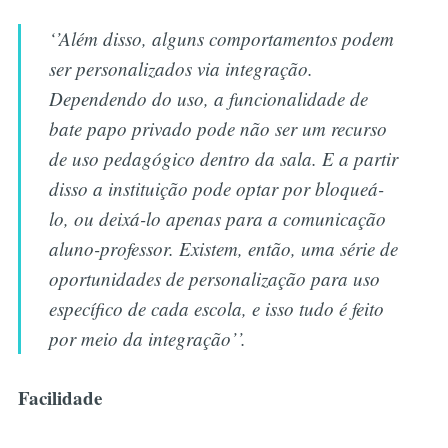
‘’Além disso, alguns comportamentos podem
ser personalizados via integração.
Dependendo do uso, a funcionalidade de
bate papo privado pode não ser um recurso
de uso pedagógico dentro da sala. E a partir
disso a instituição pode optar por bloqueá-
lo, ou deixá-lo apenas para a comunicação
aluno-professor. Existem, então, uma série de
oportunidades de personalização para uso
específico de cada escola, e isso tudo é feito
por meio da integração’’.
Facilidade