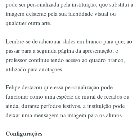
pode ser personalizada pela instituição, que substitui a
imagem existente pela sua identidade visual ou
qualquer outra arte.
Lembre-se de adicionar slides em branco para que, ao
passar para a segunda página da apresentação, o
professor continue tendo acesso ao quadro branco,
utilizado para anotações.
Felipe destacou que essa personalização pode
funcionar como uma espécie de mural de recados ou
ainda, durante períodos festivos, a instituição pode
deixar uma mensagem na imagem para os alunos.
Configurações