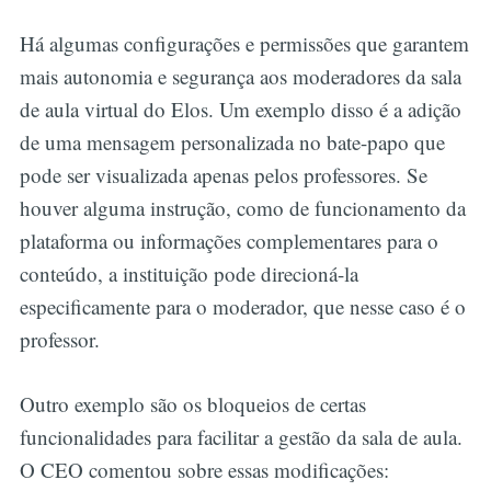
Há algumas configurações e permissões que garantem
mais autonomia e segurança aos moderadores da sala
de aula virtual do Elos. Um exemplo disso é a adição
de uma mensagem personalizada no bate-papo que
pode ser visualizada apenas pelos professores. Se
houver alguma instrução, como de funcionamento da
plataforma ou informações complementares para o
conteúdo, a instituição pode direcioná-la
especificamente para o moderador, que nesse caso é o
professor.
Outro exemplo são os bloqueios de certas
funcionalidades para facilitar a gestão da sala de aula.
O CEO comentou sobre essas modificações: