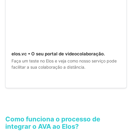
elos.vc • O seu portal de videocolaboração.
Faça um teste no Elos e veja como nosso serviço pode
facilitar a sua colaboração a distância.
Como funciona o processo de
integrar o AVA ao Elos?