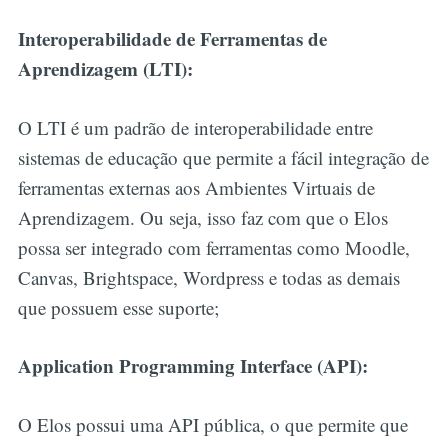
Interoperabilidade de Ferramentas de
Aprendizagem (LTI):
O LTI é um padrão de interoperabilidade entre
sistemas de educação que permite a fácil integração de
ferramentas externas aos Ambientes Virtuais de
Aprendizagem. Ou seja, isso faz com que o Elos
possa ser integrado com ferramentas como Moodle,
Canvas, Brightspace, Wordpress e todas as demais
que possuem esse suporte;
Application Programming Interface (API):
O Elos possui uma API pública, o que permite que