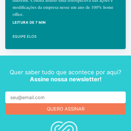
modificações da empresa nesse um ano de 100% home
office.
LEITURA DE 7 MIN
EQUIPE ELOS
Quer saber tudo que acontece por aqui?
Assine nossa newsletter!