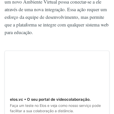
um novo Ambiente Virtual possa conectar-se a ele
através de uma nova integração. Essa ação requer um
esforço da equipe de desenvolvimento, mas permite
que a plataforma se integre com qualquer sistema web
para educação.
elos.vc • O seu portal de videocolaboração.
Faça um teste no Elos e veja como nosso serviço pode
facilitar a sua colaboração a distância.