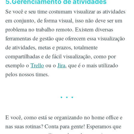
5.Gerenciamento de atividades
Se você e seu time costumam visualizar as atividades
em conjunto, de forma visual, isso não deve ser um
problema no trabalho remoto. Existem diversas
ferramentas de gestão que oferecem essa visualização
de atividades, metas e prazos, totalmente
compartilhadas e de fácil visualização, como por
exemplo o
Trello
ou o
Jira
, que é o mais utilizado
pelos nossos times.
E você, como está se organizando no home office e
nas suas rotinas? Conta para gente! Esperamos que