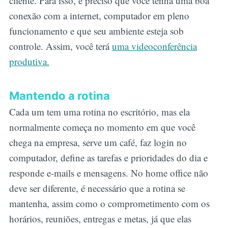
cliente. Para isso, é preciso que você tenha uma boa
conexão com a internet, computador em pleno
funcionamento e que seu ambiente esteja sob
controle. Assim, você terá
uma videoconferência
produtiva.
Mantendo a rotina
Cada um tem uma rotina no escritório, mas ela
normalmente começa no momento em que você
chega na empresa, serve um café, faz login no
computador, define as tarefas e prioridades do dia e
responde e-mails e mensagens. No home office não
deve ser diferente, é necessário que a rotina se
mantenha, assim como o comprometimento com os
horários, reuniões, entregas e metas, já que elas