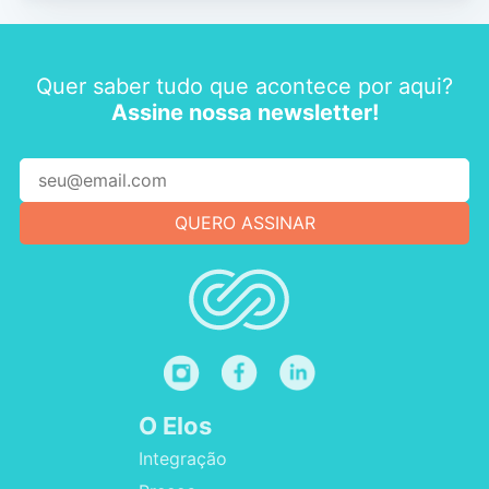
Quer saber tudo que acontece por aqui?
Assine nossa newsletter!
O Elos
Integração