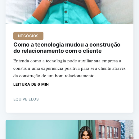
NEGÓCIOS
Como a tecnologia mudou a construção
do relacionamento com o cliente
Entenda como a tecnologia pode auxiliar sua empresa a
construir uma experiência positiva para seu cliente através
da construção de um bom relacionamento.
LEITURA DE 6 MIN
EQUIPE ELOS