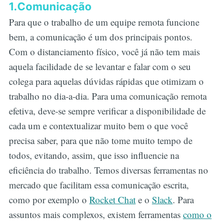
1.Comunicação
Para que o trabalho de um equipe remota funcione
bem, a comunicação é um dos principais pontos.
Com o distanciamento físico, você já não tem mais
aquela facilidade de se levantar e falar com o seu
colega para aquelas dúvidas rápidas que otimizam o
trabalho no dia-a-dia. Para uma comunicação remota
efetiva, deve-se sempre verificar a disponibilidade de
cada um e contextualizar muito bem o que você
precisa saber, para que não tome muito tempo de
todos, evitando, assim, que isso influencie na
eficiência do trabalho. Temos diversas ferramentas no
mercado que facilitam essa comunicação escrita,
como por exemplo o
Rocket Chat
e o
Slack
. Para
assuntos mais complexos, existem ferramentas
como o