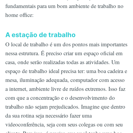
fundamentais para um bom ambiente de trabalho no
home office:
A estação de trabalho
O local de trabalho é um dos pontos mais importantes
nessa estrutura. É preciso criar um espaço oficial em
casa, onde serão realizadas todas as atividades. Um
espaço de trabalho ideal precisa ter: uma boa cadeira e
mesa, iluminação adequada, computador com acesso
a internet, ambiente livre de ruídos extremos. Isso faz
com que a concentração e o desenvolvimento do
trabalho não sejam prejudicados. Imagine que dentro
da sua rotina seja necessário fazer uma
videoconferência, seja com seus colegas ou com seu