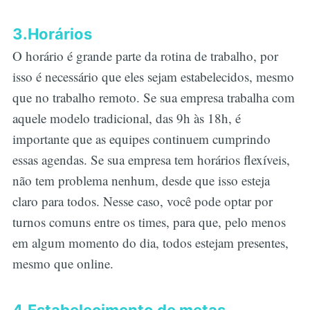
3.Horários
O horário é grande parte da rotina de trabalho, por
isso é necessário que eles sejam estabelecidos, mesmo
que no trabalho remoto. Se sua empresa trabalha com
aquele modelo tradicional, das 9h às 18h, é
importante que as equipes continuem cumprindo
essas agendas. Se sua empresa tem horários flexíveis,
não tem problema nenhum, desde que isso esteja
claro para todos. Nesse caso, você pode optar por
turnos comuns entre os times, para que, pelo menos
em algum momento do dia, todos estejam presentes,
mesmo que online.
4.Estabelecimento de metas