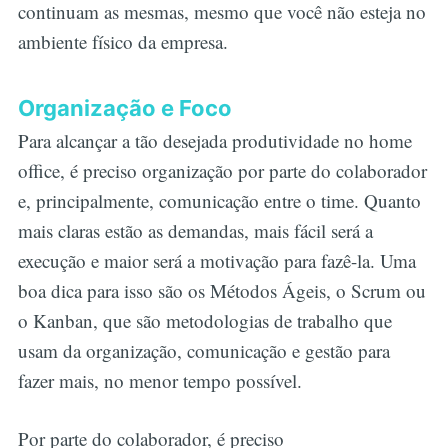
continuam as mesmas, mesmo que você não esteja no
ambiente físico da empresa.
Organização e Foco
Para alcançar a tão desejada produtividade no home
office, é preciso organização por parte do colaborador
e, principalmente, comunicação entre o time. Quanto
mais claras estão as demandas, mais fácil será a
execução e maior será a motivação para fazê-la. Uma
boa dica para isso são os Métodos Ágeis, o Scrum ou
o Kanban, que são metodologias de trabalho que
usam da organização, comunicação e gestão para
fazer mais, no menor tempo possível.
Por parte do colaborador, é preciso