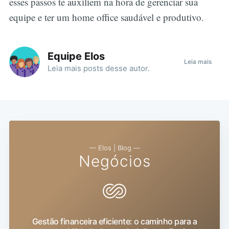
esses passos te auxiliem na hora de gerenciar sua
equipe e ter um home office saudável e produtivo.
Equipe Elos
Leia mais
Leia mais
posts
desse autor.
— Elos | Blog —
Negócios
Gestão financeira eficiente: o caminho para a