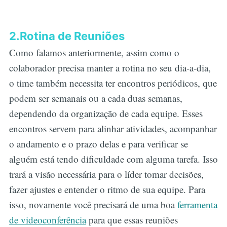
2.Rotina de Reuniões
Como falamos anteriormente, assim como o
colaborador precisa manter a rotina no seu dia-a-dia,
o time também necessita ter encontros periódicos, que
podem ser semanais ou a cada duas semanas,
dependendo da organização de cada equipe. Esses
encontros servem para alinhar atividades, acompanhar
o andamento e o prazo delas e para verificar se
alguém está tendo dificuldade com alguma tarefa. Isso
trará a visão necessária para o líder tomar decisões,
fazer ajustes e entender o ritmo de sua equipe. Para
isso, novamente você precisará de uma boa
ferramenta
de videoconferência
para que essas reuniões