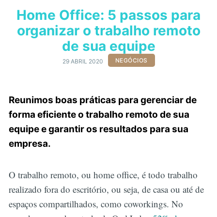
Home Office: 5 passos para
organizar o trabalho remoto
de sua equipe
NEGÓCIOS
29 ABRIL 2020
Reunimos boas práticas para gerenciar de
forma eficiente o trabalho remoto de sua
equipe e garantir os resultados para sua
empresa.
O trabalho remoto, ou home office, é todo trabalho
realizado fora do escritório, ou seja, de casa ou até de
espaços compartilhados, como coworkings. No