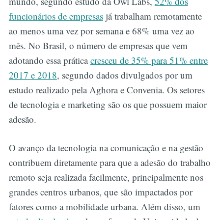
mundo, segundo estudo da Owl Labs,
52% dos
funcionários de empresas
já trabalham remotamente
ao menos uma vez por semana e 68% uma vez ao
mês. No Brasil, o número de empresas que vem
adotando essa prática
cresceu de 35% para 51% entre
2017 e 2018
, segundo dados divulgados por um
estudo realizado pela Aghora e Convenia. Os setores
de tecnologia e marketing são os que possuem maior
adesão.
O avanço da tecnologia na comunicação e na gestão
contribuem diretamente para que a adesão do trabalho
remoto seja realizada facilmente, principalmente nos
grandes centros urbanos, que são impactados por
fatores como a mobilidade urbana. Além disso, um