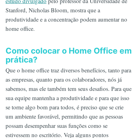
estudo divulgado
pelo professor da Universidade de
Stanford, Nicholas Bloom, mostra que a
produtividade e a concentração podem aumentar no
home office.
Como colocar o Home Office em
prática?
Que o home office traz diversos benefícios, tanto para
as empresas, quanto para os colaboradores, nós já
sabemos, mas ele também tem seus desafios. Para que
sua equipe mantenha a produtividade e para que isso
se torne algo bom para todos, é preciso que se crie
um ambiente favorável, permitindo que as pessoas
possam desempenhar suas funções como se
estivessem no escritório. Veja alguns pontos