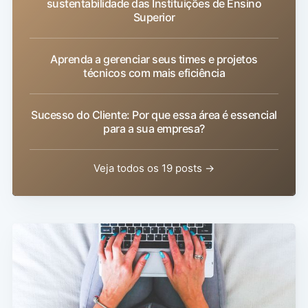
sustentabilidade das Instituições de Ensino
Superior
Aprenda a gerenciar seus times e projetos
técnicos com mais eficiência
Sucesso do Cliente: Por que essa área é essencial
para a sua empresa?
Veja todos os 19 posts →