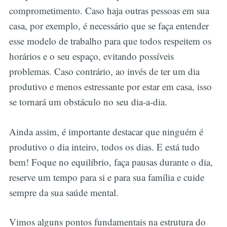
comprometimento. Caso haja outras pessoas em sua
casa, por exemplo, é necessário que se faça entender
esse modelo de trabalho para que todos respeitem os
horários e o seu espaço, evitando possíveis
problemas. Caso contrário, ao invés de ter um dia
produtivo e menos estressante por estar em casa, isso
se tornará um obstáculo no seu dia-a-dia.
Ainda assim, é importante destacar que ninguém é
produtivo o dia inteiro, todos os dias. E está tudo
bem! Foque no equilíbrio, faça pausas durante o dia,
reserve um tempo para si e para sua família e cuide
sempre da sua saúde mental.
Vimos alguns pontos fundamentais na estrutura do