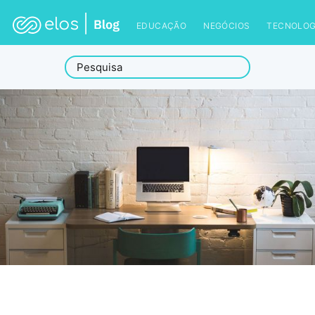
EDUCAÇÃO
NEGÓCIOS
TECNOLOG