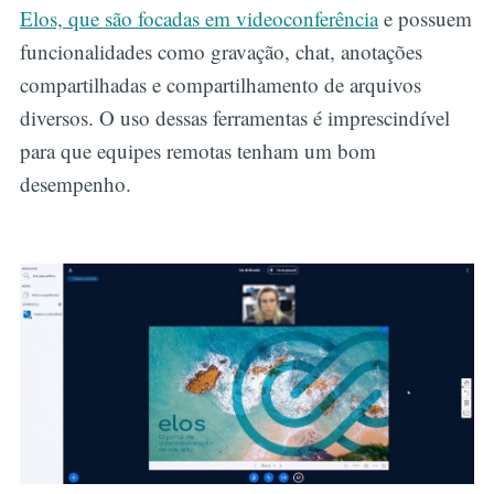
Elos, que são focadas em videoconferência
e possuem
funcionalidades como gravação, chat, anotações
compartilhadas e compartilhamento de arquivos
diversos. O uso dessas ferramentas é imprescindível
para que equipes remotas tenham um bom
desempenho.