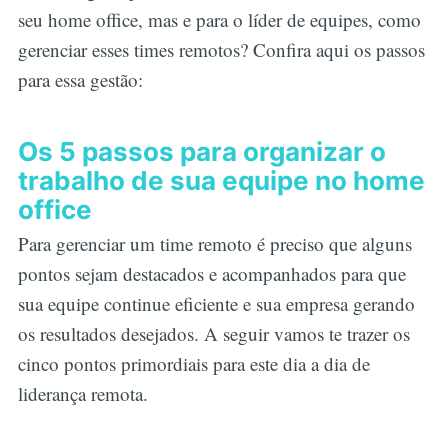
seu home office, mas e para o líder de equipes, como
gerenciar esses times remotos? Confira aqui os passos
para essa gestão:
Os 5 passos para organizar o
trabalho de sua equipe no home
office
Para gerenciar um time remoto é preciso que alguns
pontos sejam destacados e acompanhados para que
sua equipe continue eficiente e sua empresa gerando
os resultados desejados. A seguir vamos te trazer os
cinco pontos primordiais para este dia a dia de
liderança remota.