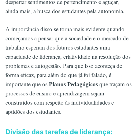
despertar sentimentos de pertencimento e aguçar,
ainda mais, a busca dos estudantes pela autonomia.
A importância disso se torna mais evidente quando
começamos a pensar que a sociedade e o mercado de
trabalho esperam dos futuros estudantes uma
capacidade de liderança, criatividade na resolução dos
problemas e autogestão. Para que isso aconteça de
forma eficaz, para além do que já foi falado, é
Planos Pedagógicos
importante que os
que traçam os
processos de ensino e aprendizagem sejam
construídos com respeito às individualidades e
aptidões dos estudantes.
Divisão das tarefas de liderança: