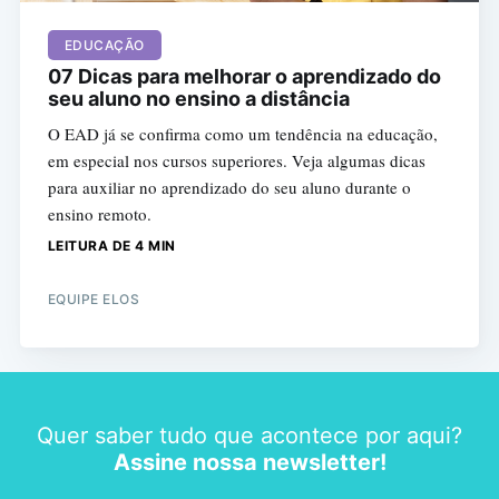
EDUCAÇÃO
07 Dicas para melhorar o aprendizado do
seu aluno no ensino a distância
O EAD já se confirma como um tendência na educação,
em especial nos cursos superiores. Veja algumas dicas
para auxiliar no aprendizado do seu aluno durante o
ensino remoto.
LEITURA DE 4 MIN
EQUIPE ELOS
Quer saber tudo que acontece por aqui?
Assine nossa newsletter!