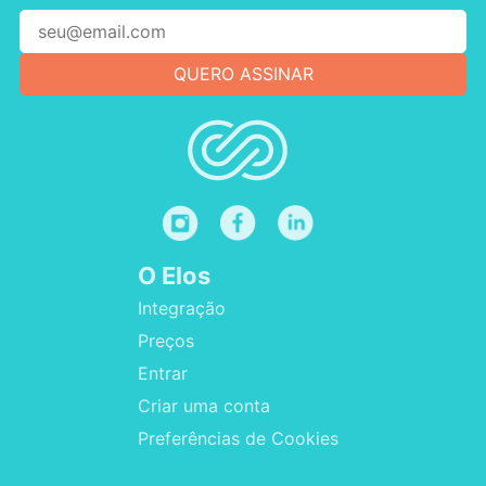
O Elos
Integração
Preços
Entrar
Criar uma conta
Preferências de Cookies