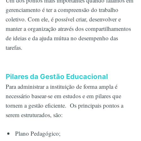
Um dos pontos mais importantes quando falamos em
gerenciamento é ter a compreensão do trabalho
coletivo. Com ele, é possível criar, desenvolver e
manter a organização através dos compartilhamentos
de ideias e da ajuda mútua no desempenho das
tarefas.
Pilares da Gestão Educacional
Para administrar a instituição de forma ampla é
necessário basear-se em estudos e em pilares que
tornem a gestão eficiente. Os principais pontos a
serem estruturados, são:
Plano Pedagógico;