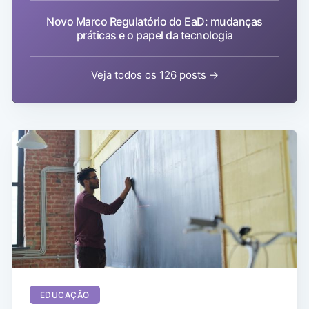
Novo Marco Regulatório do EaD: mudanças
práticas e o papel da tecnologia
Veja todos os 126 posts →
EDUCAÇÃO