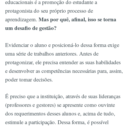
educacionais é a promoção do estudante a
protagonista do seu próprio processo de
Mas por quê, afinal, isso se torna
aprendizagem.
um desafio de gestão?
Evidenciar o aluno e posicioná-lo dessa forma exige
uma série de trabalhos anteriores. Antes de
protagonizar, ele precisa entender as suas habilidades
e desenvolver as competências necessárias para, assim,
poder tomar decisões.
É preciso que a instituição, através de suas lideranças
(professores e gestores) se apresente como ouvinte
dos requerimentos desses alunos e, acima de tudo,
estimule a participação. Dessa forma, é possível