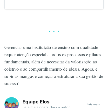
Gerenciar uma instituição de ensino com qualidade
requer atenção especial a todos os processos e pilares
fundamentais, além de necessitar da valorização ao
coletivo e ao compartilhamento de ideais. Agora, é
subir as mangas e começar a estruturar a sua gestão de
sucesso!
Equipe Elos
Leia mais
Leia mais
posts
desse autor.