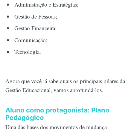
Administração e Estratégias;
Gestão de Pessoas;
Gestão Financeira;
Comunicação;
Tecnologia.
Agora que você já sabe quais os principais pilares da
Gestão Educacional, vamos aprofundá-los.
Aluno como protagonista: Plano
Pedagógico
Uma das bases dos movimentos de mudança