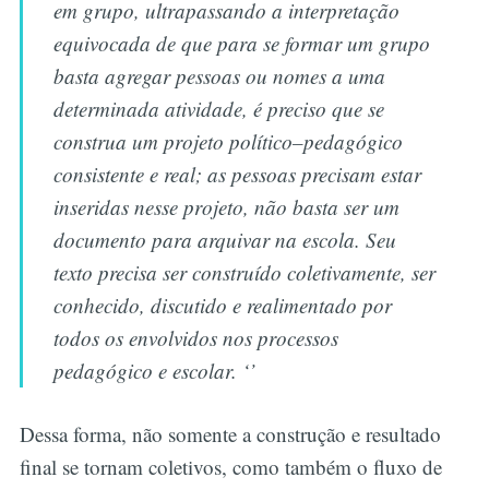
em grupo, ultrapassando a interpretação
equivocada de que para se formar um grupo
basta agregar pessoas ou nomes a uma
determinada atividade, é preciso que se
construa um projeto político–pedagógico
consistente e real; as pessoas precisam estar
inseridas nesse projeto, não basta ser um
documento para arquivar na escola. Seu
texto precisa ser construído coletivamente, ser
conhecido, discutido e realimentado por
todos os envolvidos nos processos
pedagógico e escolar. ‘’
Dessa forma, não somente a construção e resultado
final se tornam coletivos, como também o fluxo de