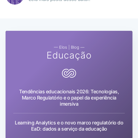
— Elos | Blog —
Educação
Tendências educacionais 2026: Tecnologias,
Marco Regulatório e o papel da experiência
imersiva
Learning Analytics e o novo marco regulatório do
EaD: dados a serviço da educação