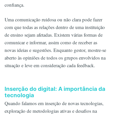
confiança.
Uma comunicação ruidosa ou não clara pode fazer
com que todas as relações dentro de uma instituição
de ensino sejam afetadas. Existem várias formas de
comunicar e informar, assim como de receber as
novas ideias e sugestões. Enquanto gestor, mostre-se
aberto às opiniões de todos os grupos envolvidos na
situação e leve em consideração cada feedback.
Inserção do digital: A importância da
tecnologia
Quando falamos em inserção de novas tecnologias,
exploração de metodologias ativas e desafios na