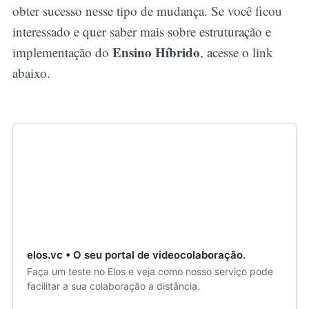
obter sucesso nesse tipo de mudança. Se você ficou
interessado e quer saber mais sobre estruturação e
Ensino Híbrido
implementação do
, acesse o link
abaixo.
elos.vc • O seu portal de videocolaboração.
Faça um teste no Elos e veja como nosso serviço pode
facilitar a sua colaboração a distância.