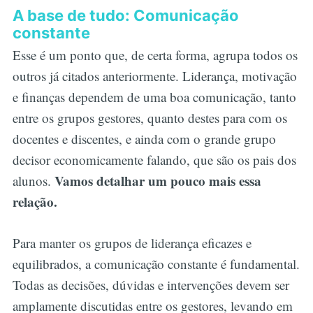
A base de tudo: Comunicação
constante
Esse é um ponto que, de certa forma, agrupa todos os
outros já citados anteriormente. Liderança, motivação
e finanças dependem de uma boa comunicação, tanto
entre os grupos gestores, quanto destes para com os
docentes e discentes, e ainda com o grande grupo
decisor economicamente falando, que são os pais dos
Vamos detalhar um pouco mais essa
alunos.
relação.
Para manter os grupos de liderança eficazes e
equilibrados, a comunicação constante é fundamental.
Todas as decisões, dúvidas e intervenções devem ser
amplamente discutidas entre os gestores, levando em