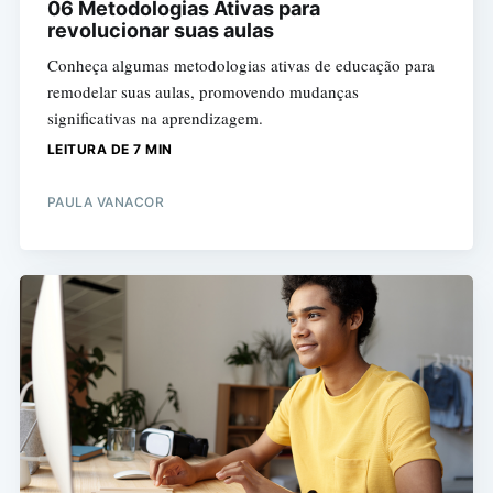
06 Metodologias Ativas para
revolucionar suas aulas
Conheça algumas metodologias ativas de educação para
remodelar suas aulas, promovendo mudanças
significativas na aprendizagem.
LEITURA DE 7 MIN
PAULA VANACOR