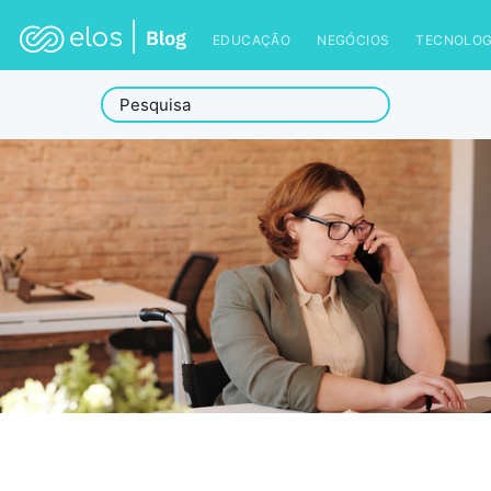
EDUCAÇÃO
NEGÓCIOS
TECNOLOG