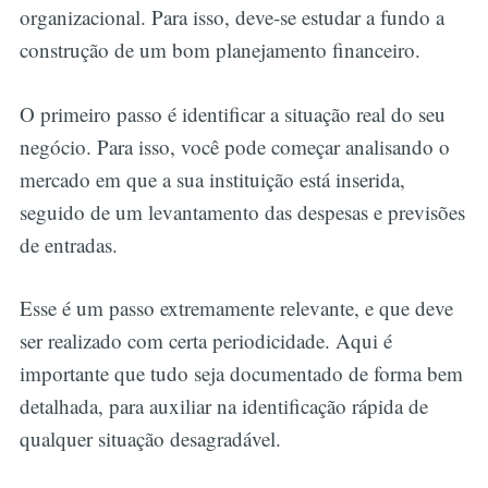
organizacional. Para isso, deve-se estudar a fundo a
construção de um bom planejamento financeiro.
O primeiro passo é identificar a situação real do seu
negócio. Para isso, você pode começar analisando o
mercado em que a sua instituição está inserida,
seguido de um levantamento das despesas e previsões
de entradas.
Esse é um passo extremamente relevante, e que deve
ser realizado com certa periodicidade. Aqui é
importante que tudo seja documentado de forma bem
detalhada, para auxiliar na identificação rápida de
qualquer situação desagradável.