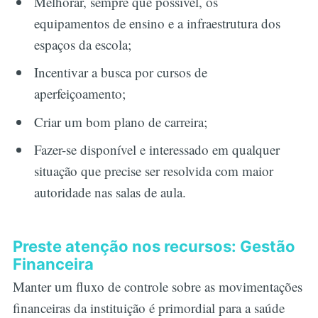
Melhorar, sempre que possível, os
equipamentos de ensino e a infraestrutura dos
espaços da escola;
Incentivar a busca por cursos de
aperfeiçoamento;
Criar um bom plano de carreira;
Fazer-se disponível e interessado em qualquer
situação que precise ser resolvida com maior
autoridade nas salas de aula.
Preste atenção nos recursos: Gestão
Financeira
Manter um fluxo de controle sobre as movimentações
financeiras da instituição é primordial para a saúde