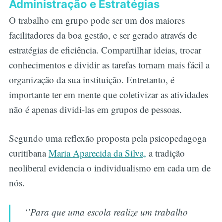
Administração e Estratégias
O trabalho em grupo pode ser um dos maiores
facilitadores da boa gestão, e ser gerado através de
estratégias de eficiência. Compartilhar ideias, trocar
conhecimentos e dividir as tarefas tornam mais fácil a
organização da sua instituição. Entretanto, é
importante ter em mente que coletivizar as atividades
não é apenas dividi-las em grupos de pessoas.
Segundo uma reflexão proposta pela psicopedagoga
curitibana
Maria Aparecida da Silva,
a tradição
neoliberal evidencia o individualismo em cada um de
nós.
‘’Para que uma escola realize um trabalho