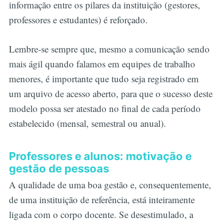
informação entre os pilares da instituição (gestores,
professores e estudantes) é reforçado.
Lembre-se sempre que, mesmo a comunicação sendo
mais ágil quando falamos em equipes de trabalho
menores, é importante que tudo seja registrado em
um arquivo de acesso aberto, para que o sucesso deste
modelo possa ser atestado no final de cada período
estabelecido (mensal, semestral ou anual).
Professores e alunos: motivação e
gestão de pessoas
A qualidade de uma boa gestão e, consequentemente,
de uma instituição de referência, está inteiramente
ligada com o corpo docente. Se desestimulado, a