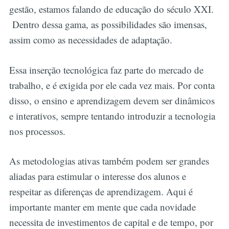
gestão, estamos falando de educação do século XXI.
Dentro dessa gama, as possibilidades são imensas,
assim como as necessidades de adaptação.
Essa inserção tecnológica faz parte do mercado de
trabalho, e é exigida por ele cada vez mais. Por conta
disso, o ensino e aprendizagem devem ser dinâmicos
e interativos, sempre tentando introduzir a tecnologia
nos processos.
As metodologias ativas também podem ser grandes
aliadas para estimular o interesse dos alunos e
respeitar as diferenças de aprendizagem. Aqui é
importante manter em mente que cada novidade
necessita de investimentos de capital e de tempo, por