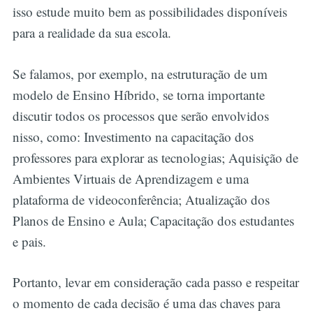
isso estude muito bem as possibilidades disponíveis
para a realidade da sua escola.
Se falamos, por exemplo, na estruturação de um
modelo de Ensino Híbrido, se torna importante
discutir todos os processos que serão envolvidos
nisso, como: Investimento na capacitação dos
professores para explorar as tecnologias; Aquisição de
Ambientes Virtuais de Aprendizagem e uma
plataforma de videoconferência; Atualização dos
Planos de Ensino e Aula; Capacitação dos estudantes
e pais.
Portanto, levar em consideração cada passo e respeitar
o momento de cada decisão é uma das chaves para