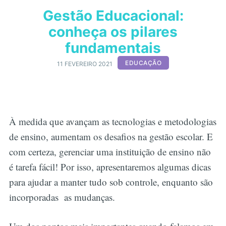
Gestão Educacional:
conheça os pilares
fundamentais
EDUCAÇÃO
11 FEVEREIRO 2021
À medida que avançam as tecnologias e metodologias
de ensino, aumentam os desafios na gestão escolar. E
com certeza, gerenciar uma instituição de ensino não
é tarefa fácil! Por isso, apresentaremos algumas dicas
para ajudar a manter tudo sob controle, enquanto são
incorporadas as mudanças.