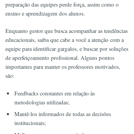
preparação das equipes perde força, assim como o
ensino e aprendizagem dos alunos.
Enquanto gestor que busca acompanhar as tendências
educacionais, saiba que cabe a você a atenção com a
equipe para identificar gargalos, e buscar por soluções
de aperfeiçoamento profissional. Alguns pontos
importantes para manter os professores motivados,
são:
Feedbacks constantes em relação às
metodologias utilizadas;
Mantê-los informados de todas as decisões
institucionais;