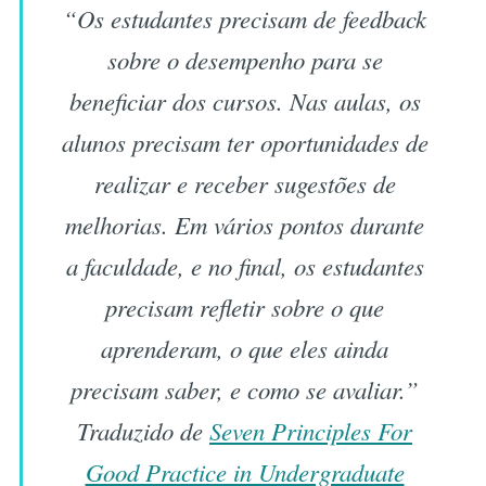
“Os estudantes precisam de feedback
sobre o desempenho para se
beneficiar dos cursos. Nas aulas, os
alunos precisam ter oportunidades de
realizar e receber sugestões de
melhorias. Em vários pontos durante
a faculdade, e no final, os estudantes
precisam refletir sobre o que
aprenderam, o que eles ainda
precisam saber, e como se avaliar.”
Traduzido de
Seven Principles For
Good Practice in Undergraduate