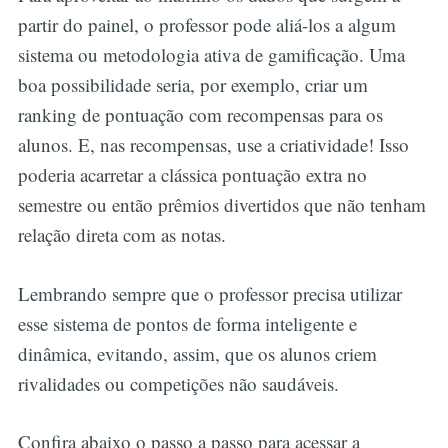
partir do painel, o professor pode aliá-los a algum
sistema ou metodologia ativa de gamificação. Uma
boa possibilidade seria, por exemplo, criar um
ranking de pontuação com recompensas para os
alunos. E, nas recompensas, use a criatividade! Isso
poderia acarretar a clássica pontuação extra no
semestre ou então prêmios divertidos que não tenham
relação direta com as notas.
Lembrando sempre que o professor precisa utilizar
esse sistema de pontos de forma inteligente e
dinâmica, evitando, assim, que os alunos criem
rivalidades ou competições não saudáveis.
Confira abaixo o passo a passo para acessar a