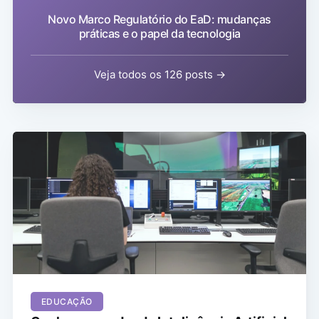
Novo Marco Regulatório do EaD: mudanças
práticas e o papel da tecnologia
Veja todos os 126 posts →
EDUCAÇÃO