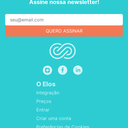
Assine nossa newsletter!
O Elos
Integração
Preços
Entrar
Criar uma conta
Preferências de Cookies