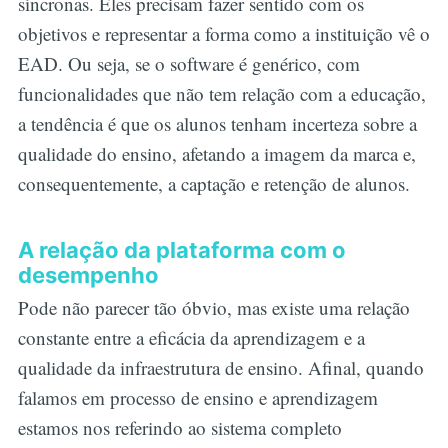
síncronas. Eles precisam fazer sentido com os
objetivos e representar a forma como a instituição vê o
EAD. Ou seja, se o software é genérico, com
funcionalidades que não tem relação com a educação,
a tendência é que os alunos tenham incerteza sobre a
qualidade do ensino, afetando a imagem da marca e,
consequentemente, a captação e retenção de alunos.
A relação da plataforma com o
desempenho
Pode não parecer tão óbvio, mas existe uma relação
constante entre a eficácia da aprendizagem e a
qualidade da infraestrutura de ensino. Afinal, quando
falamos em processo de ensino e aprendizagem
estamos nos referindo ao sistema completo