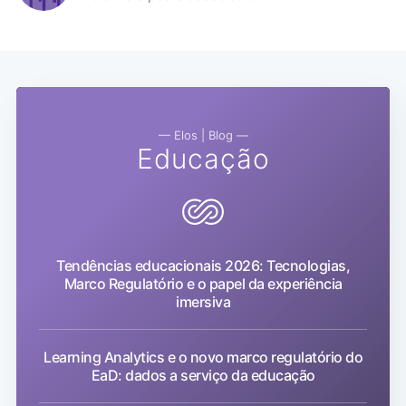
— Elos | Blog —
Educação
Tendências educacionais 2026: Tecnologias,
Marco Regulatório e o papel da experiência
imersiva
Learning Analytics e o novo marco regulatório do
EaD: dados a serviço da educação