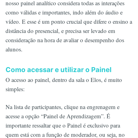
nosso painel analítico considera todas as interações
como válidas e importantes, indo além do áudio e
vídeo. E esse é um ponto crucial que difere o ensino a
distância do presencial, e precisa ser levado em
consideração na hora de avaliar o desempenho dos
alunos.
Como acessar e utilizar o Painel
O acesso ao painel, dentro da sala o Elos, é muito
simples:
Na lista de participantes, clique na engrenagem e
acesse a opção “Painel de Aprendizagem”. É
importante ressaltar que o Painel é exclusivo para
quem está com a função de moderador, ou seja, no