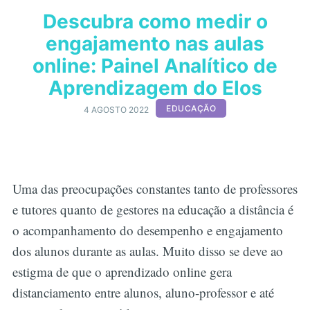
Descubra como medir o
engajamento nas aulas
online: Painel Analítico de
Aprendizagem do Elos
EDUCAÇÃO
4 AGOSTO 2022
Uma das preocupações constantes tanto de professores
e tutores quanto de gestores na educação a distância é
o acompanhamento do desempenho e engajamento
dos alunos durante as aulas. Muito disso se deve ao
estigma de que o aprendizado online gera
distanciamento entre alunos, aluno-professor e até