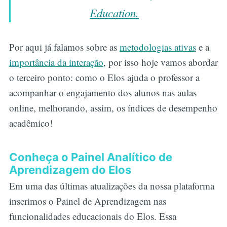
Education.
Por aqui já falamos sobre as
metodologias ativas
e a
importância da interação
, por isso hoje vamos abordar
o terceiro ponto: como o Elos ajuda o professor a
acompanhar o engajamento dos alunos nas aulas
online, melhorando, assim, os índices de desempenho
acadêmico!
Conheça o Painel Analítico de
Aprendizagem do Elos
Em uma das últimas atualizações da nossa plataforma
inserimos o Painel de Aprendizagem nas
funcionalidades educacionais do Elos. Essa