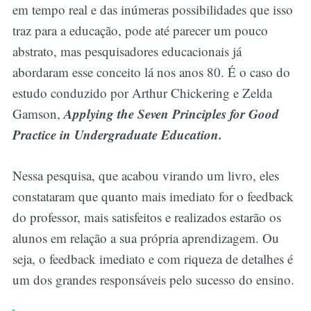
em tempo real e das inúmeras possibilidades que isso
traz para a educação, pode até parecer um pouco
abstrato, mas pesquisadores educacionais já
abordaram esse conceito lá nos anos 80. É o caso do
estudo conduzido por Arthur Chickering e Zelda
Applying the Seven Principles for Good
Gamson,
Practice in Undergraduate Education.
Nessa pesquisa, que acabou virando um livro, eles
constataram que quanto mais imediato for o feedback
do professor, mais satisfeitos e realizados estarão os
alunos em relação a sua própria aprendizagem. Ou
seja, o feedback imediato e com riqueza de detalhes é
um dos grandes responsáveis pelo sucesso do ensino.