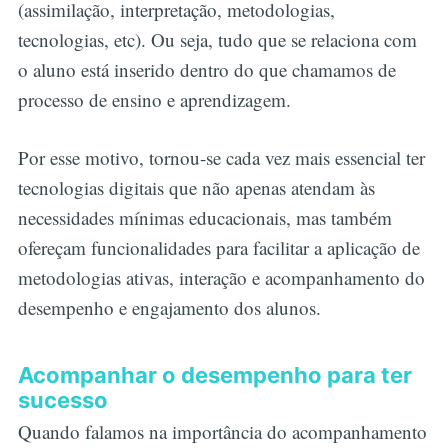
(assimilação, interpretação, metodologias,
tecnologias, etc). Ou seja, tudo que se relaciona com
o aluno está inserido dentro do que chamamos de
processo de ensino e aprendizagem.
Por esse motivo, tornou-se cada vez mais essencial ter
tecnologias digitais que não apenas atendam às
necessidades mínimas educacionais, mas também
ofereçam funcionalidades para facilitar a aplicação de
metodologias ativas, interação e acompanhamento do
desempenho e engajamento dos alunos.
Acompanhar o desempenho para ter
sucesso
Quando falamos na importância do acompanhamento