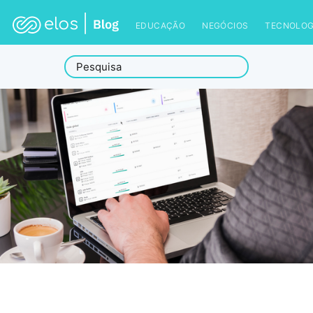
EDUCAÇÃO
NEGÓCIOS
TECNOLOG