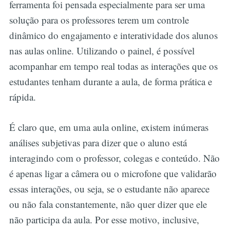
ferramenta foi pensada especialmente para ser uma
solução para os professores terem um controle
dinâmico do engajamento e interatividade dos alunos
nas aulas online. Utilizando o painel, é possível
acompanhar em tempo real todas as interações que os
estudantes tenham durante a aula, de forma prática e
rápida.
É claro que, em uma aula online, existem inúmeras
análises subjetivas para dizer que o aluno está
interagindo com o professor, colegas e conteúdo. Não
é apenas ligar a câmera ou o microfone que validarão
essas interações, ou seja, se o estudante não aparece
ou não fala constantemente, não quer dizer que ele
não participa da aula. Por esse motivo, inclusive,