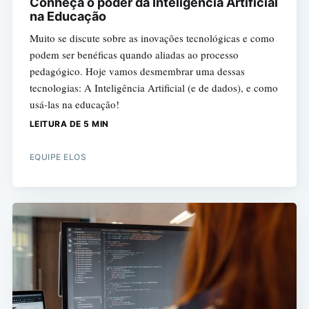
Conheça o poder da Inteligência Artificial
na Educação
Muito se discute sobre as inovações tecnológicas e como
podem ser benéficas quando aliadas ao processo
pedagógico. Hoje vamos desmembrar uma dessas
tecnologias: A Inteligência Artificial (e de dados), e como
usá-las na educação!
LEITURA DE 5 MIN
EQUIPE ELOS