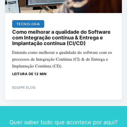
TECNOLOGIA
Como melhorar a qualidade do Software
com Integração contínua & Entrega e
Implantação contínua (CI/CD)
Entenda como melhorar a qualidade do software com os
processos de Integração Contínua (CI) & de Entrega e
Implantação Contínua (CD).
LEITURA DE 12 MIN
EQUIPE ELOS
Quer saber tudo que acontece por aqui?