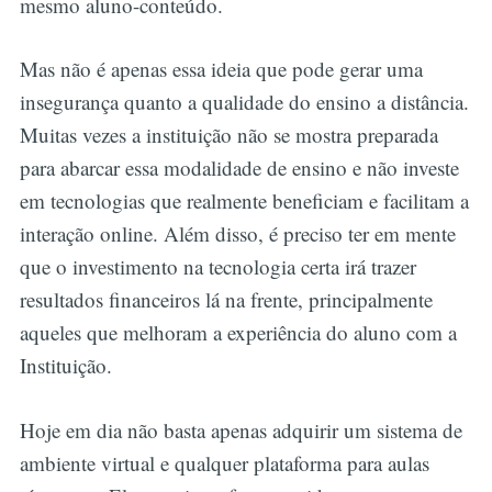
mesmo aluno-conteúdo.
Mas não é apenas essa ideia que pode gerar uma
insegurança quanto a qualidade do ensino a distância.
Muitas vezes a instituição não se mostra preparada
para abarcar essa modalidade de ensino e não investe
em tecnologias que realmente beneficiam e facilitam a
interação online. Além disso, é preciso ter em mente
que o investimento na tecnologia certa irá trazer
resultados financeiros lá na frente, principalmente
aqueles que melhoram a experiência do aluno com a
Instituição.
Hoje em dia não basta apenas adquirir um sistema de
ambiente virtual e qualquer plataforma para aulas