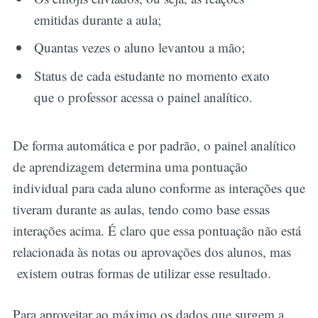
emitidas durante a aula;
Quantas vezes o aluno levantou a mão;
Status de cada estudante no momento exato
que o professor acessa o painel analítico.
De forma automática e por padrão, o painel analítico
de aprendizagem determina uma pontuação
individual para cada aluno conforme as interações que
tiveram durante as aulas, tendo como base essas
interações acima. É claro que essa pontuação não está
relacionada às notas ou aprovações dos alunos, mas
existem outras formas de utilizar esse resultado.
Para aproveitar ao máximo os dados que surgem a