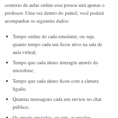
contexto de aulas online essa pessoa será apenas o
professor. Uma vez dentro do painel, você poderá
acompanhar os seguintes dados:
Tempo online de cada estudante, ou seja,
quanto tempo cada um ficou ativo na sala de
aula virtual;
Tempo que cada aluno interagiu através do
microfone;
Tempo que cada aluno ficou com a câmera
ligada;
Quantas mensagens cada um enviou no chat
público;
Os emojis enviados, ou seja, as reações