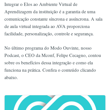
Integrar o Elos ao Ambiente Virtual de
Aprendizagem da instituição é a garantia de uma
comunicação constante síncrona e assíncrona. A sala
de aula virtual integrada ao AVA proporciona
facilidade, personalização, controle e segurança.
No último programa do Modo Ouvinte, nosso
Podcast, o CEO da Mconf, Felipe Cecagno, contou
sobre os benefícios dessa integração e como ela
funciona na prática. Confira o conteúdo clicando
abaixo.