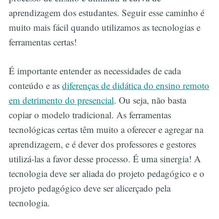
aprendizagem dos estudantes. Seguir esse caminho é
muito mais fácil quando utilizamos as tecnologias e
ferramentas certas!
É importante entender as necessidades de cada
conteúdo e as
diferenças de didática do ensino remoto
em detrimento do presencial
. Ou seja, não basta
copiar o modelo tradicional. As ferramentas
tecnológicas certas têm muito a oferecer e agregar na
aprendizagem, e é dever dos professores e gestores
utilizá-las a favor desse processo. É uma sinergia! A
tecnologia deve ser aliada do projeto pedagógico e o
projeto pedagógico deve ser alicerçado pela
tecnologia.