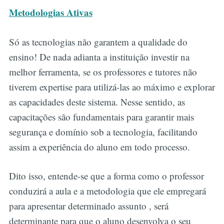
Metodologias Ativas
Só as tecnologias não garantem a qualidade do
ensino! De nada adianta a instituição investir na
melhor ferramenta, se os professores e tutores não
tiverem expertise para utilizá-las ao máximo e explorar
as capacidades deste sistema. Nesse sentido, as
capacitações são fundamentais para garantir mais
segurança e domínio sob a tecnologia, facilitando
assim a experiência do aluno em todo processo.
Dito isso, entende-se que a forma como o professor
conduzirá a aula e a metodologia que ele empregará
para apresentar determinado assunto , será
determinante para que o aluno desenvolva o seu