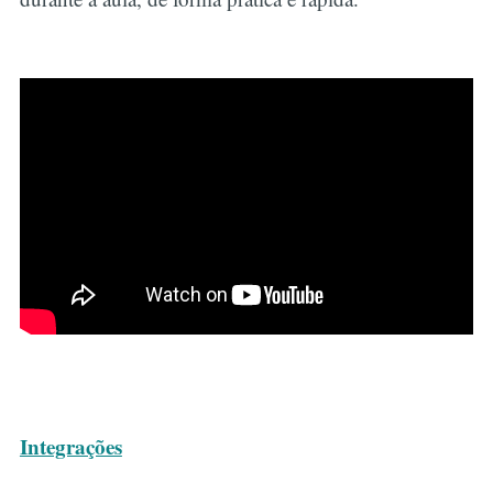
Integrações