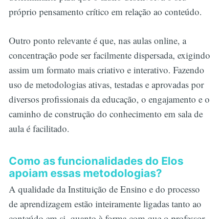
próprio pensamento crítico em relação ao conteúdo.
Outro ponto relevante é que, nas aulas online, a
concentração pode ser facilmente dispersada, exigindo
assim um formato mais criativo e interativo. Fazendo
uso de metodologias ativas, testadas e aprovadas por
diversos profissionais da educação, o engajamento e o
caminho de construção do conhecimento em sala de
aula é facilitado.
Como as funcionalidades do Elos
apoiam essas metodologias?
A qualidade da Instituição de Ensino e do processo
de aprendizagem estão inteiramente ligadas tanto ao
conteúdo em si, quanto à forma com que o professor