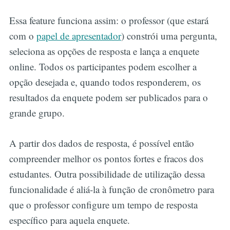
Essa feature funciona assim: o professor (que estará
com o
papel de apresentador
) constrói uma pergunta,
seleciona as opções de resposta e lança a enquete
online. Todos os participantes podem escolher a
opção desejada e, quando todos responderem, os
resultados da enquete podem ser publicados para o
grande grupo.
A partir dos dados de resposta, é possível então
compreender melhor os pontos fortes e fracos dos
estudantes. Outra possibilidade de utilização dessa
funcionalidade é aliá-la à função de cronômetro para
que o professor configure um tempo de resposta
específico para aquela enquete.