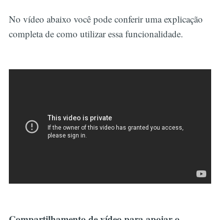
No vídeo abaixo você pode conferir uma explicação
completa de como utilizar essa funcionalidade.
Compartilhamento de vídeo para apoiar o