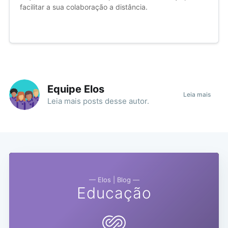
facilitar a sua colaboração a distância.
Equipe Elos
Leia mais
Leia mais
posts
desse autor.
— Elos | Blog —
Educação