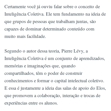
Certamente você já ouviu falar sobre o conceito de
Inteligência Coletiva. Ele tem fundamento na ideia de
que grupos de pessoas que trabalham juntas, são
capazes de dominar determinado conteúdo com
muito mais facilidade.
Segundo o autor dessa teoria, Pierre Lévy, a
Inteligência Coletiva é um conjunto de aprendizados,
memórias e imaginações que, quando
compartilhados, têm o poder de construir
conhecimentos e formar o capital intelectual coletivo.
E essa é justamente a ideia das salas de apoio do Elos,
que promovem a colaboração, interação e trocas de
experiências entre os alunos.