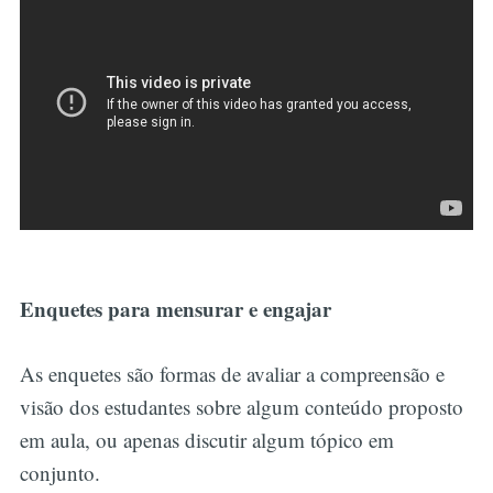
Enquetes para mensurar e engajar
As enquetes são formas de avaliar a compreensão e
visão dos estudantes sobre algum conteúdo proposto
em aula, ou apenas discutir algum tópico em
conjunto.