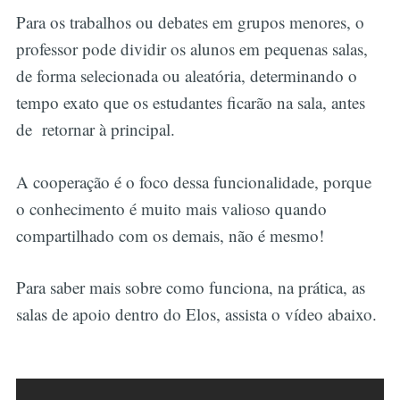
Para os trabalhos ou debates em grupos menores, o
professor pode dividir os alunos em pequenas salas,
de forma selecionada ou aleatória, determinando o
tempo exato que os estudantes ficarão na sala, antes
de retornar à principal.
A cooperação é o foco dessa funcionalidade, porque
o conhecimento é muito mais valioso quando
compartilhado com os demais, não é mesmo!
Para saber mais sobre como funciona, na prática, as
salas de apoio dentro do Elos, assista o vídeo abaixo.