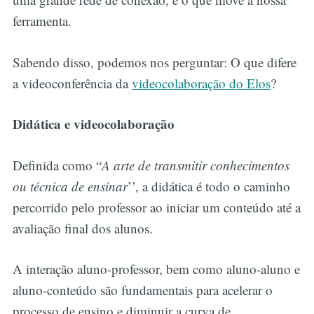
ferramenta.
Sabendo disso, podemos nos perguntar: O que difere
a videoconferência da
videocolaboração do Elos
?
Didática e videocolaboração
Definida como “
A arte de transmitir conhecimentos
ou técnica de ensinar
’’, a didática é todo o caminho
percorrido pelo professor ao iniciar um conteúdo até a
avaliação final dos alunos.
A interação aluno-professor, bem como aluno-aluno e
aluno-conteúdo são fundamentais para acelerar o
processo de ensino e diminuir a curva de