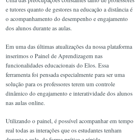
e tutores quanto de gestores na educação a distância é
o acompanhamento do desempenho e engajamento
dos alunos durante as aulas.
Em uma das últimas atualizações da nossa plataforma
inserimos o Painel de Aprendizagem nas
funcionalidades educacionais do Elos. Essa
ferramenta foi pensada especialmente para ser uma
solução para os professores terem um controle
dinâmico do engajamento e interatividade dos alunos
nas aulas online.
Utilizando o painel, é possível acompanhar em tempo
real todas as interações que os estudantes tenham
durante a aula, de forma prática e rápida.