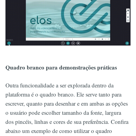
Quadro branco para demonstrações práticas
Outra funcionalidade a ser explorada dentro da
plataforma é o quadro branco. Ele serve tanto para
escrever, quanto para desenhar e em ambas as opções
o usuário pode escolher tamanho da fonte, largura
dos pincéis, linhas e cores de sua preferência. Confira
abaixo um exemplo de como utilizar o quadro