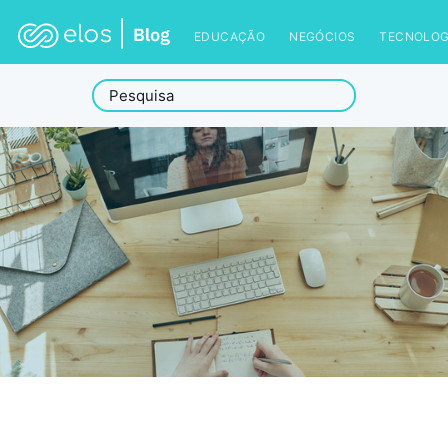
EDUCAÇÃO
NEGÓCIOS
TECNOLOG