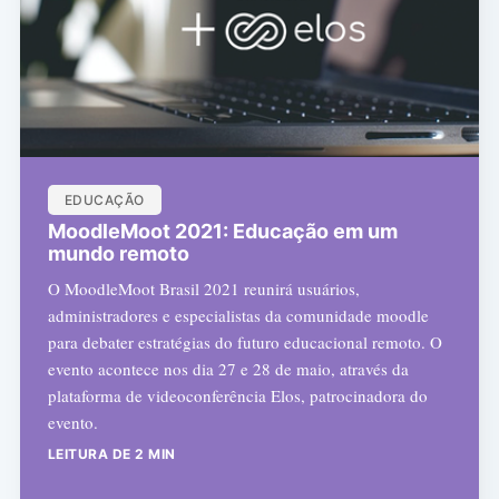
EDUCAÇÃO
MoodleMoot 2021: Educação em um
mundo remoto
O MoodleMoot Brasil 2021 reunirá usuários,
administradores e especialistas da comunidade moodle
para debater estratégias do futuro educacional remoto. O
evento acontece nos dia 27 e 28 de maio, através da
plataforma de videoconferência Elos, patrocinadora do
evento.
LEITURA DE 2 MIN