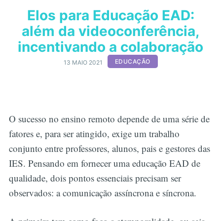
Elos para Educação EAD:
além da videoconferência,
incentivando a colaboração
EDUCAÇÃO
13 MAIO 2021
O sucesso no ensino remoto depende de uma série de
fatores e, para ser atingido, exige um trabalho
conjunto entre professores, alunos, pais e gestores das
IES. Pensando em fornecer uma educação EAD de
qualidade, dois pontos essenciais precisam ser
observados: a comunicação assíncrona e síncrona.