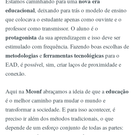
nova era
Estamos caminhando para uma
educacional
, deixando para trás o modelo de ensino
que colocava o estudante apenas como ouvinte e o
professor como transmissor. O aluno é o
protagonista
da sua aprendizagem e isso deve ser
estimulado com frequência. Fazendo boas escolhas de
metodologias
ferramentas tecnológicas
e
para o
EAD, é possível, sim, criar laços de proximidade e
conexão.
Mconf
educação
Aqui na
abraçamos a ideia de que a
é o melhor caminho para mudar o mundo e
transformar a sociedade. E para isso acontecer, é
preciso ir além dos métodos tradicionais, o que
depende de um esforço conjunto de todas as partes: