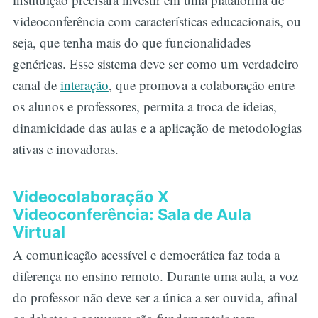
videoconferência com características educacionais, ou
seja, que tenha mais do que funcionalidades
genéricas. Esse sistema deve ser como um verdadeiro
canal de
interação
, que promova a colaboração entre
os alunos e professores, permita a troca de ideias,
dinamicidade das aulas e a aplicação de metodologias
ativas e inovadoras.
Videocolaboração X
Videoconferência: Sala de Aula
Virtual
A comunicação acessível e democrática faz toda a
diferença no ensino remoto. Durante uma aula, a voz
do professor não deve ser a única a ser ouvida, afinal