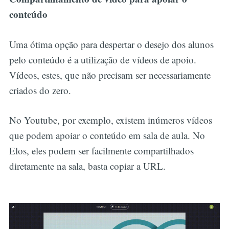
conteúdo
Uma ótima opção para despertar o desejo dos alunos
pelo conteúdo é a utilização de vídeos de apoio.
Vídeos, estes, que não precisam ser necessariamente
criados do zero.
No Youtube, por exemplo, existem inúmeros vídeos
que podem apoiar o conteúdo em sala de aula. No
Elos, eles podem ser facilmente compartilhados
diretamente na sala, basta copiar a URL.