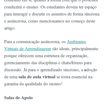
conduzirá o ensino. Os estudantes devem ter espaço
para interagir e discutir os assuntos de forma síncrona
e assíncrona, como mencionamos no começo deste
artigo.
Para a comunicação assíncrona, os
Ambientes
Virtuais de Aprendizagem
são ideais, principalmente
porque oferecem uma estrutura de organização,
gerenciamento das disciplinas e chats/fóruns para
a
discussão. Já para o aprendizado síncrono, a
doção
sala de aula virtual
de uma
se torna essencial na
garantia da qualidade do ensino!
Salas de Apoio