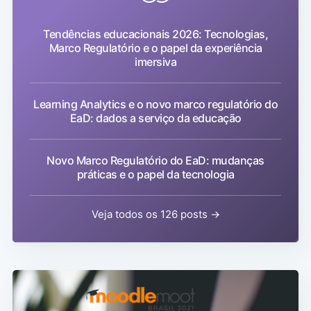
Tendências educacionais 2026: Tecnologias,
Marco Regulatório e o papel da experiência
imersiva
Learning Analytics e o novo marco regulatório do
EaD: dados a serviço da educação
Novo Marco Regulatório do EaD: mudanças
práticas e o papel da tecnologia
Veja todos os 126 posts →