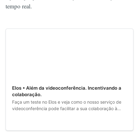
tempo real.
Elos • Além da videoconferência. Incentivando a
colaboração.
Faça um teste no Elos e veja como o nosso serviço de
videoconferência pode facilitar a sua colaboração à
distância.