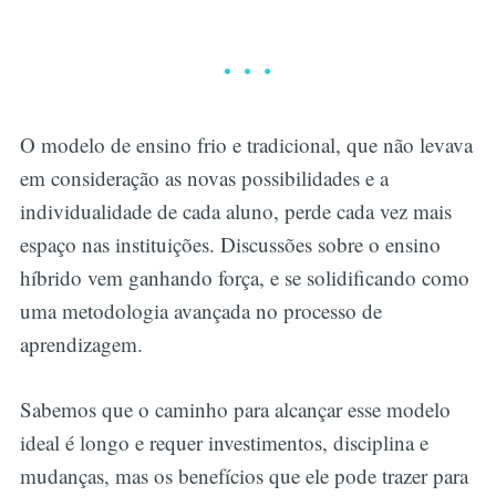
O modelo de ensino frio e tradicional, que não levava
em consideração as novas possibilidades e a
individualidade de cada aluno, perde cada vez mais
espaço nas instituições. Discussões sobre o ensino
híbrido vem ganhando força, e se solidificando como
uma metodologia avançada no processo de
aprendizagem.
Sabemos que o caminho para alcançar esse modelo
ideal é longo e requer investimentos, disciplina e
mudanças, mas os benefícios que ele pode trazer para