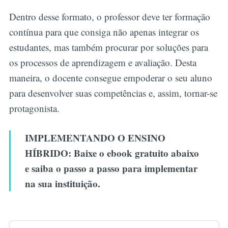
Dentro desse formato, o professor deve ter formação
contínua para que consiga não apenas integrar os
estudantes, mas também procurar por soluções para
os processos de aprendizagem e avaliação. Desta
maneira, o docente consegue empoderar o seu aluno
para desenvolver suas competências e, assim, tornar-se
protagonista.
IMPLEMENTANDO O ENSINO
HÍBRIDO: Baixe o ebook gratuito abaixo
e saiba o passo a passo para implementar
na sua instituição.