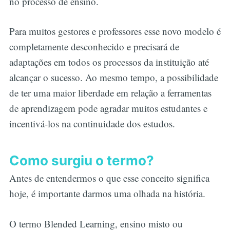
no processo de ensino.
Para muitos gestores e professores esse novo modelo é
completamente desconhecido e precisará de
adaptações em todos os processos da instituição até
alcançar o sucesso. Ao mesmo tempo, a possibilidade
de ter uma maior liberdade em relação a ferramentas
de aprendizagem pode agradar muitos estudantes e
incentivá-los na continuidade dos estudos.
Como surgiu o termo?
Antes de entendermos o que esse conceito significa
hoje, é importante darmos uma olhada na história.
O termo Blended Learning, ensino misto ou