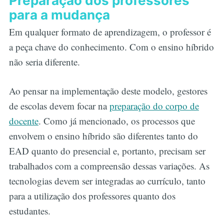
Preparação dos professores
para a mudança
Em qualquer formato de aprendizagem, o professor é
a peça chave do conhecimento. Com o ensino híbrido
não seria diferente.
Ao pensar na implementação deste modelo, gestores
de escolas devem focar na
preparação do corpo de
docente
. Como já mencionado, os processos que
envolvem o ensino híbrido são diferentes tanto do
EAD quanto do presencial e, portanto, precisam ser
trabalhados com a compreensão dessas variações. As
tecnologias devem ser integradas ao currículo, tanto
para a utilização dos professores quanto dos
estudantes.