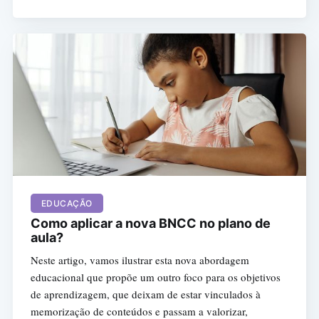
EDUCAÇÃO
Como aplicar a nova BNCC no plano de
aula?
Neste artigo, vamos ilustrar esta nova abordagem
educacional que propõe um outro foco para os objetivos
de aprendizagem, que deixam de estar vinculados à
memorização de conteúdos e passam a valorizar,