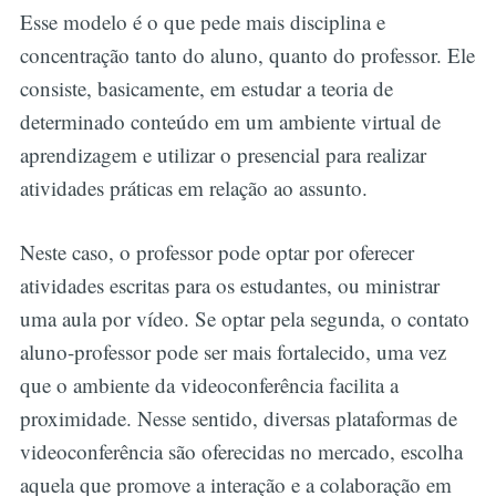
Esse modelo é o que pede mais disciplina e
concentração tanto do aluno, quanto do professor. Ele
consiste, basicamente, em estudar a teoria de
determinado conteúdo em um ambiente virtual de
aprendizagem e utilizar o presencial para realizar
atividades práticas em relação ao assunto.
Neste caso, o professor pode optar por oferecer
atividades escritas para os estudantes, ou ministrar
uma aula por vídeo. Se optar pela segunda, o contato
aluno-professor pode ser mais fortalecido, uma vez
que o ambiente da videoconferência facilita a
proximidade. Nesse sentido, diversas plataformas de
videoconferência são oferecidas no mercado, escolha
aquela que promove a interação e a colaboração em