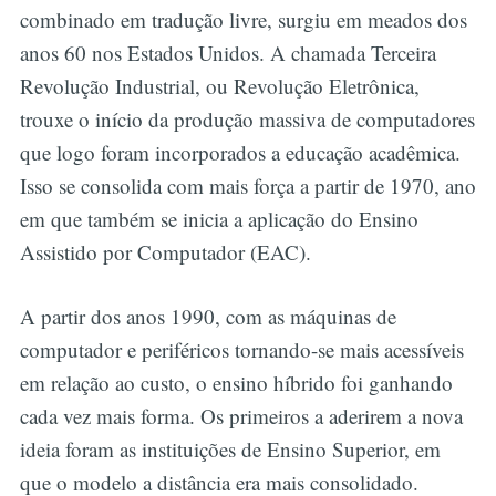
combinado em tradução livre, surgiu em meados dos
anos 60 nos Estados Unidos. A chamada Terceira
Revolução Industrial, ou Revolução Eletrônica,
trouxe o início da produção massiva de computadores
que logo foram incorporados a educação acadêmica.
Isso se consolida com mais força a partir de 1970, ano
em que também se inicia a aplicação do Ensino
Assistido por Computador (EAC).
A partir dos anos 1990, com as máquinas de
computador e periféricos tornando-se mais acessíveis
em relação ao custo, o ensino híbrido foi ganhando
cada vez mais forma. Os primeiros a aderirem a nova
ideia foram as instituições de Ensino Superior, em
que o modelo a distância era mais consolidado.