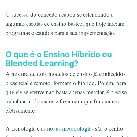
O sucesso do conceito acabou se estendendo a
algumas escolas de ensino básico, que hoje iniciam
programas e estudos para a sua implementação.
O que é o Ensino Híbrido ou
Blended Learning?
A mistura de dois modelos de ensino já conhecidos,
presencial e remoto, formam o híbrido. Porém, para
que ele se efetive não basta apenas mesclar, é preciso
trabalhar os formatos e fazer com que funcionem
efetivamente.
A tecnologia e as
novas metodologias
são o centro