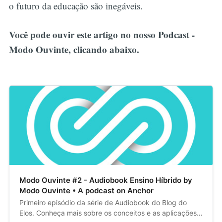
o futuro da educação são inegáveis.
Você pode ouvir este artigo no nosso Podcast -
Modo Ouvinte, clicando abaixo.
Modo Ouvinte #2 - Audiobook Ensino Híbrido by
Modo Ouvinte • A podcast on Anchor
Primeiro episódio da série de Audiobook do Blog do
Elos. Conheça mais sobre os conceitos e as aplicações