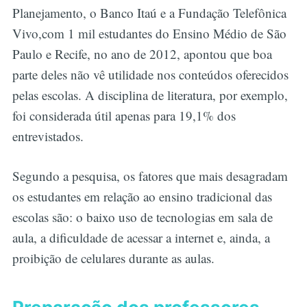
Planejamento, o Banco Itaú e a Fundação Telefônica
Vivo,com 1 mil estudantes do Ensino Médio de São
Paulo e Recife, no ano de 2012, apontou que boa
parte deles não vê utilidade nos conteúdos oferecidos
pelas escolas. A disciplina de literatura, por exemplo,
foi considerada útil apenas para 19,1% dos
entrevistados.
Segundo a pesquisa, os fatores que mais desagradam
os estudantes em relação ao ensino tradicional das
escolas são: o baixo uso de tecnologias em sala de
aula, a dificuldade de acessar a internet e, ainda, a
proibição de celulares durante as aulas.