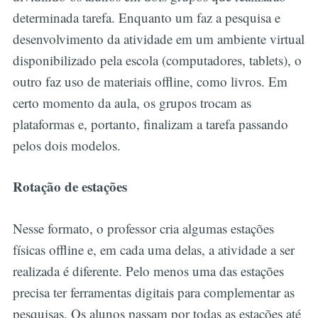
determinada tarefa. Enquanto um faz a pesquisa e
desenvolvimento da atividade em um ambiente virtual
disponibilizado pela escola (computadores, tablets), o
outro faz uso de materiais offline, como livros. Em
certo momento da aula, os grupos trocam as
plataformas e, portanto, finalizam a tarefa passando
pelos dois modelos.
Rotação de estações
Nesse formato, o professor cria algumas estações
físicas offline e, em cada uma delas, a atividade a ser
realizada é diferente. Pelo menos uma das estações
precisa ter ferramentas digitais para complementar as
pesquisas. Os alunos passam por todas as estações até