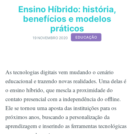
Ensino Híbrido: história,
benefícios e modelos
práticos
EDUCAÇÃO
19 NOVEMBRO 2020
As tecnologias digitais vem mudando o cenário
educacional e trazendo novas realidades. Uma delas é
o ensino híbrido, que mescla a proximidade do
contato presencial com a independência do offline.
Ele se tornou uma aposta das instituições para os
próximos anos, buscando a personalização da
aprendizagem e inserindo as ferramentas tecnológicas