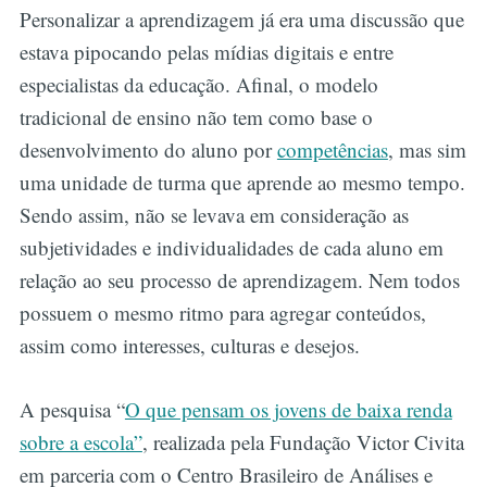
Personalizar a aprendizagem já era uma discussão que
estava pipocando pelas mídias digitais e entre
especialistas da educação. Afinal, o modelo
tradicional de ensino não tem como base o
desenvolvimento do aluno por
competências
, mas sim
uma unidade de turma que aprende ao mesmo tempo.
Sendo assim, não se levava em consideração as
subjetividades e individualidades de cada aluno em
relação ao seu processo de aprendizagem. Nem todos
possuem o mesmo ritmo para agregar conteúdos,
assim como interesses, culturas e desejos.
A pesquisa “
O que pensam os jovens de baixa renda
sobre a escola”
, realizada pela Fundação Victor Civita
em parceria com o Centro Brasileiro de Análises e