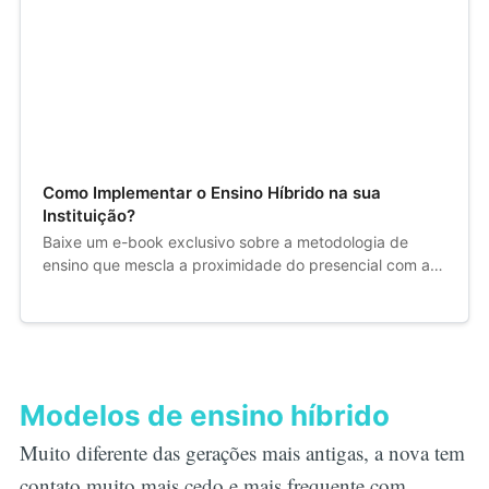
Como Implementar o Ensino Híbrido na sua
Instituição?
Baixe um e-book exclusivo sobre a metodologia de
ensino que mescla a proximidade do presencial com a
flexibilidade do ensino remoto gratuitamente.
Modelos de ensino híbrido
Muito diferente das gerações mais antigas, a nova tem
contato muito mais cedo e mais frequente com