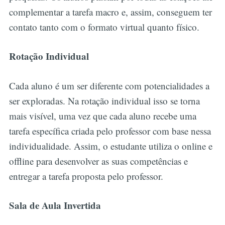
complementar a tarefa macro e, assim, conseguem ter
contato tanto com o formato virtual quanto físico.
Rotação Individual
Cada aluno é um ser diferente com potencialidades a
ser exploradas. Na rotação individual isso se torna
mais visível, uma vez que cada aluno recebe uma
tarefa específica criada pelo professor com base nessa
individualidade. Assim, o estudante utiliza o online e
offline para desenvolver as suas competências e
entregar a tarefa proposta pelo professor.
Sala de Aula Invertida