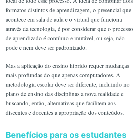
focal de todo esse processo. A ideia de combinar dois
formatos distintos de aprendizagem, o presencial que
acontece em sala de aula e o virtual que funciona
através da tecnologia, é por considerar que o processo
de aprendizado é contínuo e mutável, ou seja, não
pode e nem deve ser padronizado.
Mas a aplicação do ensino híbrido requer mudanças
mais profundas do que apenas computadores. A
metodologia escolar deve ser diferente, incluindo no
plano de ensino das disciplinas a nova realidade e
buscando, então, alternativas que facilitem aos
discentes e docentes a apropriação dos conteúdos.
Benefícios para os estudantes