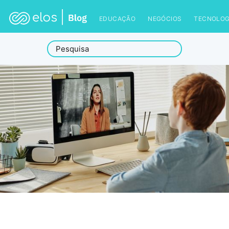
EDUCAÇÃO
NEGÓCIOS
TECNOLOG