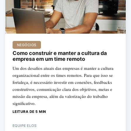
NEGÓCIOS
Como construir e manter a cultura da
empresa em um time remoto
Um dos desafios atuais das empresas é manter a cultura
organizacional entre os times remotos. Para que isso se
fortaleça, é necessário investir em conexões, feedbacks
construtivos, comunicação clara dos objetivos, metas e
missão da empresa, além da valorização do trabalho
significativo.
LEITURA DE 5 MIN
EQUIPE ELOS