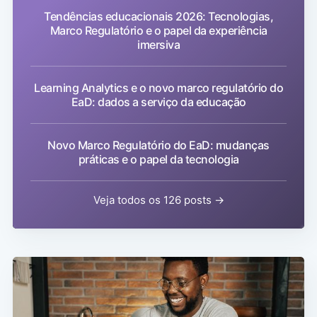
Tendências educacionais 2026: Tecnologias,
Marco Regulatório e o papel da experiência
imersiva
Learning Analytics e o novo marco regulatório do
EaD: dados a serviço da educação
Novo Marco Regulatório do EaD: mudanças
práticas e o papel da tecnologia
Veja todos os 126 posts →