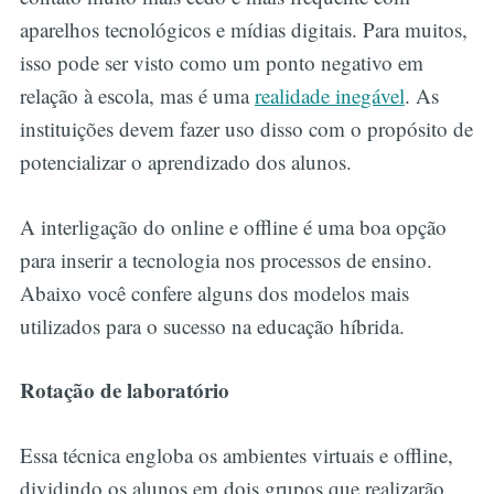
aparelhos tecnológicos e mídias digitais. Para muitos,
isso pode ser visto como um ponto negativo em
relação à escola, mas é uma
realidade inegável
. As
instituições devem fazer uso disso com o propósito de
potencializar o aprendizado dos alunos.
A interligação do online e offline é uma boa opção
para inserir a tecnologia nos processos de ensino.
Abaixo você confere alguns dos modelos mais
utilizados para o sucesso na educação híbrida.
Rotação de laboratório
Essa técnica engloba os ambientes virtuais e offline,
dividindo os alunos em dois grupos que realizarão