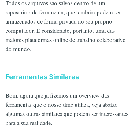
Todos os arquivos são salvos dentro de um
repositório da ferramenta, que também podem ser
armazenados de forma privada no seu próprio
computador. É considerado, portanto, uma das
maiores plataformas online de trabalho colaborativo
do mundo.
Ferramentas Similares
Bom, agora que já fizemos um overview das
ferramentas que o nosso time utiliza, veja abaixo
algumas outras similares que podem ser interessantes
para a sua realidade.