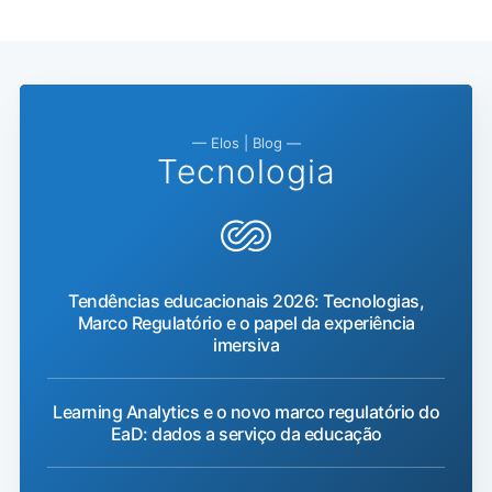
— Elos | Blog —
Tecnologia
Tendências educacionais 2026: Tecnologias,
Marco Regulatório e o papel da experiência
imersiva
Learning Analytics e o novo marco regulatório do
EaD: dados a serviço da educação