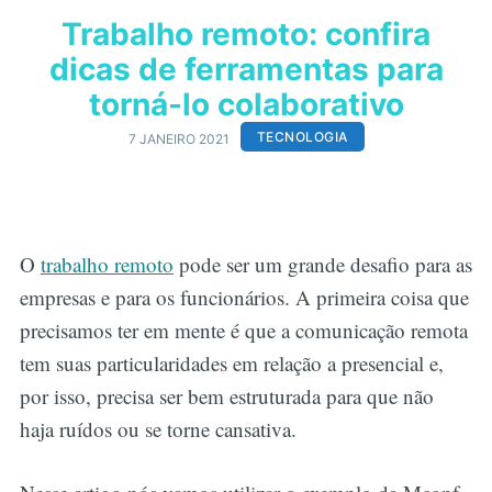
Trabalho remoto: confira
dicas de ferramentas para
torná-lo colaborativo
TECNOLOGIA
7 JANEIRO 2021
O
trabalho remoto
pode ser um grande desafio para as
empresas e para os funcionários. A primeira coisa que
precisamos ter em mente é que a comunicação remota
tem suas particularidades em relação a presencial e,
por isso, precisa ser bem estruturada para que não
haja ruídos ou se torne cansativa.