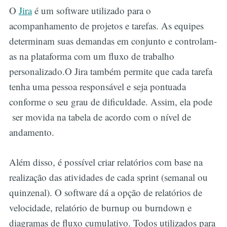
O
Jira
é um software utilizado para o
acompanhamento de projetos e tarefas. As equipes
determinam suas demandas em conjunto e controlam-
as na plataforma com um fluxo de trabalho
personalizado.O Jira também permite que cada tarefa
tenha uma pessoa responsável e seja pontuada
conforme o seu grau de dificuldade. Assim, ela pode
ser movida na tabela de acordo com o nível de
andamento.
Além disso, é possível criar relatórios com base na
realização das atividades de cada sprint (semanal ou
quinzenal). O software dá a opção de relatórios de
velocidade, relatório de burnup ou burndown e
diagramas de fluxo cumulativo. Todos utilizados para