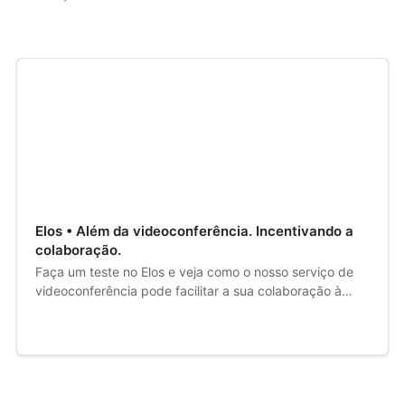
Elos • Além da videoconferência. Incentivando a
colaboração.
Faça um teste no Elos e veja como o nosso serviço de
videoconferência pode facilitar a sua colaboração à
distância.