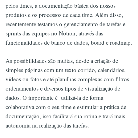
pelos times, a documentação básica dos nossos
produtos e os processos de cada time. Além disso,
recentemente testamos o gerenciamento de tarefas e
sprints das equipes no Notion, através das
funcionalidades de banco de dados, board e roadmap.
As possibilidades são muitas, desde a criação de
simples páginas com um texto corrido, calendários,
vídeos ou fotos e até planilhas complexas com filtros,
ordenamentos e diversos tipos de visualização de
dados. O importante é utilizá-la de forma
colaborativa com o seu time e estimular a prática de
documentação, isso facilitará sua rotina e trará mais
autonomia na realização das tarefas.