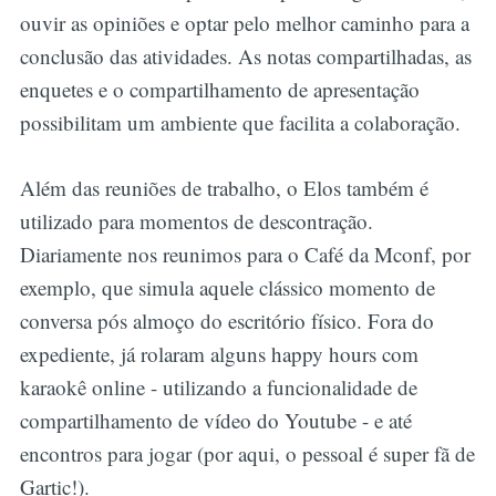
ouvir as opiniões e optar pelo melhor caminho para a
conclusão das atividades. As notas compartilhadas, as
enquetes e o compartilhamento de apresentação
possibilitam um ambiente que facilita a colaboração.
Além das reuniões de trabalho, o Elos também é
utilizado para momentos de descontração.
Diariamente nos reunimos para o Café da Mconf, por
exemplo, que simula aquele clássico momento de
conversa pós almoço do escritório físico. Fora do
expediente, já rolaram alguns happy hours com
karaokê online - utilizando a funcionalidade de
compartilhamento de vídeo do Youtube - e até
encontros para jogar (por aqui, o pessoal é super fã de
Gartic!).