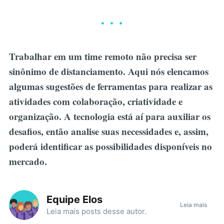
Trabalhar em um time remoto não precisa ser
sinônimo de distanciamento. Aqui nós elencamos
algumas sugestões de ferramentas para realizar as
atividades com colaboração, criatividade e
organização. A tecnologia está aí para auxiliar os
desafios, então analise suas necessidades e, assim,
poderá identificar as possibilidades disponíveis no
mercado.
Equipe Elos
Leia mais
Leia mais
posts
desse autor.