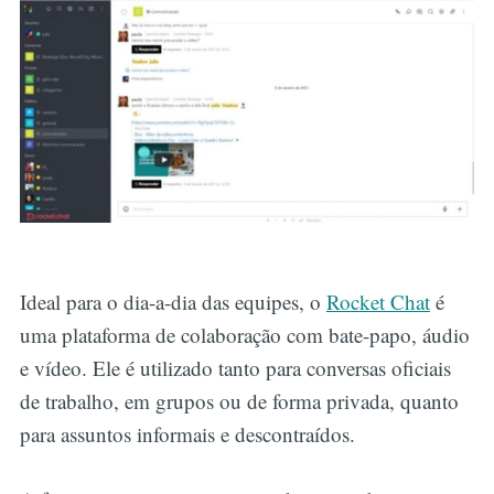
Ideal para o dia-a-dia das equipes, o
Rocket Chat
é
uma plataforma de colaboração com bate-papo, áudio
e vídeo. Ele é utilizado tanto para conversas oficiais
de trabalho, em grupos ou de forma privada, quanto
para assuntos informais e descontraídos.