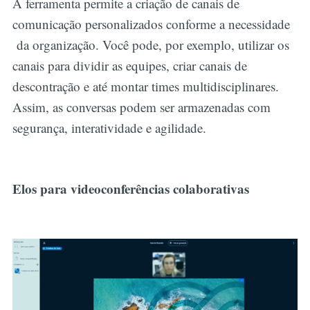
A ferramenta permite a criação de canais de
comunicação personalizados conforme a necessidade
da organização. Você pode, por exemplo, utilizar os
canais para dividir as equipes, criar canais de
descontração e até montar times multidisciplinares.
Assim, as conversas podem ser armazenadas com
segurança, interatividade e agilidade.
Elos para videoconferências colaborativas