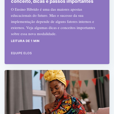
conceito, dicas e passos importantes
O Ensino Híbrido é uma das maiores apostas
educacionais do futuro. Mas o sucesso da sua
implementação depende de alguns fatores internos e
externos. Veja algumas dicas e conceitos importantes
sobre essa nova modalidade.
LEITURA DE 1 MIN
EQUIPE ELOS