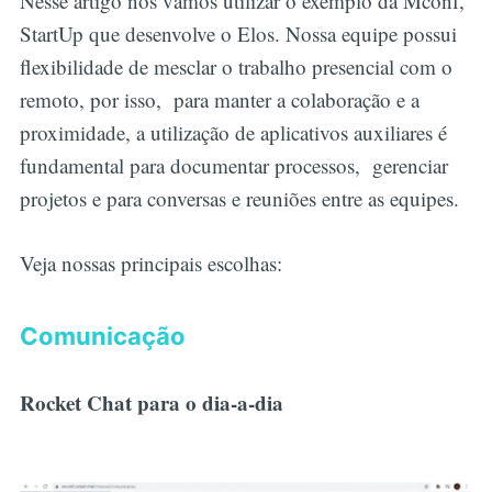
Nesse artigo nós vamos utilizar o exemplo da Mconf,
StartUp que desenvolve o Elos. Nossa equipe possui
flexibilidade de mesclar o trabalho presencial com o
remoto, por isso, para manter a colaboração e a
proximidade, a utilização de aplicativos auxiliares é
fundamental para documentar processos, gerenciar
projetos e para conversas e reuniões entre as equipes.
Veja nossas principais escolhas:
Comunicação
Rocket Chat para o dia-a-dia