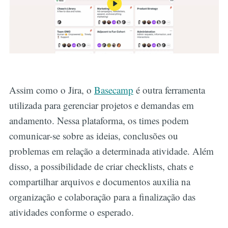
Assim como o Jira, o
Basecamp
é outra ferramenta
utilizada para gerenciar projetos e demandas em
andamento. Nessa plataforma, os times podem
comunicar-se sobre as ideias, conclusões ou
problemas em relação a determinada atividade. Além
disso, a possibilidade de criar checklists, chats e
compartilhar arquivos e documentos auxilia na
organização e colaboração para a finalização das
atividades conforme o esperado.