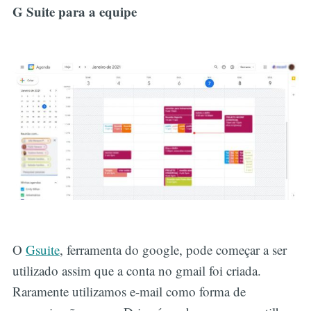
G Suite para a equipe
O
Gsuite
, ferramenta do google, pode começar a ser
utilizado assim que a conta no gmail foi criada.
Raramente utilizamos e-mail como forma de