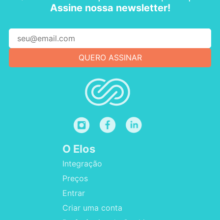
Assine nossa newsletter!
O Elos
Integração
Preços
Entrar
Criar uma conta