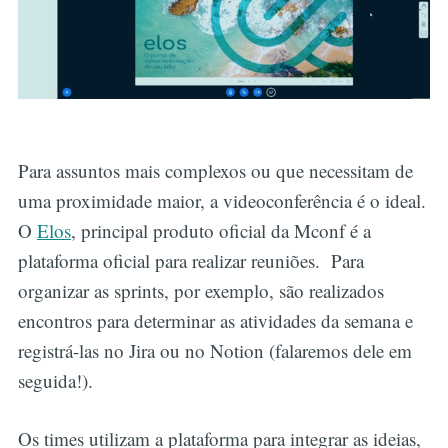
Para assuntos mais complexos ou que necessitam de
uma proximidade maior, a videoconferência é o ideal.
O
Elos
, principal produto oficial da Mconf é a
plataforma oficial para realizar reuniões. Para
organizar as sprints, por exemplo, são realizados
encontros para determinar as atividades da semana e
registrá-las no Jira ou no Notion (falaremos dele em
seguida!).
Os times utilizam a plataforma para integrar as ideias,