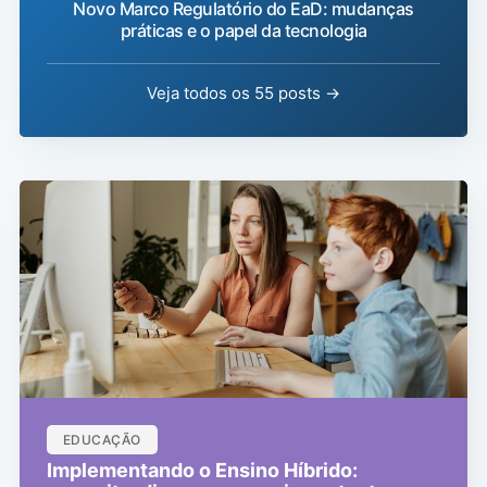
Novo Marco Regulatório do EaD: mudanças
práticas e o papel da tecnologia
Veja todos os 55 posts →
EDUCAÇÃO
Implementando o Ensino Híbrido: