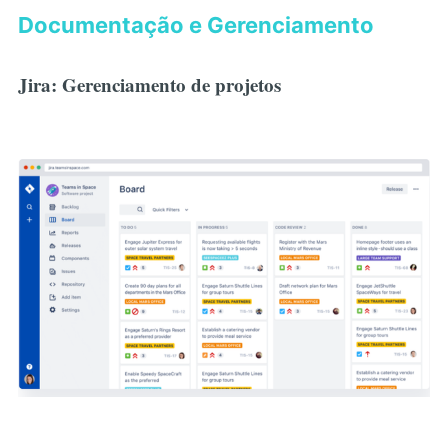
Documentação e Gerenciamento
Jira: Gerenciamento de projetos