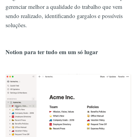
gerenciar melhor a qualidade do trabalho que vem
sendo realizado, identificando gargalos e possíveis
soluções.
Notion para ter tudo em um só lugar