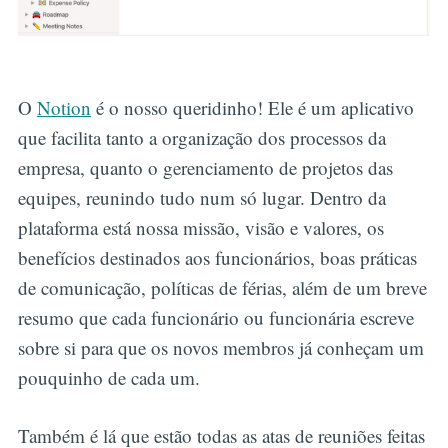
O
Notion
é o nosso queridinho! Ele é um aplicativo
que facilita tanto a organização dos processos da
empresa, quanto o gerenciamento de projetos das
equipes, reunindo tudo num só lugar. Dentro da
plataforma está nossa missão, visão e valores, os
benefícios destinados aos funcionários, boas práticas
de comunicação, políticas de férias, além de um breve
resumo que cada funcionário ou funcionária escreve
sobre si para que os novos membros já conheçam um
pouquinho de cada um.
Também é lá que estão todas as atas de reuniões feitas