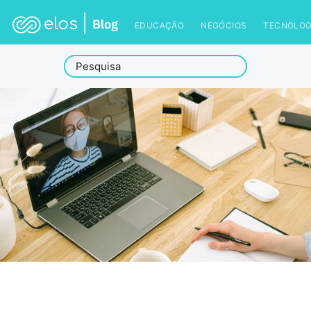
EDUCAÇÃO
NEGÓCIOS
TECNOLOG