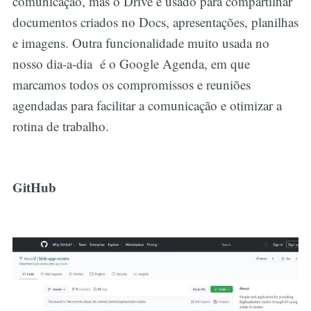
comunicação, mas o Drive é usado para compartilhar
documentos criados no Docs, apresentações, planilhas
e imagens. Outra funcionalidade muito usada no
nosso dia-a-dia é o Google Agenda, em que
marcamos todos os compromissos e reuniões
agendadas para facilitar a comunicação e otimizar a
rotina de trabalho.
GitHub