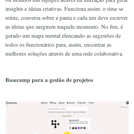
insights e ideias criativas. Funciona assim: o time se
reúne, conversa sobre a pauta e cada um deve escrever
as ideias que surgirem naquele momento. No fim, é
gerado um mapa mental elencando as sugestões de
todos os funcionários para, assim, encontrar as
melhores soluções através de uma rede colaborativa.
Basecamp para a gestão de projetos