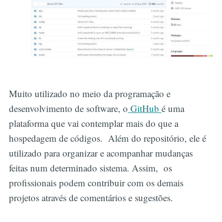
Muito utilizado no meio da programação e
desenvolvimento de software, o
GitHub
é uma
plataforma que vai contemplar mais do que a
hospedagem de códigos. Além do repositório, ele é
utilizado para organizar e acompanhar mudanças
feitas num determinado sistema. Assim, os
profissionais podem contribuir com os demais
projetos através de comentários e sugestões.