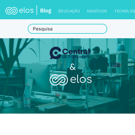
EDUCAÇÃO
NEGÓCIOS
TECNOLOG