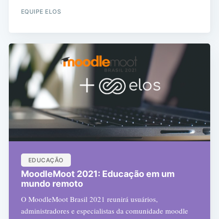
EQUIPE ELOS
EDUCAÇÃO
MoodleMoot 2021: Educação em um
mundo remoto
O MoodleMoot Brasil 2021 reunirá usuários,
administradores e especialistas da comunidade moodle