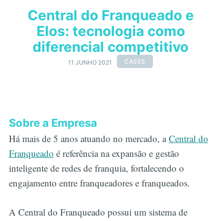
Central do Franqueado e
Elos: tecnologia como
diferencial competitivo
CASES
11 JUNHO 2021
Sobre a Empresa
Há mais de 5 anos atuando no mercado, a
Central do
Franqueado
é referência na expansão e gestão
inteligente de redes de franquia, fortalecendo o
engajamento entre franqueadores e franqueados.
A Central do Franqueado possui um sistema de