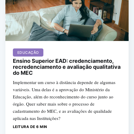
EDUCAÇÃO
Ensino Superior EAD: credenciamento,
recredenciamento e avaliação qualitativa
do MEC
Implementar um curso à distância depende de algumas
variáveis. Uma delas é a aprovação do Ministério da
Educação, além do reconhecimento do curso junto ao
órgão. Quer saber mais sobre o processo de
cadastramento do MEC, e as avaliações de qualidade
aplicada nas Instituições?
LEITURA DE 6 MIN