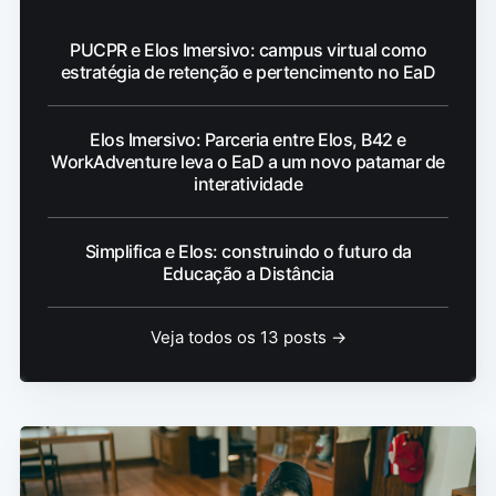
PUCPR e Elos Imersivo: campus virtual como
estratégia de retenção e pertencimento no EaD
Elos Imersivo: Parceria entre Elos, B42 e
WorkAdventure leva o EaD a um novo patamar de
interatividade
Simplifica e Elos: construindo o futuro da
Educação a Distância
Veja todos os 13 posts →