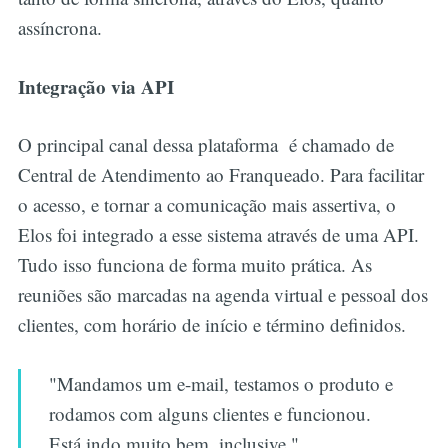
assíncrona.
Integração via API
O principal canal dessa plataforma é chamado de
Central de Atendimento ao Franqueado. Para facilitar
o acesso, e tornar a comunicação mais assertiva, o
Elos foi integrado a esse sistema através de uma API.
Tudo isso funciona de forma muito prática. As
reuniões são marcadas na agenda virtual e pessoal dos
clientes, com horário de início e término definidos.
"Mandamos um e-mail, testamos o produto e
rodamos com alguns clientes e funcionou.
Está indo muito bem, inclusive."