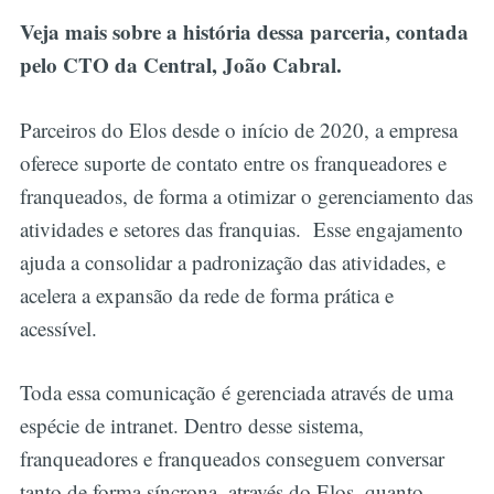
Veja mais sobre a história dessa parceria, contada
pelo CTO da Central, João Cabral.
Parceiros do Elos desde o início de 2020, a empresa
oferece suporte de contato entre os franqueadores e
franqueados, de forma a otimizar o gerenciamento das
atividades e setores das franquias. Esse engajamento
ajuda a consolidar a padronização das atividades, e
acelera a expansão da rede de forma prática e
acessível.
Toda essa comunicação é gerenciada através de uma
espécie de intranet. Dentro desse sistema,
franqueadores e franqueados conseguem conversar
tanto de forma síncrona, através do Elos, quanto