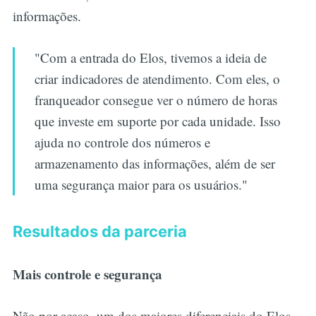
informações.
"Com a entrada do Elos, tivemos a ideia de
criar indicadores de atendimento. Com eles, o
franqueador consegue ver o número de horas
que investe em suporte por cada unidade. Isso
ajuda no controle dos números e
armazenamento das informações, além de ser
uma segurança maior para os usuários."
Resultados da parceria
Mais controle e segurança
Não por acaso, um dos maiores diferenciais do Elos