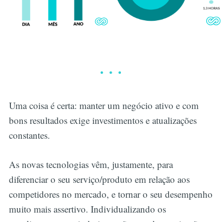
Uma coisa é certa: manter um negócio ativo e com
bons resultados exige investimentos e atualizações
constantes.
As novas tecnologias vêm, justamente, para
diferenciar o seu serviço/produto em relação aos
competidores no mercado, e tornar o seu desempenho
muito mais assertivo. Individualizando os