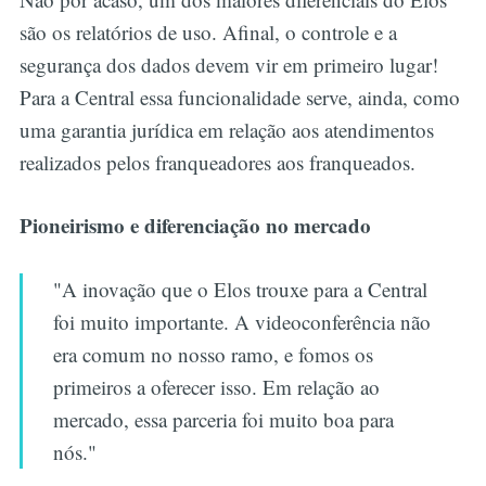
são os relatórios de uso. Afinal, o controle e a
segurança dos dados devem vir em primeiro lugar!
Para a Central essa funcionalidade serve, ainda, como
uma garantia jurídica em relação aos atendimentos
realizados pelos franqueadores aos franqueados.
Pioneirismo e diferenciação no mercado
"A inovação que o Elos trouxe para a Central
foi muito importante. A videoconferência não
era comum no nosso ramo, e fomos os
primeiros a oferecer isso. Em relação ao
mercado, essa parceria foi muito boa para
nós."