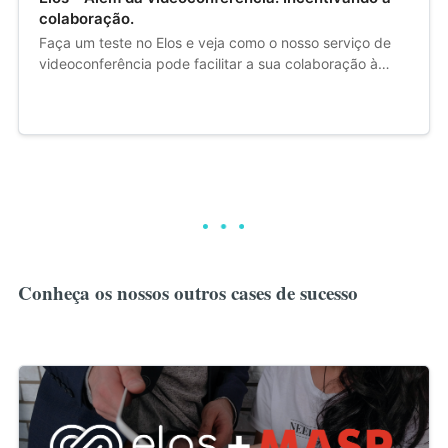
colaboração.
Faça um teste no Elos e veja como o nosso serviço de
videoconferência pode facilitar a sua colaboração à
distância.
Conheça os nossos outros cases de sucesso