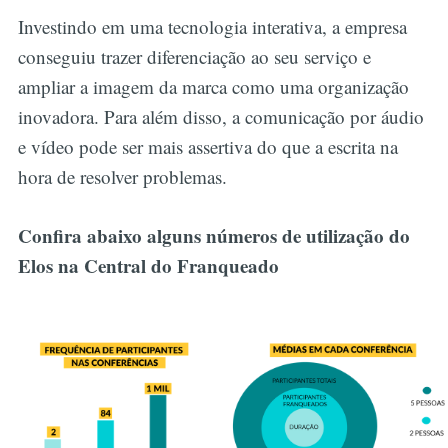
Investindo em uma tecnologia interativa, a empresa
conseguiu trazer diferenciação ao seu serviço e
ampliar a imagem da marca como uma organização
inovadora. Para além disso, a comunicação por áudio
e vídeo pode ser mais assertiva do que a escrita na
hora de resolver problemas.
Confira abaixo alguns números de utilização do
Elos na Central do Franqueado