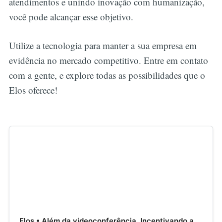
atendimentos e unindo inovação com humanização,
você pode alcançar esse objetivo.
Utilize a tecnologia para manter a sua empresa em
evidência no mercado competitivo. Entre em contato
com a gente, e explore todas as possibilidades que o
Elos oferece!
Elos • Além da videoconferência. Incentivando a