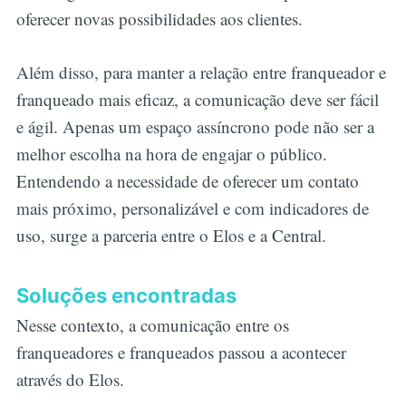
oferecer novas possibilidades aos clientes.
Além disso, para manter a relação entre franqueador e
franqueado mais eficaz, a comunicação deve ser fácil
e ágil. Apenas um espaço assíncrono pode não ser a
melhor escolha na hora de engajar o público.
Entendendo a necessidade de oferecer um contato
mais próximo, personalizável e com indicadores de
uso, surge a parceria entre o Elos e a Central.
Soluções encontradas
Nesse contexto, a comunicação entre os
franqueadores e franqueados passou a acontecer
através do Elos.