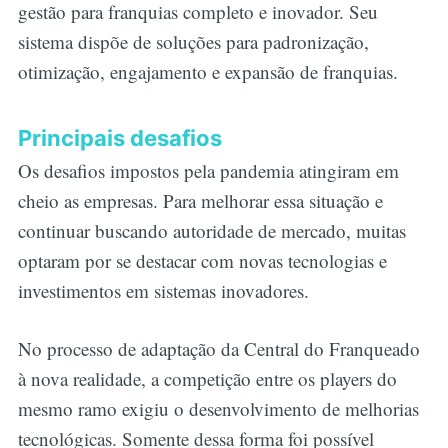
gestão para franquias completo e inovador. Seu
sistema dispõe de soluções para padronização,
otimização, engajamento e expansão de franquias.
Principais desafios
Os desafios impostos pela pandemia atingiram em
cheio as empresas. Para melhorar essa situação e
continuar buscando autoridade de mercado, muitas
optaram por se destacar com novas tecnologias e
investimentos em sistemas inovadores.
No processo de adaptação da Central do Franqueado
à nova realidade, a competição entre os players do
mesmo ramo exigiu o desenvolvimento de melhorias
tecnológicas. Somente dessa forma foi possível