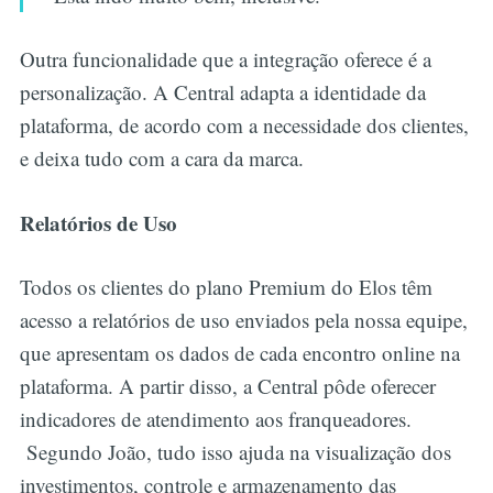
Outra funcionalidade que a integração oferece é a
personalização. A Central adapta a identidade da
plataforma, de acordo com a necessidade dos clientes,
e deixa tudo com a cara da marca.
Relatórios de Uso
Todos os clientes do plano Premium do Elos têm
acesso a relatórios de uso enviados pela nossa equipe,
que apresentam os dados de cada encontro online na
plataforma. A partir disso, a Central pôde oferecer
indicadores de atendimento aos franqueadores.
Segundo João, tudo isso ajuda na visualização dos
investimentos, controle e armazenamento das