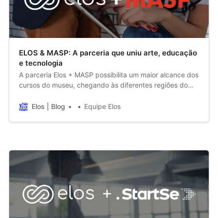
ELOS & MASP: A parceria que uniu arte, educação
e tecnologia
A parceria Elos + MASP possibilita um maior alcance dos
cursos do museu, chegando às diferentes regiões do
país e internacionalmente.
Elos | Blog
Equipe Elos