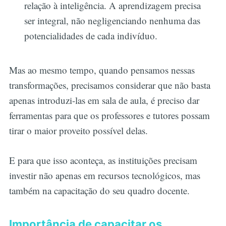
relação à inteligência. A aprendizagem precisa
ser integral, não negligenciando nenhuma das
potencialidades de cada indivíduo.
Mas ao mesmo tempo, quando pensamos nessas
transformações, precisamos considerar que não basta
apenas introduzi-las em sala de aula, é preciso dar
ferramentas para que os professores e tutores possam
tirar o maior proveito possível delas.
E para que isso aconteça, as instituições precisam
investir não apenas em recursos tecnológicos, mas
também na capacitação do seu quadro docente.
Importância de capacitar os