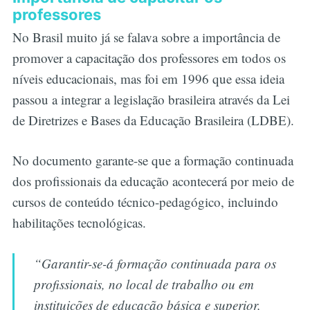
professores
No Brasil muito já se falava sobre a importância de
promover a capacitação dos professores em todos os
níveis educacionais, mas foi em 1996 que essa ideia
passou a integrar a legislação brasileira através da Lei
de Diretrizes e Bases da Educação Brasileira (LDBE).
No documento garante-se que a formação continuada
dos profissionais da educação acontecerá por meio de
cursos de conteúdo técnico-pedagógico, incluindo
habilitações tecnológicas.
“Garantir-se-á formação continuada para os
profissionais, no local de trabalho ou em
instituições de educação básica e superior,