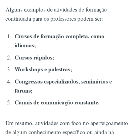
Alguns exemplos de atividades de formação
continuada para os professores podem ser:
Cursos de formação completa, como
idiomas;
Cursos rápidos;
Workshops e palestras;
Congressos especializados, seminários e
fóruns;
Canais de comunicação constante.
Em resumo, atividades com foco no aperfeiçoamento
de algum conhecimento específico ou ainda na