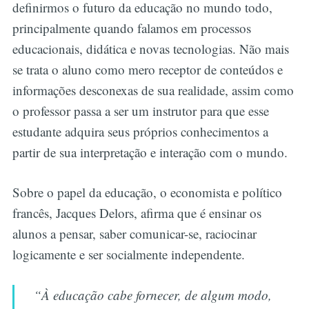
definirmos o futuro da educação no mundo todo,
principalmente quando falamos em processos
educacionais, didática e novas tecnologias. Não mais
se trata o aluno como mero receptor de conteúdos e
informações desconexas de sua realidade, assim como
o professor passa a ser um instrutor para que esse
estudante adquira seus próprios conhecimentos a
partir de sua interpretação e interação com o mundo.
Sobre o papel da educação, o economista e político
francês, Jacques Delors, afirma que é ensinar os
alunos a pensar, saber comunicar-se, raciocinar
logicamente e ser socialmente independente.
“À educação cabe fornecer, de algum modo,