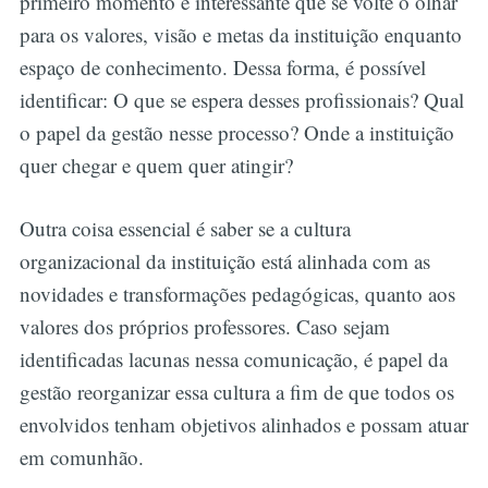
primeiro momento é interessante que se volte o olhar
para os valores, visão e metas da instituição enquanto
espaço de conhecimento. Dessa forma, é possível
identificar: O que se espera desses profissionais? Qual
o papel da gestão nesse processo? Onde a instituição
quer chegar e quem quer atingir?
Outra coisa essencial é saber se a cultura
organizacional da instituição está alinhada com as
novidades e transformações pedagógicas, quanto aos
valores dos próprios professores. Caso sejam
identificadas lacunas nessa comunicação, é papel da
gestão reorganizar essa cultura a fim de que todos os
envolvidos tenham objetivos alinhados e possam atuar
em comunhão.