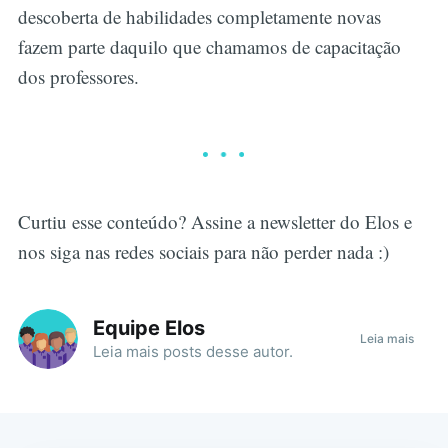
descoberta de habilidades completamente novas
fazem parte daquilo que chamamos de capacitação
dos professores.
Curtiu esse conteúdo? Assine a newsletter do Elos e
nos siga nas redes sociais para não perder nada :)
Equipe Elos
Leia mais
Leia mais
posts
desse autor.