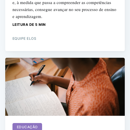
e, à medida que passa a compreender as competências
necessárias, consegue avançar no seu processo de ensino
e aprendizagem.
LEITURA DE 5 MIN
EQUIPE ELOS
EDUCAÇÃO