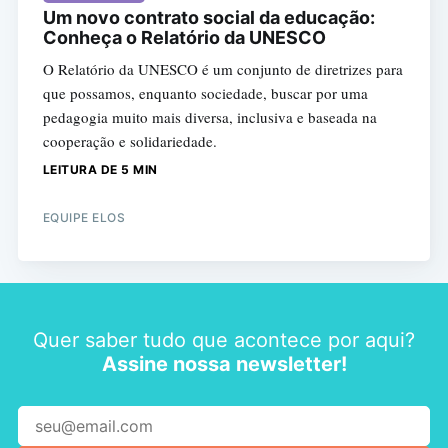
Um novo contrato social da educação:
Conheça o Relatório da UNESCO
O Relatório da UNESCO é um conjunto de diretrizes para
que possamos, enquanto sociedade, buscar por uma
pedagogia muito mais diversa, inclusiva e baseada na
cooperação e solidariedade.
LEITURA DE 5 MIN
EQUIPE ELOS
Quer saber tudo que acontece por aqui?
Assine nossa newsletter!