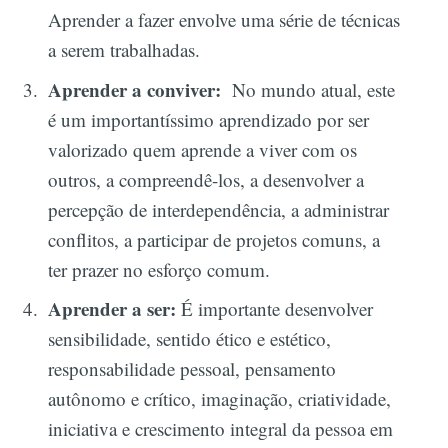
Aprender a fazer envolve uma série de técnicas
a serem trabalhadas.
Aprender a conviver:
No mundo atual, este
é um importantíssimo aprendizado por ser
valorizado quem aprende a viver com os
outros, a compreendê-los, a desenvolver a
percepção de interdependência, a administrar
conflitos, a participar de projetos comuns, a
ter prazer no esforço comum.
Aprender a ser:
É importante desenvolver
sensibilidade, sentido ético e estético,
responsabilidade pessoal, pensamento
autônomo e crítico, imaginação, criatividade,
iniciativa e crescimento integral da pessoa em