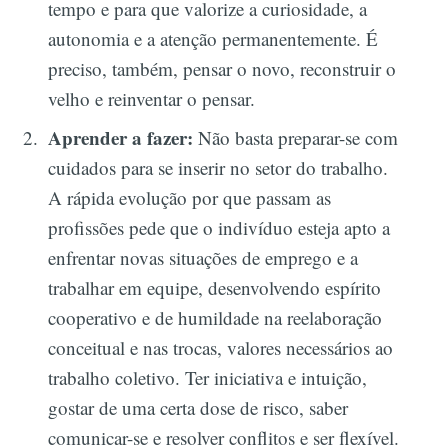
tempo e para que valorize a curiosidade, a
autonomia e a atenção permanentemente. É
preciso, também, pensar o novo, reconstruir o
velho e reinventar o pensar.
Aprender a fazer:
Não basta preparar-se com
cuidados para se inserir no setor do trabalho.
A rápida evolução por que passam as
profissões pede que o indivíduo esteja apto a
enfrentar novas situações de emprego e a
trabalhar em equipe, desenvolvendo espírito
cooperativo e de humildade na reelaboração
conceitual e nas trocas, valores necessários ao
trabalho coletivo. Ter iniciativa e intuição,
gostar de uma certa dose de risco, saber
comunicar-se e resolver conflitos e ser flexível.