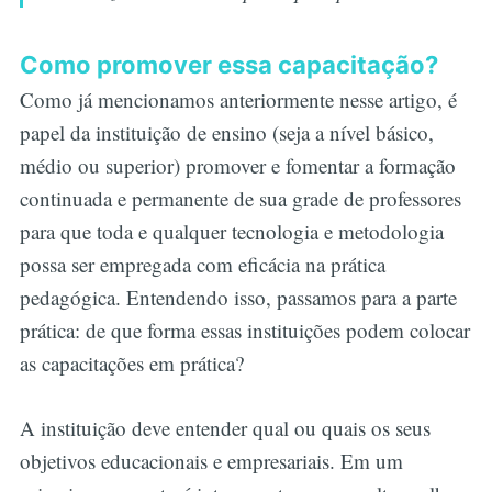
Como promover essa capacitação?
Como já mencionamos anteriormente nesse artigo, é
papel da instituição de ensino (seja a nível básico,
médio ou superior) promover e fomentar a formação
continuada e permanente de sua grade de professores
para que toda e qualquer tecnologia e metodologia
possa ser empregada com eficácia na prática
pedagógica. Entendendo isso, passamos para a parte
prática: de que forma essas instituições podem colocar
as capacitações em prática?
A instituição deve entender qual ou quais os seus
objetivos educacionais e empresariais. Em um