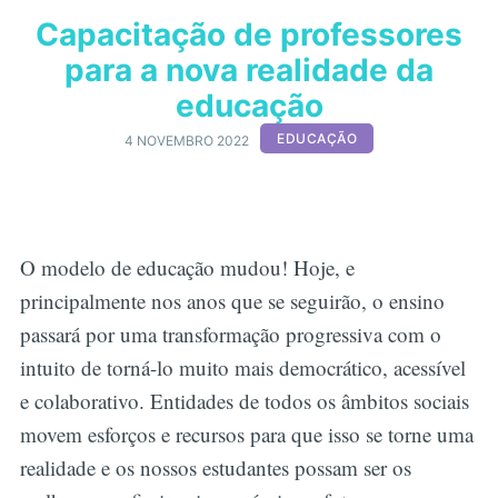
Capacitação de professores
para a nova realidade da
educação
EDUCAÇÃO
4 NOVEMBRO 2022
O modelo de educação mudou! Hoje, e
principalmente nos anos que se seguirão, o ensino
passará por uma transformação progressiva com o
intuito de torná-lo muito mais democrático, acessível
e colaborativo. Entidades de todos os âmbitos sociais
movem esforços e recursos para que isso se torne uma
realidade e os nossos estudantes possam ser os