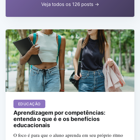
Veja todos os 126 posts →
EDUCAÇÃO
Aprendizagem por competências:
entenda o que é e os benefícios
educacionais
O foco é para que o aluno aprenda em seu próprio ritmo