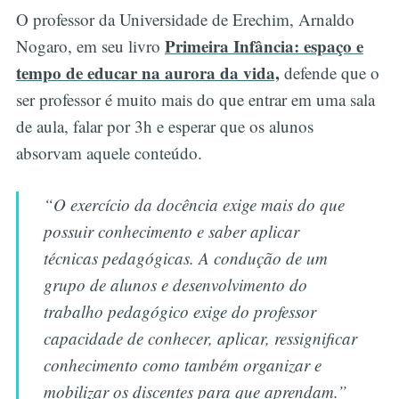
O professor da Universidade de Erechim, Arnaldo
Primeira Infância: espaço e
Nogaro, em seu livro
tempo de educar na aurora da vida,
defende que o
ser professor é muito mais do que entrar em uma sala
de aula, falar por 3h e esperar que os alunos
absorvam aquele conteúdo.
“O exercício da docência exige mais do que
possuir conhecimento e saber aplicar
técnicas pedagógicas. A condução de um
grupo de alunos e desenvolvimento do
trabalho pedagógico exige do professor
capacidade de conhecer, aplicar, ressignificar
conhecimento como também organizar e
mobilizar os discentes para que aprendam.”