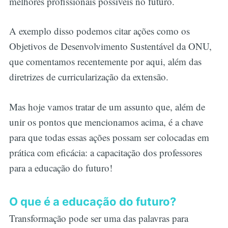
melhores profissionais possíveis no futuro.
A exemplo disso podemos citar ações como os
Objetivos de Desenvolvimento Sustentável da ONU,
que comentamos recentemente por aqui, além das
diretrizes de curricularização da extensão.
Mas hoje vamos tratar de um assunto que, além de
unir os pontos que mencionamos acima, é a chave
para que todas essas ações possam ser colocadas em
prática com eficácia: a capacitação dos professores
para a educação do futuro!
O que é a educação do futuro?
Transformação pode ser uma das palavras para