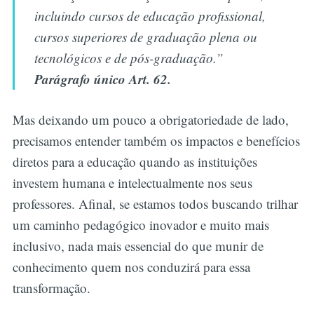
incluindo cursos de educação profissional,
cursos superiores de graduação plena ou
tecnológicos e de pós-graduação.”
Parágrafo único Art. 62.
Mas deixando um pouco a obrigatoriedade de lado,
precisamos entender também os impactos e benefícios
diretos para a educação quando as instituições
investem humana e intelectualmente nos seus
professores. Afinal, se estamos todos buscando trilhar
um caminho pedagógico inovador e muito mais
inclusivo, nada mais essencial do que munir de
conhecimento quem nos conduzirá para essa
transformação.