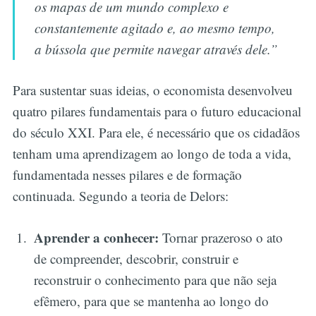
os mapas de um mundo complexo e
constantemente agitado e, ao mesmo tempo,
a bússola que permite navegar através dele.”
Para sustentar suas ideias, o economista desenvolveu
quatro pilares fundamentais para o futuro educacional
do século XXI. Para ele, é necessário que os cidadãos
tenham uma aprendizagem ao longo de toda a vida,
fundamentada nesses pilares e de formação
continuada. Segundo a teoria de Delors:
Aprender a conhecer:
Tornar prazeroso o ato
de compreender, descobrir, construir e
reconstruir o conhecimento para que não seja
efêmero, para que se mantenha ao longo do