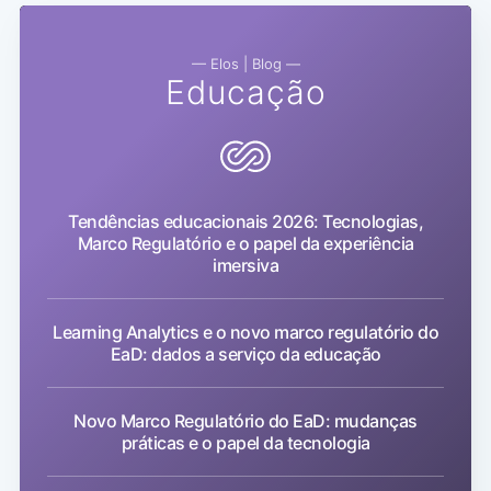
— Elos | Blog —
Educação
Tendências educacionais 2026: Tecnologias,
Marco Regulatório e o papel da experiência
imersiva
Learning Analytics e o novo marco regulatório do
EaD: dados a serviço da educação
Novo Marco Regulatório do EaD: mudanças
práticas e o papel da tecnologia