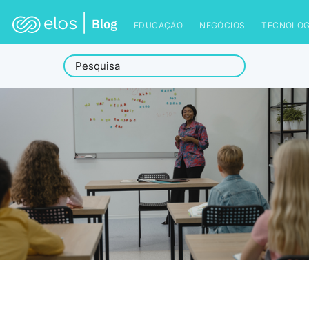
EDUCAÇÃO
NEGÓCIOS
TECNOLOG