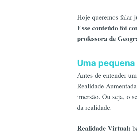
Hoje queremos falar j
Esse conteúdo foi co
professora de Geogr
Uma pequena d
Antes de entender um 
Realidade Aumentada,
imersão. Ou seja, o s
da realidade.
Realidade Virtual:
b