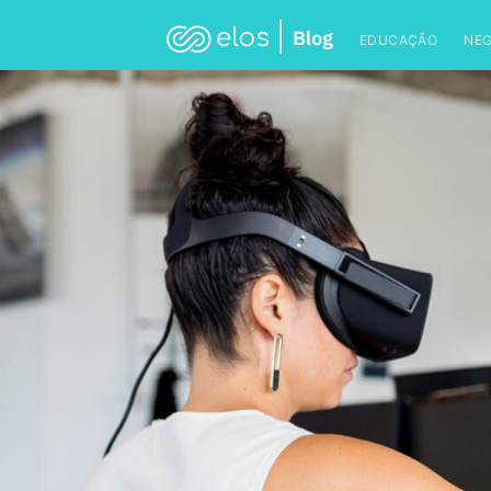
EDUCAÇÃO
NE