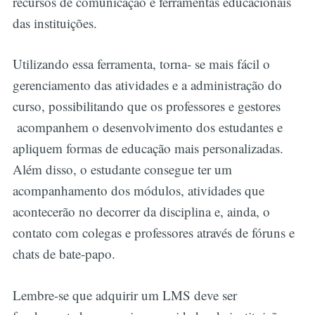
recursos de comunicação e ferramentas educacionais
das instituições.
Utilizando essa ferramenta, torna- se mais fácil o
gerenciamento das atividades e a administração do
curso, possibilitando que os professores e gestores
acompanhem o desenvolvimento dos estudantes e
apliquem formas de educação mais personalizadas.
Além disso, o estudante consegue ter um
acompanhamento dos módulos, atividades que
acontecerão no decorrer da disciplina e, ainda, o
contato com colegas e professores através de fóruns e
chats de bate-papo.
Lembre-se que adquirir um LMS deve ser