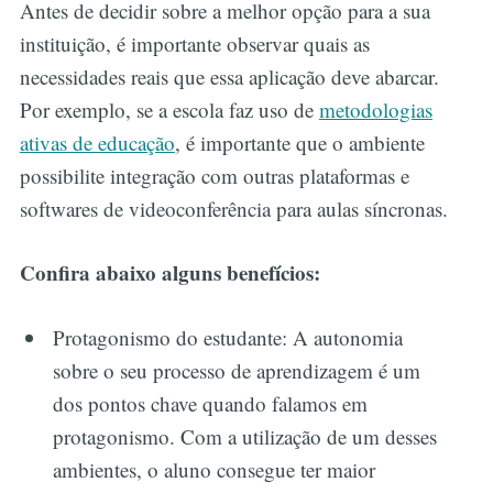
Antes de decidir sobre a melhor opção para a sua
instituição, é importante observar quais as
necessidades reais que essa aplicação deve abarcar.
Por exemplo, se a escola faz uso de
metodologias
ativas de educação
, é importante que o ambiente
possibilite integração com outras plataformas e
softwares de videoconferência para aulas síncronas.
Confira abaixo alguns benefícios:
Protagonismo do estudante: A autonomia
sobre o seu processo de aprendizagem é um
dos pontos chave quando falamos em
protagonismo. Com a utilização de um desses
ambientes, o aluno consegue ter maior