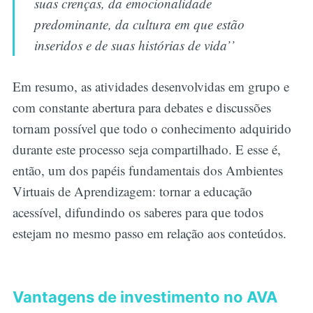
suas crenças, da emocionalidade
predominante, da cultura em que estão
inseridos e de suas histórias de vida’’
Em resumo, as atividades desenvolvidas em grupo e
com constante abertura para debates e discussões
tornam possível que todo o conhecimento adquirido
durante este processo seja compartilhado. E esse é,
então, um dos papéis fundamentais dos Ambientes
Virtuais de Aprendizagem: tornar a educação
acessível, difundindo os saberes para que todos
estejam no mesmo passo em relação aos conteúdos.
Vantagens de investimento no AVA