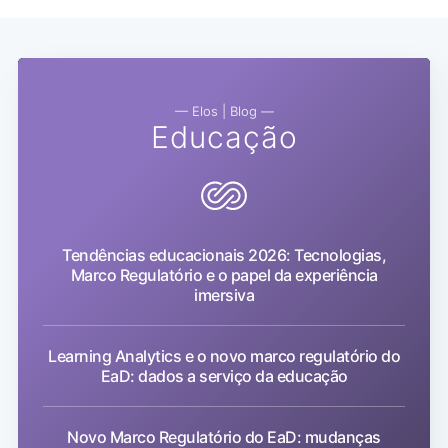
— Elos | Blog —
Educação
Tendências educacionais 2026: Tecnologias,
Marco Regulatório e o papel da experiência
imersiva
Learning Analytics e o novo marco regulatório do
EaD: dados a serviço da educação
Novo Marco Regulatório do EaD: mudanças