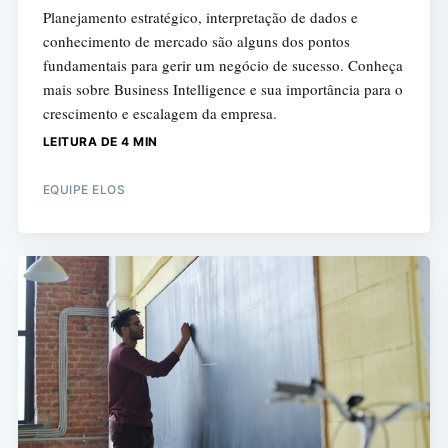
Planejamento estratégico, interpretação de dados e
conhecimento de mercado são alguns dos pontos
fundamentais para gerir um negócio de sucesso. Conheça
mais sobre Business Intelligence e sua importância para o
crescimento e escalagem da empresa.
LEITURA DE 4 MIN
EQUIPE ELOS