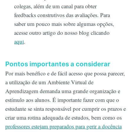
colegas, além de um canal para obter
feedbacks construtivos das avaliações. Para
saber um pouco mais sobre algumas opções,
acesse outro artigo do nosso blog clicando
aqui
.
Pontos importantes a considerar
Por mais benéfico e de fácil acesso que possa parecer,
a utilização de um Ambiente Virtual de
Aprendizagem demanda uma grande organização e
estímulo aos alunos. É importante fazer com que o
estudante se sinta responsável por cumprir os prazos e
criar uma rotina adequada de estudos, bem como os
professores estejam preparados para gerir a docência