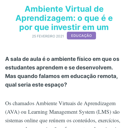
Ambiente Virtual de
Aprendizagem: o que é e
por que investir em um
EDUCAÇÃO
25 FEVEREIRO 2021
A sala de aula é o ambiente físico em que os
estudantes aprendem e se desenvolvem.
Mas quando falamos em educação remota,
qual seria este espaço?
Os chamados Ambiente Virtuais de Aprendizagem
(AVA) ou Learning Management System (LMS) são
sistemas online que reúnem os conteúdos, exercícios,