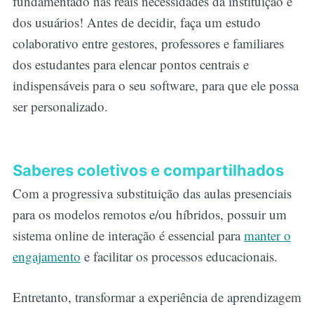
fundamentado nas reais necessidades da instituição e
dos usuários! Antes de decidir, faça um estudo
colaborativo entre gestores, professores e familiares
dos estudantes para elencar pontos centrais e
indispensáveis para o seu software, para que ele possa
ser personalizado.
Saberes coletivos e compartilhados
Com a progressiva substituição das aulas presenciais
para os modelos remotos e/ou híbridos, possuir um
sistema online de interação é essencial para
manter o
engajamento
e facilitar os processos educacionais.
Entretanto, transformar a experiência de aprendizagem