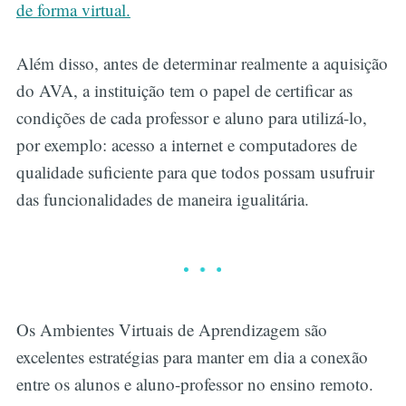
de forma virtual.
Além disso, antes de determinar realmente a aquisição
do AVA, a instituição tem o papel de certificar as
condições de cada professor e aluno para utilizá-lo,
por exemplo: acesso a internet e computadores de
qualidade suficiente para que todos possam usufruir
das funcionalidades de maneira igualitária.
Os Ambientes Virtuais de Aprendizagem são
excelentes estratégias para manter em dia a conexão
entre os alunos e aluno-professor no ensino remoto.