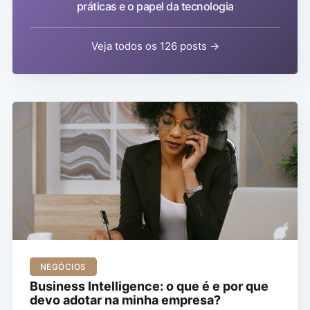
práticas e o papel da tecnologia
Veja todos os 126 posts →
NEGÓCIOS
Business Intelligence: o que é e por que
devo adotar na minha empresa?