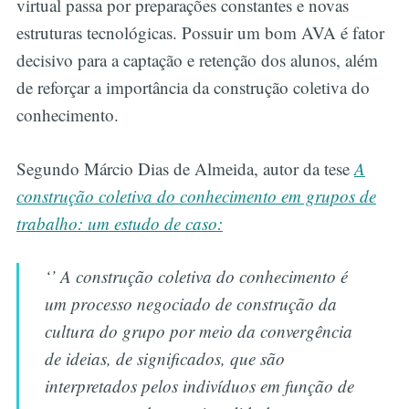
virtual passa por preparações constantes e novas
estruturas tecnológicas. Possuir um bom AVA é fator
decisivo para a captação e retenção dos alunos, além
de reforçar a importância da construção coletiva do
conhecimento.
Segundo Márcio Dias de Almeida, autor da tese
A
construção coletiva do conhecimento em grupos de
trabalho: um estudo de caso:
‘’ A construção coletiva do conhecimento é
um processo negociado de construção da
cultura do grupo por meio da convergência
de ideias, de significados, que são
interpretados pelos indivíduos em função de