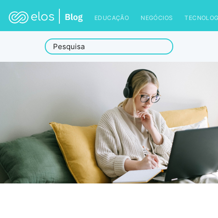
EDUCAÇÃO
NEGÓCIOS
TECNOLOG