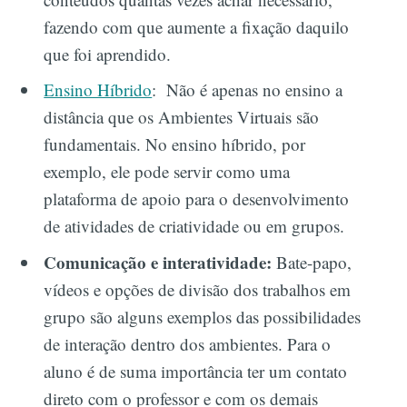
fazendo com que aumente a fixação daquilo
que foi aprendido.
Ensino Híbrido
: Não é apenas no ensino a
distância que os Ambientes Virtuais são
fundamentais. No ensino híbrido, por
exemplo, ele pode servir como uma
plataforma de apoio para o desenvolvimento
de atividades de criatividade ou em grupos.
Comunicação e interatividade:
Bate-papo,
vídeos e opções de divisão dos trabalhos em
grupo são alguns exemplos das possibilidades
de interação dentro dos ambientes. Para o
aluno é de suma importância ter um contato
direto com o professor e com os demais