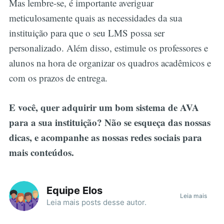
Mas lembre-se, é importante averiguar
meticulosamente quais as necessidades da sua
instituição para que o seu LMS possa ser
personalizado. Além disso, estimule os professores e
alunos na hora de organizar os quadros acadêmicos e
com os prazos de entrega.
E você, quer adquirir um bom sistema de AVA
para a sua instituição? Não se esqueça das nossas
dicas, e acompanhe as nossas redes sociais para
mais conteúdos.
Equipe Elos
Leia mais
Leia mais
posts
desse autor.